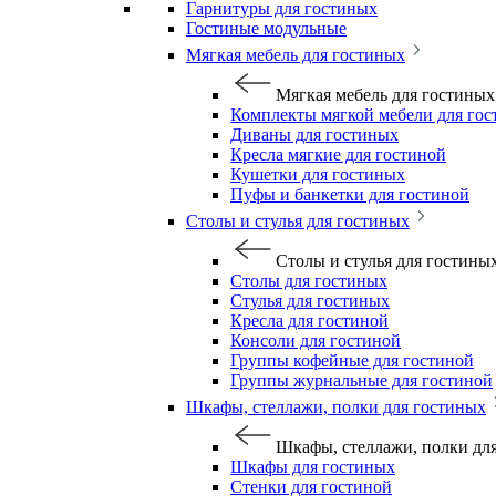
Гарнитуры для гостиных
Гостиные модульные
Мягкая мебель для гостиных
Мягкая мебель для гостиных
Комплекты мягкой мебели для го
Диваны для гостиных
Кресла мягкие для гостиной
Кушетки для гостиных
Пуфы и банкетки для гостиной
Столы и стулья для гостиных
Столы и стулья для гостины
Столы для гостиных
Стулья для гостиных
Кресла для гостиной
Консоли для гостиной
Группы кофейные для гостиной
Группы журнальные для гостиной
Шкафы, стеллажи, полки для гостиных
Шкафы, стеллажи, полки дл
Шкафы для гостиных
Стенки для гостиной