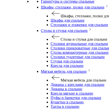
Гарнитуры и системы спальные
Шкафы, стеллажи, полки для спальни
Шкафы, стеллажи, полки дл
Шкафы для спальни
Стеллажи и этажерки для спальни
Столы и стулья для спальни
Столы и стулья для спальни
Столики журнальные для спальни
Столики прикроватные для спаль
Столы компьютерные для спальни
Столики туалетные для спальни
Стулья для спальни
Кресла для спальни
Мягкая мебель для спальни
Мягкая мебель для спальни
Диваны с креслами для спальни
Диваны в спальню
Кресла мягкие в спальню
Пуфы и банкетки для спальни
Кушетки в спальню
Тахты в спальню