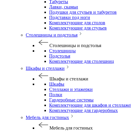
Табуреты
Лавки, скамьи
Подушки для стульев и табуретов
Подставки под ноги
Комплектующие для столов
Комплектующие для стульев
Столешницы и подстолья
Столешницы и подстолья
Столешницы
Подстолья
Комплектующие для столешниц
Шкафы и стеллажи
Шкафы и стеллажи
Шкафы
Стеллажи и этажерки
Полки
Гардеробные системы
Комплектующие для шкафов и стеллаже
Комплектующие для гардеробных
Мебель для гостиных
Мебель для гостиных