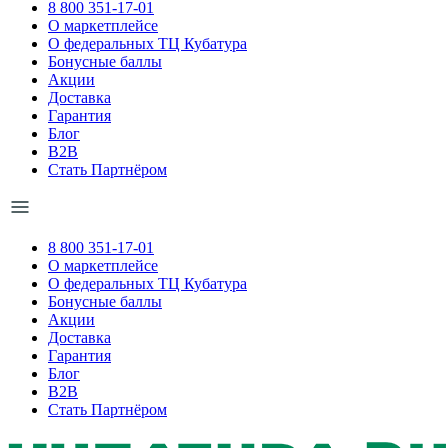
8 800 351-17-01
О маркетплейсе
О федеральных ТЦ Кубатура
Бонусные баллы
Акции
Доставка
Гарантия
Блог
B2B
Стать Партнёром
8 800 351-17-01
О маркетплейсе
О федеральных ТЦ Кубатура
Бонусные баллы
Акции
Доставка
Гарантия
Блог
B2B
Стать Партнёром