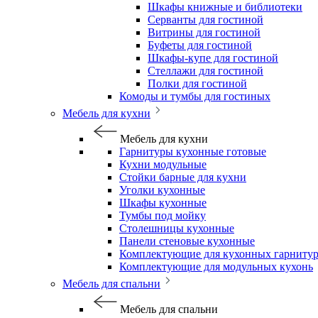
Шкафы книжные и библиотеки
Серванты для гостиной
Витрины для гостиной
Буфеты для гостиной
Шкафы-купе для гостиной
Стеллажи для гостиной
Полки для гостиной
Комоды и тумбы для гостиных
Мебель для кухни
Мебель для кухни
Гарнитуры кухонные готовые
Кухни модульные
Стойки барные для кухни
Уголки кухонные
Шкафы кухонные
Тумбы под мойку
Столешницы кухонные
Панели стеновые кухонные
Комплектующие для кухонных гарниту
Комплектующие для модульных кухонь
Мебель для спальни
Мебель для спальни