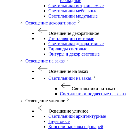
накладные
Светильники встраиваемые
Светильники мебельные
Светильники модульные
Освещение декоративное
Освещение декоративное
Инсталляции световые
Светильники декоративные
Гирлянды световые
Фигуры и декор световые
Освещение на заказ
Освещение на заказ
Светильники на заказ
Светильники на заказ
Светильники подвесные на заказ
Освещение уличное
Освещение уличное
Светильники архитектурные
Грунтовые
Консоли парковых фонарей