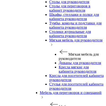
Столы для руководителя
Столы для переговоров в
кабинет руководителя
Шкафы, стеллажи и полки для
кабинета руководителя
Тумбы, комоды и подставки для
кабинета руководителя
Столики журнальные для
кабинета руководителя
Мягкая мебель для руководителя
Мягкая мебель для
руководителя
Диваны для руководителя
Кресла мягкие для
кабинета руководителя
Кресла для посетителей кабинета
руководителя
Стулья для посетителей кабинета
руководителя
Мебель для переговоров и совещаний