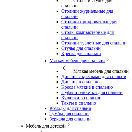
Столы и стулья для
спальни
Столики журнальные для
спальни
Столики прикроватные для
спальни
Столы компьютерные для
спальни
Столики туалетные для спальни
Стулья для спальни
Кресла для спальни
Мягкая мебель для спальни
Мягкая мебель для спальни
Диваны с креслами для спальни
Диваны в спальню
Кресла мягкие в спальню
Пуфы и банкетки для спальни
Кушетки в спальню
Тахты в спальню
Комоды для спальни
Тумбы для спальни
Зеркала для спальни
Мебель для детской