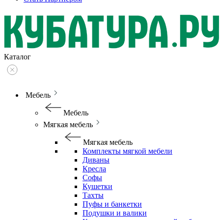
Каталог
Мебель
Мебель
Мягкая мебель
Мягкая мебель
Комплекты мягкой мебели
Диваны
Кресла
Софы
Кушетки
Тахты
Пуфы и банкетки
Подушки и валики