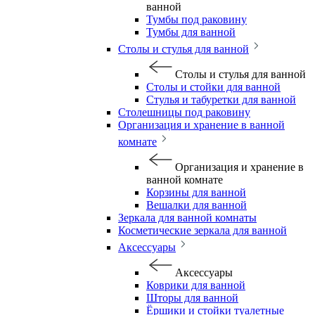
ванной
Тумбы под раковину
Тумбы для ванной
Столы и стулья для ванной
Столы и стулья для ванной
Столы и стойки для ванной
Стулья и табуретки для ванной
Столешницы под раковину
Организация и хранение в ванной
комнате
Организация и хранение в
ванной комнате
Корзины для ванной
Вешалки для ванной
Зеркала для ванной комнаты
Косметические зеркала для ванной
Аксессуары
Аксессуары
Коврики для ванной
Шторы для ванной
Ёршики и стойки туалетные