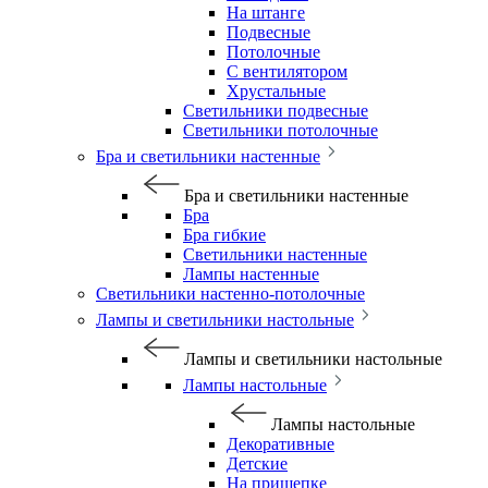
На штанге
Подвесные
Потолочные
С вентилятором
Хрустальные
Светильники подвесные
Светильники потолочные
Бра и светильники настенные
Бра и светильники настенные
Бра
Бра гибкие
Светильники настенные
Лампы настенные
Светильники настенно-потолочные
Лампы и светильники настольные
Лампы и светильники настольные
Лампы настольные
Лампы настольные
Декоративные
Детские
На прищепке