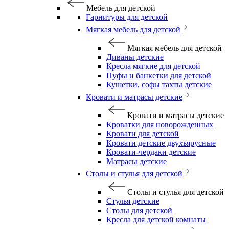
Мебель для детской
Гарнитуры для детской
Мягкая мебель для детской
Мягкая мебель для детской
Диваны детские
Кресла мягкие для детской
Пуфы и банкетки для детской
Кушетки, софы тахты детские
Кровати и матрасы детские
Кровати и матрасы детские
Кроватки для новорожденных
Кровати для детской
Кровати детские двухъярусные
Кровати-чердаки детские
Матрасы детские
Столы и стулья для детской
Столы и стулья для детской
Стулья детские
Столы для детской
Кресла для детской комнаты