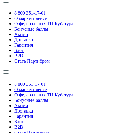
8 800 351-17-01
О маркетплейсе
О федеральных ТЦ Кубатура
Бонусные баллы
Акции
Доставка
Гарантия
Блог
B2B
Стать Партнёром
8 800 351-17-01
О маркетплейсе
О федеральных ТЦ Кубатура
Бонусные баллы
Акции
Доставка
Гарантия
Блог
B2B
Стать Партнёром