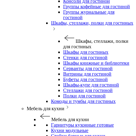
Консоли для гостиной
Группы кофейные для гостиной
Группы журнальные для
гостиной
Шкафы, стеллажи, полки для гостиных
Шкафы, стеллажи, полки
для гостиных
Шкафы для гостиных
Стенки для гостиной
Шкафы книжные и библиотеки
Серванты для гостиной
Витрины для гостиной
Буфеты для гостиной
Шкафы-купе для гостиной
Стеллажи для гостиной
Полки для гостиной
Комоды и тумбы для гостиных
Мебель для кухни
Мебель для кухни
Гарнитуры кухонные готовые
Кухни модульные
Стойки барные для кухни