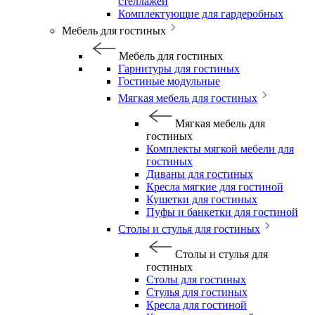
стеллажей
Комплектующие для гардеробных
Мебель для гостиных
Мебель для гостиных
Гарнитуры для гостиных
Гостиные модульные
Мягкая мебель для гостиных
Мягкая мебель для
гостиных
Комплекты мягкой мебели для
гостиных
Диваны для гостиных
Кресла мягкие для гостиной
Кушетки для гостиных
Пуфы и банкетки для гостиной
Столы и стулья для гостиных
Столы и стулья для
гостиных
Столы для гостиных
Стулья для гостиных
Кресла для гостиной