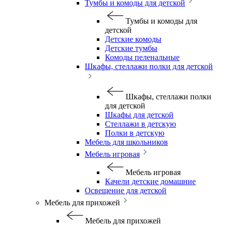
Тумбы и комоды для детской
Тумбы и комоды для
детской
Детские комоды
Детские тумбы
Комоды пеленальные
Шкафы, стеллажи полки для детской
Шкафы, стеллажи полки
для детской
Шкафы для детской
Стеллажи в детскую
Полки в детскую
Мебель для школьников
Мебель игровая
Мебель игровая
Качели детские домашние
Освещение для детской
Мебель для прихожей
Мебель для прихожей