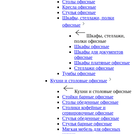
Столы офисные
Кресла офисные
Стулья офисные
Шкафы, стеллажи, полки
офисные
Шкафы, стеллажи,
полки офисные
Шкафы офисные
Шкафы для документов
офисные
Шкафы платяные офисные
Стеллажи офисные
Тумбы офисные
Кухни и столовые офисные
Кухни и столовые офисные
Стойки барные офисные
Столы обеденные офисные
Столики кофейные и
сервировочные офисные
Стулья обеденные офисные
Стулья барные офисные
Мягкая мебель для офисных