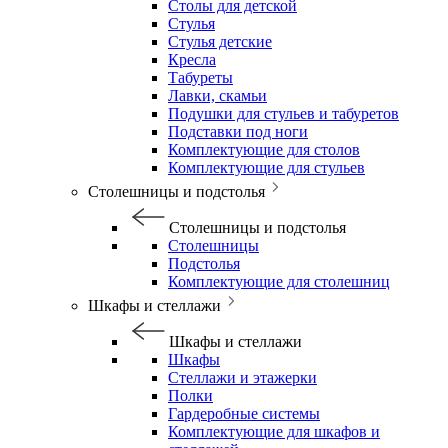
Столы для детской
Стулья
Стулья детские
Кресла
Табуреты
Лавки, скамьи
Подушки для стульев и табуретов
Подставки под ноги
Комплектующие для столов
Комплектующие для стульев
Столешницы и подстолья
Столешницы и подстолья
Столешницы
Подстолья
Комплектующие для столешниц
Шкафы и стеллажи
Шкафы и стеллажи
Шкафы
Стеллажи и этажерки
Полки
Гардеробные системы
Комплектующие для шкафов и