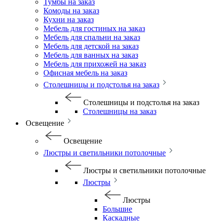
Тумбы на заказ
Комоды на заказ
Кухни на заказ
Мебель для гостиных на заказ
Мебель для спальни на заказ
Мебель для детской на заказ
Мебель для ванных на заказ
Мебель для прихожей на заказ
Офисная мебель на заказ
Столешницы и подстолья на заказ
Столешницы и подстолья на заказ
Столешницы на заказ
Освещение
Освещение
Люстры и светильники потолочные
Люстры и светильники потолочные
Люстры
Люстры
Большие
Каскадные