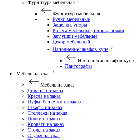
Фурнитура мебельная
Фурнитура мебельная
Ручки мебельные
Защелки, упоры
Колеса мебельные, опоры, ножки
Заглушки мебельные
Декор мебельный
Наполнение шкафов-купе
Наполнение шкафов-купе
Пантографы
Мебель на заказ
Мебель на заказ
Диваны на заказ
Кресла на заказ
Пуфы, банкетки на заказ
Шкафы на заказ
Стеллажи на заказ
Полки на заказ
Кровати на заказ
Столы на заказ
Стулья на заказ