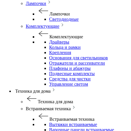
Лампочки
Лампочки
Светодиодные
Комплектующие
Комплектующие
Драйверы
Кольца и рамки
Крепления
Основания для светильников
Отражатели и рассеиватели
Плафоны и абажуры
Подвесные комплекты
Средства для чистки
Управление светом
Техника для дома
Техника для дома
Встраиваемая техника
Встраиваемая техника
Вытяжки встраиваемые
Варочные панели встраиваемые