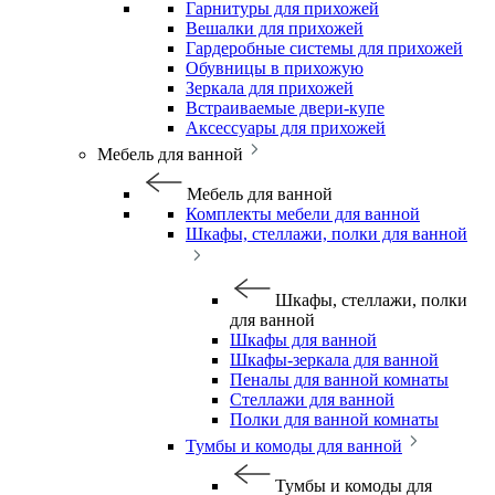
Гарнитуры для прихожей
Вешалки для прихожей
Гардеробные системы для прихожей
Обувницы в прихожую
Зеркала для прихожей
Встраиваемые двери-купе
Аксессуары для прихожей
Мебель для ванной
Мебель для ванной
Комплекты мебели для ванной
Шкафы, стеллажи, полки для ванной
Шкафы, стеллажи, полки
для ванной
Шкафы для ванной
Шкафы-зеркала для ванной
Пеналы для ванной комнаты
Стеллажи для ванной
Полки для ванной комнаты
Тумбы и комоды для ванной
Тумбы и комоды для