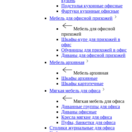
кухонь
Подстолья кухонные офисные
Фартуки кухонные офисные
Мебель для офисной прихожей
Мебель для офисной
прихожей
Шкафы-купе для прихожей в
офис
Обувницы для прихожей в офис
Диваны для офисной прихожей
Мебель архивная
Мебель архивная
Шкафы архивные
Шкафы картотечные
Мягкая мебель для офиса
Мягкая мебель для офиса
Диванные группы для офиса
Диваны офисные
Кресла мягкие для офиса
Пуфы, банкетки для офиса
Столики журнальные для офиса