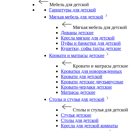
Мебель для детской
Гарнитуры для детской
Мягкая мебель для детской
Мягкая мебель для детской
Диваны детские
Кресла мягкие для детской
Пуфы и банкетки для детской
Кушетки, софы тахты детские
Кровати и матрасы детские
Кровати и матрасы детские
Кроватки для новорожденных
Кровати для детской
Кровати детские двухъярусные
Кровати-чердаки детские
Матрасы детские
Столы и стулья для детской
Столы и стулья для детской
Стулья детские
Столы для детской
Кресла для детской комнаты