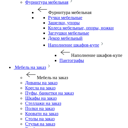
Фурнитура мебельная
Фурнитура мебельная
Ручки мебельные
Защелки, упоры
Колеса мебельные, опоры, ножки
Заглушки мебельные
Декор мебельный
Наполнение шкафов-купе
Наполнение шкафов-купе
Пантографы
Мебель на заказ
Мебель на заказ
Диваны на заказ
Кресла на заказ
Пуфы, банкетки на заказ
Шкафы на заказ
Стеллажи на заказ
Полки на заказ
Кровати на заказ
Столы на заказ
Стулья на заказ