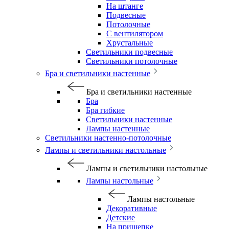
На штанге
Подвесные
Потолочные
С вентилятором
Хрустальные
Светильники подвесные
Светильники потолочные
Бра и светильники настенные
Бра и светильники настенные
Бра
Бра гибкие
Светильники настенные
Лампы настенные
Светильники настенно-потолочные
Лампы и светильники настольные
Лампы и светильники настольные
Лампы настольные
Лампы настольные
Декоративные
Детские
На прищепке