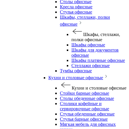
Столы офисные
Кресла офисные
Стулья офисные
Шкафы, стеллажи, полки
офисные
Шкафы, стеллажи,
полки офисные
Шкафы офисные
Шкафы для документов
офисные
Шкафы платяные офисные
Стеллажи офисные
Тумбы офисные
Кухни и столовые офисные
Кухни и столовые офисные
Стойки барные офисные
Столы обеденные офисные
Столики кофейные и
сервировочные офисные
Стулья обеденные офисные
Стулья барные офисные
Мягкая мебель для офисных