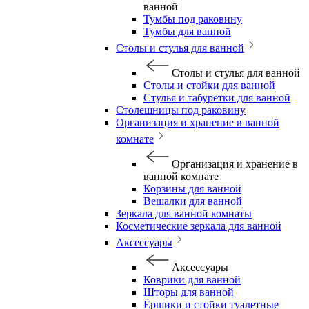
ванной
Тумбы под раковину
Тумбы для ванной
Столы и стулья для ванной
Столы и стулья для ванной
Столы и стойки для ванной
Стулья и табуретки для ванной
Столешницы под раковину
Организация и хранение в ванной
комнате
Организация и хранение в
ванной комнате
Корзины для ванной
Вешалки для ванной
Зеркала для ванной комнаты
Косметические зеркала для ванной
Аксессуары
Аксессуары
Коврики для ванной
Шторы для ванной
Ёршики и стойки туалетные