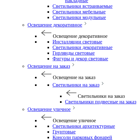
накладные
Светильники встраиваемые
Светильники мебельные
Светильники модульные
Освещение декоративное
Освещение декоративное
Инсталляции световые
Светильники декоративные
Гирлянды световые
Фигуры и декор световые
Освещение на заказ
Освещение на заказ
Светильники на заказ
Светильники на заказ
Светильники подвесные на заказ
Освещение уличное
Освещение уличное
Светильники архитектурные
Грунтовые
Консоли парковых фонарей