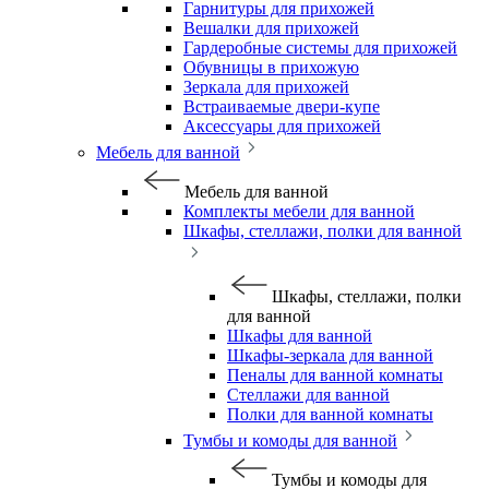
Гарнитуры для прихожей
Вешалки для прихожей
Гардеробные системы для прихожей
Обувницы в прихожую
Зеркала для прихожей
Встраиваемые двери-купе
Аксессуары для прихожей
Мебель для ванной
Мебель для ванной
Комплекты мебели для ванной
Шкафы, стеллажи, полки для ванной
Шкафы, стеллажи, полки
для ванной
Шкафы для ванной
Шкафы-зеркала для ванной
Пеналы для ванной комнаты
Стеллажи для ванной
Полки для ванной комнаты
Тумбы и комоды для ванной
Тумбы и комоды для