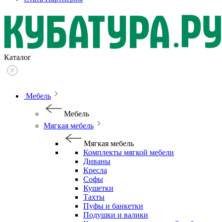
Каталог
Мебель
Мебель
Мягкая мебель
Мягкая мебель
Комплекты мягкой мебели
Диваны
Кресла
Софы
Кушетки
Тахты
Пуфы и банкетки
Подушки и валики