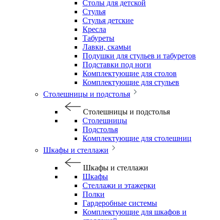
Столы для детской
Стулья
Стулья детские
Кресла
Табуреты
Лавки, скамьи
Подушки для стульев и табуретов
Подставки под ноги
Комплектующие для столов
Комплектующие для стульев
Столешницы и подстолья
Столешницы и подстолья
Столешницы
Подстолья
Комплектующие для столешниц
Шкафы и стеллажи
Шкафы и стеллажи
Шкафы
Стеллажи и этажерки
Полки
Гардеробные системы
Комплектующие для шкафов и