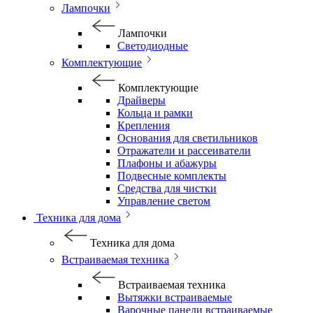
Лампочки
Лампочки
Светодиодные
Комплектующие
Комплектующие
Драйверы
Кольца и рамки
Крепления
Основания для светильников
Отражатели и рассеиватели
Плафоны и абажуры
Подвесные комплекты
Средства для чистки
Управление светом
Техника для дома
Техника для дома
Встраиваемая техника
Встраиваемая техника
Вытяжки встраиваемые
Варочные панели встраиваемые