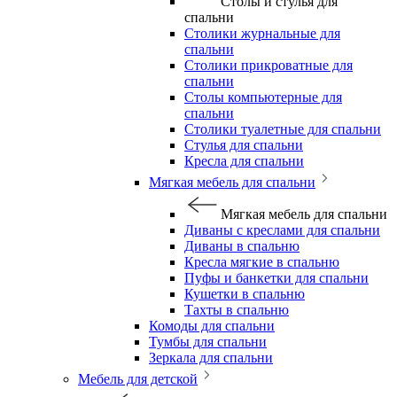
Столы и стулья для
спальни
Столики журнальные для
спальни
Столики прикроватные для
спальни
Столы компьютерные для
спальни
Столики туалетные для спальни
Стулья для спальни
Кресла для спальни
Мягкая мебель для спальни
Мягкая мебель для спальни
Диваны с креслами для спальни
Диваны в спальню
Кресла мягкие в спальню
Пуфы и банкетки для спальни
Кушетки в спальню
Тахты в спальню
Комоды для спальни
Тумбы для спальни
Зеркала для спальни
Мебель для детской