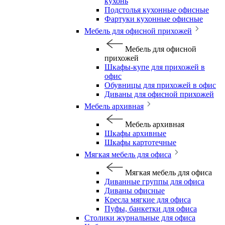
кухонь
Подстолья кухонные офисные
Фартуки кухонные офисные
Мебель для офисной прихожей
Мебель для офисной
прихожей
Шкафы-купе для прихожей в
офис
Обувницы для прихожей в офис
Диваны для офисной прихожей
Мебель архивная
Мебель архивная
Шкафы архивные
Шкафы картотечные
Мягкая мебель для офиса
Мягкая мебель для офиса
Диванные группы для офиса
Диваны офисные
Кресла мягкие для офиса
Пуфы, банкетки для офиса
Столики журнальные для офиса