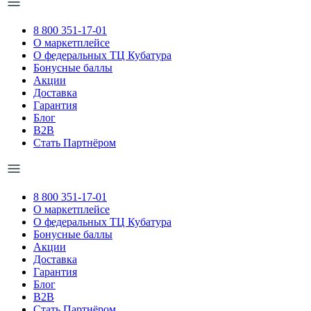
8 800 351-17-01
О маркетплейсе
О федеральных ТЦ Кубатура
Бонусные баллы
Акции
Доставка
Гарантия
Блог
B2B
Стать Партнёром
8 800 351-17-01
О маркетплейсе
О федеральных ТЦ Кубатура
Бонусные баллы
Акции
Доставка
Гарантия
Блог
B2B
Стать Партнёром