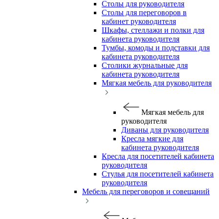
Столы для руководителя
Столы для переговоров в
кабинет руководителя
Шкафы, стеллажи и полки для
кабинета руководителя
Тумбы, комоды и подставки для
кабинета руководителя
Столики журнальные для
кабинета руководителя
Мягкая мебель для руководителя
Мягкая мебель для
руководителя
Диваны для руководителя
Кресла мягкие для
кабинета руководителя
Кресла для посетителей кабинета
руководителя
Стулья для посетителей кабинета
руководителя
Мебель для переговоров и совещаний