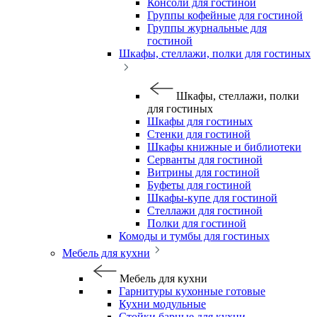
Консоли для гостиной
Группы кофейные для гостиной
Группы журнальные для
гостиной
Шкафы, стеллажи, полки для гостиных
Шкафы, стеллажи, полки
для гостиных
Шкафы для гостиных
Стенки для гостиной
Шкафы книжные и библиотеки
Серванты для гостиной
Витрины для гостиной
Буфеты для гостиной
Шкафы-купе для гостиной
Стеллажи для гостиной
Полки для гостиной
Комоды и тумбы для гостиных
Мебель для кухни
Мебель для кухни
Гарнитуры кухонные готовые
Кухни модульные
Стойки барные для кухни