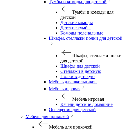
Тумбы и комоды для детской
Тумбы и комоды для
детской
Детские комоды
Детские тумбы
Комоды пеленальные
Шкафы, стеллажи полки для детской
Шкафы, стеллажи полки
для детской
Шкафы для детской
Стеллажи в детскую
Полки в детскую
Мебель для школьников
Мебель игровая
Мебель игровая
Качели детские домашние
Освещение для детской
Мебель для прихожей
Мебель для прихожей