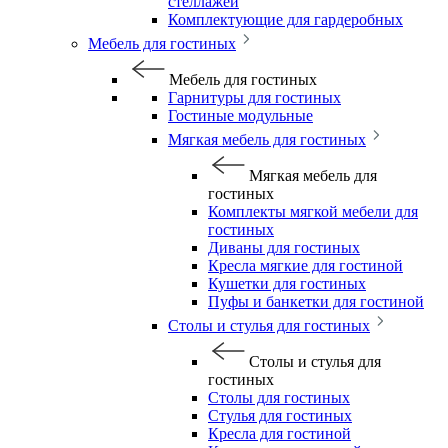
стеллажей
Комплектующие для гардеробных
Мебель для гостиных
Мебель для гостиных
Гарнитуры для гостиных
Гостиные модульные
Мягкая мебель для гостиных
Мягкая мебель для
гостиных
Комплекты мягкой мебели для
гостиных
Диваны для гостиных
Кресла мягкие для гостиной
Кушетки для гостиных
Пуфы и банкетки для гостиной
Столы и стулья для гостиных
Столы и стулья для
гостиных
Столы для гостиных
Стулья для гостиных
Кресла для гостиной