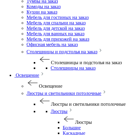
Тумбы на заказ
Комоды на заказ
Кухни на заказ
Мебель для гостиных на заказ
Мебель для спальни на заказ
Мебель для детской на заказ
Мебель для ванных на заказ
Мебель для прихожей на заказ
Офисная мебель на заказ
Столешницы и подстолья на заказ
Столешницы и подстолья на заказ
Столешницы на заказ
Освещение
Освещение
Люстры и светильники потолочные
Люстры и светильники потолочные
Люстры
Люстры
Большие
Каскадные