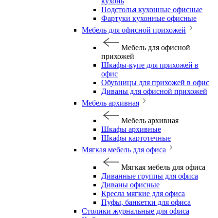
кухонь
Подстолья кухонные офисные
Фартуки кухонные офисные
Мебель для офисной прихожей
Мебель для офисной
прихожей
Шкафы-купе для прихожей в
офис
Обувницы для прихожей в офис
Диваны для офисной прихожей
Мебель архивная
Мебель архивная
Шкафы архивные
Шкафы картотечные
Мягкая мебель для офиса
Мягкая мебель для офиса
Диванные группы для офиса
Диваны офисные
Кресла мягкие для офиса
Пуфы, банкетки для офиса
Столики журнальные для офиса