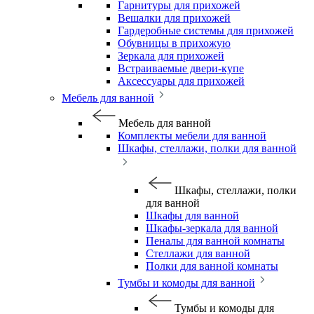
Гарнитуры для прихожей
Вешалки для прихожей
Гардеробные системы для прихожей
Обувницы в прихожую
Зеркала для прихожей
Встраиваемые двери-купе
Аксессуары для прихожей
Мебель для ванной
Мебель для ванной
Комплекты мебели для ванной
Шкафы, стеллажи, полки для ванной
Шкафы, стеллажи, полки
для ванной
Шкафы для ванной
Шкафы-зеркала для ванной
Пеналы для ванной комнаты
Стеллажи для ванной
Полки для ванной комнаты
Тумбы и комоды для ванной
Тумбы и комоды для