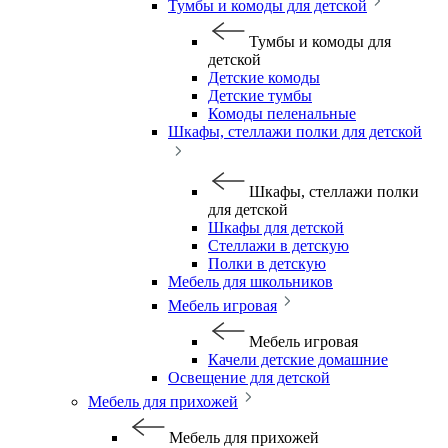
Тумбы и комоды для детской
Тумбы и комоды для
детской
Детские комоды
Детские тумбы
Комоды пеленальные
Шкафы, стеллажи полки для детской
Шкафы, стеллажи полки
для детской
Шкафы для детской
Стеллажи в детскую
Полки в детскую
Мебель для школьников
Мебель игровая
Мебель игровая
Качели детские домашние
Освещение для детской
Мебель для прихожей
Мебель для прихожей