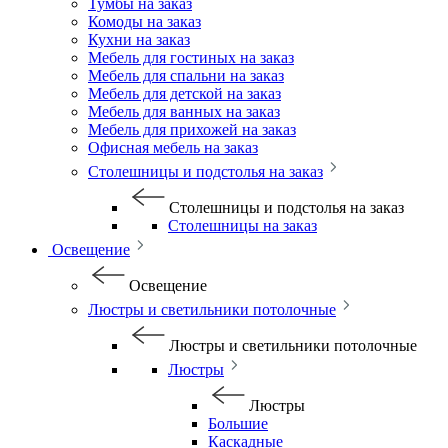
Тумбы на заказ
Комоды на заказ
Кухни на заказ
Мебель для гостиных на заказ
Мебель для спальни на заказ
Мебель для детской на заказ
Мебель для ванных на заказ
Мебель для прихожей на заказ
Офисная мебель на заказ
Столешницы и подстолья на заказ
Столешницы и подстолья на заказ
Столешницы на заказ
Освещение
Освещение
Люстры и светильники потолочные
Люстры и светильники потолочные
Люстры
Люстры
Большие
Каскадные