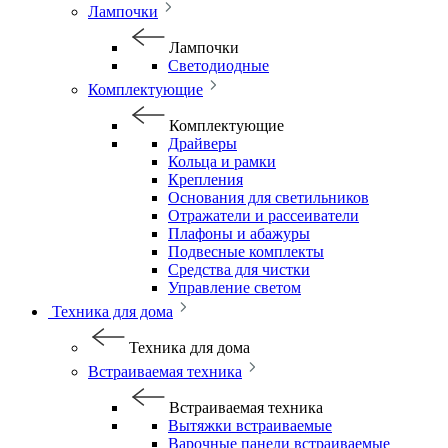
Лампочки
Лампочки
Светодиодные
Комплектующие
Комплектующие
Драйверы
Кольца и рамки
Крепления
Основания для светильников
Отражатели и рассеиватели
Плафоны и абажуры
Подвесные комплекты
Средства для чистки
Управление светом
Техника для дома
Техника для дома
Встраиваемая техника
Встраиваемая техника
Вытяжки встраиваемые
Варочные панели встраиваемые