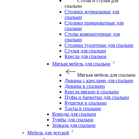
Столы и стулья для
спальни
Столики журнальные для
спальни
Столики прикроватные для
спальни
Столы компьютерные для
спальни
Столики туалетные для спальни
Стулья для спальни
Кресла для спальни
Мягкая мебель для спальни
Мягкая мебель для спальни
Диваны с креслами для спальни
Диваны в спальню
Кресла мягкие в спальню
Пуфы и банкетки для спальни
Кушетки в спальню
Тахты в спальню
Комоды для спальни
Тумбы для спальни
Зеркала для спальни
Мебель для детской