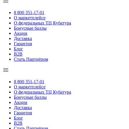
8 800 351-17-01
О маркетплейсе
О федеральных ТЦ Кубатура
Бонусные баллы
Акции
Доставка
Гарантия
Блог
B2B
Стать Партнёром
8 800 351-17-01
О маркетплейсе
О федеральных ТЦ Кубатура
Бонусные баллы
Акции
Доставка
Гарантия
Блог
B2B
Стать Партнёром