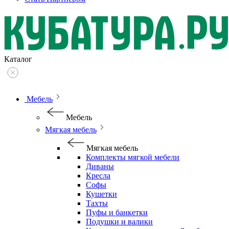
Каталог
Мебель
Мебель
Мягкая мебель
Мягкая мебель
Комплекты мягкой мебели
Диваны
Кресла
Софы
Кушетки
Тахты
Пуфы и банкетки
Подушки и валики