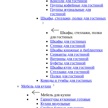
Консоли для гостиной
Группы кофейные для гостиной
Группы журнальные для
гостиной
Шкафы, стеллажи, полки для гостиных
Шкафы, стеллажи, полки
для гостиных
Шкафы для гостиных
Стенки для гостиной
Шкафы книжные и библиотеки
Серванты для гостиной
Витрины для гостиной
Буфеты для гостиной
Шкафы-купе для гостиной
Стеллажи для гостиной
Полки для гостиной
Комоды и тумбы для гостиных
Мебель для кухни
Мебель для кухни
Гарнитуры кухонные готовые
Кухни модульные
Стойки барные для кухни