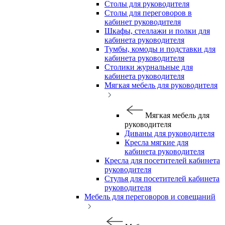
Столы для руководителя
Столы для переговоров в
кабинет руководителя
Шкафы, стеллажи и полки для
кабинета руководителя
Тумбы, комоды и подставки для
кабинета руководителя
Столики журнальные для
кабинета руководителя
Мягкая мебель для руководителя
Мягкая мебель для
руководителя
Диваны для руководителя
Кресла мягкие для
кабинета руководителя
Кресла для посетителей кабинета
руководителя
Стулья для посетителей кабинета
руководителя
Мебель для переговоров и совещаний