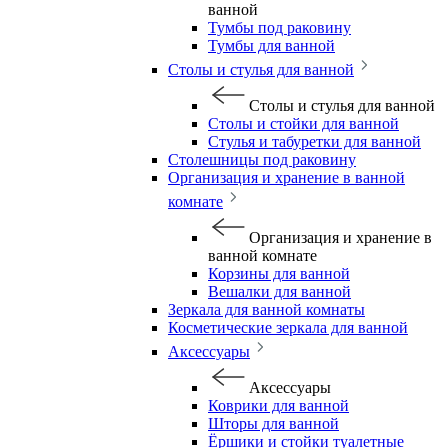
ванной
Тумбы под раковину
Тумбы для ванной
Столы и стулья для ванной
Столы и стулья для ванной
Столы и стойки для ванной
Стулья и табуретки для ванной
Столешницы под раковину
Организация и хранение в ванной
комнате
Организация и хранение в
ванной комнате
Корзины для ванной
Вешалки для ванной
Зеркала для ванной комнаты
Косметические зеркала для ванной
Аксессуары
Аксессуары
Коврики для ванной
Шторы для ванной
Ёршики и стойки туалетные