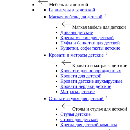
Мебель для детской
Гарнитуры для детской
Мягкая мебель для детской
Мягкая мебель для детской
Диваны детские
Кресла мягкие для детской
Пуфы и банкетки для детской
Кушетки, софы тахты детские
Кровати и матрасы детские
Кровати и матрасы детские
Кроватки для новорожденных
Кровати для детской
Кровати детские двухъярусные
Кровати-чердаки детские
Матрасы детские
Столы и стулья для детской
Столы и стулья для детской
Стулья детские
Столы для детской
Кресла для детской комнаты