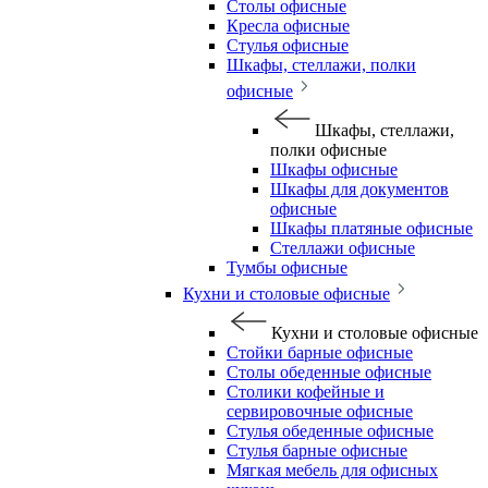
Столы офисные
Кресла офисные
Стулья офисные
Шкафы, стеллажи, полки
офисные
Шкафы, стеллажи,
полки офисные
Шкафы офисные
Шкафы для документов
офисные
Шкафы платяные офисные
Стеллажи офисные
Тумбы офисные
Кухни и столовые офисные
Кухни и столовые офисные
Стойки барные офисные
Столы обеденные офисные
Столики кофейные и
сервировочные офисные
Стулья обеденные офисные
Стулья барные офисные
Мягкая мебель для офисных