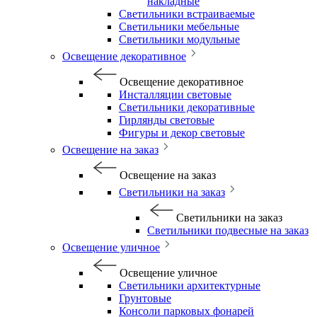
накладные
Светильники встраиваемые
Светильники мебельные
Светильники модульные
Освещение декоративное
Освещение декоративное
Инсталляции световые
Светильники декоративные
Гирлянды световые
Фигуры и декор световые
Освещение на заказ
Освещение на заказ
Светильники на заказ
Светильники на заказ
Светильники подвесные на заказ
Освещение уличное
Освещение уличное
Светильники архитектурные
Грунтовые
Консоли парковых фонарей