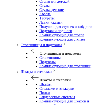
Столы для детской
Стулья
Стулья детские
Кресла
Табуреты
Лавки, скамьи
Подушки для стульев и табуретов
Подставки под ноги
Комплектующие для столов
Комплектующие для стульев
Столешницы и подстолья
Столешницы и подстолья
Столешницы
Подстолья
Комплектующие для столешниц
Шкафы и стеллажи
Шкафы и стеллажи
Шкафы
Стеллажи и этажерки
Полки
Гардеробные системы
Комплектующие для шкафов и