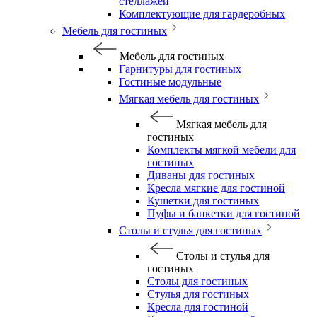
стеллажей
Комплектующие для гардеробных
Мебель для гостиных
Мебель для гостиных
Гарнитуры для гостиных
Гостиные модульные
Мягкая мебель для гостиных
Мягкая мебель для
гостиных
Комплекты мягкой мебели для
гостиных
Диваны для гостиных
Кресла мягкие для гостиной
Кушетки для гостиных
Пуфы и банкетки для гостиной
Столы и стулья для гостиных
Столы и стулья для
гостиных
Столы для гостиных
Стулья для гостиных
Кресла для гостиной