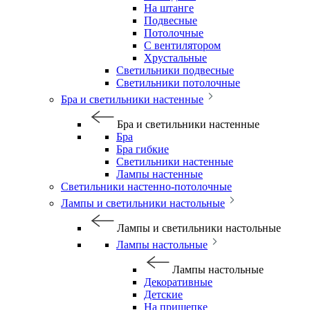
На штанге
Подвесные
Потолочные
С вентилятором
Хрустальные
Светильники подвесные
Светильники потолочные
Бра и светильники настенные
Бра и светильники настенные
Бра
Бра гибкие
Светильники настенные
Лампы настенные
Светильники настенно-потолочные
Лампы и светильники настольные
Лампы и светильники настольные
Лампы настольные
Лампы настольные
Декоративные
Детские
На прищепке