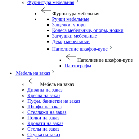
Фурнитура мебельная
Фурнитура мебельная
Ручки мебельные
Защелки, упоры
Колеса мебельные, опоры, ножки
Заглушки мебельные
Декор мебельный
Наполнение шкафов-купе
Наполнение шкафов-купе
Пантографы
Мебель на заказ
Мебель на заказ
Диваны на заказ
Кресла на заказ
Пуфы, банкетки на заказ
Шкафы на заказ
Стеллажи на заказ
Полки на заказ
Кровати на заказ
Столы на заказ
Стулья на заказ