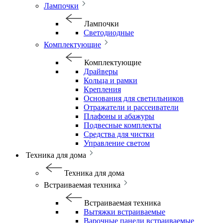
Лампочки
Лампочки
Светодиодные
Комплектующие
Комплектующие
Драйверы
Кольца и рамки
Крепления
Основания для светильников
Отражатели и рассеиватели
Плафоны и абажуры
Подвесные комплекты
Средства для чистки
Управление светом
Техника для дома
Техника для дома
Встраиваемая техника
Встраиваемая техника
Вытяжки встраиваемые
Варочные панели встраиваемые