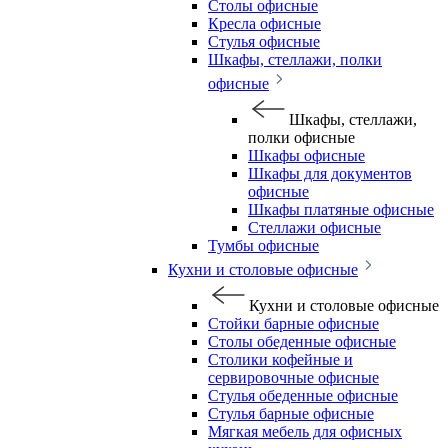
Столы офисные
Кресла офисные
Стулья офисные
Шкафы, стеллажи, полки
офисные
Шкафы, стеллажи,
полки офисные
Шкафы офисные
Шкафы для документов
офисные
Шкафы платяные офисные
Стеллажи офисные
Тумбы офисные
Кухни и столовые офисные
Кухни и столовые офисные
Стойки барные офисные
Столы обеденные офисные
Столики кофейные и
сервировочные офисные
Стулья обеденные офисные
Стулья барные офисные
Мягкая мебель для офисных