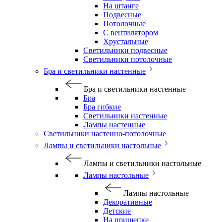
На штанге
Подвесные
Потолочные
С вентилятором
Хрустальные
Светильники подвесные
Светильники потолочные
Бра и светильники настенные
Бра и светильники настенные
Бра
Бра гибкие
Светильники настенные
Лампы настенные
Светильники настенно-потолочные
Лампы и светильники настольные
Лампы и светильники настольные
Лампы настольные
Лампы настольные
Декоративные
Детские
На прищепке