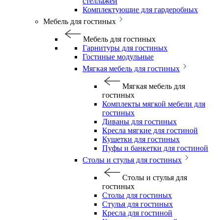
стеллажей
Комплектующие для гардеробных
Мебель для гостиных
Мебель для гостиных
Гарнитуры для гостиных
Гостиные модульные
Мягкая мебель для гостиных
Мягкая мебель для
гостиных
Комплекты мягкой мебели для
гостиных
Диваны для гостиных
Кресла мягкие для гостиной
Кушетки для гостиных
Пуфы и банкетки для гостиной
Столы и стулья для гостиных
Столы и стулья для
гостиных
Столы для гостиных
Стулья для гостиных
Кресла для гостиной