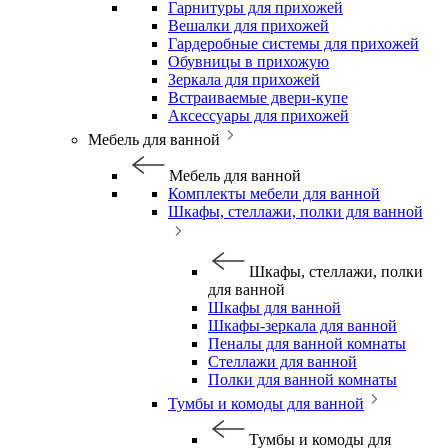
Гарнитуры для прихожей
Вешалки для прихожей
Гардеробные системы для прихожей
Обувницы в прихожую
Зеркала для прихожей
Встраиваемые двери-купе
Аксессуары для прихожей
Мебель для ванной
Мебель для ванной
Комплекты мебели для ванной
Шкафы, стеллажи, полки для ванной
Шкафы, стеллажи, полки
для ванной
Шкафы для ванной
Шкафы-зеркала для ванной
Пеналы для ванной комнаты
Стеллажи для ванной
Полки для ванной комнаты
Тумбы и комоды для ванной
Тумбы и комоды для