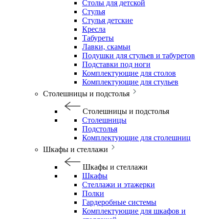
Столы для детской
Стулья
Стулья детские
Кресла
Табуреты
Лавки, скамьи
Подушки для стульев и табуретов
Подставки под ноги
Комплектующие для столов
Комплектующие для стульев
Столешницы и подстолья
Столешницы и подстолья
Столешницы
Подстолья
Комплектующие для столешниц
Шкафы и стеллажи
Шкафы и стеллажи
Шкафы
Стеллажи и этажерки
Полки
Гардеробные системы
Комплектующие для шкафов и