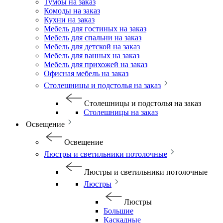
Тумбы на заказ
Комоды на заказ
Кухни на заказ
Мебель для гостиных на заказ
Мебель для спальни на заказ
Мебель для детской на заказ
Мебель для ванных на заказ
Мебель для прихожей на заказ
Офисная мебель на заказ
Столешницы и подстолья на заказ
Столешницы и подстолья на заказ
Столешницы на заказ
Освещение
Освещение
Люстры и светильники потолочные
Люстры и светильники потолочные
Люстры
Люстры
Большие
Каскадные