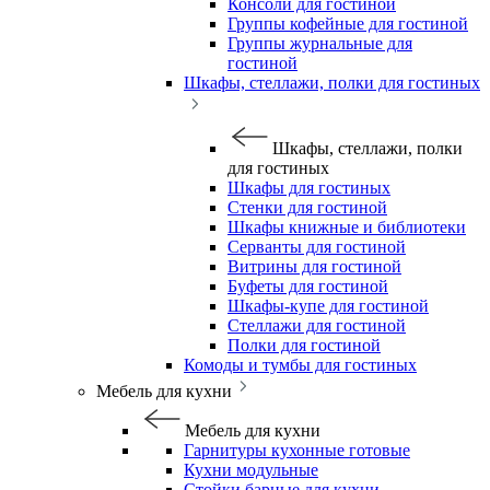
Консоли для гостиной
Группы кофейные для гостиной
Группы журнальные для
гостиной
Шкафы, стеллажи, полки для гостиных
Шкафы, стеллажи, полки
для гостиных
Шкафы для гостиных
Стенки для гостиной
Шкафы книжные и библиотеки
Серванты для гостиной
Витрины для гостиной
Буфеты для гостиной
Шкафы-купе для гостиной
Стеллажи для гостиной
Полки для гостиной
Комоды и тумбы для гостиных
Мебель для кухни
Мебель для кухни
Гарнитуры кухонные готовые
Кухни модульные
Стойки барные для кухни