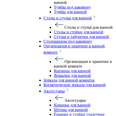
ванной
Тумбы под раковину
Тумбы для ванной
Столы и стулья для ванной
Столы и стулья для ванной
Столы и стойки для ванной
Стулья и табуретки для ванной
Столешницы под раковину
Организация и хранение в ванной
комнате
Организация и хранение в
ванной комнате
Корзины для ванной
Вешалки для ванной
Зеркала для ванной комнаты
Косметические зеркала для ванной
Аксессуары
Аксессуары
Коврики для ванной
Шторы для ванной
Ёршики и стойки туалетные