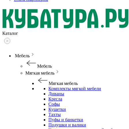
Каталог
Мебель
Мебель
Мягкая мебель
Мягкая мебель
Комплекты мягкой мебели
Диваны
Кресла
Софы
Кушетки
Тахты
Пуфы и банкетки
Подушки и валики