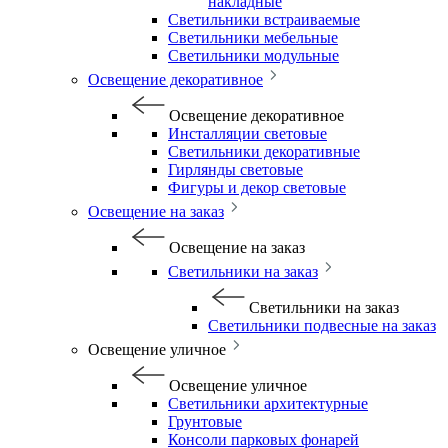
накладные
Светильники встраиваемые
Светильники мебельные
Светильники модульные
Освещение декоративное
Освещение декоративное
Инсталляции световые
Светильники декоративные
Гирлянды световые
Фигуры и декор световые
Освещение на заказ
Освещение на заказ
Светильники на заказ
Светильники на заказ
Светильники подвесные на заказ
Освещение уличное
Освещение уличное
Светильники архитектурные
Грунтовые
Консоли парковых фонарей