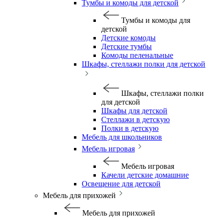
Тумбы и комоды для детской
Тумбы и комоды для
детской
Детские комоды
Детские тумбы
Комоды пеленальные
Шкафы, стеллажи полки для детской
Шкафы, стеллажи полки
для детской
Шкафы для детской
Стеллажи в детскую
Полки в детскую
Мебель для школьников
Мебель игровая
Мебель игровая
Качели детские домашние
Освещение для детской
Мебель для прихожей
Мебель для прихожей