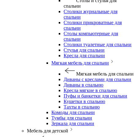
Столы и стулья для
спальни
Столики журнальные для
спальни
Столики прикроватные для
спальни
Столы компьютерные для
спальни
Столики туалетные для спальни
Стулья для спальни
Кресла для спальни
Мягкая мебель для спальни
Мягкая мебель для спальни
Диваны с креслами для спальни
Диваны в спальню
Кресла мягкие в спальню
Пуфы и банкетки для спальни
Кушетки в спальню
Тахты в спальню
Комоды для спальни
Тумбы для спальни
Зеркала для спальни
Мебель для детской