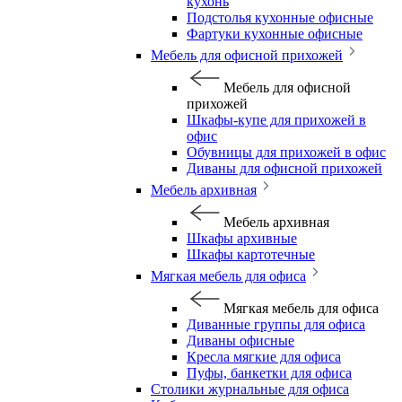
кухонь
Подстолья кухонные офисные
Фартуки кухонные офисные
Мебель для офисной прихожей
Мебель для офисной
прихожей
Шкафы-купе для прихожей в
офис
Обувницы для прихожей в офис
Диваны для офисной прихожей
Мебель архивная
Мебель архивная
Шкафы архивные
Шкафы картотечные
Мягкая мебель для офиса
Мягкая мебель для офиса
Диванные группы для офиса
Диваны офисные
Кресла мягкие для офиса
Пуфы, банкетки для офиса
Столики журнальные для офиса