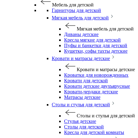
Мебель для детской
Гарнитуры для детской
Мягкая мебель для детской
Мягкая мебель для детской
Диваны детские
Кресла мягкие для детской
Пуфы и банкетки для детской
Кушетки, софы тахты детские
Кровати и матрасы детские
Кровати и матрасы детские
Кроватки для новорожденных
Кровати для детской
Кровати детские двухъярусные
Кровати-чердаки детские
Матрасы детские
Столы и стулья для детской
Столы и стулья для детской
Стулья детские
Столы для детской
Кресла для детской комнаты