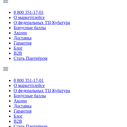
8 800 351-17-01
О маркетплейсе
О федеральных ТЦ Кубатура
Бонусные баллы
Акции
Доставка
Гарантия
Блог
B2B
Стать Партнёром
8 800 351-17-01
О маркетплейсе
О федеральных ТЦ Кубатура
Бонусные баллы
Акции
Доставка
Гарантия
Блог
B2B
Стать Партнёром