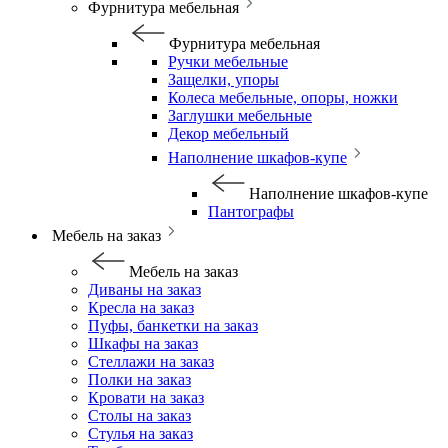
Фурнитура мебельная
Фурнитура мебельная
Ручки мебельные
Защелки, упоры
Колеса мебельные, опоры, ножки
Заглушки мебельные
Декор мебельный
Наполнение шкафов-купе
Наполнение шкафов-купе
Пантографы
Мебель на заказ
Мебель на заказ
Диваны на заказ
Кресла на заказ
Пуфы, банкетки на заказ
Шкафы на заказ
Стеллажи на заказ
Полки на заказ
Кровати на заказ
Столы на заказ
Стулья на заказ