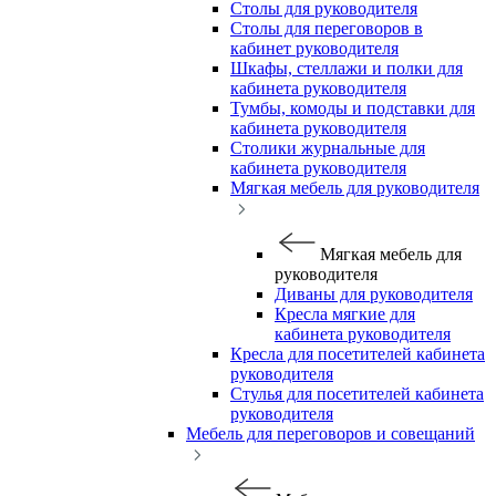
Столы для руководителя
Столы для переговоров в
кабинет руководителя
Шкафы, стеллажи и полки для
кабинета руководителя
Тумбы, комоды и подставки для
кабинета руководителя
Столики журнальные для
кабинета руководителя
Мягкая мебель для руководителя
Мягкая мебель для
руководителя
Диваны для руководителя
Кресла мягкие для
кабинета руководителя
Кресла для посетителей кабинета
руководителя
Стулья для посетителей кабинета
руководителя
Мебель для переговоров и совещаний