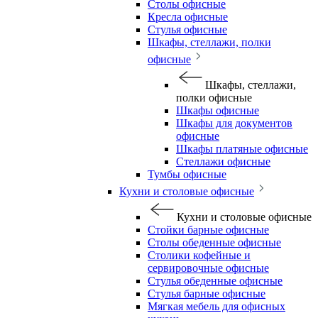
Столы офисные
Кресла офисные
Стулья офисные
Шкафы, стеллажи, полки
офисные
Шкафы, стеллажи,
полки офисные
Шкафы офисные
Шкафы для документов
офисные
Шкафы платяные офисные
Стеллажи офисные
Тумбы офисные
Кухни и столовые офисные
Кухни и столовые офисные
Стойки барные офисные
Столы обеденные офисные
Столики кофейные и
сервировочные офисные
Стулья обеденные офисные
Стулья барные офисные
Мягкая мебель для офисных