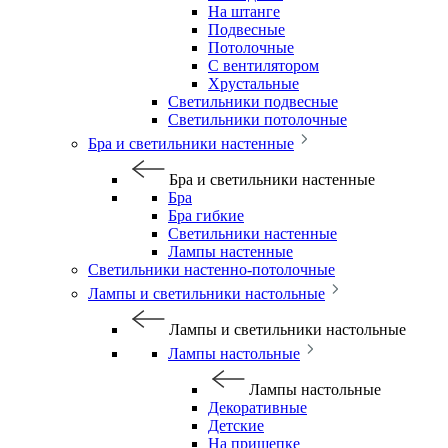
На штанге
Подвесные
Потолочные
С вентилятором
Хрустальные
Светильники подвесные
Светильники потолочные
Бра и светильники настенные
Бра и светильники настенные
Бра
Бра гибкие
Светильники настенные
Лампы настенные
Светильники настенно-потолочные
Лампы и светильники настольные
Лампы и светильники настольные
Лампы настольные
Лампы настольные
Декоративные
Детские
На прищепке