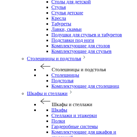
Столы для детской
Стулья
Стулья детские
Кресла
Табуреты
Лавки, скамьи
Подушки для стульев и табуретов
Подставки под ноги
Комплектующие для столов
Комплектующие для стульев
Столешницы и подстолья
Столешницы и подстолья
Столешницы
Подстолья
Комплектующие для столешниц
Шкафы и стеллажи
Шкафы и стеллажи
Шкафы
Стеллажи и этажерки
Полки
Гардеробные системы
Комплектующие для шкафов и