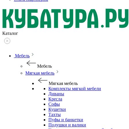
Каталог
Мебель
Мебель
Мягкая мебель
Мягкая мебель
Комплекты мягкой мебели
Диваны
Кресла
Софы
Кушетки
Тахты
Пуфы и банкетки
Подушки и валики