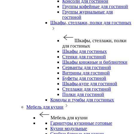
Консоли для гостиной
Группы кофейные для гостиной
Группы журнальные для
гостиной
Шкафы, стеллажи, полки для гостиных
Шкафы, стеллажи, полки
для гостиных
Шкафы для гостиных
Стенки для гостиной
Шкафы книжные и библиотеки
Серванты для гостиной
Витрины для гостиной
Буфеты для гостиной
Шкафы-купе для гостиной
Стеллажи для гостиной
Полки для гостиной
Комоды и тумбы для гостиных
Мебель для кухни
Мебель для кухни
Гарнитуры кухонные готовые
Кухни модульные
Стойки барные для кухни