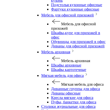
кухонь
Подстолья кухонные офисные
Фартуки кухонные офисные
Мебель для офисной прихожей
Мебель для офисной
прихожей
Шкафы-купе для прихожей в
офис
Обувницы для прихожей в офис
Диваны для офисной прихожей
Мебель архивная
Мебель архивная
Шкафы архивные
Шкафы картотечные
Мягкая мебель для офиса
Мягкая мебель для офиса
Диванные группы для офиса
Диваны офисные
Кресла мягкие для офиса
Пуфы, банкетки для офиса
Столики журнальные для офиса