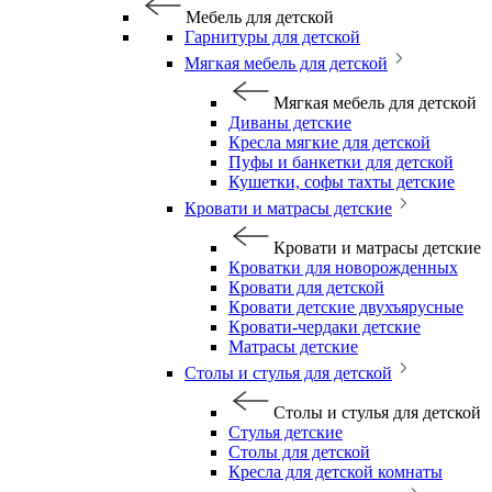
Мебель для детской
Гарнитуры для детской
Мягкая мебель для детской
Мягкая мебель для детской
Диваны детские
Кресла мягкие для детской
Пуфы и банкетки для детской
Кушетки, софы тахты детские
Кровати и матрасы детские
Кровати и матрасы детские
Кроватки для новорожденных
Кровати для детской
Кровати детские двухъярусные
Кровати-чердаки детские
Матрасы детские
Столы и стулья для детской
Столы и стулья для детской
Стулья детские
Столы для детской
Кресла для детской комнаты