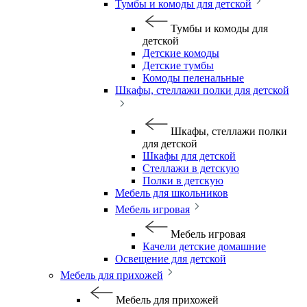
Тумбы и комоды для детской
Тумбы и комоды для
детской
Детские комоды
Детские тумбы
Комоды пеленальные
Шкафы, стеллажи полки для детской
Шкафы, стеллажи полки
для детской
Шкафы для детской
Стеллажи в детскую
Полки в детскую
Мебель для школьников
Мебель игровая
Мебель игровая
Качели детские домашние
Освещение для детской
Мебель для прихожей
Мебель для прихожей