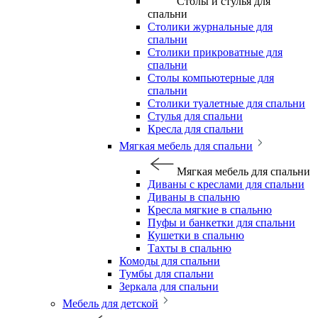
Столы и стулья для
спальни
Столики журнальные для
спальни
Столики прикроватные для
спальни
Столы компьютерные для
спальни
Столики туалетные для спальни
Стулья для спальни
Кресла для спальни
Мягкая мебель для спальни
Мягкая мебель для спальни
Диваны с креслами для спальни
Диваны в спальню
Кресла мягкие в спальню
Пуфы и банкетки для спальни
Кушетки в спальню
Тахты в спальню
Комоды для спальни
Тумбы для спальни
Зеркала для спальни
Мебель для детской