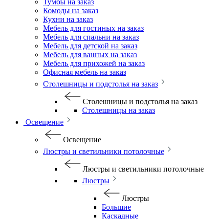
Тумбы на заказ
Комоды на заказ
Кухни на заказ
Мебель для гостиных на заказ
Мебель для спальни на заказ
Мебель для детской на заказ
Мебель для ванных на заказ
Мебель для прихожей на заказ
Офисная мебель на заказ
Столешницы и подстолья на заказ
Столешницы и подстолья на заказ
Столешницы на заказ
Освещение
Освещение
Люстры и светильники потолочные
Люстры и светильники потолочные
Люстры
Люстры
Большие
Каскадные