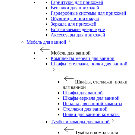
Гарнитуры для прихожей
Вешалки для прихожей
Гардеробные системы для прихожей
Обувницы в прихожую
Зеркала для прихожей
Встраиваемые двери-купе
Аксессуары для прихожей
Мебель для ванной
Мебель для ванной
Комплекты мебели для ванной
Шкафы, стеллажи, полки для ванной
Шкафы, стеллажи, полки
для ванной
Шкафы для ванной
Шкафы-зеркала для ванной
Пеналы для ванной комнаты
Стеллажи для ванной
Полки для ванной комнаты
Тумбы и комоды для ванной
Тумбы и комоды для