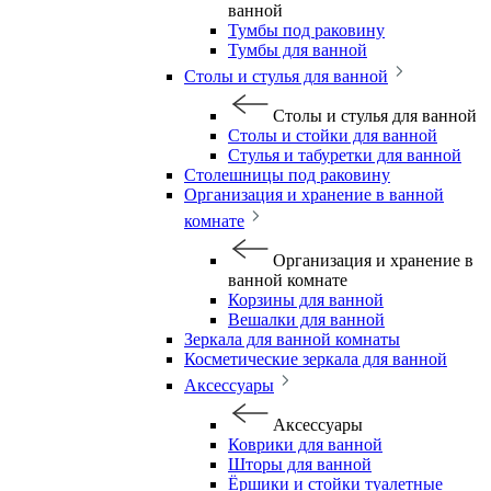
ванной
Тумбы под раковину
Тумбы для ванной
Столы и стулья для ванной
Столы и стулья для ванной
Столы и стойки для ванной
Стулья и табуретки для ванной
Столешницы под раковину
Организация и хранение в ванной
комнате
Организация и хранение в
ванной комнате
Корзины для ванной
Вешалки для ванной
Зеркала для ванной комнаты
Косметические зеркала для ванной
Аксессуары
Аксессуары
Коврики для ванной
Шторы для ванной
Ёршики и стойки туалетные