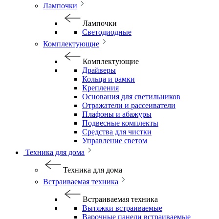
Лампочки
Лампочки
Светодиодные
Комплектующие
Комплектующие
Драйверы
Кольца и рамки
Крепления
Основания для светильников
Отражатели и рассеиватели
Плафоны и абажуры
Подвесные комплекты
Средства для чистки
Управление светом
Техника для дома
Техника для дома
Встраиваемая техника
Встраиваемая техника
Вытяжки встраиваемые
Варочные панели встраиваемые