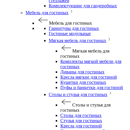
стеллажей
Комплектующие для гардеробных
Мебель для гостиных
Мебель для гостиных
Гарнитуры для гостиных
Гостиные модульные
Мягкая мебель для гостиных
Мягкая мебель для
гостиных
Комплекты мягкой мебели для
гостиных
Диваны для гостиных
Кресла мягкие для гостиной
Кушетки для гостиных
Пуфы и банкетки для гостиной
Столы и стулья для гостиных
Столы и стулья для
гостиных
Столы для гостиных
Стулья для гостиных
Кресла для гостиной