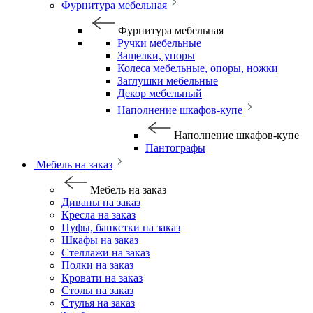
Фурнитура мебельная
Фурнитура мебельная
Ручки мебельные
Защелки, упоры
Колеса мебельные, опоры, ножки
Заглушки мебельные
Декор мебельный
Наполнение шкафов-купе
Наполнение шкафов-купе
Пантографы
Мебель на заказ
Мебель на заказ
Диваны на заказ
Кресла на заказ
Пуфы, банкетки на заказ
Шкафы на заказ
Стеллажи на заказ
Полки на заказ
Кровати на заказ
Столы на заказ
Стулья на заказ