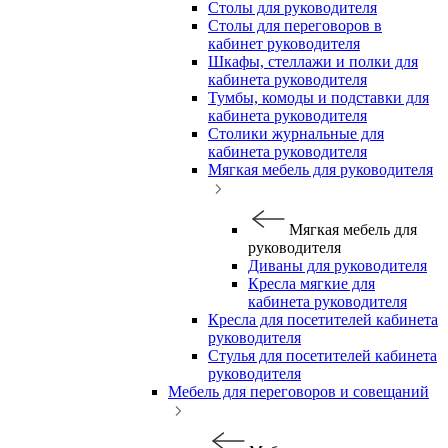
Столы для руководителя
Столы для переговоров в
кабинет руководителя
Шкафы, стеллажи и полки для
кабинета руководителя
Тумбы, комоды и подставки для
кабинета руководителя
Столики журнальные для
кабинета руководителя
Мягкая мебель для руководителя
Мягкая мебель для
руководителя
Диваны для руководителя
Кресла мягкие для
кабинета руководителя
Кресла для посетителей кабинета
руководителя
Стулья для посетителей кабинета
руководителя
Мебель для переговоров и совещаний