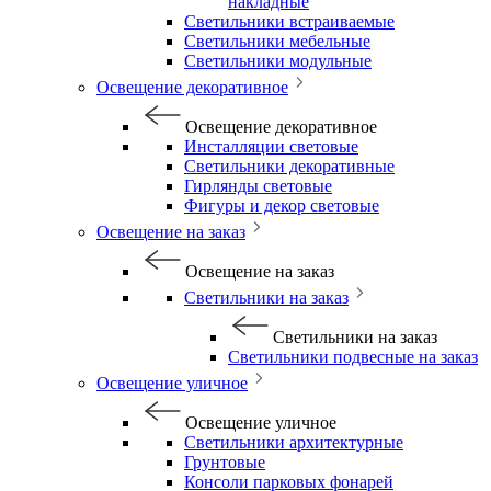
накладные
Светильники встраиваемые
Светильники мебельные
Светильники модульные
Освещение декоративное
Освещение декоративное
Инсталляции световые
Светильники декоративные
Гирлянды световые
Фигуры и декор световые
Освещение на заказ
Освещение на заказ
Светильники на заказ
Светильники на заказ
Светильники подвесные на заказ
Освещение уличное
Освещение уличное
Светильники архитектурные
Грунтовые
Консоли парковых фонарей