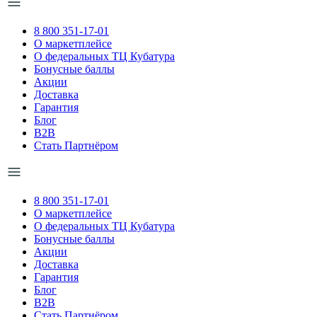
8 800 351-17-01
О маркетплейсе
О федеральных ТЦ Кубатура
Бонусные баллы
Акции
Доставка
Гарантия
Блог
B2B
Стать Партнёром
8 800 351-17-01
О маркетплейсе
О федеральных ТЦ Кубатура
Бонусные баллы
Акции
Доставка
Гарантия
Блог
B2B
Стать Партнёром