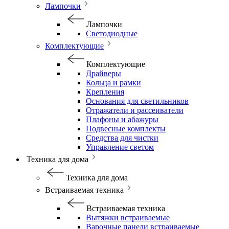
Лампочки
Лампочки
Светодиодные
Комплектующие
Комплектующие
Драйверы
Кольца и рамки
Крепления
Основания для светильников
Отражатели и рассеиватели
Плафоны и абажуры
Подвесные комплекты
Средства для чистки
Управление светом
Техника для дома
Техника для дома
Встраиваемая техника
Встраиваемая техника
Вытяжки встраиваемые
Варочные панели встраиваемые