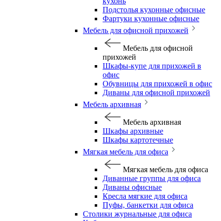
кухонь
Подстолья кухонные офисные
Фартуки кухонные офисные
Мебель для офисной прихожей
Мебель для офисной
прихожей
Шкафы-купе для прихожей в
офис
Обувницы для прихожей в офис
Диваны для офисной прихожей
Мебель архивная
Мебель архивная
Шкафы архивные
Шкафы картотечные
Мягкая мебель для офиса
Мягкая мебель для офиса
Диванные группы для офиса
Диваны офисные
Кресла мягкие для офиса
Пуфы, банкетки для офиса
Столики журнальные для офиса