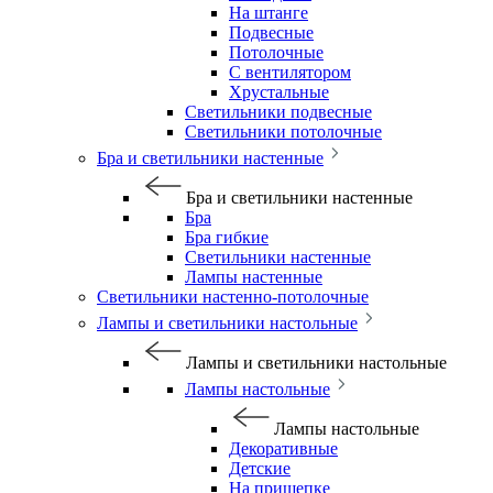
На штанге
Подвесные
Потолочные
С вентилятором
Хрустальные
Светильники подвесные
Светильники потолочные
Бра и светильники настенные
Бра и светильники настенные
Бра
Бра гибкие
Светильники настенные
Лампы настенные
Светильники настенно-потолочные
Лампы и светильники настольные
Лампы и светильники настольные
Лампы настольные
Лампы настольные
Декоративные
Детские
На прищепке