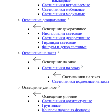
накладные
Светильники встраиваемые
Светильники мебельные
Светильники модульные
Освещение декоративное
Освещение декоративное
Инсталляции световые
Светильники декоративные
Гирлянды световые
Фигуры и декор световые
Освещение на заказ
Освещение на заказ
Светильники на заказ
Светильники на заказ
Светильники подвесные на заказ
Освещение уличное
Освещение уличное
Светильники архитектурные
Грунтовые
Консоли парковых фонарей