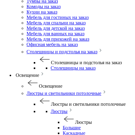
Тумбы на заказ
Комоды на заказ
Кухни на заказ
Мебель для гостиных на заказ
Мебель для спальни на заказ
Мебель для детской на заказ
Мебель для ванных на заказ
Мебель для прихожей на заказ
Офисная мебель на заказ
Столешницы и подстолья на заказ
Столешницы и подстолья на заказ
Столешницы на заказ
Освещение
Освещение
Люстры и светильники потолочные
Люстры и светильники потолочные
Люстры
Люстры
Большие
Каскадные