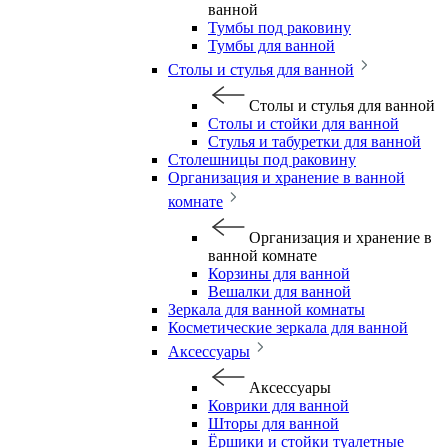
ванной
Тумбы под раковину
Тумбы для ванной
Столы и стулья для ванной
Столы и стулья для ванной
Столы и стойки для ванной
Стулья и табуретки для ванной
Столешницы под раковину
Организация и хранение в ванной
комнате
Организация и хранение в
ванной комнате
Корзины для ванной
Вешалки для ванной
Зеркала для ванной комнаты
Косметические зеркала для ванной
Аксессуары
Аксессуары
Коврики для ванной
Шторы для ванной
Ёршики и стойки туалетные