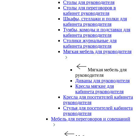
Столы для руководителя
Столы для переговоров в
кабинет руководителя
Шкафы, стеллажи и полки для
кабинета руководителя
Тумбы, комоды и подставки для
кабинета руководителя
Столики журнальные для
кабинета руководителя
Мягкая мебель для руководителя
Мягкая мебель для
руководителя
Диваны для руководителя
Кресла мягкие для
кабинета руководителя
Кресла для посетителей кабинета
руководителя
Стулья для посетителей кабинета
руководителя
Мебель для переговоров и совещаний