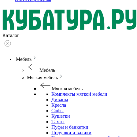
Каталог
Мебель
Мебель
Мягкая мебель
Мягкая мебель
Комплекты мягкой мебели
Диваны
Кресла
Софы
Кушетки
Тахты
Пуфы и банкетки
Подушки и валики