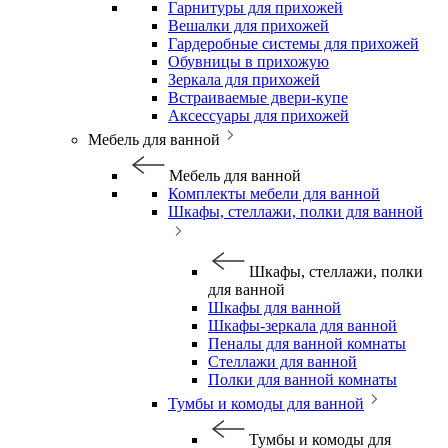
Гарнитуры для прихожей
Вешалки для прихожей
Гардеробные системы для прихожей
Обувницы в прихожую
Зеркала для прихожей
Встраиваемые двери-купе
Аксессуары для прихожей
Мебель для ванной
Мебель для ванной
Комплекты мебели для ванной
Шкафы, стеллажи, полки для ванной
Шкафы, стеллажи, полки
для ванной
Шкафы для ванной
Шкафы-зеркала для ванной
Пеналы для ванной комнаты
Стеллажи для ванной
Полки для ванной комнаты
Тумбы и комоды для ванной
Тумбы и комоды для