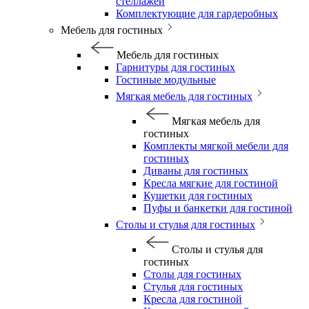
стеллажей
Комплектующие для гардеробных
Мебель для гостиных
Мебель для гостиных
Гарнитуры для гостиных
Гостиные модульные
Мягкая мебель для гостиных
Мягкая мебель для
гостиных
Комплекты мягкой мебели для
гостиных
Диваны для гостиных
Кресла мягкие для гостиной
Кушетки для гостиных
Пуфы и банкетки для гостиной
Столы и стулья для гостиных
Столы и стулья для
гостиных
Столы для гостиных
Стулья для гостиных
Кресла для гостиной