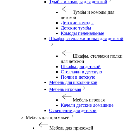
Тумбы и комоды для детской
Тумбы и комоды для
детской
Детские комоды
Детские тумбы
Комоды пеленальные
Шкафы, стеллажи полки для детской
Шкафы, стеллажи полки
для детской
Шкафы для детской
Стеллажи в детскую
Полки в детскую
Мебель для школьников
Мебель игровая
Мебель игровая
Качели детские домашние
Освещение для детской
Мебель для прихожей
Мебель для прихожей