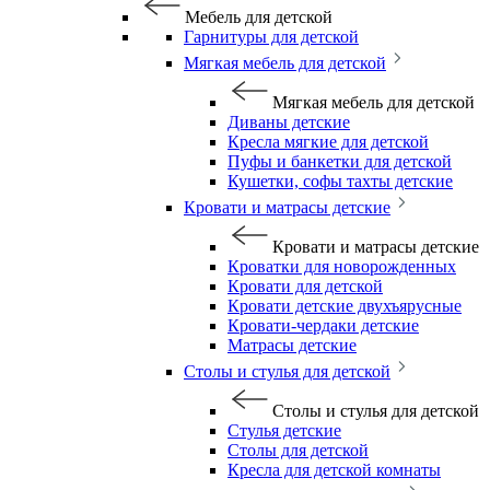
Мебель для детской
Гарнитуры для детской
Мягкая мебель для детской
Мягкая мебель для детской
Диваны детские
Кресла мягкие для детской
Пуфы и банкетки для детской
Кушетки, софы тахты детские
Кровати и матрасы детские
Кровати и матрасы детские
Кроватки для новорожденных
Кровати для детской
Кровати детские двухъярусные
Кровати-чердаки детские
Матрасы детские
Столы и стулья для детской
Столы и стулья для детской
Стулья детские
Столы для детской
Кресла для детской комнаты