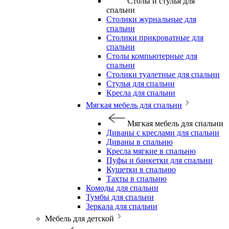
Столы и стулья для
спальни
Столики журнальные для
спальни
Столики прикроватные для
спальни
Столы компьютерные для
спальни
Столики туалетные для спальни
Стулья для спальни
Кресла для спальни
Мягкая мебель для спальни
Мягкая мебель для спальни
Диваны с креслами для спальни
Диваны в спальню
Кресла мягкие в спальню
Пуфы и банкетки для спальни
Кушетки в спальню
Тахты в спальню
Комоды для спальни
Тумбы для спальни
Зеркала для спальни
Мебель для детской