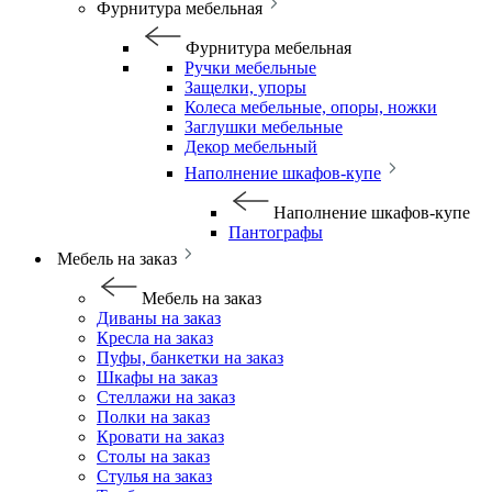
Фурнитура мебельная
Фурнитура мебельная
Ручки мебельные
Защелки, упоры
Колеса мебельные, опоры, ножки
Заглушки мебельные
Декор мебельный
Наполнение шкафов-купе
Наполнение шкафов-купе
Пантографы
Мебель на заказ
Мебель на заказ
Диваны на заказ
Кресла на заказ
Пуфы, банкетки на заказ
Шкафы на заказ
Стеллажи на заказ
Полки на заказ
Кровати на заказ
Столы на заказ
Стулья на заказ