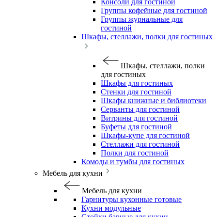
Консоли для гостиной
Группы кофейные для гостиной
Группы журнальные для
гостиной
Шкафы, стеллажи, полки для гостиных
Шкафы, стеллажи, полки
для гостиных
Шкафы для гостиных
Стенки для гостиной
Шкафы книжные и библиотеки
Серванты для гостиной
Витрины для гостиной
Буфеты для гостиной
Шкафы-купе для гостиной
Стеллажи для гостиной
Полки для гостиной
Комоды и тумбы для гостиных
Мебель для кухни
Мебель для кухни
Гарнитуры кухонные готовые
Кухни модульные
Стойки барные для кухни