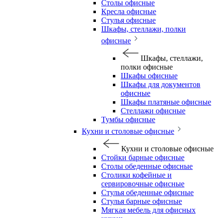
Столы офисные
Кресла офисные
Стулья офисные
Шкафы, стеллажи, полки
офисные
Шкафы, стеллажи,
полки офисные
Шкафы офисные
Шкафы для документов
офисные
Шкафы платяные офисные
Стеллажи офисные
Тумбы офисные
Кухни и столовые офисные
Кухни и столовые офисные
Стойки барные офисные
Столы обеденные офисные
Столики кофейные и
сервировочные офисные
Стулья обеденные офисные
Стулья барные офисные
Мягкая мебель для офисных