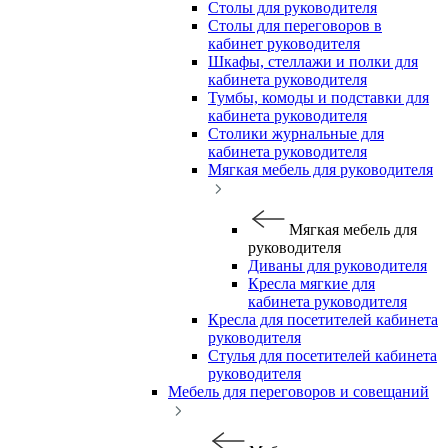
Столы для руководителя
Столы для переговоров в
кабинет руководителя
Шкафы, стеллажи и полки для
кабинета руководителя
Тумбы, комоды и подставки для
кабинета руководителя
Столики журнальные для
кабинета руководителя
Мягкая мебель для руководителя
Мягкая мебель для
руководителя
Диваны для руководителя
Кресла мягкие для
кабинета руководителя
Кресла для посетителей кабинета
руководителя
Стулья для посетителей кабинета
руководителя
Мебель для переговоров и совещаний