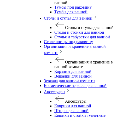
ванной
Тумбы под раковину
Тумбы для ванной
Столы и стулья для ванной
Столы и стулья для ванной
Столы и стойки для ванной
Стулья и табуретки для ванной
Столешницы под раковину
Организация и хранение в ванной
комнате
Организация и хранение в
ванной комнате
Корзины для ванной
Вешалки для ванной
Зеркала для ванной комнаты
Косметические зеркала для ванной
Аксессуары
Аксессуары
Коврики для ванной
Шторы для ванной
Ёршики и стойки туалетные