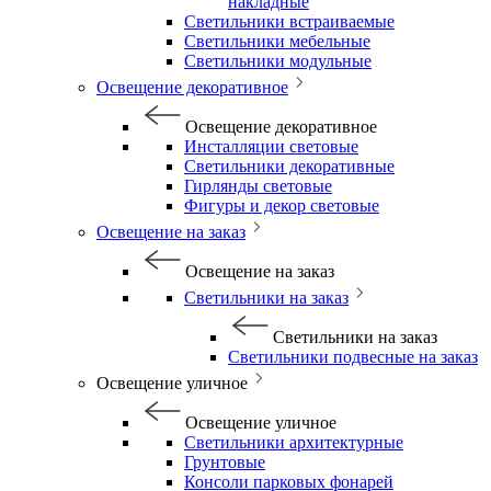
накладные
Светильники встраиваемые
Светильники мебельные
Светильники модульные
Освещение декоративное
Освещение декоративное
Инсталляции световые
Светильники декоративные
Гирлянды световые
Фигуры и декор световые
Освещение на заказ
Освещение на заказ
Светильники на заказ
Светильники на заказ
Светильники подвесные на заказ
Освещение уличное
Освещение уличное
Светильники архитектурные
Грунтовые
Консоли парковых фонарей