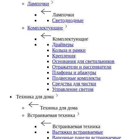
Лампочки
Лампочки
Светодиодные
Комплектующие
Комплектующие
Драйверы
Кольца и рамки
Крепления
Основания для светильников
Отражатели и рассеиватели
Плафоны и абажуры
Подвесные комплекты
Средства для чистки
Управление светом
Техника для дома
Техника для дома
Встраиваемая техника
Встраиваемая техника
Вытяжки встраиваемые
Варочные панели встраиваемые