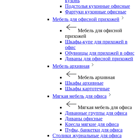
кухонь
Подстолья кухонные офисные
Фартуки кухонные офисные
Мебель для офисной прихожей
Мебель для офисной
прихожей
Шкафы-купе для прихожей в
офис
Обувницы для прихожей в офис
Диваны для офисной прихожей
Мебель архивная
Мебель архивная
Шкафы архивные
Шкафы картотечные
Мягкая мебель для офиса
Мягкая мебель для офиса
Диванные группы для офиса
Диваны офисные
Кресла мягкие для офиса
Пуфы, банкетки для офиса
Столики журнальные для офиса