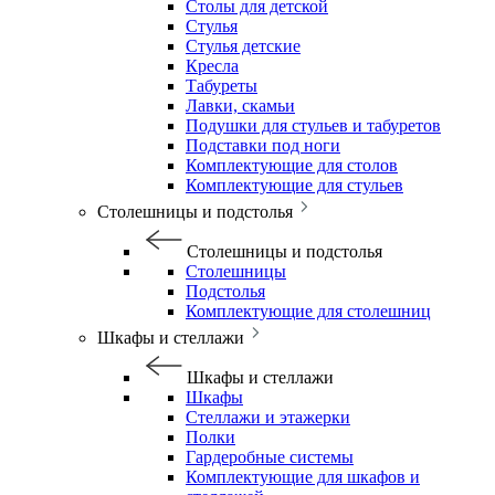
Столы для детской
Стулья
Стулья детские
Кресла
Табуреты
Лавки, скамьи
Подушки для стульев и табуретов
Подставки под ноги
Комплектующие для столов
Комплектующие для стульев
Столешницы и подстолья
Столешницы и подстолья
Столешницы
Подстолья
Комплектующие для столешниц
Шкафы и стеллажи
Шкафы и стеллажи
Шкафы
Стеллажи и этажерки
Полки
Гардеробные системы
Комплектующие для шкафов и