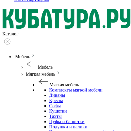
Каталог
Мебель
Мебель
Мягкая мебель
Мягкая мебель
Комплекты мягкой мебели
Диваны
Кресла
Софы
Кушетки
Тахты
Пуфы и банкетки
Подушки и валики