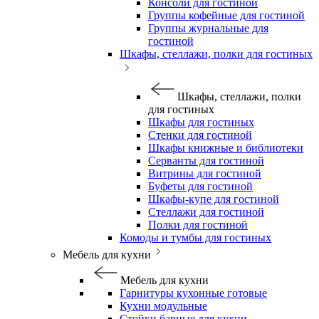
Консоли для гостиной
Группы кофейные для гостиной
Группы журнальные для
гостиной
Шкафы, стеллажи, полки для гостиных
Шкафы, стеллажи, полки
для гостиных
Шкафы для гостиных
Стенки для гостиной
Шкафы книжные и библиотеки
Серванты для гостиной
Витрины для гостиной
Буфеты для гостиной
Шкафы-купе для гостиной
Стеллажи для гостиной
Полки для гостиной
Комоды и тумбы для гостиных
Мебель для кухни
Мебель для кухни
Гарнитуры кухонные готовые
Кухни модульные
Стойки барные для кухни