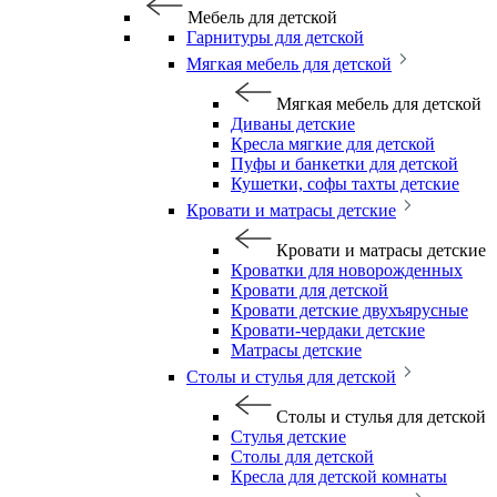
Мебель для детской
Гарнитуры для детской
Мягкая мебель для детской
Мягкая мебель для детской
Диваны детские
Кресла мягкие для детской
Пуфы и банкетки для детской
Кушетки, софы тахты детские
Кровати и матрасы детские
Кровати и матрасы детские
Кроватки для новорожденных
Кровати для детской
Кровати детские двухъярусные
Кровати-чердаки детские
Матрасы детские
Столы и стулья для детской
Столы и стулья для детской
Стулья детские
Столы для детской
Кресла для детской комнаты