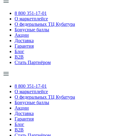
8 800 351-17-01
О маркетплейсе
О федеральных ТЦ Кубатура
Бонусные баллы
Акции
Доставка
Гарантия
Блог
B2B
Стать Партнёром
8 800 351-17-01
О маркетплейсе
О федеральных ТЦ Кубатура
Бонусные баллы
Акции
Доставка
Гарантия
Блог
B2B
Стать Партнёром