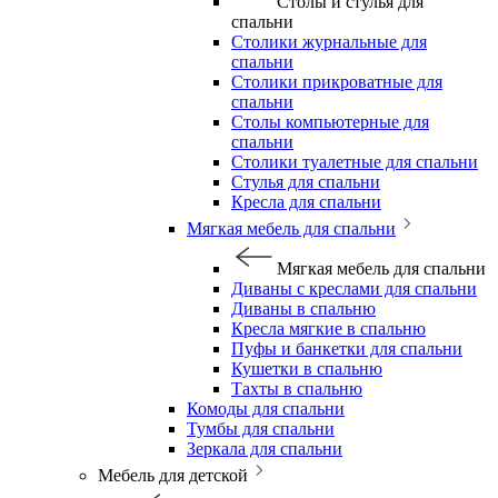
Столы и стулья для
спальни
Столики журнальные для
спальни
Столики прикроватные для
спальни
Столы компьютерные для
спальни
Столики туалетные для спальни
Стулья для спальни
Кресла для спальни
Мягкая мебель для спальни
Мягкая мебель для спальни
Диваны с креслами для спальни
Диваны в спальню
Кресла мягкие в спальню
Пуфы и банкетки для спальни
Кушетки в спальню
Тахты в спальню
Комоды для спальни
Тумбы для спальни
Зеркала для спальни
Мебель для детской