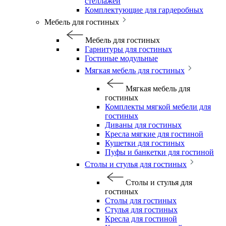
стеллажей
Комплектующие для гардеробных
Мебель для гостиных
Мебель для гостиных
Гарнитуры для гостиных
Гостиные модульные
Мягкая мебель для гостиных
Мягкая мебель для
гостиных
Комплекты мягкой мебели для
гостиных
Диваны для гостиных
Кресла мягкие для гостиной
Кушетки для гостиных
Пуфы и банкетки для гостиной
Столы и стулья для гостиных
Столы и стулья для
гостиных
Столы для гостиных
Стулья для гостиных
Кресла для гостиной