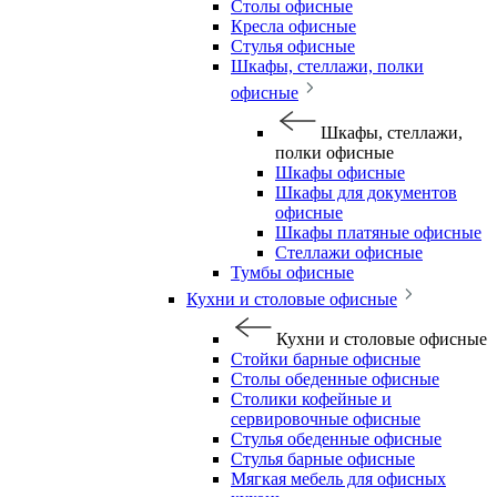
Столы офисные
Кресла офисные
Стулья офисные
Шкафы, стеллажи, полки
офисные
Шкафы, стеллажи,
полки офисные
Шкафы офисные
Шкафы для документов
офисные
Шкафы платяные офисные
Стеллажи офисные
Тумбы офисные
Кухни и столовые офисные
Кухни и столовые офисные
Стойки барные офисные
Столы обеденные офисные
Столики кофейные и
сервировочные офисные
Стулья обеденные офисные
Стулья барные офисные
Мягкая мебель для офисных