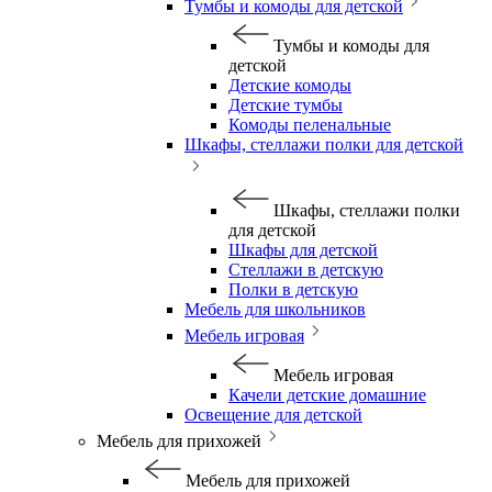
Тумбы и комоды для детской
Тумбы и комоды для
детской
Детские комоды
Детские тумбы
Комоды пеленальные
Шкафы, стеллажи полки для детской
Шкафы, стеллажи полки
для детской
Шкафы для детской
Стеллажи в детскую
Полки в детскую
Мебель для школьников
Мебель игровая
Мебель игровая
Качели детские домашние
Освещение для детской
Мебель для прихожей
Мебель для прихожей