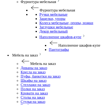
Фурнитура мебельная
Фурнитура мебельная
Ручки мебельные
Защелки, упоры
Колеса мебельные, опоры, ножки
Заглушки мебельные
Декор мебельный
Наполнение шкафов-купе
Наполнение шкафов-купе
Пантографы
Мебель на заказ
Мебель на заказ
Диваны на заказ
Кресла на заказ
Пуфы, банкетки на заказ
Шкафы на заказ
Стеллажи на заказ
Полки на заказ
Кровати на заказ
Столы на заказ
Стулья на заказ