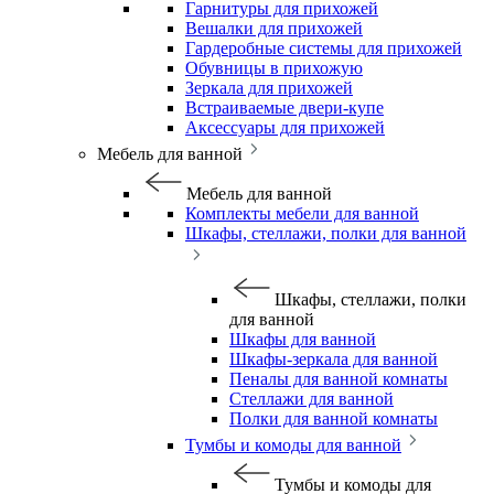
Гарнитуры для прихожей
Вешалки для прихожей
Гардеробные системы для прихожей
Обувницы в прихожую
Зеркала для прихожей
Встраиваемые двери-купе
Аксессуары для прихожей
Мебель для ванной
Мебель для ванной
Комплекты мебели для ванной
Шкафы, стеллажи, полки для ванной
Шкафы, стеллажи, полки
для ванной
Шкафы для ванной
Шкафы-зеркала для ванной
Пеналы для ванной комнаты
Стеллажи для ванной
Полки для ванной комнаты
Тумбы и комоды для ванной
Тумбы и комоды для