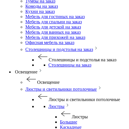
Тумбы на заказ
Комоды на заказ
Кухни на заказ
Мебель для гостиных на заказ
Мебель для спальни на заказ
Мебель для детской на заказ
Мебель для ванных на заказ
Мебель для прихожей на заказ
Офисная мебель на заказ
Столешницы и подстолья на заказ
Столешницы и подстолья на заказ
Столешницы на заказ
Освещение
Освещение
Люстры и светильники потолочные
Люстры и светильники потолочные
Люстры
Люстры
Большие
Каскадные