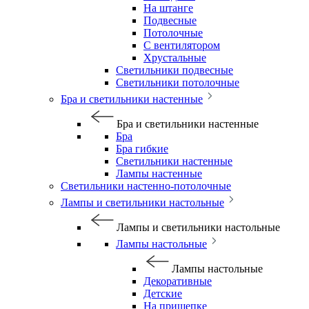
На штанге
Подвесные
Потолочные
С вентилятором
Хрустальные
Светильники подвесные
Светильники потолочные
Бра и светильники настенные
Бра и светильники настенные
Бра
Бра гибкие
Светильники настенные
Лампы настенные
Светильники настенно-потолочные
Лампы и светильники настольные
Лампы и светильники настольные
Лампы настольные
Лампы настольные
Декоративные
Детские
На прищепке