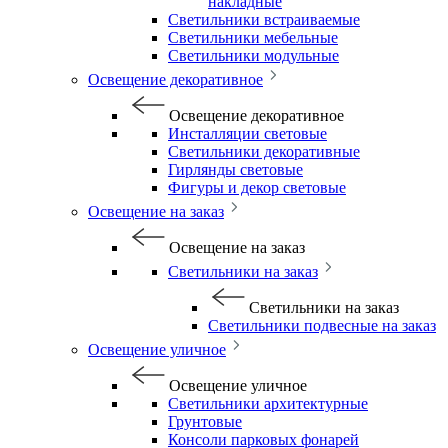
накладные
Светильники встраиваемые
Светильники мебельные
Светильники модульные
Освещение декоративное
Освещение декоративное
Инсталляции световые
Светильники декоративные
Гирлянды световые
Фигуры и декор световые
Освещение на заказ
Освещение на заказ
Светильники на заказ
Светильники на заказ
Светильники подвесные на заказ
Освещение уличное
Освещение уличное
Светильники архитектурные
Грунтовые
Консоли парковых фонарей