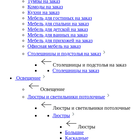
Тумбы на заказ
Комоды на заказ
Кухни на заказ
Мебель для гостиных на заказ
Мебель для спальни на заказ
Мебель для детской на заказ
Мебель для ванных на заказ
Мебель для прихожей на заказ
Офисная мебель на заказ
Столешницы и подстолья на заказ
Столешницы и подстолья на заказ
Столешницы на заказ
Освещение
Освещение
Люстры и светильники потолочные
Люстры и светильники потолочные
Люстры
Люстры
Большие
Каскадные