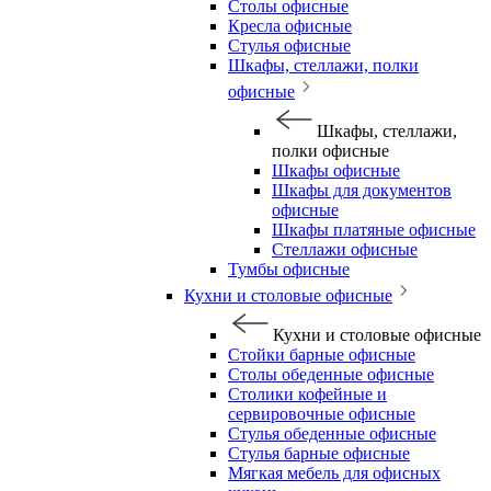
Столы офисные
Кресла офисные
Стулья офисные
Шкафы, стеллажи, полки
офисные
Шкафы, стеллажи,
полки офисные
Шкафы офисные
Шкафы для документов
офисные
Шкафы платяные офисные
Стеллажи офисные
Тумбы офисные
Кухни и столовые офисные
Кухни и столовые офисные
Стойки барные офисные
Столы обеденные офисные
Столики кофейные и
сервировочные офисные
Стулья обеденные офисные
Стулья барные офисные
Мягкая мебель для офисных