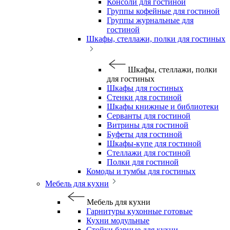
Консоли для гостиной
Группы кофейные для гостиной
Группы журнальные для
гостиной
Шкафы, стеллажи, полки для гостиных
Шкафы, стеллажи, полки
для гостиных
Шкафы для гостиных
Стенки для гостиной
Шкафы книжные и библиотеки
Серванты для гостиной
Витрины для гостиной
Буфеты для гостиной
Шкафы-купе для гостиной
Стеллажи для гостиной
Полки для гостиной
Комоды и тумбы для гостиных
Мебель для кухни
Мебель для кухни
Гарнитуры кухонные готовые
Кухни модульные
Стойки барные для кухни