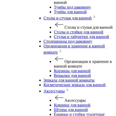
ванной
Тумбы под раковину
Тумбы для ванной
Столы и стулья для ванной
Столы и стулья для ванной
Столы и стойки для ванной
Стулья и табуретки для ванной
Столешницы под раковину
Организация и хранение в ванной
комнате
Организация и хранение в
ванной комнате
Корзины для ванной
Вешалки для ванной
Зеркала для ванной комнаты
Косметические зеркала для ванной
Аксессуары
Аксессуары
Коврики для ванной
Шторы для ванной
Ёршики и стойки туалетные