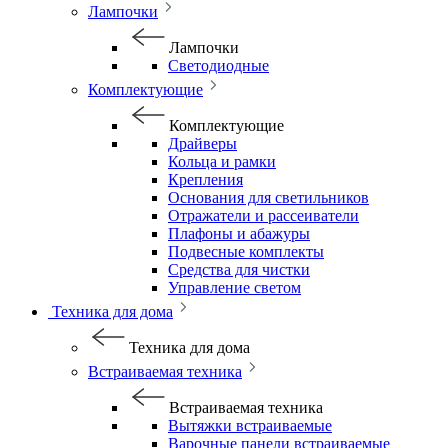
Лампочки
Лампочки
Светодиодные
Комплектующие
Комплектующие
Драйверы
Кольца и рамки
Крепления
Основания для светильников
Отражатели и рассеиватели
Плафоны и абажуры
Подвесные комплекты
Средства для чистки
Управление светом
Техника для дома
Техника для дома
Встраиваемая техника
Встраиваемая техника
Вытяжки встраиваемые
Варочные панели встраиваемые