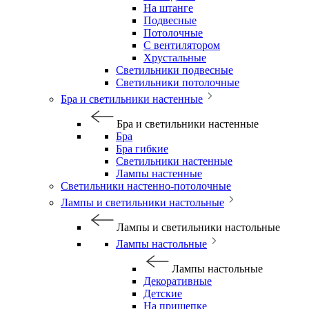
На штанге
Подвесные
Потолочные
С вентилятором
Хрустальные
Светильники подвесные
Светильники потолочные
Бра и светильники настенные
Бра и светильники настенные
Бра
Бра гибкие
Светильники настенные
Лампы настенные
Светильники настенно-потолочные
Лампы и светильники настольные
Лампы и светильники настольные
Лампы настольные
Лампы настольные
Декоративные
Детские
На прищепке