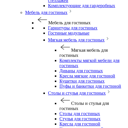
стеллажей
Комплектующие для гардеробных
Мебель для гостиных
Мебель для гостиных
Гарнитуры для гостиных
Гостиные модульные
Мягкая мебель для гостиных
Мягкая мебель для
гостиных
Комплекты мягкой мебели для
гостиных
Диваны для гостиных
Кресла мягкие для гостиной
Кушетки для гостиных
Пуфы и банкетки для гостиной
Столы и стулья для гостиных
Столы и стулья для
гостиных
Столы для гостиных
Стулья для гостиных
Кресла для гостиной