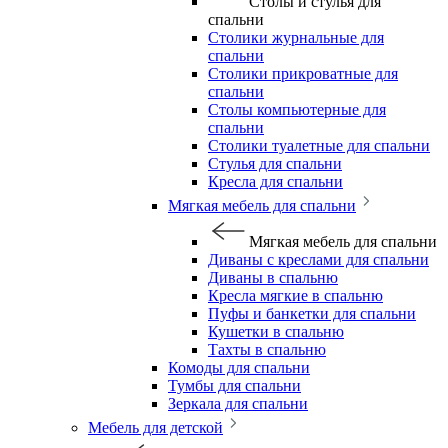
Столы и стулья для
спальни
Столики журнальные для
спальни
Столики прикроватные для
спальни
Столы компьютерные для
спальни
Столики туалетные для спальни
Стулья для спальни
Кресла для спальни
Мягкая мебель для спальни
Мягкая мебель для спальни
Диваны с креслами для спальни
Диваны в спальню
Кресла мягкие в спальню
Пуфы и банкетки для спальни
Кушетки в спальню
Тахты в спальню
Комоды для спальни
Тумбы для спальни
Зеркала для спальни
Мебель для детской