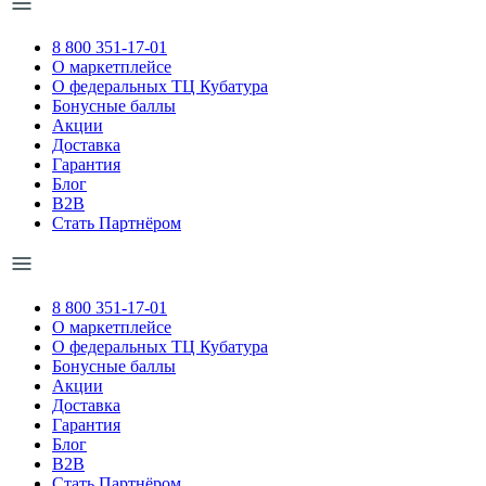
8 800 351-17-01
О маркетплейсе
О федеральных ТЦ Кубатура
Бонусные баллы
Акции
Доставка
Гарантия
Блог
B2B
Стать Партнёром
8 800 351-17-01
О маркетплейсе
О федеральных ТЦ Кубатура
Бонусные баллы
Акции
Доставка
Гарантия
Блог
B2B
Стать Партнёром