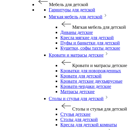
Мебель для детской
Гарнитуры для детской
Мягкая мебель для детской
Мягкая мебель для детской
Диваны детские
Кресла мягкие для детской
Пуфы и банкетки для детской
Кушетки, софы тахты детские
Кровати и матрасы детские
Кровати и матрасы детские
Кроватки для новорожденных
Кровати для детской
Кровати детские двухъярусные
Кровати-чердаки детские
Матрасы детские
Столы и стулья для детской
Столы и стулья для детской
Стулья детские
Столы для детской
Кресла для детской комнаты