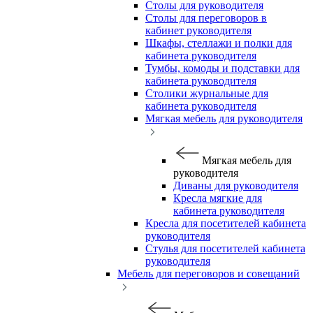
Столы для руководителя
Столы для переговоров в
кабинет руководителя
Шкафы, стеллажи и полки для
кабинета руководителя
Тумбы, комоды и подставки для
кабинета руководителя
Столики журнальные для
кабинета руководителя
Мягкая мебель для руководителя
Мягкая мебель для
руководителя
Диваны для руководителя
Кресла мягкие для
кабинета руководителя
Кресла для посетителей кабинета
руководителя
Стулья для посетителей кабинета
руководителя
Мебель для переговоров и совещаний