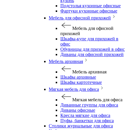
кухонь
Подстолья кухонные офисные
Фартуки кухонные офисные
Мебель для офисной прихожей
Мебель для офисной
прихожей
Шкафы-купе для прихожей в
офис
Обувницы для прихожей в офис
Диваны для офисной прихожей
Мебель архивная
Мебель архивная
Шкафы архивные
Шкафы картотечные
Мягкая мебель для офиса
Мягкая мебель для офиса
Диванные группы для офиса
Диваны офисные
Кресла мягкие для офиса
Пуфы, банкетки для офиса
Столики журнальные для офиса