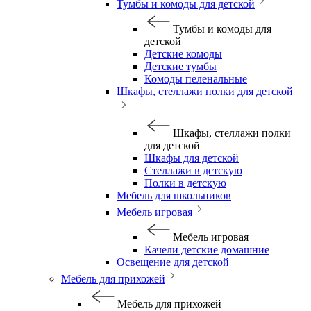
Тумбы и комоды для детской
Тумбы и комоды для
детской
Детские комоды
Детские тумбы
Комоды пеленальные
Шкафы, стеллажи полки для детской
Шкафы, стеллажи полки
для детской
Шкафы для детской
Стеллажи в детскую
Полки в детскую
Мебель для школьников
Мебель игровая
Мебель игровая
Качели детские домашние
Освещение для детской
Мебель для прихожей
Мебель для прихожей