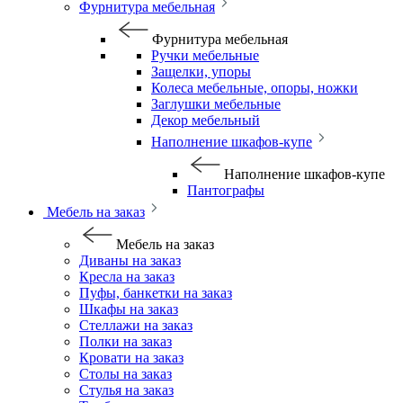
Фурнитура мебельная
Фурнитура мебельная
Ручки мебельные
Защелки, упоры
Колеса мебельные, опоры, ножки
Заглушки мебельные
Декор мебельный
Наполнение шкафов-купе
Наполнение шкафов-купе
Пантографы
Мебель на заказ
Мебель на заказ
Диваны на заказ
Кресла на заказ
Пуфы, банкетки на заказ
Шкафы на заказ
Стеллажи на заказ
Полки на заказ
Кровати на заказ
Столы на заказ
Стулья на заказ