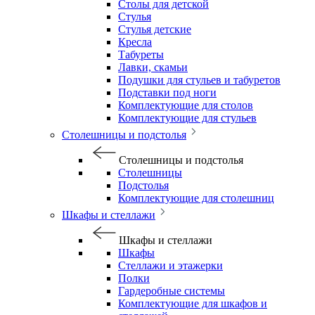
Столы для детской
Стулья
Стулья детские
Кресла
Табуреты
Лавки, скамьи
Подушки для стульев и табуретов
Подставки под ноги
Комплектующие для столов
Комплектующие для стульев
Столешницы и подстолья
Столешницы и подстолья
Столешницы
Подстолья
Комплектующие для столешниц
Шкафы и стеллажи
Шкафы и стеллажи
Шкафы
Стеллажи и этажерки
Полки
Гардеробные системы
Комплектующие для шкафов и