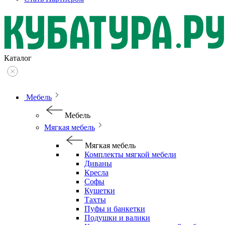
Каталог
Мебель
Мебель
Мягкая мебель
Мягкая мебель
Комплекты мягкой мебели
Диваны
Кресла
Софы
Кушетки
Тахты
Пуфы и банкетки
Подушки и валики