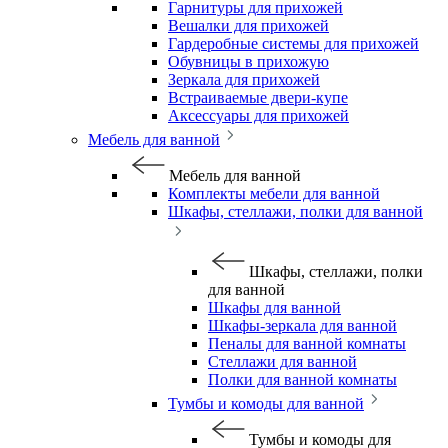
Гарнитуры для прихожей
Вешалки для прихожей
Гардеробные системы для прихожей
Обувницы в прихожую
Зеркала для прихожей
Встраиваемые двери-купе
Аксессуары для прихожей
Мебель для ванной
Мебель для ванной
Комплекты мебели для ванной
Шкафы, стеллажи, полки для ванной
Шкафы, стеллажи, полки
для ванной
Шкафы для ванной
Шкафы-зеркала для ванной
Пеналы для ванной комнаты
Стеллажи для ванной
Полки для ванной комнаты
Тумбы и комоды для ванной
Тумбы и комоды для