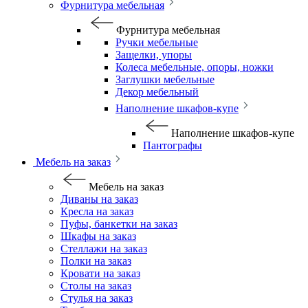
Фурнитура мебельная
Фурнитура мебельная
Ручки мебельные
Защелки, упоры
Колеса мебельные, опоры, ножки
Заглушки мебельные
Декор мебельный
Наполнение шкафов-купе
Наполнение шкафов-купе
Пантографы
Мебель на заказ
Мебель на заказ
Диваны на заказ
Кресла на заказ
Пуфы, банкетки на заказ
Шкафы на заказ
Стеллажи на заказ
Полки на заказ
Кровати на заказ
Столы на заказ
Стулья на заказ