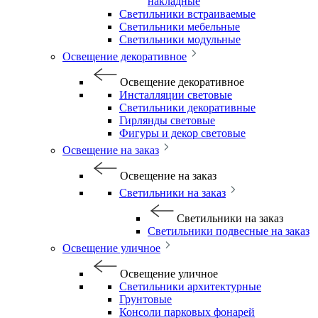
накладные
Светильники встраиваемые
Светильники мебельные
Светильники модульные
Освещение декоративное
Освещение декоративное
Инсталляции световые
Светильники декоративные
Гирлянды световые
Фигуры и декор световые
Освещение на заказ
Освещение на заказ
Светильники на заказ
Светильники на заказ
Светильники подвесные на заказ
Освещение уличное
Освещение уличное
Светильники архитектурные
Грунтовые
Консоли парковых фонарей