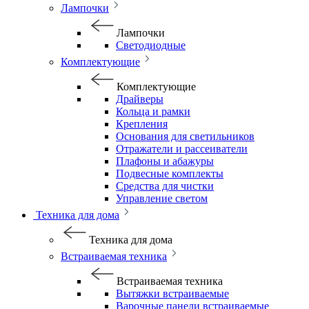
Лампочки
Лампочки
Светодиодные
Комплектующие
Комплектующие
Драйверы
Кольца и рамки
Крепления
Основания для светильников
Отражатели и рассеиватели
Плафоны и абажуры
Подвесные комплекты
Средства для чистки
Управление светом
Техника для дома
Техника для дома
Встраиваемая техника
Встраиваемая техника
Вытяжки встраиваемые
Варочные панели встраиваемые