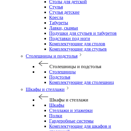
Столы для детской
Стулья
Стулья детские
Кресла
Табуреты
Лавки, скамьи
Подушки для стульев и табуретов
Подставки под ноги
Комплектующие для столов
Комплектующие для стульев
Столешницы и подстолья
Столешницы и подстолья
Столешницы
Подстолья
Комплектующие для столешниц
Шкафы и стеллажи
Шкафы и стеллажи
Шкафы
Стеллажи и этажерки
Полки
Гардеробные системы
Комплектующие для шкафов и