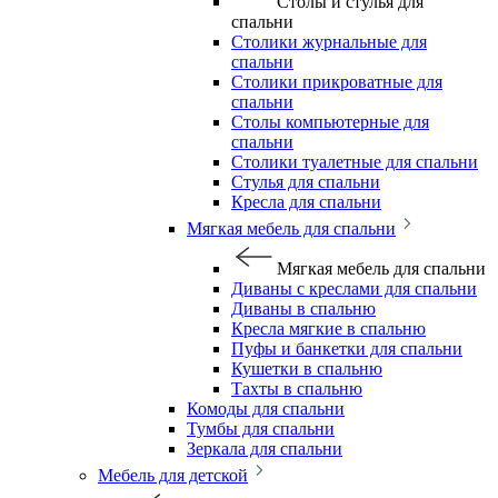
Столы и стулья для
спальни
Столики журнальные для
спальни
Столики прикроватные для
спальни
Столы компьютерные для
спальни
Столики туалетные для спальни
Стулья для спальни
Кресла для спальни
Мягкая мебель для спальни
Мягкая мебель для спальни
Диваны с креслами для спальни
Диваны в спальню
Кресла мягкие в спальню
Пуфы и банкетки для спальни
Кушетки в спальню
Тахты в спальню
Комоды для спальни
Тумбы для спальни
Зеркала для спальни
Мебель для детской