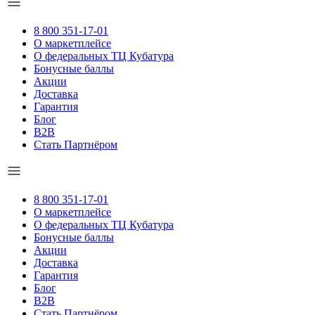
8 800 351-17-01
О маркетплейсе
О федеральных ТЦ Кубатура
Бонусные баллы
Акции
Доставка
Гарантия
Блог
B2B
Стать Партнёром
8 800 351-17-01
О маркетплейсе
О федеральных ТЦ Кубатура
Бонусные баллы
Акции
Доставка
Гарантия
Блог
B2B
Стать Партнёром