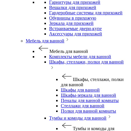
Гарнитуры для прихожей
Вешалки для прихожей
Гардеробные системы для прихожей
Обувницы в прихожую
Зеркала для прихожей
Встраиваемые двери-купе
Аксессуары для прихожей
Мебель для ванной
Мебель для ванной
Комплекты мебели для ванной
Шкафы, стеллажи, полки для ванной
Шкафы, стеллажи, полки
для ванной
Шкафы для ванной
Шкафы-зеркала для ванной
Пеналы для ванной комнаты
Стеллажи для ванной
Полки для ванной комнаты
Тумбы и комоды для ванной
Тумбы и комоды для