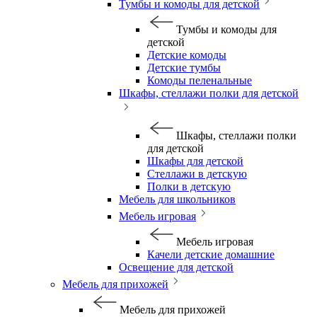
Тумбы и комоды для детской
Тумбы и комоды для
детской
Детские комоды
Детские тумбы
Комоды пеленальные
Шкафы, стеллажи полки для детской
Шкафы, стеллажи полки
для детской
Шкафы для детской
Стеллажи в детскую
Полки в детскую
Мебель для школьников
Мебель игровая
Мебель игровая
Качели детские домашние
Освещение для детской
Мебель для прихожей
Мебель для прихожей