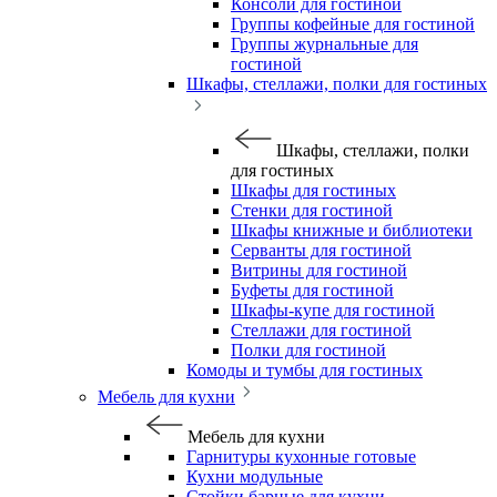
Консоли для гостиной
Группы кофейные для гостиной
Группы журнальные для
гостиной
Шкафы, стеллажи, полки для гостиных
Шкафы, стеллажи, полки
для гостиных
Шкафы для гостиных
Стенки для гостиной
Шкафы книжные и библиотеки
Серванты для гостиной
Витрины для гостиной
Буфеты для гостиной
Шкафы-купе для гостиной
Стеллажи для гостиной
Полки для гостиной
Комоды и тумбы для гостиных
Мебель для кухни
Мебель для кухни
Гарнитуры кухонные готовые
Кухни модульные
Стойки барные для кухни