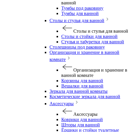
ванной
Тумбы под раковину
Тумбы для ванной
Столы и стулья для ванной
Столы и стулья для ванной
Столы и стойки для ванной
Стулья и табуретки для ванной
Столешницы под раковину
Организация и хранение в ванной
комнате
Организация и хранение в
ванной комнате
Корзины для ванной
Вешалки для ванной
Зеркала для ванной комнаты
Косметические зеркала для ванной
Аксессуары
Аксессуары
Коврики для ванной
Шторы для ванной
Ёршики и стойки туалетные