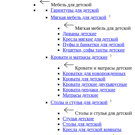
Мебель для детской
Гарнитуры для детской
Мягкая мебель для детской
Мягкая мебель для детской
Диваны детские
Кресла мягкие для детской
Пуфы и банкетки для детской
Кушетки, софы тахты детские
Кровати и матрасы детские
Кровати и матрасы детские
Кроватки для новорожденных
Кровати для детской
Кровати детские двухъярусные
Кровати-чердаки детские
Матрасы детские
Столы и стулья для детской
Столы и стулья для детской
Стулья детские
Столы для детской
Кресла для детской комнаты