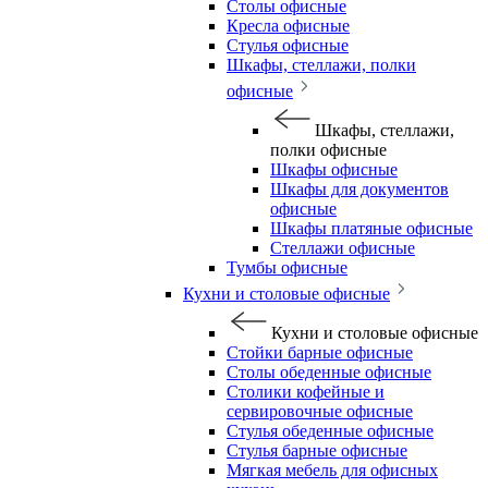
Столы офисные
Кресла офисные
Стулья офисные
Шкафы, стеллажи, полки
офисные
Шкафы, стеллажи,
полки офисные
Шкафы офисные
Шкафы для документов
офисные
Шкафы платяные офисные
Стеллажи офисные
Тумбы офисные
Кухни и столовые офисные
Кухни и столовые офисные
Стойки барные офисные
Столы обеденные офисные
Столики кофейные и
сервировочные офисные
Стулья обеденные офисные
Стулья барные офисные
Мягкая мебель для офисных