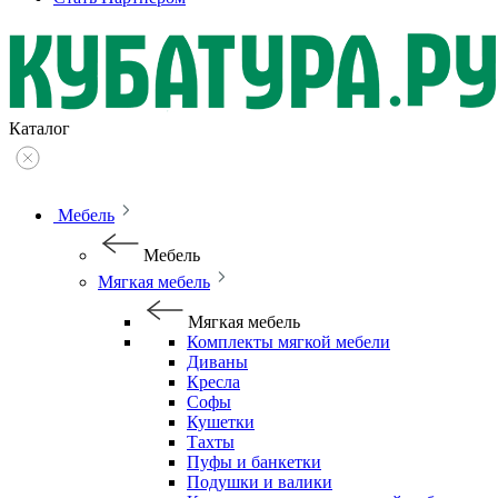
Каталог
Мебель
Мебель
Мягкая мебель
Мягкая мебель
Комплекты мягкой мебели
Диваны
Кресла
Софы
Кушетки
Тахты
Пуфы и банкетки
Подушки и валики