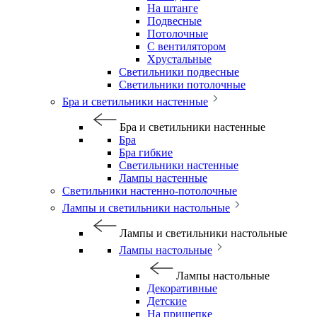
На штанге
Подвесные
Потолочные
С вентилятором
Хрустальные
Светильники подвесные
Светильники потолочные
Бра и светильники настенные
Бра и светильники настенные
Бра
Бра гибкие
Светильники настенные
Лампы настенные
Светильники настенно-потолочные
Лампы и светильники настольные
Лампы и светильники настольные
Лампы настольные
Лампы настольные
Декоративные
Детские
На прищепке