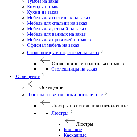
Тумбы на заказ
Комоды на заказ
Кухни на заказ
Мебель для гостиных на заказ
Мебель для спальни на заказ
Мебель для детской на заказ
Мебель для ванных на заказ
Мебель для прихожей на заказ
Офисная мебель на заказ
Столешницы и подстолья на заказ
Столешницы и подстолья на заказ
Столешницы на заказ
Освещение
Освещение
Люстры и светильники потолочные
Люстры и светильники потолочные
Люстры
Люстры
Большие
Каскадные