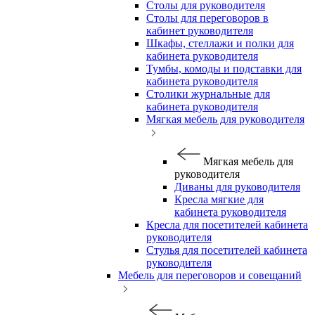
Столы для руководителя
Столы для переговоров в
кабинет руководителя
Шкафы, стеллажи и полки для
кабинета руководителя
Тумбы, комоды и подставки для
кабинета руководителя
Столики журнальные для
кабинета руководителя
Мягкая мебель для руководителя
Мягкая мебель для
руководителя
Диваны для руководителя
Кресла мягкие для
кабинета руководителя
Кресла для посетителей кабинета
руководителя
Стулья для посетителей кабинета
руководителя
Мебель для переговоров и совещаний