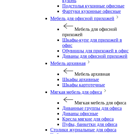
кухонь
Подстолья кухонные офисные
Фартуки кухонные офисные
Мебель для офисной прихожей
Мебель для офисной
прихожей
Шкафы-купе для прихожей в
офис
Обувницы для прихожей в офис
Диваны для офисной прихожей
Мебель архивная
Мебель архивная
Шкафы архивные
Шкафы картотечные
Мягкая мебель для офиса
Мягкая мебель для офиса
Диванные группы для офиса
Диваны офисные
Кресла мягкие для офиса
Пуфы, банкетки для офиса
Столики журнальные для офиса