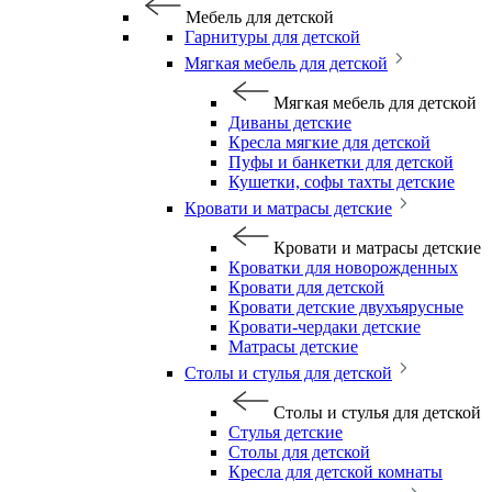
Мебель для детской
Гарнитуры для детской
Мягкая мебель для детской
Мягкая мебель для детской
Диваны детские
Кресла мягкие для детской
Пуфы и банкетки для детской
Кушетки, софы тахты детские
Кровати и матрасы детские
Кровати и матрасы детские
Кроватки для новорожденных
Кровати для детской
Кровати детские двухъярусные
Кровати-чердаки детские
Матрасы детские
Столы и стулья для детской
Столы и стулья для детской
Стулья детские
Столы для детской
Кресла для детской комнаты