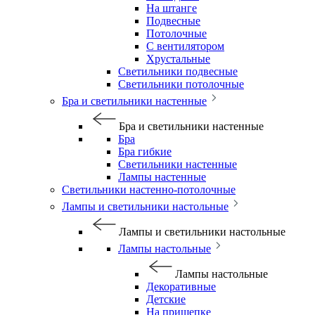
На штанге
Подвесные
Потолочные
С вентилятором
Хрустальные
Светильники подвесные
Светильники потолочные
Бра и светильники настенные
Бра и светильники настенные
Бра
Бра гибкие
Светильники настенные
Лампы настенные
Светильники настенно-потолочные
Лампы и светильники настольные
Лампы и светильники настольные
Лампы настольные
Лампы настольные
Декоративные
Детские
На прищепке