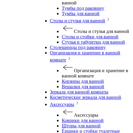
ванной
Тумбы под раковину
Тумбы для ванной
Столы и стулья для ванной
Столы и стулья для ванной
Столы и стойки для ванной
Стулья и табуретки для ванной
Столешницы под раковину
Организация и хранение в ванной
комнате
Организация и хранение в
ванной комнате
Корзины для ванной
Вешалки для ванной
Зеркала для ванной комнаты
Косметические зеркала для ванной
Аксессуары
Аксессуары
Коврики для ванной
Шторы для ванной
Ёршики и стойки туалетные