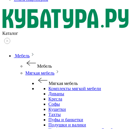
Каталог
Мебель
Мебель
Мягкая мебель
Мягкая мебель
Комплекты мягкой мебели
Диваны
Кресла
Софы
Кушетки
Тахты
Пуфы и банкетки
Подушки и валики