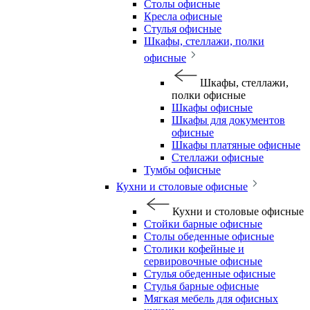
Столы офисные
Кресла офисные
Стулья офисные
Шкафы, стеллажи, полки
офисные
Шкафы, стеллажи,
полки офисные
Шкафы офисные
Шкафы для документов
офисные
Шкафы платяные офисные
Стеллажи офисные
Тумбы офисные
Кухни и столовые офисные
Кухни и столовые офисные
Стойки барные офисные
Столы обеденные офисные
Столики кофейные и
сервировочные офисные
Стулья обеденные офисные
Стулья барные офисные
Мягкая мебель для офисных