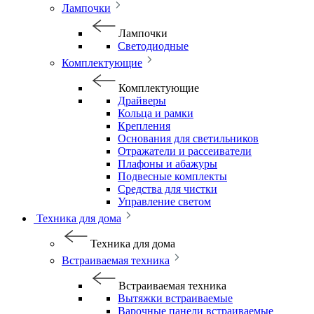
Лампочки
Лампочки
Светодиодные
Комплектующие
Комплектующие
Драйверы
Кольца и рамки
Крепления
Основания для светильников
Отражатели и рассеиватели
Плафоны и абажуры
Подвесные комплекты
Средства для чистки
Управление светом
Техника для дома
Техника для дома
Встраиваемая техника
Встраиваемая техника
Вытяжки встраиваемые
Варочные панели встраиваемые