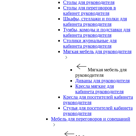
Столы для руководителя
Столы для переговоров в
кабинет руководителя
Шкафы, стеллажи и полки для
кабинета руководителя
Тумбы, комоды и подставки для
кабинета руководителя
Столики журнальные для
кабинета руководителя
Мягкая мебель для руководителя
Мягкая мебель для
руководителя
Диваны для руководителя
Кресла мягкие для
кабинета руководителя
Кресла для посетителей кабинета
руководителя
Стулья для посетителей кабинета
руководителя
Мебель для переговоров и совещаний