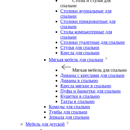
Столы и стулья для
спальни
Столики журнальные для
спальни
Столики прикроватные для
спальни
Столы компьютерные для
спальни
Столики туалетные для спальни
Стулья для спальни
Кресла для спальни
Мягкая мебель для спальни
Мягкая мебель для спальни
Диваны с креслами для спальни
Диваны в спальню
Кресла мягкие в спальню
Пуфы и банкетки для спальни
Кушетки в спальню
Тахты в спальню
Комоды для спальни
Тумбы для спальни
Зеркала для спальни
Мебель для детской