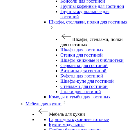
Консоли для гостиной
Группы кофейные для гостиной
Группы журнальные для
гостиной
Шкафы, стеллажи, полки для гостиных
Шкафы, стеллажи, полки
для гостиных
Шкафы для гостиных
Стенки для гостиной
Шкафы книжные и библиотеки
Серванты для гостиной
Витрины для гостиной
Буфеты для гостиной
Шкафы-купе для гостиной
Стеллажи для гостиной
Полки для гостиной
Комоды и тумбы для гостиных
Мебель для кухни
Мебель для кухни
Гарнитуры кухонные готовые
Кухни модульные
Стойки барные для кухни