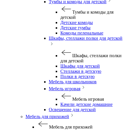
Тумбы и комоды для детской
Тумбы и комоды для
детской
Детские комоды
Детские тумбы
Комоды пеленальные
Шкафы, стеллажи полки для детской
Шкафы, стеллажи полки
для детской
Шкафы для детской
Стеллажи в детскую
Полки в детскую
Мебель для школьников
Мебель игровая
Мебель игровая
Качели детские домашние
Освещение для детской
Мебель для прихожей
Мебель для прихожей