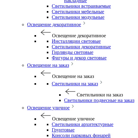
накладные
Светильники встраиваемые
Светильники мебельные
Светильники модульные
Освещение декоративное
Освещение декоративное
Инсталляции световые
Светильники декоративные
Гирлянды световые
Фигуры и декор световые
Освещение на заказ
Освещение на заказ
Светильники на заказ
Светильники на заказ
Светильники подвесные на заказ
Освещение уличное
Освещение уличное
Светильники архитектурные
Грунтовые
Консоли парковых фонарей