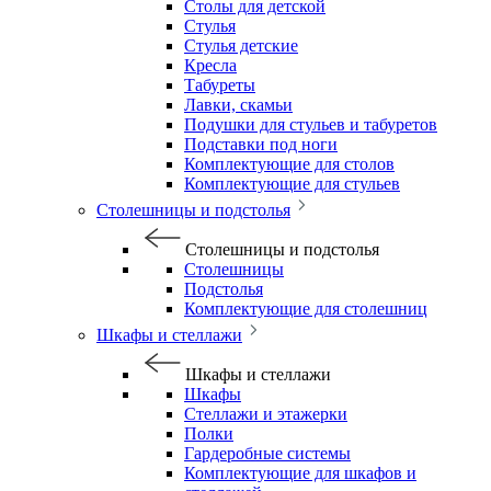
Столы для детской
Стулья
Стулья детские
Кресла
Табуреты
Лавки, скамьи
Подушки для стульев и табуретов
Подставки под ноги
Комплектующие для столов
Комплектующие для стульев
Столешницы и подстолья
Столешницы и подстолья
Столешницы
Подстолья
Комплектующие для столешниц
Шкафы и стеллажи
Шкафы и стеллажи
Шкафы
Стеллажи и этажерки
Полки
Гардеробные системы
Комплектующие для шкафов и