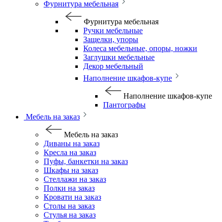
Фурнитура мебельная
Фурнитура мебельная
Ручки мебельные
Защелки, упоры
Колеса мебельные, опоры, ножки
Заглушки мебельные
Декор мебельный
Наполнение шкафов-купе
Наполнение шкафов-купе
Пантографы
Мебель на заказ
Мебель на заказ
Диваны на заказ
Кресла на заказ
Пуфы, банкетки на заказ
Шкафы на заказ
Стеллажи на заказ
Полки на заказ
Кровати на заказ
Столы на заказ
Стулья на заказ