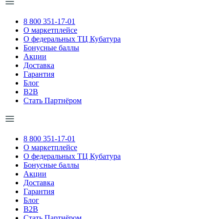
8 800 351-17-01
О маркетплейсе
О федеральных ТЦ Кубатура
Бонусные баллы
Акции
Доставка
Гарантия
Блог
B2B
Стать Партнёром
8 800 351-17-01
О маркетплейсе
О федеральных ТЦ Кубатура
Бонусные баллы
Акции
Доставка
Гарантия
Блог
B2B
Стать Партнёром