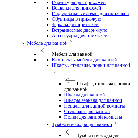
Гарнитуры для прихожей
Вешалки для прихожей
Гардеробные системы для прихожей
Обувницы в прихожую
Зеркала для прихожей
Встраиваемые двери-купе
Аксессуары для прихожей
Мебель для ванной
Мебель для ванной
Комплекты мебели для ванной
Шкафы, стеллажи, полки для ванной
Шкафы, стеллажи, полки
для ванной
Шкафы для ванной
Шкафы-зеркала для ванной
Пеналы для ванной комнаты
Стеллажи для ванной
Полки для ванной комнаты
Тумбы и комоды для ванной
Тумбы и комоды для