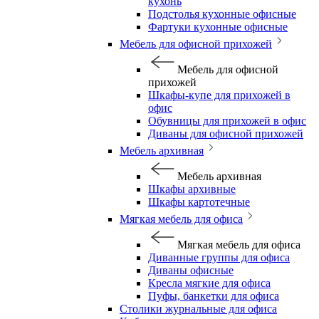
кухонь
Подстолья кухонные офисные
Фартуки кухонные офисные
Мебель для офисной прихожей
Мебель для офисной
прихожей
Шкафы-купе для прихожей в
офис
Обувницы для прихожей в офис
Диваны для офисной прихожей
Мебель архивная
Мебель архивная
Шкафы архивные
Шкафы картотечные
Мягкая мебель для офиса
Мягкая мебель для офиса
Диванные группы для офиса
Диваны офисные
Кресла мягкие для офиса
Пуфы, банкетки для офиса
Столики журнальные для офиса