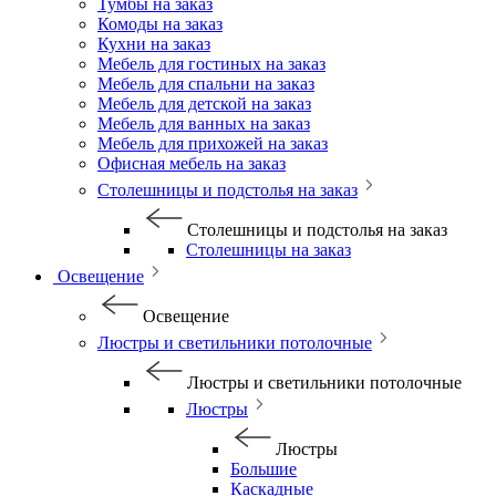
Тумбы на заказ
Комоды на заказ
Кухни на заказ
Мебель для гостиных на заказ
Мебель для спальни на заказ
Мебель для детской на заказ
Мебель для ванных на заказ
Мебель для прихожей на заказ
Офисная мебель на заказ
Столешницы и подстолья на заказ
Столешницы и подстолья на заказ
Столешницы на заказ
Освещение
Освещение
Люстры и светильники потолочные
Люстры и светильники потолочные
Люстры
Люстры
Большие
Каскадные