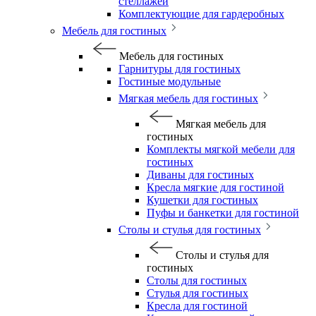
стеллажей
Комплектующие для гардеробных
Мебель для гостиных
Мебель для гостиных
Гарнитуры для гостиных
Гостиные модульные
Мягкая мебель для гостиных
Мягкая мебель для
гостиных
Комплекты мягкой мебели для
гостиных
Диваны для гостиных
Кресла мягкие для гостиной
Кушетки для гостиных
Пуфы и банкетки для гостиной
Столы и стулья для гостиных
Столы и стулья для
гостиных
Столы для гостиных
Стулья для гостиных
Кресла для гостиной