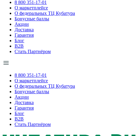
8 800 351-17-01
О маркетплейсе
О федеральных ТЦ Кубатура
Бонусные баллы
Акции
Доставка
Гарантия
Блог
B2B
Стать Партнёром
8 800 351-17-01
О маркетплейсе
О федеральных ТЦ Кубатура
Бонусные баллы
Акции
Доставка
Гарантия
Блог
B2B
Стать Партнёром