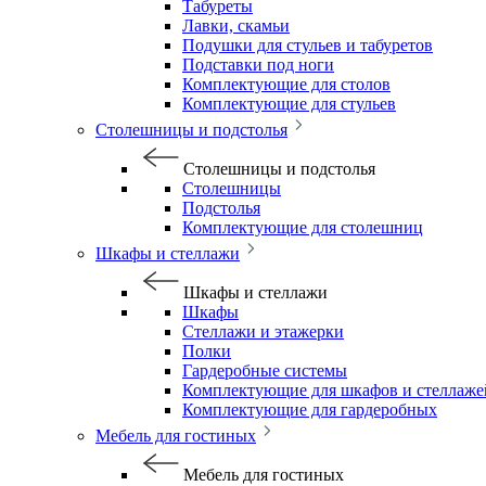
Табуреты
Лавки, скамьи
Подушки для стульев и табуретов
Подставки под ноги
Комплектующие для столов
Комплектующие для стульев
Столешницы и подстолья
Столешницы и подстолья
Столешницы
Подстолья
Комплектующие для столешниц
Шкафы и стеллажи
Шкафы и стеллажи
Шкафы
Стеллажи и этажерки
Полки
Гардеробные системы
Комплектующие для шкафов и стеллаже
Комплектующие для гардеробных
Мебель для гостиных
Мебель для гостиных