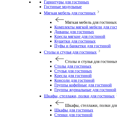
Гарнитуры для гостиных
Гостиные модульные
Мягкая мебель для гостиных
Мягкая мебель для гостиных
Комплекты мягкой мебели для го
Диваны для гостиных
Кресла мягкие для гостиной
Кушетки для гостиных
Пуфы и банкетки для гостиной
Столы и стулья для гостиных
Столы и стулья для гостины
Столы для гостиных
Стулья для гостиных
Кресла для гостиной
Консоли для гостиной
Группы кофейные для гостиной
Группы журнальные для гостиной
Шкафы, стеллажи, полки для гостиных
Шкафы, стеллажи, полки дл
Шкафы для гостиных
Стенки для гостиной