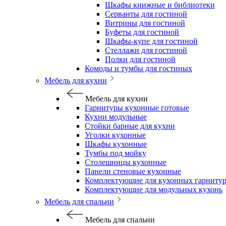
Шкафы книжные и библиотеки
Серванты для гостиной
Витрины для гостиной
Буфеты для гостиной
Шкафы-купе для гостиной
Стеллажи для гостиной
Полки для гостиной
Комоды и тумбы для гостиных
Мебель для кухни
Мебель для кухни
Гарнитуры кухонные готовые
Кухни модульные
Стойки барные для кухни
Уголки кухонные
Шкафы кухонные
Тумбы под мойку
Столешницы кухонные
Панели стеновые кухонные
Комплектующие для кухонных гарниту
Комплектующие для модульных кухонь
Мебель для спальни
Мебель для спальни