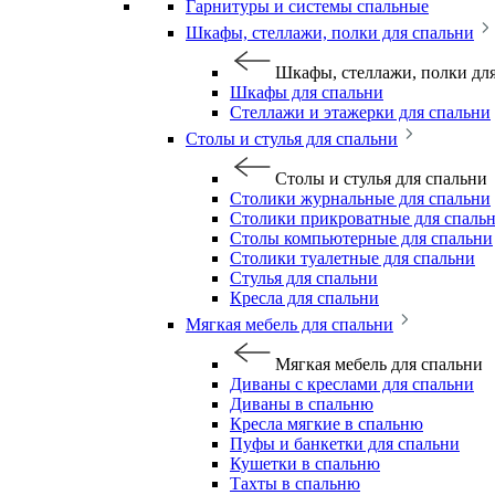
Гарнитуры и системы спальные
Шкафы, стеллажи, полки для спальни
Шкафы, стеллажи, полки дл
Шкафы для спальни
Стеллажи и этажерки для спальни
Столы и стулья для спальни
Столы и стулья для спальни
Столики журнальные для спальни
Столики прикроватные для спаль
Столы компьютерные для спальни
Столики туалетные для спальни
Стулья для спальни
Кресла для спальни
Мягкая мебель для спальни
Мягкая мебель для спальни
Диваны с креслами для спальни
Диваны в спальню
Кресла мягкие в спальню
Пуфы и банкетки для спальни
Кушетки в спальню
Тахты в спальню