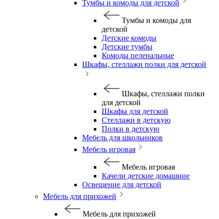
Тумбы и комоды для детской
Тумбы и комоды для
детской
Детские комоды
Детские тумбы
Комоды пеленальные
Шкафы, стеллажи полки для детской
Шкафы, стеллажи полки
для детской
Шкафы для детской
Стеллажи в детскую
Полки в детскую
Мебель для школьников
Мебель игровая
Мебель игровая
Качели детские домашние
Освещение для детской
Мебель для прихожей
Мебель для прихожей