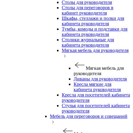
Столы для руководителя
Столы для переговоров в
кабинет руководителя
Шкафы, стеллажи и полки для
кабинета руководителя
Тумбы, комоды и подставки для
кабинета руководителя
Столики журнальные для
кабинета руководителя
Мягкая мебель для руководителя
Мягкая мебель для
руководителя
Диваны для руководителя
Кресла мягкие для
кабинета руководителя
Кресла для посетителей кабинета
руководителя
Стулья для посетителей кабинета
руководителя
Мебель для переговоров и совещаний