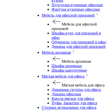
кухонь
Подстолья кухонные офисные
Фартуки кухонные офисные
Мебель для офисной прихожей
Мебель для офисной
прихожей
Шкафы-купе для прихожей в
офис
Обувницы для прихожей в офис
Диваны для офисной прихожей
Мебель архивная
Мебель архивная
Шкафы архивные
Шкафы картотечные
Мягкая мебель для офиса
Мягкая мебель для офиса
Диванные группы для офиса
Диваны офисные
Кресла мягкие для офиса
Пуфы, банкетки для офиса
Столики журнальные для офиса