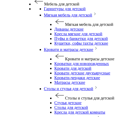
Мебель для детской
Гарнитуры для детской
Мягкая мебель для детской
Мягкая мебель для детской
Диваны детские
Кресла мягкие для детской
Пуфы и банкетки для детской
Кушетки, софы тахты детские
Кровати и матрасы детские
Кровати и матрасы детские
Кроватки для новорожденных
Кровати для детской
Кровати детские двухъярусные
Кровати-чердаки детские
Матрасы детские
Столы и стулья для детской
Столы и стулья для детской
Стулья детские
Столы для детской
Кресла для детской комнаты