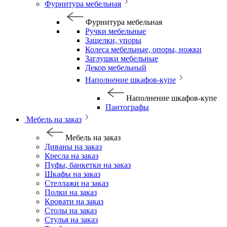
Фурнитура мебельная
Фурнитура мебельная
Ручки мебельные
Защелки, упоры
Колеса мебельные, опоры, ножки
Заглушки мебельные
Декор мебельный
Наполнение шкафов-купе
Наполнение шкафов-купе
Пантографы
Мебель на заказ
Мебель на заказ
Диваны на заказ
Кресла на заказ
Пуфы, банкетки на заказ
Шкафы на заказ
Стеллажи на заказ
Полки на заказ
Кровати на заказ
Столы на заказ
Стулья на заказ