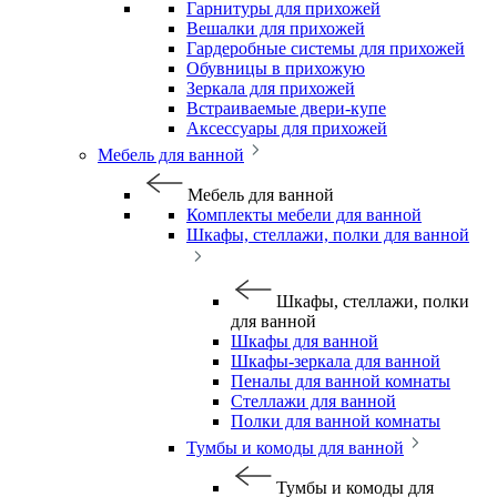
Гарнитуры для прихожей
Вешалки для прихожей
Гардеробные системы для прихожей
Обувницы в прихожую
Зеркала для прихожей
Встраиваемые двери-купе
Аксессуары для прихожей
Мебель для ванной
Мебель для ванной
Комплекты мебели для ванной
Шкафы, стеллажи, полки для ванной
Шкафы, стеллажи, полки
для ванной
Шкафы для ванной
Шкафы-зеркала для ванной
Пеналы для ванной комнаты
Стеллажи для ванной
Полки для ванной комнаты
Тумбы и комоды для ванной
Тумбы и комоды для