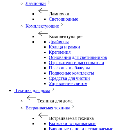
Лампочки
Лампочки
Светодиодные
Комплектующие
Комплектующие
Драйверы
Кольца и рамки
Крепления
Основания для светильников
Отражатели и рассеиватели
Плафоны и абажуры
Подвесные комплекты
Средства для чистки
Управление светом
Техника для дома
Техника для дома
Встраиваемая техника
Встраиваемая техника
Вытяжки встраиваемые
Варочные панели встраиваемые