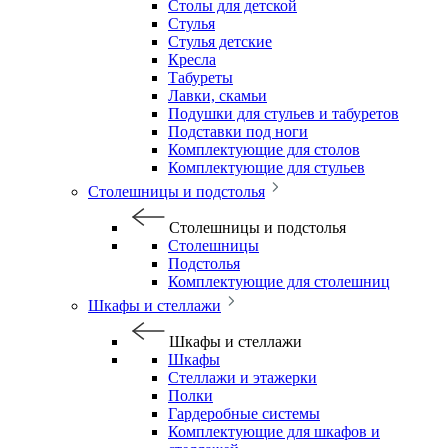
Столы для детской
Стулья
Стулья детские
Кресла
Табуреты
Лавки, скамьи
Подушки для стульев и табуретов
Подставки под ноги
Комплектующие для столов
Комплектующие для стульев
Столешницы и подстолья
Столешницы и подстолья
Столешницы
Подстолья
Комплектующие для столешниц
Шкафы и стеллажи
Шкафы и стеллажи
Шкафы
Стеллажи и этажерки
Полки
Гардеробные системы
Комплектующие для шкафов и