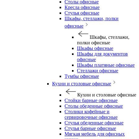
Столы офисные
Кресла офисные
Стулья офисные
Шкафы, стеллажи, полки
офисные
Шкафы, стеллажи,
полки офисные
Шкафы офисные
Шкафы для документов
офисные
Шкафы платяные офисные
Стеллажи офисные
Тумбы офисные
Кухни и столовые офисные
Кухни и столовые офисные
Стойки барные офисные
Столы обеденные офисные
Столики кофейные и
сервировочные офисные
Стулья обеденные офисные
Стулья барные офисные
Мягкая мебель для офисных