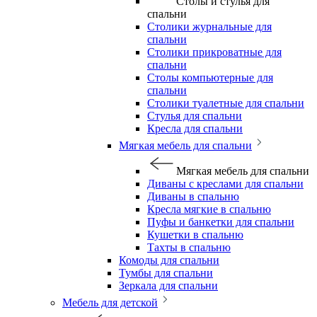
Столы и стулья для
спальни
Столики журнальные для
спальни
Столики прикроватные для
спальни
Столы компьютерные для
спальни
Столики туалетные для спальни
Стулья для спальни
Кресла для спальни
Мягкая мебель для спальни
Мягкая мебель для спальни
Диваны с креслами для спальни
Диваны в спальню
Кресла мягкие в спальню
Пуфы и банкетки для спальни
Кушетки в спальню
Тахты в спальню
Комоды для спальни
Тумбы для спальни
Зеркала для спальни
Мебель для детской