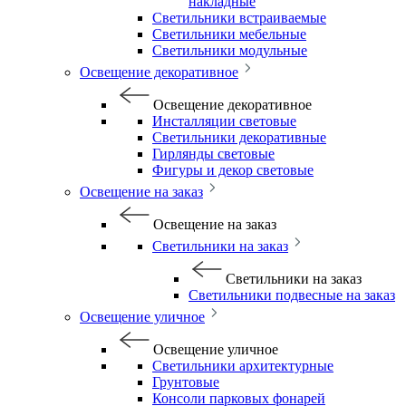
накладные
Светильники встраиваемые
Светильники мебельные
Светильники модульные
Освещение декоративное
Освещение декоративное
Инсталляции световые
Светильники декоративные
Гирлянды световые
Фигуры и декор световые
Освещение на заказ
Освещение на заказ
Светильники на заказ
Светильники на заказ
Светильники подвесные на заказ
Освещение уличное
Освещение уличное
Светильники архитектурные
Грунтовые
Консоли парковых фонарей