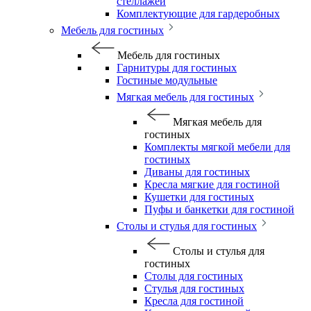
стеллажей
Комплектующие для гардеробных
Мебель для гостиных
Мебель для гостиных
Гарнитуры для гостиных
Гостиные модульные
Мягкая мебель для гостиных
Мягкая мебель для
гостиных
Комплекты мягкой мебели для
гостиных
Диваны для гостиных
Кресла мягкие для гостиной
Кушетки для гостиных
Пуфы и банкетки для гостиной
Столы и стулья для гостиных
Столы и стулья для
гостиных
Столы для гостиных
Стулья для гостиных
Кресла для гостиной