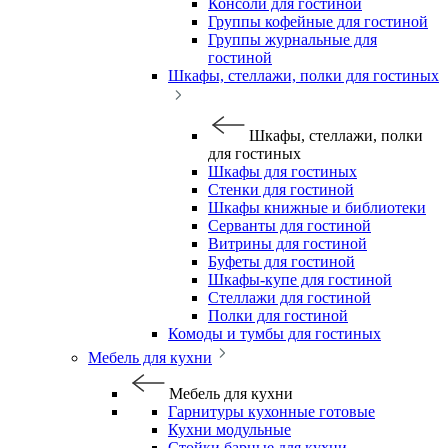
Консоли для гостиной
Группы кофейные для гостиной
Группы журнальные для
гостиной
Шкафы, стеллажи, полки для гостиных
Шкафы, стеллажи, полки
для гостиных
Шкафы для гостиных
Стенки для гостиной
Шкафы книжные и библиотеки
Серванты для гостиной
Витрины для гостиной
Буфеты для гостиной
Шкафы-купе для гостиной
Стеллажи для гостиной
Полки для гостиной
Комоды и тумбы для гостиных
Мебель для кухни
Мебель для кухни
Гарнитуры кухонные готовые
Кухни модульные
Стойки барные для кухни