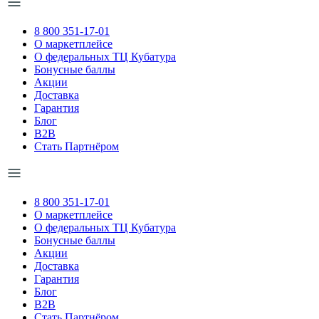
8 800 351-17-01
О маркетплейсе
О федеральных ТЦ Кубатура
Бонусные баллы
Акции
Доставка
Гарантия
Блог
B2B
Стать Партнёром
8 800 351-17-01
О маркетплейсе
О федеральных ТЦ Кубатура
Бонусные баллы
Акции
Доставка
Гарантия
Блог
B2B
Стать Партнёром