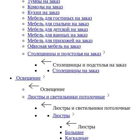
Тумбы на заказ
Комоды на заказ
Кухни на заказ
Мебель для гостиных на заказ
Мебель для спальни на заказ
Мебель для детской на заказ
Мебель для ванных на заказ
Мебель для прихожей на заказ
Офисная мебель на заказ
Столешницы и подстолья на заказ
Столешницы и подстолья на заказ
Столешницы на заказ
Освещение
Освещение
Люстры и светильники потолочные
Люстры и светильники потолочные
Люстры
Люстры
Большие
Каскадные