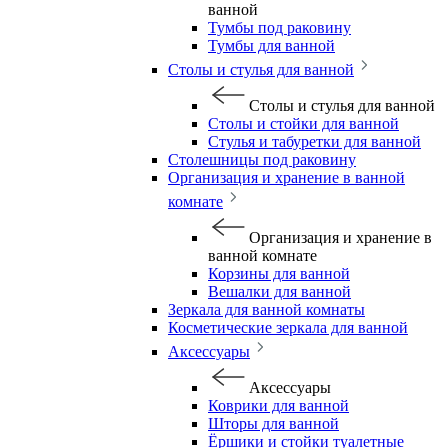
ванной
Тумбы под раковину
Тумбы для ванной
Столы и стулья для ванной
Столы и стулья для ванной
Столы и стойки для ванной
Стулья и табуретки для ванной
Столешницы под раковину
Организация и хранение в ванной
комнате
Организация и хранение в
ванной комнате
Корзины для ванной
Вешалки для ванной
Зеркала для ванной комнаты
Косметические зеркала для ванной
Аксессуары
Аксессуары
Коврики для ванной
Шторы для ванной
Ёршики и стойки туалетные