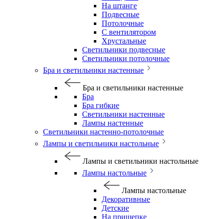
На штанге
Подвесные
Потолочные
С вентилятором
Хрустальные
Светильники подвесные
Светильники потолочные
Бра и светильники настенные
Бра и светильники настенные
Бра
Бра гибкие
Светильники настенные
Лампы настенные
Светильники настенно-потолочные
Лампы и светильники настольные
Лампы и светильники настольные
Лампы настольные
Лампы настольные
Декоративные
Детские
На прищепке