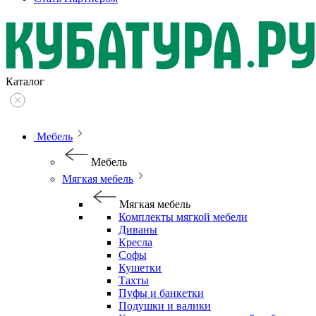
Каталог
Мебель
Мебель
Мягкая мебель
Мягкая мебель
Комплекты мягкой мебели
Диваны
Кресла
Софы
Кушетки
Тахты
Пуфы и банкетки
Подушки и валики