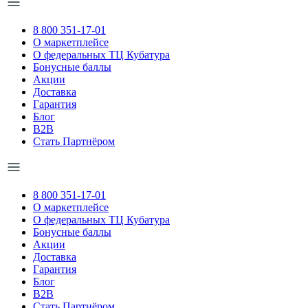
8 800 351-17-01
О маркетплейсе
О федеральных ТЦ Кубатура
Бонусные баллы
Акции
Доставка
Гарантия
Блог
B2B
Стать Партнёром
8 800 351-17-01
О маркетплейсе
О федеральных ТЦ Кубатура
Бонусные баллы
Акции
Доставка
Гарантия
Блог
B2B
Стать Партнёром