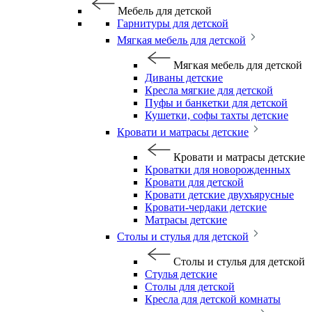
Мебель для детской
Гарнитуры для детской
Мягкая мебель для детской
Мягкая мебель для детской
Диваны детские
Кресла мягкие для детской
Пуфы и банкетки для детской
Кушетки, софы тахты детские
Кровати и матрасы детские
Кровати и матрасы детские
Кроватки для новорожденных
Кровати для детской
Кровати детские двухъярусные
Кровати-чердаки детские
Матрасы детские
Столы и стулья для детской
Столы и стулья для детской
Стулья детские
Столы для детской
Кресла для детской комнаты