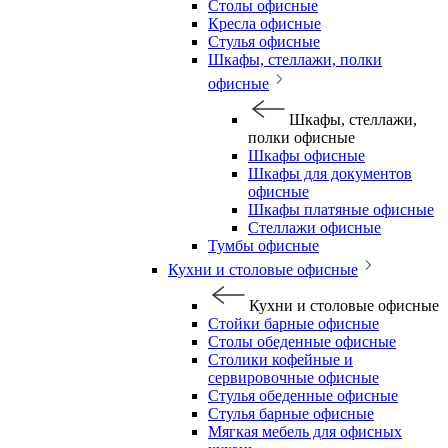
Столы офисные
Кресла офисные
Стулья офисные
Шкафы, стеллажи, полки
офисные
Шкафы, стеллажи,
полки офисные
Шкафы офисные
Шкафы для документов
офисные
Шкафы платяные офисные
Стеллажи офисные
Тумбы офисные
Кухни и столовые офисные
Кухни и столовые офисные
Стойки барные офисные
Столы обеденные офисные
Столики кофейные и
сервировочные офисные
Стулья обеденные офисные
Стулья барные офисные
Мягкая мебель для офисных