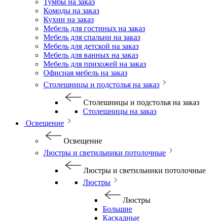
Тумбы на заказ
Комоды на заказ
Кухни на заказ
Мебель для гостиных на заказ
Мебель для спальни на заказ
Мебель для детской на заказ
Мебель для ванных на заказ
Мебель для прихожей на заказ
Офисная мебель на заказ
Столешницы и подстолья на заказ
Столешницы и подстолья на заказ
Столешницы на заказ
Освещение
Освещение
Люстры и светильники потолочные
Люстры и светильники потолочные
Люстры
Люстры
Большие
Каскадные