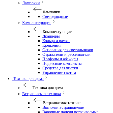
Лампочки
Лампочки
Светодиодные
Комплектующие
Комплектующие
Драйверы
Кольца и рамки
Крепления
Основания для светильников
Отражатели и рассеиватели
Плафоны и абажуры
Подвесные комплекты
Средства для чистки
Управление светом
Техника для дома
Техника для дома
Встраиваемая техника
Встраиваемая техника
Вытяжки встраиваемые
Варочные панели встраиваемые