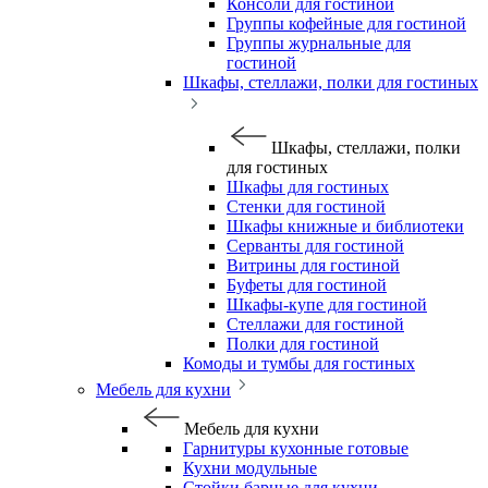
Консоли для гостиной
Группы кофейные для гостиной
Группы журнальные для
гостиной
Шкафы, стеллажи, полки для гостиных
Шкафы, стеллажи, полки
для гостиных
Шкафы для гостиных
Стенки для гостиной
Шкафы книжные и библиотеки
Серванты для гостиной
Витрины для гостиной
Буфеты для гостиной
Шкафы-купе для гостиной
Стеллажи для гостиной
Полки для гостиной
Комоды и тумбы для гостиных
Мебель для кухни
Мебель для кухни
Гарнитуры кухонные готовые
Кухни модульные
Стойки барные для кухни