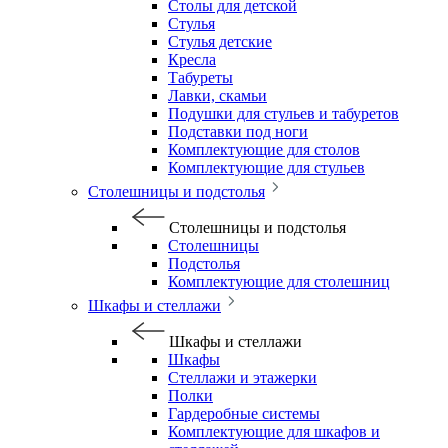
Столы для детской
Стулья
Стулья детские
Кресла
Табуреты
Лавки, скамьи
Подушки для стульев и табуретов
Подставки под ноги
Комплектующие для столов
Комплектующие для стульев
Столешницы и подстолья
Столешницы и подстолья
Столешницы
Подстолья
Комплектующие для столешниц
Шкафы и стеллажи
Шкафы и стеллажи
Шкафы
Стеллажи и этажерки
Полки
Гардеробные системы
Комплектующие для шкафов и