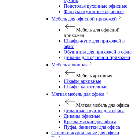
кухонь
Подстолья кухонные офисные
Фартуки кухонные офисные
Мебель для офисной прихожей
Мебель для офисной
прихожей
Шкафы-купе для прихожей в
офис
Обувницы для прихожей в офис
Диваны для офисной прихожей
Мебель архивная
Мебель архивная
Шкафы архивные
Шкафы картотечные
Мягкая мебель для офиса
Мягкая мебель для офиса
Диванные группы для офиса
Диваны офисные
Кресла мягкие для офиса
Пуфы, банкетки для офиса
Столики журнальные для офиса