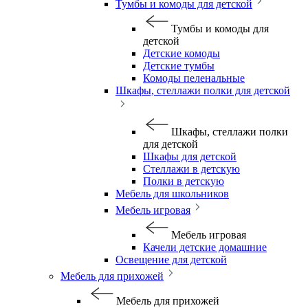
Тумбы и комоды для детской
Тумбы и комоды для
детской
Детские комоды
Детские тумбы
Комоды пеленальные
Шкафы, стеллажи полки для детской
Шкафы, стеллажи полки
для детской
Шкафы для детской
Стеллажи в детскую
Полки в детскую
Мебель для школьников
Мебель игровая
Мебель игровая
Качели детские домашние
Освещение для детской
Мебель для прихожей
Мебель для прихожей