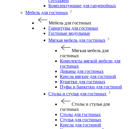
стеллажей
Комплектующие для гардеробных
Мебель для гостиных
Мебель для гостиных
Гарнитуры для гостиных
Гостиные модульные
Мягкая мебель для гостиных
Мягкая мебель для
гостиных
Комплекты мягкой мебели для
гостиных
Диваны для гостиных
Кресла мягкие для гостиной
Кушетки для гостиных
Пуфы и банкетки для гостиной
Столы и стулья для гостиных
Столы и стулья для
гостиных
Столы для гостиных
Стулья для гостиных
Кресла для гостиной