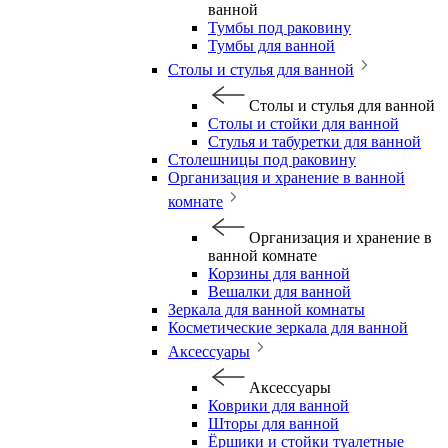
ванной
Тумбы под раковину
Тумбы для ванной
Столы и стулья для ванной
Столы и стулья для ванной
Столы и стойки для ванной
Стулья и табуретки для ванной
Столешницы под раковину
Организация и хранение в ванной
комнате
Организация и хранение в
ванной комнате
Корзины для ванной
Вешалки для ванной
Зеркала для ванной комнаты
Косметические зеркала для ванной
Аксессуары
Аксессуары
Коврики для ванной
Шторы для ванной
Ёршики и стойки туалетные