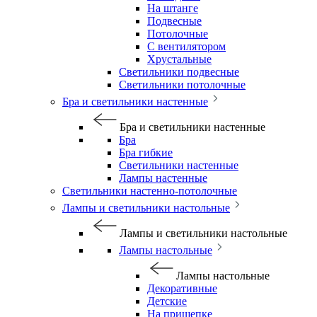
На штанге
Подвесные
Потолочные
С вентилятором
Хрустальные
Светильники подвесные
Светильники потолочные
Бра и светильники настенные
Бра и светильники настенные
Бра
Бра гибкие
Светильники настенные
Лампы настенные
Светильники настенно-потолочные
Лампы и светильники настольные
Лампы и светильники настольные
Лампы настольные
Лампы настольные
Декоративные
Детские
На прищепке