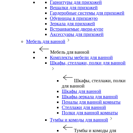
Гарнитуры для прихожей
Вешалки для прихожей
Гардеробные системы для прихожей
Обувницы в прихожую
Зеркала для прихожей
Встраиваемые двери-купе
Аксессуары для прихожей
Мебель для ванной
Мебель для ванной
Комплекты мебели для ванной
Шкафы, стеллажи, полки для ванной
Шкафы, стеллажи, полки
для ванной
Шкафы для ванной
Шкафы-зеркала для ванной
Пеналы для ванной комнаты
Стеллажи для ванной
Полки для ванной комнаты
Тумбы и комоды для ванной
Тумбы и комоды для