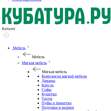
Каталог
Мебель
Мебель
Мягкая мебель
Мягкая мебель
Комплекты мягкой мебели
Диваны
Кресла
Софы
Кушетки
Тахты
Пуфы и банкетки
Подушки и валики