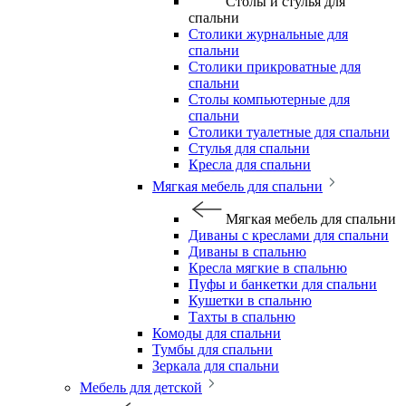
Столы и стулья для
спальни
Столики журнальные для
спальни
Столики прикроватные для
спальни
Столы компьютерные для
спальни
Столики туалетные для спальни
Стулья для спальни
Кресла для спальни
Мягкая мебель для спальни
Мягкая мебель для спальни
Диваны с креслами для спальни
Диваны в спальню
Кресла мягкие в спальню
Пуфы и банкетки для спальни
Кушетки в спальню
Тахты в спальню
Комоды для спальни
Тумбы для спальни
Зеркала для спальни
Мебель для детской