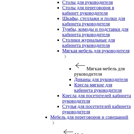
Столы для руководителя
Столы для переговоров в
кабинет руководителя
Шкафы, стеллажи и полки для
кабинета руководителя
Тумбы, комоды и подставки для
кабинета руководителя
Столики журнальные для
кабинета руководителя
Мягкая мебель для руководителя
Мягкая мебель для
руководителя
Диваны для руководителя
Кресла мягкие для
кабинета руководителя
Кресла для посетителей кабинета
руководителя
Стулья для посетителей кабинета
руководителя
Мебель для переговоров и совещаний