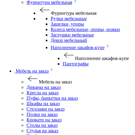
Фурнитура мебельная
Фурнитура мебельная
Ручки мебельные
Защелки, упоры
Колеса мебельные, опоры, ножки
Заглушки мебельные
Декор мебельный
Наполнение шкафов-купе
Наполнение шкафов-купе
Пантографы
Мебель на заказ
Мебель на заказ
Диваны на заказ
Кресла на заказ
Пуфы, банкетки на заказ
Шкафы на заказ
Стеллажи на заказ
Полки на заказ
Кровати на заказ
Столы на заказ
Стулья на заказ