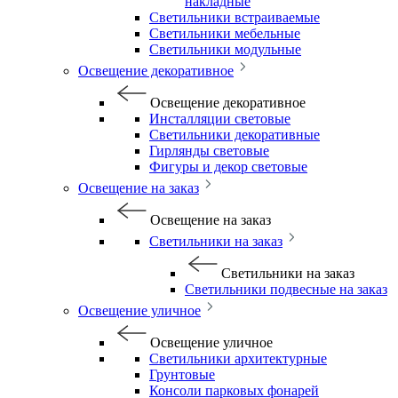
накладные
Светильники встраиваемые
Светильники мебельные
Светильники модульные
Освещение декоративное
Освещение декоративное
Инсталляции световые
Светильники декоративные
Гирлянды световые
Фигуры и декор световые
Освещение на заказ
Освещение на заказ
Светильники на заказ
Светильники на заказ
Светильники подвесные на заказ
Освещение уличное
Освещение уличное
Светильники архитектурные
Грунтовые
Консоли парковых фонарей