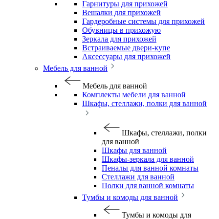
Гарнитуры для прихожей
Вешалки для прихожей
Гардеробные системы для прихожей
Обувницы в прихожую
Зеркала для прихожей
Встраиваемые двери-купе
Аксессуары для прихожей
Мебель для ванной
Мебель для ванной
Комплекты мебели для ванной
Шкафы, стеллажи, полки для ванной
Шкафы, стеллажи, полки
для ванной
Шкафы для ванной
Шкафы-зеркала для ванной
Пеналы для ванной комнаты
Стеллажи для ванной
Полки для ванной комнаты
Тумбы и комоды для ванной
Тумбы и комоды для