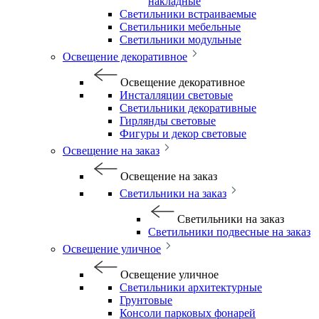
накладные
Светильники встраиваемые
Светильники мебельные
Светильники модульные
Освещение декоративное
Освещение декоративное
Инсталляции световые
Светильники декоративные
Гирлянды световые
Фигуры и декор световые
Освещение на заказ
Освещение на заказ
Светильники на заказ
Светильники на заказ
Светильники подвесные на заказ
Освещение уличное
Освещение уличное
Светильники архитектурные
Грунтовые
Консоли парковых фонарей