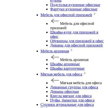
кухонь
Подстолья кухонные офисные
Фартуки кухонные офисные
Мебель для офисной прихожей
Мебель для офисной
прихожей
Шкафы-купе для прихожей в
офис
Обувницы для прихожей в офис
Диваны для офисной прихожей
Мебель архивная
Мебель архивная
Шкафы архивные
Шкафы картотечные
Мягкая мебель для офиса
Мягкая мебель для офиса
Диванные группы для офиса
Диваны офисные
Кресла мягкие для офиса
Пуфы, банкетки для офиса
Столики журнальные для офиса