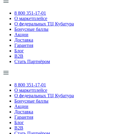
8 800 351-17-01
О маркетплейсе
О федеральных ТЦ Кубатура
Бонусные баллы
Акции
Доставка
Гарантия
Блог
B2B
Стать Партнёром
8 800 351-17-01
О маркетплейсе
О федеральных ТЦ Кубатура
Бонусные баллы
Акции
Доставка
Гарантия
Блог
B2B
Стать Партнёром