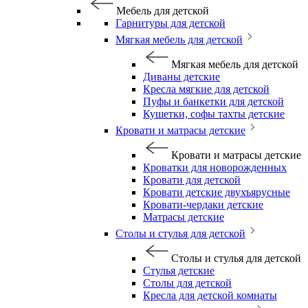
Мебель для детской
Гарнитуры для детской
Мягкая мебель для детской
Мягкая мебель для детской
Диваны детские
Кресла мягкие для детской
Пуфы и банкетки для детской
Кушетки, софы тахты детские
Кровати и матрасы детские
Кровати и матрасы детские
Кроватки для новорожденных
Кровати для детской
Кровати детские двухъярусные
Кровати-чердаки детские
Матрасы детские
Столы и стулья для детской
Столы и стулья для детской
Стулья детские
Столы для детской
Кресла для детской комнаты