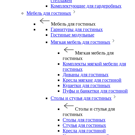
стеллажей
Комплектующие для гардеробных
Мебель для гостиных
Мебель для гостиных
Гарнитуры для гостиных
Гостиные модульные
Мягкая мебель для гостиных
Мягкая мебель для
гостиных
Комплекты мягкой мебели для
гостиных
Диваны для гостиных
Кресла мягкие для гостиной
Кушетки для гостиных
Пуфы и банкетки для гостиной
Столы и стулья для гостиных
Столы и стулья для
гостиных
Столы для гостиных
Стулья для гостиных
Кресла для гостиной