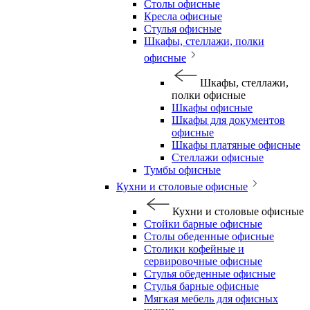
Столы офисные
Кресла офисные
Стулья офисные
Шкафы, стеллажи, полки
офисные
Шкафы, стеллажи,
полки офисные
Шкафы офисные
Шкафы для документов
офисные
Шкафы платяные офисные
Стеллажи офисные
Тумбы офисные
Кухни и столовые офисные
Кухни и столовые офисные
Стойки барные офисные
Столы обеденные офисные
Столики кофейные и
сервировочные офисные
Стулья обеденные офисные
Стулья барные офисные
Мягкая мебель для офисных