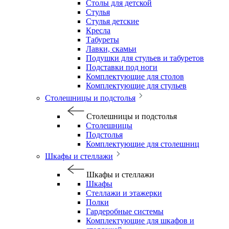
Столы для детской
Стулья
Стулья детские
Кресла
Табуреты
Лавки, скамьи
Подушки для стульев и табуретов
Подставки под ноги
Комплектующие для столов
Комплектующие для стульев
Столешницы и подстолья
Столешницы и подстолья
Столешницы
Подстолья
Комплектующие для столешниц
Шкафы и стеллажи
Шкафы и стеллажи
Шкафы
Стеллажи и этажерки
Полки
Гардеробные системы
Комплектующие для шкафов и