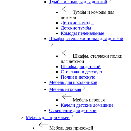
Тумбы и комоды для детской
Тумбы и комоды для
детской
Детские комоды
Детские тумбы
Комоды пеленальные
Шкафы, стеллажи полки для детской
Шкафы, стеллажи полки
для детской
Шкафы для детской
Стеллажи в детскую
Полки в детскую
Мебель для школьников
Мебель игровая
Мебель игровая
Качели детские домашние
Освещение для детской
Мебель для прихожей
Мебель для прихожей