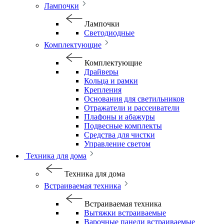
Лампочки
Лампочки
Светодиодные
Комплектующие
Комплектующие
Драйверы
Кольца и рамки
Крепления
Основания для светильников
Отражатели и рассеиватели
Плафоны и абажуры
Подвесные комплекты
Средства для чистки
Управление светом
Техника для дома
Техника для дома
Встраиваемая техника
Встраиваемая техника
Вытяжки встраиваемые
Варочные панели встраиваемые