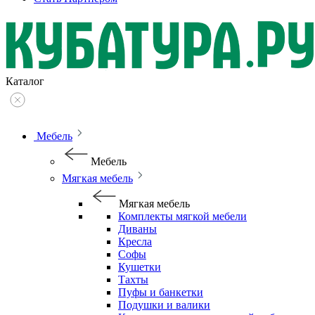
Каталог
Мебель
Мебель
Мягкая мебель
Мягкая мебель
Комплекты мягкой мебели
Диваны
Кресла
Софы
Кушетки
Тахты
Пуфы и банкетки
Подушки и валики