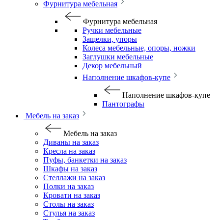
Фурнитура мебельная
Фурнитура мебельная
Ручки мебельные
Защелки, упоры
Колеса мебельные, опоры, ножки
Заглушки мебельные
Декор мебельный
Наполнение шкафов-купе
Наполнение шкафов-купе
Пантографы
Мебель на заказ
Мебель на заказ
Диваны на заказ
Кресла на заказ
Пуфы, банкетки на заказ
Шкафы на заказ
Стеллажи на заказ
Полки на заказ
Кровати на заказ
Столы на заказ
Стулья на заказ