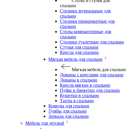
Столы и стулья для
спальни
Столики журнальные для
спальни
Столики прикроватные для
спальни
Столы компьютерные для
спальни
Столики туалетные для спальни
Стулья для спальни
Кресла для спальни
Мягкая мебель для спальни
Мягкая мебель для спальни
Диваны с креслами для спальни
Диваны в спальню
Кресла мягкие в спальню
Пуфы и банкетки для спальни
Кушетки в спальню
Тахты в спальню
Комоды для спальни
Тумбы для спальни
Зеркала для спальни
Мебель для детской