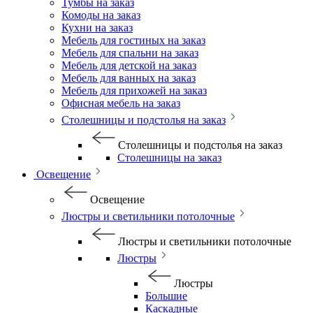
Тумбы на заказ
Комоды на заказ
Кухни на заказ
Мебель для гостиных на заказ
Мебель для спальни на заказ
Мебель для детской на заказ
Мебель для ванных на заказ
Мебель для прихожей на заказ
Офисная мебель на заказ
Столешницы и подстолья на заказ
Столешницы и подстолья на заказ
Столешницы на заказ
Освещение
Освещение
Люстры и светильники потолочные
Люстры и светильники потолочные
Люстры
Люстры
Большие
Каскадные