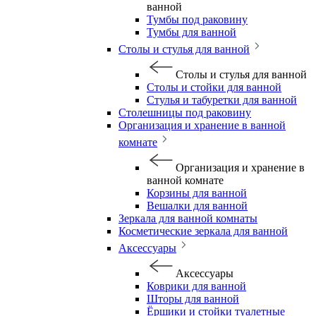
ванной
Тумбы под раковину
Тумбы для ванной
Столы и стулья для ванной
Столы и стулья для ванной
Столы и стойки для ванной
Стулья и табуретки для ванной
Столешницы под раковину
Организация и хранение в ванной
комнате
Организация и хранение в
ванной комнате
Корзины для ванной
Вешалки для ванной
Зеркала для ванной комнаты
Косметические зеркала для ванной
Аксессуары
Аксессуары
Коврики для ванной
Шторы для ванной
Ёршики и стойки туалетные