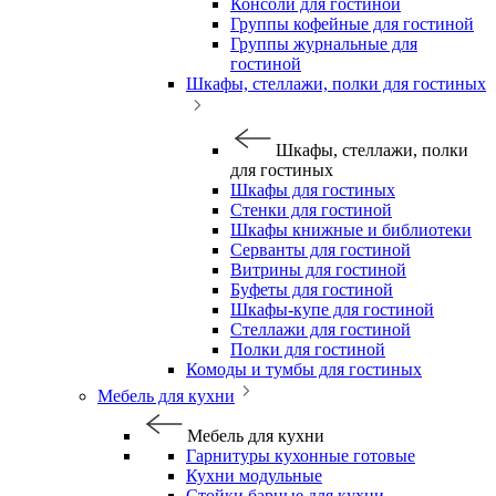
Консоли для гостиной
Группы кофейные для гостиной
Группы журнальные для
гостиной
Шкафы, стеллажи, полки для гостиных
Шкафы, стеллажи, полки
для гостиных
Шкафы для гостиных
Стенки для гостиной
Шкафы книжные и библиотеки
Серванты для гостиной
Витрины для гостиной
Буфеты для гостиной
Шкафы-купе для гостиной
Стеллажи для гостиной
Полки для гостиной
Комоды и тумбы для гостиных
Мебель для кухни
Мебель для кухни
Гарнитуры кухонные готовые
Кухни модульные
Стойки барные для кухни