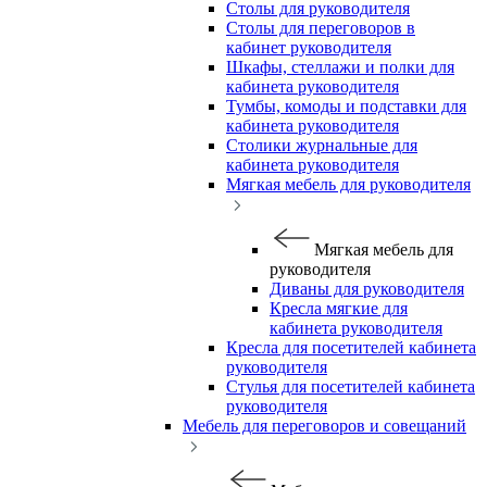
Столы для руководителя
Столы для переговоров в
кабинет руководителя
Шкафы, стеллажи и полки для
кабинета руководителя
Тумбы, комоды и подставки для
кабинета руководителя
Столики журнальные для
кабинета руководителя
Мягкая мебель для руководителя
Мягкая мебель для
руководителя
Диваны для руководителя
Кресла мягкие для
кабинета руководителя
Кресла для посетителей кабинета
руководителя
Стулья для посетителей кабинета
руководителя
Мебель для переговоров и совещаний