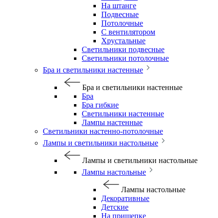
На штанге
Подвесные
Потолочные
С вентилятором
Хрустальные
Светильники подвесные
Светильники потолочные
Бра и светильники настенные
Бра и светильники настенные
Бра
Бра гибкие
Светильники настенные
Лампы настенные
Светильники настенно-потолочные
Лампы и светильники настольные
Лампы и светильники настольные
Лампы настольные
Лампы настольные
Декоративные
Детские
На прищепке