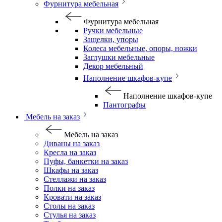
Фурнитура мебельная
Фурнитура мебельная
Ручки мебельные
Защелки, упоры
Колеса мебельные, опоры, ножки
Заглушки мебельные
Декор мебельный
Наполнение шкафов-купе
Наполнение шкафов-купе
Пантографы
Мебель на заказ
Мебель на заказ
Диваны на заказ
Кресла на заказ
Пуфы, банкетки на заказ
Шкафы на заказ
Стеллажи на заказ
Полки на заказ
Кровати на заказ
Столы на заказ
Стулья на заказ