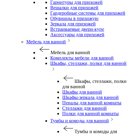
Гарнитуры для прихожей
Вешалки для прихожей
Гардеробные системы для прихожей
Обувницы в прихожую
Зеркала для прихожей
Встраиваемые двери-купе
Аксессуары для прихожей
Мебель для ванной
Мебель для ванной
Комплекты мебели для ванной
Шкафы, стеллажи, полки для ванной
Шкафы, стеллажи, полки
для ванной
Шкафы для ванной
Шкафы-зеркала для ванной
Пеналы для ванной комнаты
Стеллажи для ванной
Полки для ванной комнаты
Тумбы и комоды для ванной
Тумбы и комоды для