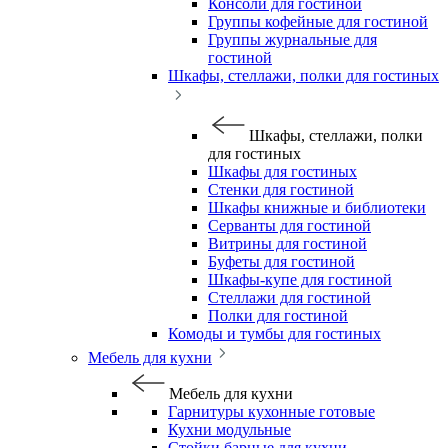
Консоли для гостиной
Группы кофейные для гостиной
Группы журнальные для
гостиной
Шкафы, стеллажи, полки для гостиных
Шкафы, стеллажи, полки
для гостиных
Шкафы для гостиных
Стенки для гостиной
Шкафы книжные и библиотеки
Серванты для гостиной
Витрины для гостиной
Буфеты для гостиной
Шкафы-купе для гостиной
Стеллажи для гостиной
Полки для гостиной
Комоды и тумбы для гостиных
Мебель для кухни
Мебель для кухни
Гарнитуры кухонные готовые
Кухни модульные
Стойки барные для кухни