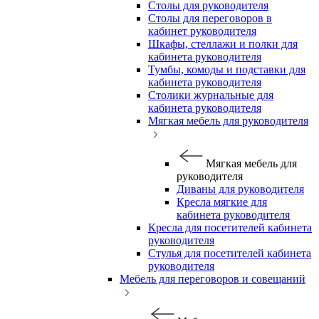
Столы для руководителя
Столы для переговоров в
кабинет руководителя
Шкафы, стеллажи и полки для
кабинета руководителя
Тумбы, комоды и подставки для
кабинета руководителя
Столики журнальные для
кабинета руководителя
Мягкая мебель для руководителя
Мягкая мебель для
руководителя
Диваны для руководителя
Кресла мягкие для
кабинета руководителя
Кресла для посетителей кабинета
руководителя
Стулья для посетителей кабинета
руководителя
Мебель для переговоров и совещаний