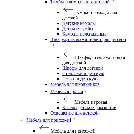
Тумбы и комоды для детской
Тумбы и комоды для
детской
Детские комоды
Детские тумбы
Комоды пеленальные
Шкафы, стеллажи полки для детской
Шкафы, стеллажи полки
для детской
Шкафы для детской
Стеллажи в детскую
Полки в детскую
Мебель для школьников
Мебель игровая
Мебель игровая
Качели детские домашние
Освещение для детской
Мебель для прихожей
Мебель для прихожей