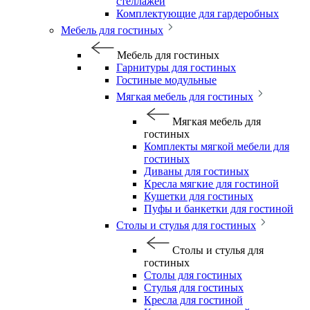
стеллажей
Комплектующие для гардеробных
Мебель для гостиных
Мебель для гостиных
Гарнитуры для гостиных
Гостиные модульные
Мягкая мебель для гостиных
Мягкая мебель для
гостиных
Комплекты мягкой мебели для
гостиных
Диваны для гостиных
Кресла мягкие для гостиной
Кушетки для гостиных
Пуфы и банкетки для гостиной
Столы и стулья для гостиных
Столы и стулья для
гостиных
Столы для гостиных
Стулья для гостиных
Кресла для гостиной