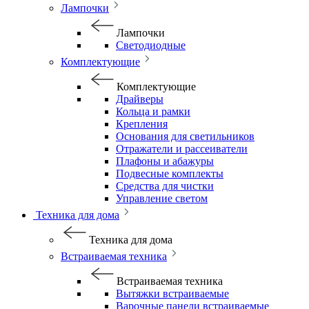
Лампочки
Лампочки
Светодиодные
Комплектующие
Комплектующие
Драйверы
Кольца и рамки
Крепления
Основания для светильников
Отражатели и рассеиватели
Плафоны и абажуры
Подвесные комплекты
Средства для чистки
Управление светом
Техника для дома
Техника для дома
Встраиваемая техника
Встраиваемая техника
Вытяжки встраиваемые
Варочные панели встраиваемые