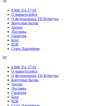
8 800 351-17-01
О маркетплейсе
О федеральных ТЦ Кубатура
Бонусные баллы
Акции
Доставка
Гарантия
Блог
B2B
Стать Партнёром
8 800 351-17-01
О маркетплейсе
О федеральных ТЦ Кубатура
Бонусные баллы
Акции
Доставка
Гарантия
Блог
B2B
Стать Партнёром