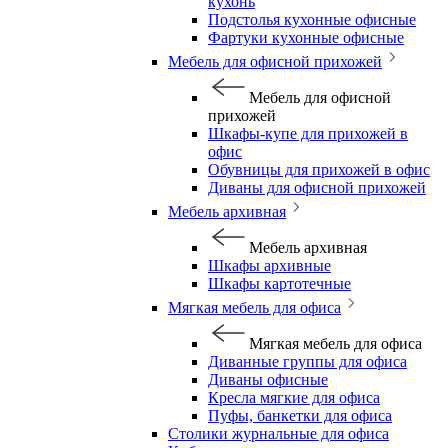
кухонь
Подстолья кухонные офисные
Фартуки кухонные офисные
Мебель для офисной прихожей
Мебель для офисной
прихожей
Шкафы-купе для прихожей в
офис
Обувницы для прихожей в офис
Диваны для офисной прихожей
Мебель архивная
Мебель архивная
Шкафы архивные
Шкафы картотечные
Мягкая мебель для офиса
Мягкая мебель для офиса
Диванные группы для офиса
Диваны офисные
Кресла мягкие для офиса
Пуфы, банкетки для офиса
Столики журнальные для офиса