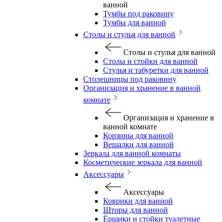
ванной
Тумбы под раковину
Тумбы для ванной
Столы и стулья для ванной
Столы и стулья для ванной
Столы и стойки для ванной
Стулья и табуретки для ванной
Столешницы под раковину
Организация и хранение в ванной
комнате
Организация и хранение в
ванной комнате
Корзины для ванной
Вешалки для ванной
Зеркала для ванной комнаты
Косметические зеркала для ванной
Аксессуары
Аксессуары
Коврики для ванной
Шторы для ванной
Ёршики и стойки туалетные