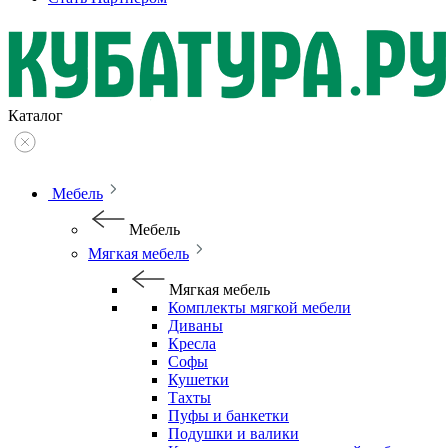
Каталог
Мебель
Мебель
Мягкая мебель
Мягкая мебель
Комплекты мягкой мебели
Диваны
Кресла
Софы
Кушетки
Тахты
Пуфы и банкетки
Подушки и валики