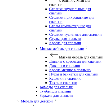
Столы и стулья для
спальни
Столики журнальные для
спальни
Столики прикроватные для
спальни
Столы компьютерные для
спальни
Столики туалетные для спальни
Стулья для спальни
Кресла для спальни
Мягкая мебель для спальни
Мягкая мебель для спальни
Диваны с креслами для спальни
Диваны в спальню
Кресла мягкие в спальню
Пуфы и банкетки для спальни
Кушетки в спальню
Тахты в спальню
Комоды для спальни
Тумбы для спальни
Зеркала для спальни
Мебель для детской