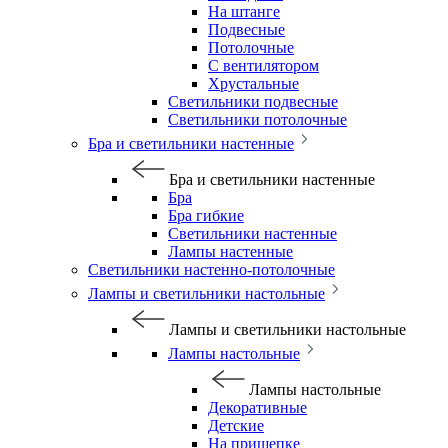
На штанге
Подвесные
Потолочные
С вентилятором
Хрустальные
Светильники подвесные
Светильники потолочные
Бра и светильники настенные
Бра и светильники настенные
Бра
Бра гибкие
Светильники настенные
Лампы настенные
Светильники настенно-потолочные
Лампы и светильники настольные
Лампы и светильники настольные
Лампы настольные
Лампы настольные
Декоративные
Детские
На прищепке