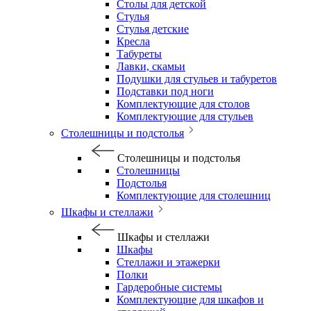
Столы для детской
Стулья
Стулья детские
Кресла
Табуреты
Лавки, скамьи
Подушки для стульев и табуретов
Подставки под ноги
Комплектующие для столов
Комплектующие для стульев
Столешницы и подстолья
Столешницы и подстолья
Столешницы
Подстолья
Комплектующие для столешниц
Шкафы и стеллажи
Шкафы и стеллажи
Шкафы
Стеллажи и этажерки
Полки
Гардеробные системы
Комплектующие для шкафов и