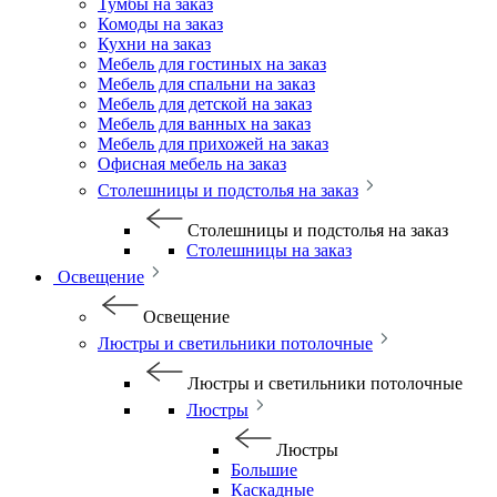
Тумбы на заказ
Комоды на заказ
Кухни на заказ
Мебель для гостиных на заказ
Мебель для спальни на заказ
Мебель для детской на заказ
Мебель для ванных на заказ
Мебель для прихожей на заказ
Офисная мебель на заказ
Столешницы и подстолья на заказ
Столешницы и подстолья на заказ
Столешницы на заказ
Освещение
Освещение
Люстры и светильники потолочные
Люстры и светильники потолочные
Люстры
Люстры
Большие
Каскадные