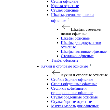
Столы офисные
Кресла офисные
Стулья офисные
Шкафы, стеллажи, полки
офисные
Шкафы, стеллажи,
полки офисные
Шкафы офисные
Шкафы для документов
офисные
Шкафы платяные офисные
Стеллажи офисные
Тумбы офисные
Кухни и столовые офисные
Кухни и столовые офисные
Стойки барные офисные
Столы обеденные офисные
Столики кофейные и
сервировочные офисные
Стулья обеденные офисные
Стулья барные офисные
Мягкая мебель для офисных