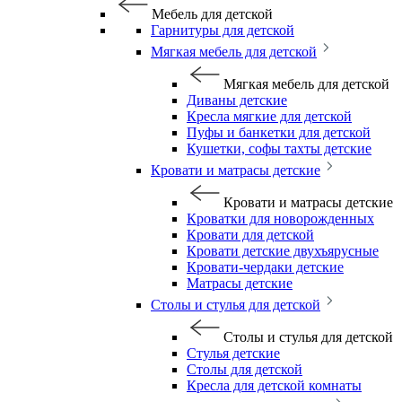
Мебель для детской
Гарнитуры для детской
Мягкая мебель для детской
Мягкая мебель для детской
Диваны детские
Кресла мягкие для детской
Пуфы и банкетки для детской
Кушетки, софы тахты детские
Кровати и матрасы детские
Кровати и матрасы детские
Кроватки для новорожденных
Кровати для детской
Кровати детские двухъярусные
Кровати-чердаки детские
Матрасы детские
Столы и стулья для детской
Столы и стулья для детской
Стулья детские
Столы для детской
Кресла для детской комнаты