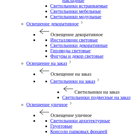
накладные
Светильники встраиваемые
Светильники мебельные
Светильники модульные
Освещение декоративное
Освещение декоративное
Инсталляции световые
Светильники декоративные
Гирлянды световые
Фигуры и декор световые
Освещение на заказ
Освещение на заказ
Светильники на заказ
Светильники на заказ
Светильники подвесные на заказ
Освещение уличное
Освещение уличное
Светильники архитектурные
Грунтовые
Консоли парковых фонарей