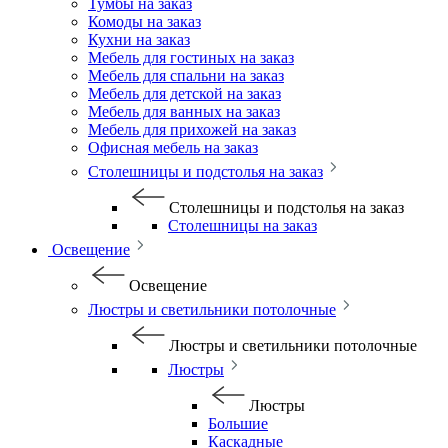
Тумбы на заказ
Комоды на заказ
Кухни на заказ
Мебель для гостиных на заказ
Мебель для спальни на заказ
Мебель для детской на заказ
Мебель для ванных на заказ
Мебель для прихожей на заказ
Офисная мебель на заказ
Столешницы и подстолья на заказ
Столешницы и подстолья на заказ
Столешницы на заказ
Освещение
Освещение
Люстры и светильники потолочные
Люстры и светильники потолочные
Люстры
Люстры
Большие
Каскадные