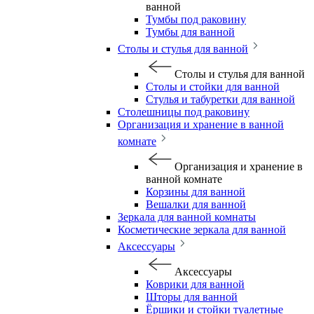
ванной
Тумбы под раковину
Тумбы для ванной
Столы и стулья для ванной
Столы и стулья для ванной
Столы и стойки для ванной
Стулья и табуретки для ванной
Столешницы под раковину
Организация и хранение в ванной
комнате
Организация и хранение в
ванной комнате
Корзины для ванной
Вешалки для ванной
Зеркала для ванной комнаты
Косметические зеркала для ванной
Аксессуары
Аксессуары
Коврики для ванной
Шторы для ванной
Ёршики и стойки туалетные