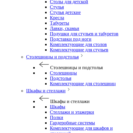
Столы для детской
Стулья
Стулья детские
Кресла
Табуреты
Лавки, скамьи
Подушки для стульев и табуретов
Подставки под ноги
Комплектующие для столов
Комплектующие для стульев
Столешницы и подстолья
Столешницы и подстолья
Столешницы
Подстолья
Комплектующие для столешниц
Шкафы и стеллажи
Шкафы и стеллажи
Шкафы
Стеллажи и этажерки
Полки
Гардеробные системы
Комплектующие для шкафов и