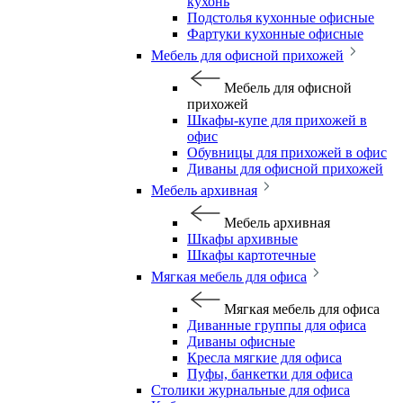
кухонь
Подстолья кухонные офисные
Фартуки кухонные офисные
Мебель для офисной прихожей
Мебель для офисной
прихожей
Шкафы-купе для прихожей в
офис
Обувницы для прихожей в офис
Диваны для офисной прихожей
Мебель архивная
Мебель архивная
Шкафы архивные
Шкафы картотечные
Мягкая мебель для офиса
Мягкая мебель для офиса
Диванные группы для офиса
Диваны офисные
Кресла мягкие для офиса
Пуфы, банкетки для офиса
Столики журнальные для офиса