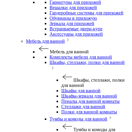
Гарнитуры для прихожей
Вешалки для прихожей
Гардеробные системы для прихожей
Обувницы в прихожую
Зеркала для прихожей
Встраиваемые двери-купе
Аксессуары для прихожей
Мебель для ванной
Мебель для ванной
Комплекты мебели для ванной
Шкафы, стеллажи, полки для ванной
Шкафы, стеллажи, полки
для ванной
Шкафы для ванной
Шкафы-зеркала для ванной
Пеналы для ванной комнаты
Стеллажи для ванной
Полки для ванной комнаты
Тумбы и комоды для ванной
Тумбы и комоды для