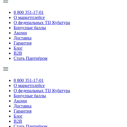
8 800 351-17-01
О маркетплейсе
О федеральных ТЦ Кубатура
Бонусные баллы
Акции
Доставка
Гарантия
Блог
B2B
Стать Партнёром
8 800 351-17-01
О маркетплейсе
О федеральных ТЦ Кубатура
Бонусные баллы
Акции
Доставка
Гарантия
Блог
B2B
Стать Партнёром