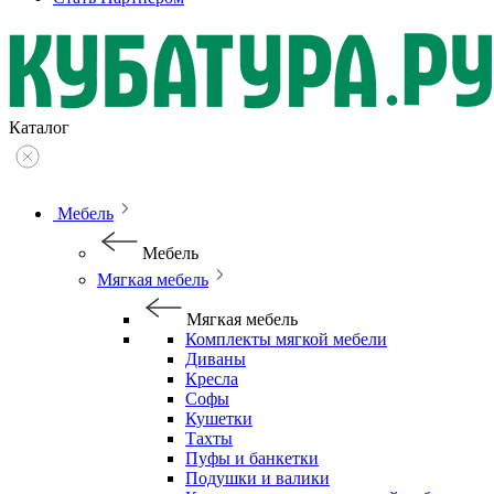
Каталог
Мебель
Мебель
Мягкая мебель
Мягкая мебель
Комплекты мягкой мебели
Диваны
Кресла
Софы
Кушетки
Тахты
Пуфы и банкетки
Подушки и валики