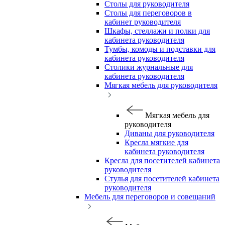
Столы для руководителя
Столы для переговоров в
кабинет руководителя
Шкафы, стеллажи и полки для
кабинета руководителя
Тумбы, комоды и подставки для
кабинета руководителя
Столики журнальные для
кабинета руководителя
Мягкая мебель для руководителя
Мягкая мебель для
руководителя
Диваны для руководителя
Кресла мягкие для
кабинета руководителя
Кресла для посетителей кабинета
руководителя
Стулья для посетителей кабинета
руководителя
Мебель для переговоров и совещаний