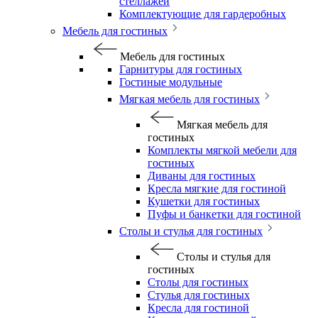
стеллажей
Комплектующие для гардеробных
Мебель для гостиных
Мебель для гостиных
Гарнитуры для гостиных
Гостиные модульные
Мягкая мебель для гостиных
Мягкая мебель для
гостиных
Комплекты мягкой мебели для
гостиных
Диваны для гостиных
Кресла мягкие для гостиной
Кушетки для гостиных
Пуфы и банкетки для гостиной
Столы и стулья для гостиных
Столы и стулья для
гостиных
Столы для гостиных
Стулья для гостиных
Кресла для гостиной