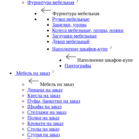
Фурнитура мебельная
Фурнитура мебельная
Ручки мебельные
Защелки, упоры
Колеса мебельные, опоры, ножки
Заглушки мебельные
Декор мебельный
Наполнение шкафов-купе
Наполнение шкафов-купе
Пантографы
Мебель на заказ
Мебель на заказ
Диваны на заказ
Кресла на заказ
Пуфы, банкетки на заказ
Шкафы на заказ
Стеллажи на заказ
Полки на заказ
Кровати на заказ
Столы на заказ
Стулья на заказ