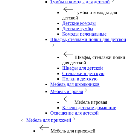
Тумбы и комоды для детской
Тумбы и комоды для
детской
Детские комоды
Детские тумбы
Комоды пеленальные
Шкафы, стеллажи полки для детской
Шкафы, стеллажи полки
для детской
Шкафы для детской
Стеллажи в детскую
Полки в детскую
Мебель для школьников
Мебель игровая
Мебель игровая
Качели детские домашние
Освещение для детской
Мебель для прихожей
Мебель для прихожей