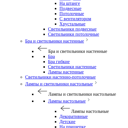
На штанге
Подвесные
Потолочные
С вентилятором
Хрустальные
Светильники подвесные
Светильники потолочные
Бра и светильники настенные
Бра и светильники настенные
Бра
Бра гибкие
Светильники настенные
Лампы настенные
Светильники настенно-потолочные
Лампы и светильники настольные
Лампы и светильники настольные
Лампы настольные
Лампы настольные
Декоративные
Детские
На прищепке