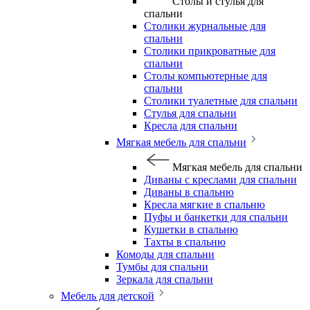
Столы и стулья для
спальни
Столики журнальные для
спальни
Столики прикроватные для
спальни
Столы компьютерные для
спальни
Столики туалетные для спальни
Стулья для спальни
Кресла для спальни
Мягкая мебель для спальни
Мягкая мебель для спальни
Диваны с креслами для спальни
Диваны в спальню
Кресла мягкие в спальню
Пуфы и банкетки для спальни
Кушетки в спальню
Тахты в спальню
Комоды для спальни
Тумбы для спальни
Зеркала для спальни
Мебель для детской