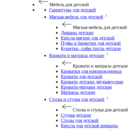
Мебель для детской
Гарнитуры для детской
Мягкая мебель для детской
Мягкая мебель для детской
Диваны детские
Кресла мягкие для детской
Пуфы и банкетки для детской
Кушетки, софы тахты детские
Кровати и матрасы детские
Кровати и матрасы детские
Кроватки для новорожденных
Кровати для детской
Кровати детские двухъярусные
Кровати-чердаки детские
Матрасы детские
Столы и стулья для детской
Столы и стулья для детской
Стулья детские
Столы для детской
Кресла для детской комнаты