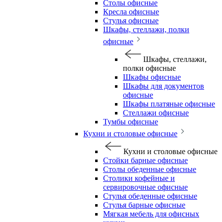
Столы офисные
Кресла офисные
Стулья офисные
Шкафы, стеллажи, полки
офисные
Шкафы, стеллажи,
полки офисные
Шкафы офисные
Шкафы для документов
офисные
Шкафы платяные офисные
Стеллажи офисные
Тумбы офисные
Кухни и столовые офисные
Кухни и столовые офисные
Стойки барные офисные
Столы обеденные офисные
Столики кофейные и
сервировочные офисные
Стулья обеденные офисные
Стулья барные офисные
Мягкая мебель для офисных