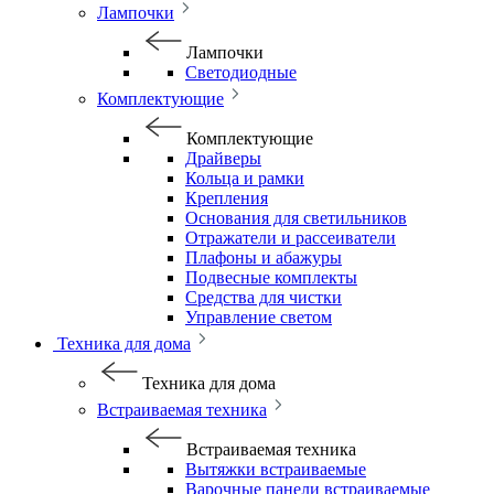
Лампочки
Лампочки
Светодиодные
Комплектующие
Комплектующие
Драйверы
Кольца и рамки
Крепления
Основания для светильников
Отражатели и рассеиватели
Плафоны и абажуры
Подвесные комплекты
Средства для чистки
Управление светом
Техника для дома
Техника для дома
Встраиваемая техника
Встраиваемая техника
Вытяжки встраиваемые
Варочные панели встраиваемые