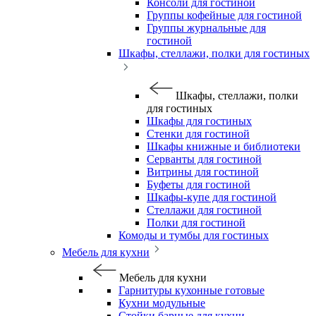
Консоли для гостиной
Группы кофейные для гостиной
Группы журнальные для
гостиной
Шкафы, стеллажи, полки для гостиных
Шкафы, стеллажи, полки
для гостиных
Шкафы для гостиных
Стенки для гостиной
Шкафы книжные и библиотеки
Серванты для гостиной
Витрины для гостиной
Буфеты для гостиной
Шкафы-купе для гостиной
Стеллажи для гостиной
Полки для гостиной
Комоды и тумбы для гостиных
Мебель для кухни
Мебель для кухни
Гарнитуры кухонные готовые
Кухни модульные
Стойки барные для кухни