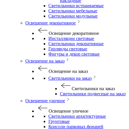
накладные
Светильники встраиваемые
Светильники мебельные
Светильники модульные
Освещение декоративное
Освещение декоративное
Инсталляции световые
Светильники декоративные
Гирлянды световые
Фигуры и декор световые
Освещение на заказ
Освещение на заказ
Светильники на заказ
Светильники на заказ
Светильники подвесные на заказ
Освещение уличное
Освещение уличное
Светильники архитектурные
Грунтовые
Консоли парковых фонарей