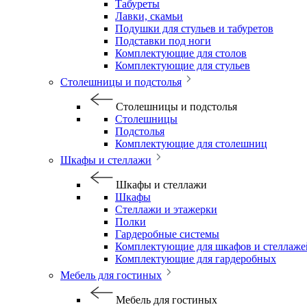
Табуреты
Лавки, скамьи
Подушки для стульев и табуретов
Подставки под ноги
Комплектующие для столов
Комплектующие для стульев
Столешницы и подстолья
Столешницы и подстолья
Столешницы
Подстолья
Комплектующие для столешниц
Шкафы и стеллажи
Шкафы и стеллажи
Шкафы
Стеллажи и этажерки
Полки
Гардеробные системы
Комплектующие для шкафов и стеллаже
Комплектующие для гардеробных
Мебель для гостиных
Мебель для гостиных