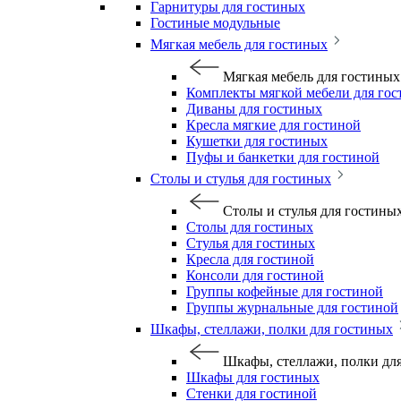
Гарнитуры для гостиных
Гостиные модульные
Мягкая мебель для гостиных
Мягкая мебель для гостиных
Комплекты мягкой мебели для го
Диваны для гостиных
Кресла мягкие для гостиной
Кушетки для гостиных
Пуфы и банкетки для гостиной
Столы и стулья для гостиных
Столы и стулья для гостины
Столы для гостиных
Стулья для гостиных
Кресла для гостиной
Консоли для гостиной
Группы кофейные для гостиной
Группы журнальные для гостиной
Шкафы, стеллажи, полки для гостиных
Шкафы, стеллажи, полки дл
Шкафы для гостиных
Стенки для гостиной