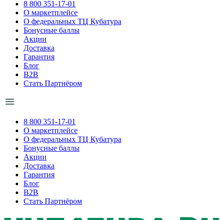
8 800 351-17-01
О маркетплейсе
О федеральных ТЦ Кубатура
Бонусные баллы
Акции
Доставка
Гарантия
Блог
B2B
Стать Партнёром
8 800 351-17-01
О маркетплейсе
О федеральных ТЦ Кубатура
Бонусные баллы
Акции
Доставка
Гарантия
Блог
B2B
Стать Партнёром