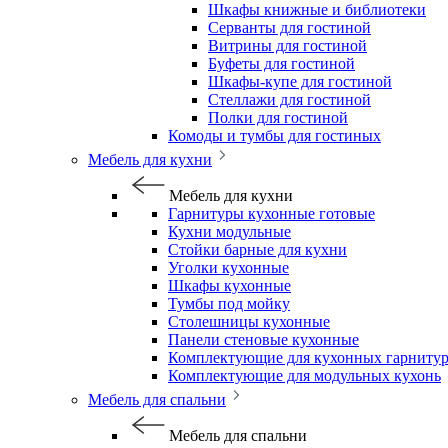
Шкафы книжные и библиотеки
Серванты для гостиной
Витрины для гостиной
Буфеты для гостиной
Шкафы-купе для гостиной
Стеллажи для гостиной
Полки для гостиной
Комоды и тумбы для гостиных
Мебель для кухни
Мебель для кухни
Гарнитуры кухонные готовые
Кухни модульные
Стойки барные для кухни
Уголки кухонные
Шкафы кухонные
Тумбы под мойку
Столешницы кухонные
Панели стеновые кухонные
Комплектующие для кухонных гарниту
Комплектующие для модульных кухонь
Мебель для спальни
Мебель для спальни