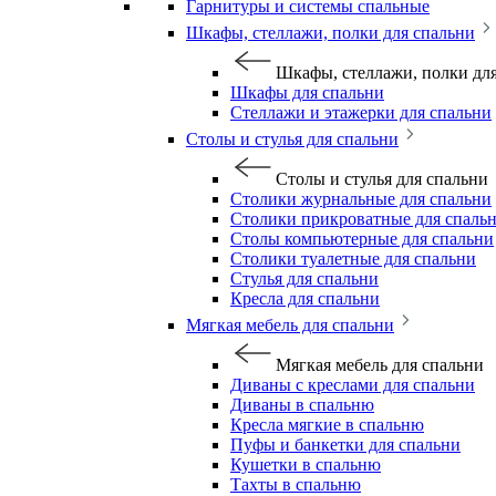
Гарнитуры и системы спальные
Шкафы, стеллажи, полки для спальни
Шкафы, стеллажи, полки дл
Шкафы для спальни
Стеллажи и этажерки для спальни
Столы и стулья для спальни
Столы и стулья для спальни
Столики журнальные для спальни
Столики прикроватные для спаль
Столы компьютерные для спальни
Столики туалетные для спальни
Стулья для спальни
Кресла для спальни
Мягкая мебель для спальни
Мягкая мебель для спальни
Диваны с креслами для спальни
Диваны в спальню
Кресла мягкие в спальню
Пуфы и банкетки для спальни
Кушетки в спальню
Тахты в спальню