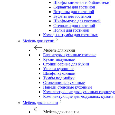
Шкафы книжные и библиотеки
Серванты для гостиной
Витрины для гостиной
Буфеты для гостиной
Шкафы-купе для гостиной
Стеллажи для гостиной
Полки для гостиной
Комоды и тумбы для гостиных
Мебель для кухни
Мебель для кухни
Гарнитуры кухонные готовые
Кухни модульные
Стойки барные для кухни
Уголки кухонные
Шкафы кухонные
Тумбы под мойку
Столешницы кухонные
Панели стеновые кухонные
Комплектующие для кухонных гарниту
Комплектующие для модульных кухонь
Мебель для спальни
Мебель для спальни