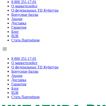
8 800 351-17-01
О маркетплейсе
О федеральных ТЦ Кубатура
Бонусные баллы
Акции
Доставка
Гарантия
Блог
B2B
Стать Партнёром
8 800 351-17-01
О маркетплейсе
О федеральных ТЦ Кубатура
Бонусные баллы
Акции
Доставка
Гарантия
Блог
B2B
Стать Партнёром