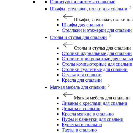
Гарнитуры и системы спальные
Шкафы, стеллажи, полки для спальни
Шкафы, стеллажи, полки дл
Шкафы для спальни
Стеллажи и этажерки для спальни
Столы и стулья для спальни
Столы и стулья для спальни
Столики журнальные для спальни
Столики прикроватные для спаль
Столы компьютерные для спальни
Столики туалетные для спальни
Стулья для спальни
Кресла для спальни
Мягкая мебель для спальни
Мягкая мебель для спальни
Диваны с креслами для спальни
Диваны в спальню
Кресла мягкие в спальню
Пуфы и банкетки для спальни
Кушетки в спальню
Тахты в спальню