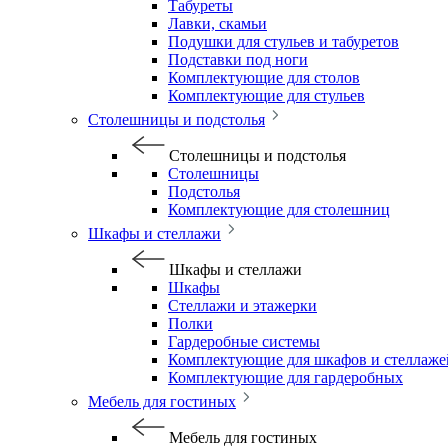
Табуреты
Лавки, скамьи
Подушки для стульев и табуретов
Подставки под ноги
Комплектующие для столов
Комплектующие для стульев
Столешницы и подстолья
Столешницы и подстолья
Столешницы
Подстолья
Комплектующие для столешниц
Шкафы и стеллажи
Шкафы и стеллажи
Шкафы
Стеллажи и этажерки
Полки
Гардеробные системы
Комплектующие для шкафов и стеллаже
Комплектующие для гардеробных
Мебель для гостиных
Мебель для гостиных