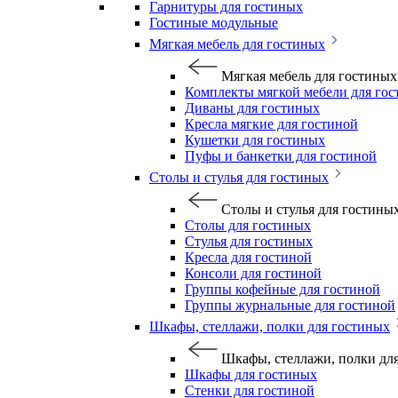
Гарнитуры для гостиных
Гостиные модульные
Мягкая мебель для гостиных
Мягкая мебель для гостиных
Комплекты мягкой мебели для го
Диваны для гостиных
Кресла мягкие для гостиной
Кушетки для гостиных
Пуфы и банкетки для гостиной
Столы и стулья для гостиных
Столы и стулья для гостины
Столы для гостиных
Стулья для гостиных
Кресла для гостиной
Консоли для гостиной
Группы кофейные для гостиной
Группы журнальные для гостиной
Шкафы, стеллажи, полки для гостиных
Шкафы, стеллажи, полки дл
Шкафы для гостиных
Стенки для гостиной