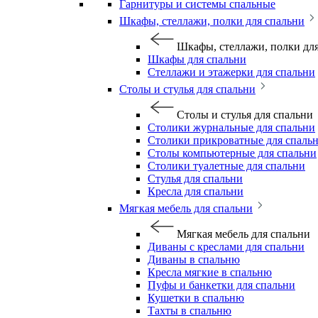
Гарнитуры и системы спальные
Шкафы, стеллажи, полки для спальни
Шкафы, стеллажи, полки дл
Шкафы для спальни
Стеллажи и этажерки для спальни
Столы и стулья для спальни
Столы и стулья для спальни
Столики журнальные для спальни
Столики прикроватные для спаль
Столы компьютерные для спальни
Столики туалетные для спальни
Стулья для спальни
Кресла для спальни
Мягкая мебель для спальни
Мягкая мебель для спальни
Диваны с креслами для спальни
Диваны в спальню
Кресла мягкие в спальню
Пуфы и банкетки для спальни
Кушетки в спальню
Тахты в спальню