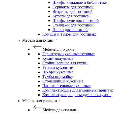
Шкафы книжные и библиотеки
Серванты для гостиной
Витрины для гостиной
Буфеты для гостиной
Шкафы-купе для гостиной
Стеллажи для гостиной
Полки для гостиной
Комоды и тумбы для гостиных
Мебель для кухни
Мебель для кухни
Гарнитуры кухонные готовые
Кухни модульные
Стойки барные для кухни
Уголки кухонные
Шкафы кухонные
Тумбы под мойку
Столешницы кухонные
Панели стеновые кухонные
Комплектующие для кухонных гарниту
Комплектующие для модульных кухонь
Мебель для спальни
Мебель для спальни