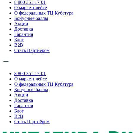
8 800 351-17-01
О маркетплейсе
О федеральных ТЦ Кубатура
Бонусные баллы
Акции
Доставка
Гарантия
Блог
B2B
Стать Партнёром
8 800 351-17-01
О маркетплейсе
О федеральных ТЦ Кубатура
Бонусные баллы
Акции
Доставка
Гарантия
Блог
B2B
Стать Партнёром