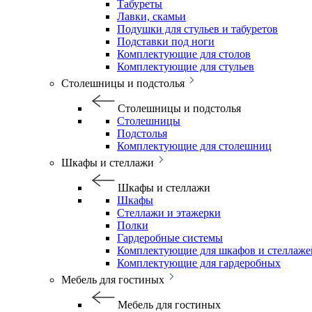
Табуреты
Лавки, скамьи
Подушки для стульев и табуретов
Подставки под ноги
Комплектующие для столов
Комплектующие для стульев
Столешницы и подстолья
Столешницы и подстолья
Столешницы
Подстолья
Комплектующие для столешниц
Шкафы и стеллажи
Шкафы и стеллажи
Шкафы
Стеллажи и этажерки
Полки
Гардеробные системы
Комплектующие для шкафов и стеллаже
Комплектующие для гардеробных
Мебель для гостиных
Мебель для гостиных