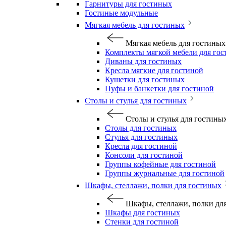
Гарнитуры для гостиных
Гостиные модульные
Мягкая мебель для гостиных
Мягкая мебель для гостиных
Комплекты мягкой мебели для го
Диваны для гостиных
Кресла мягкие для гостиной
Кушетки для гостиных
Пуфы и банкетки для гостиной
Столы и стулья для гостиных
Столы и стулья для гостины
Столы для гостиных
Стулья для гостиных
Кресла для гостиной
Консоли для гостиной
Группы кофейные для гостиной
Группы журнальные для гостиной
Шкафы, стеллажи, полки для гостиных
Шкафы, стеллажи, полки дл
Шкафы для гостиных
Стенки для гостиной