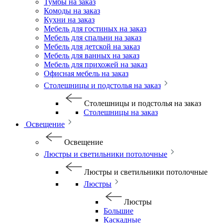
Тумбы на заказ
Комоды на заказ
Кухни на заказ
Мебель для гостиных на заказ
Мебель для спальни на заказ
Мебель для детской на заказ
Мебель для ванных на заказ
Мебель для прихожей на заказ
Офисная мебель на заказ
Столешницы и подстолья на заказ
Столешницы и подстолья на заказ
Столешницы на заказ
Освещение
Освещение
Люстры и светильники потолочные
Люстры и светильники потолочные
Люстры
Люстры
Большие
Каскадные