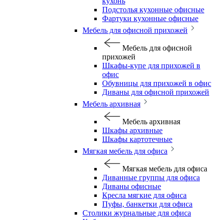
кухонь
Подстолья кухонные офисные
Фартуки кухонные офисные
Мебель для офисной прихожей
Мебель для офисной
прихожей
Шкафы-купе для прихожей в
офис
Обувницы для прихожей в офис
Диваны для офисной прихожей
Мебель архивная
Мебель архивная
Шкафы архивные
Шкафы картотечные
Мягкая мебель для офиса
Мягкая мебель для офиса
Диванные группы для офиса
Диваны офисные
Кресла мягкие для офиса
Пуфы, банкетки для офиса
Столики журнальные для офиса