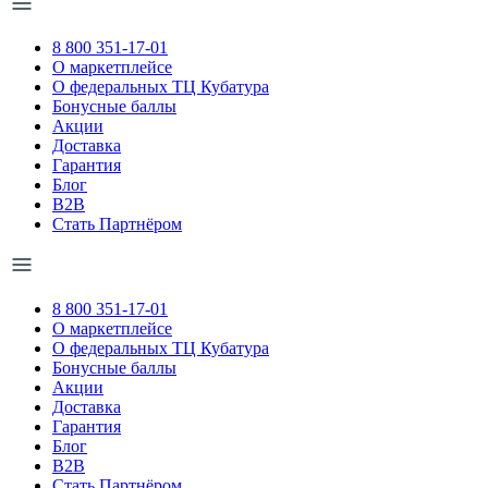
8 800 351-17-01
О маркетплейсе
О федеральных ТЦ Кубатура
Бонусные баллы
Акции
Доставка
Гарантия
Блог
B2B
Стать Партнёром
8 800 351-17-01
О маркетплейсе
О федеральных ТЦ Кубатура
Бонусные баллы
Акции
Доставка
Гарантия
Блог
B2B
Стать Партнёром