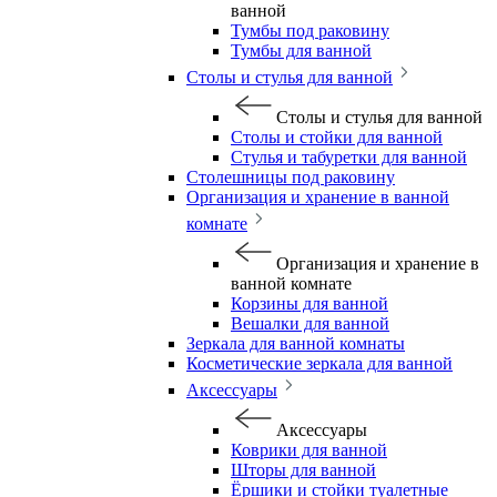
ванной
Тумбы под раковину
Тумбы для ванной
Столы и стулья для ванной
Столы и стулья для ванной
Столы и стойки для ванной
Стулья и табуретки для ванной
Столешницы под раковину
Организация и хранение в ванной
комнате
Организация и хранение в
ванной комнате
Корзины для ванной
Вешалки для ванной
Зеркала для ванной комнаты
Косметические зеркала для ванной
Аксессуары
Аксессуары
Коврики для ванной
Шторы для ванной
Ёршики и стойки туалетные