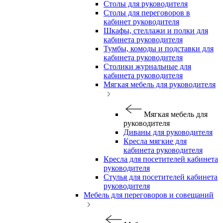
Столы для руководителя
Столы для переговоров в
кабинет руководителя
Шкафы, стеллажи и полки для
кабинета руководителя
Тумбы, комоды и подставки для
кабинета руководителя
Столики журнальные для
кабинета руководителя
Мягкая мебель для руководителя
Мягкая мебель для
руководителя
Диваны для руководителя
Кресла мягкие для
кабинета руководителя
Кресла для посетителей кабинета
руководителя
Стулья для посетителей кабинета
руководителя
Мебель для переговоров и совещаний