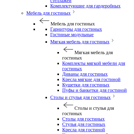
стеллажей
Комплектующие для гардеробных
Мебель для гостиных
Мебель для гостиных
Гарнитуры для гостиных
Гостиные модульные
Мягкая мебель для гостиных
Мягкая мебель для
гостиных
Комплекты мягкой мебели для
гостиных
Диваны для гостиных
Кресла мягкие для гостиной
Кушетки для гостиных
Пуфы и банкетки для гостиной
Столы и стулья для гостиных
Столы и стулья для
гостиных
Столы для гостиных
Стулья для гостиных
Кресла для гостиной