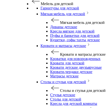
Мебель для детской
Гарнитуры для детской
Мягкая мебель для детской
Мягкая мебель для детской
Диваны детские
Кресла мягкие для детской
Пуфы и банкетки для детской
Кушетки, софы тахты детские
Кровати и матрасы детские
Кровати и матрасы детские
Кроватки для новорожденных
Кровати для детской
Кровати детские двухъярусные
Кровати-чердаки детские
Матрасы детские
Столы и стулья для детской
Столы и стулья для детской
Стулья детские
Столы для детской
Кресла для детской комнаты