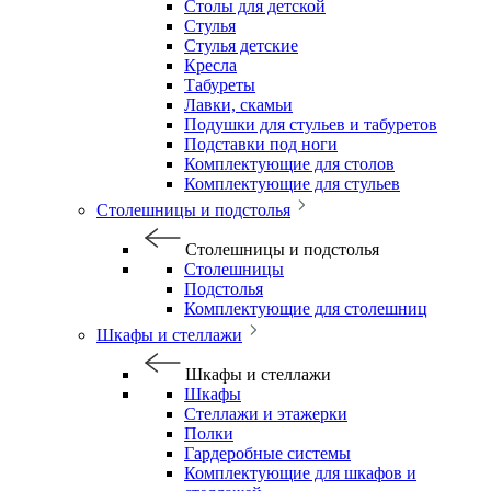
Столы для детской
Стулья
Стулья детские
Кресла
Табуреты
Лавки, скамьи
Подушки для стульев и табуретов
Подставки под ноги
Комплектующие для столов
Комплектующие для стульев
Столешницы и подстолья
Столешницы и подстолья
Столешницы
Подстолья
Комплектующие для столешниц
Шкафы и стеллажи
Шкафы и стеллажи
Шкафы
Стеллажи и этажерки
Полки
Гардеробные системы
Комплектующие для шкафов и