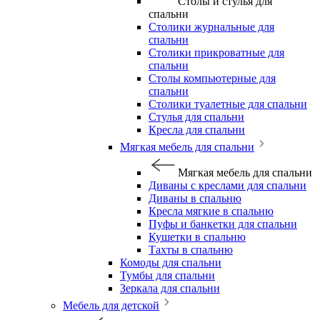
Столы и стулья для
спальни
Столики журнальные для
спальни
Столики прикроватные для
спальни
Столы компьютерные для
спальни
Столики туалетные для спальни
Стулья для спальни
Кресла для спальни
Мягкая мебель для спальни
Мягкая мебель для спальни
Диваны с креслами для спальни
Диваны в спальню
Кресла мягкие в спальню
Пуфы и банкетки для спальни
Кушетки в спальню
Тахты в спальню
Комоды для спальни
Тумбы для спальни
Зеркала для спальни
Мебель для детской