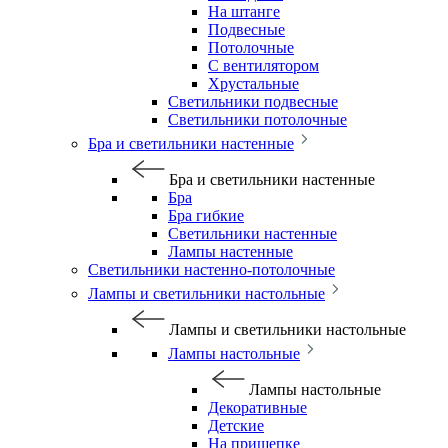
На штанге
Подвесные
Потолочные
С вентилятором
Хрустальные
Светильники подвесные
Светильники потолочные
Бра и светильники настенные
Бра и светильники настенные
Бра
Бра гибкие
Светильники настенные
Лампы настенные
Светильники настенно-потолочные
Лампы и светильники настольные
Лампы и светильники настольные
Лампы настольные
Лампы настольные
Декоративные
Детские
На прищепке