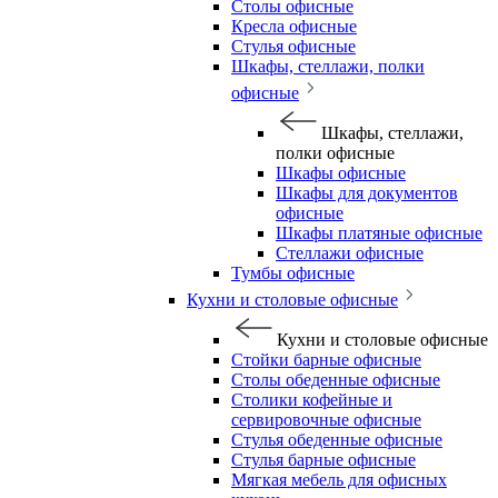
Столы офисные
Кресла офисные
Стулья офисные
Шкафы, стеллажи, полки
офисные
Шкафы, стеллажи,
полки офисные
Шкафы офисные
Шкафы для документов
офисные
Шкафы платяные офисные
Стеллажи офисные
Тумбы офисные
Кухни и столовые офисные
Кухни и столовые офисные
Стойки барные офисные
Столы обеденные офисные
Столики кофейные и
сервировочные офисные
Стулья обеденные офисные
Стулья барные офисные
Мягкая мебель для офисных