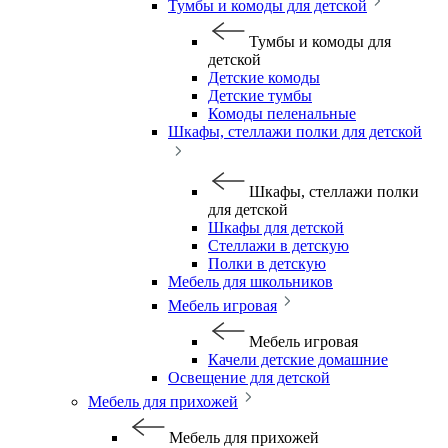
Тумбы и комоды для детской
Тумбы и комоды для
детской
Детские комоды
Детские тумбы
Комоды пеленальные
Шкафы, стеллажи полки для детской
Шкафы, стеллажи полки
для детской
Шкафы для детской
Стеллажи в детскую
Полки в детскую
Мебель для школьников
Мебель игровая
Мебель игровая
Качели детские домашние
Освещение для детской
Мебель для прихожей
Мебель для прихожей