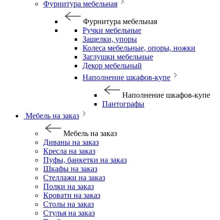
Фурнитура мебельная
Фурнитура мебельная
Ручки мебельные
Защелки, упоры
Колеса мебельные, опоры, ножки
Заглушки мебельные
Декор мебельный
Наполнение шкафов-купе
Наполнение шкафов-купе
Пантографы
Мебель на заказ
Мебель на заказ
Диваны на заказ
Кресла на заказ
Пуфы, банкетки на заказ
Шкафы на заказ
Стеллажи на заказ
Полки на заказ
Кровати на заказ
Столы на заказ
Стулья на заказ