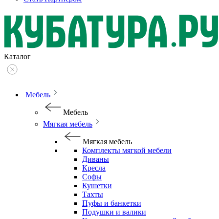
Каталог
Мебель
Мебель
Мягкая мебель
Мягкая мебель
Комплекты мягкой мебели
Диваны
Кресла
Софы
Кушетки
Тахты
Пуфы и банкетки
Подушки и валики