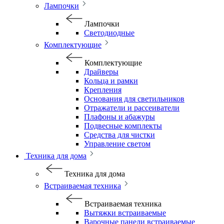
Лампочки
Лампочки
Светодиодные
Комплектующие
Комплектующие
Драйверы
Кольца и рамки
Крепления
Основания для светильников
Отражатели и рассеиватели
Плафоны и абажуры
Подвесные комплекты
Средства для чистки
Управление светом
Техника для дома
Техника для дома
Встраиваемая техника
Встраиваемая техника
Вытяжки встраиваемые
Варочные панели встраиваемые