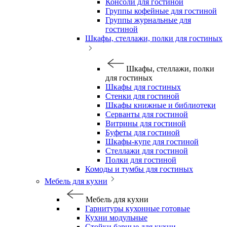
Консоли для гостиной
Группы кофейные для гостиной
Группы журнальные для
гостиной
Шкафы, стеллажи, полки для гостиных
Шкафы, стеллажи, полки
для гостиных
Шкафы для гостиных
Стенки для гостиной
Шкафы книжные и библиотеки
Серванты для гостиной
Витрины для гостиной
Буфеты для гостиной
Шкафы-купе для гостиной
Стеллажи для гостиной
Полки для гостиной
Комоды и тумбы для гостиных
Мебель для кухни
Мебель для кухни
Гарнитуры кухонные готовые
Кухни модульные
Стойки барные для кухни