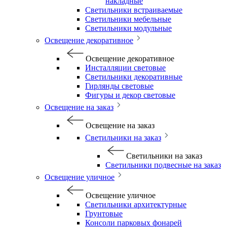
накладные
Светильники встраиваемые
Светильники мебельные
Светильники модульные
Освещение декоративное
Освещение декоративное
Инсталляции световые
Светильники декоративные
Гирлянды световые
Фигуры и декор световые
Освещение на заказ
Освещение на заказ
Светильники на заказ
Светильники на заказ
Светильники подвесные на заказ
Освещение уличное
Освещение уличное
Светильники архитектурные
Грунтовые
Консоли парковых фонарей