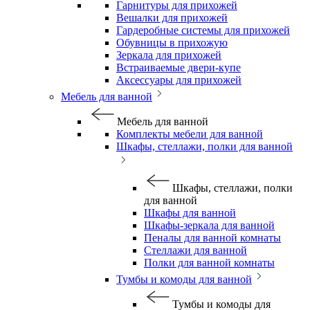
Гарнитуры для прихожей
Вешалки для прихожей
Гардеробные системы для прихожей
Обувницы в прихожую
Зеркала для прихожей
Встраиваемые двери-купе
Аксессуары для прихожей
Мебель для ванной
Мебель для ванной
Комплекты мебели для ванной
Шкафы, стеллажи, полки для ванной
Шкафы, стеллажи, полки
для ванной
Шкафы для ванной
Шкафы-зеркала для ванной
Пеналы для ванной комнаты
Стеллажи для ванной
Полки для ванной комнаты
Тумбы и комоды для ванной
Тумбы и комоды для