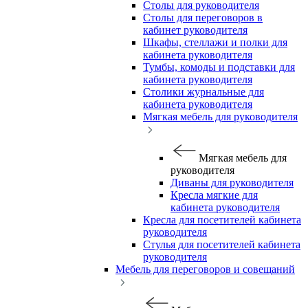
Столы для руководителя
Столы для переговоров в
кабинет руководителя
Шкафы, стеллажи и полки для
кабинета руководителя
Тумбы, комоды и подставки для
кабинета руководителя
Столики журнальные для
кабинета руководителя
Мягкая мебель для руководителя
Мягкая мебель для
руководителя
Диваны для руководителя
Кресла мягкие для
кабинета руководителя
Кресла для посетителей кабинета
руководителя
Стулья для посетителей кабинета
руководителя
Мебель для переговоров и совещаний