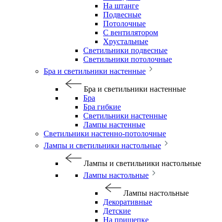
На штанге
Подвесные
Потолочные
С вентилятором
Хрустальные
Светильники подвесные
Светильники потолочные
Бра и светильники настенные
Бра и светильники настенные
Бра
Бра гибкие
Светильники настенные
Лампы настенные
Светильники настенно-потолочные
Лампы и светильники настольные
Лампы и светильники настольные
Лампы настольные
Лампы настольные
Декоративные
Детские
На прищепке