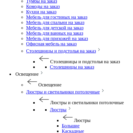
Тумбы на заказ
Комоды на заказ
Кухни на заказ
Мебель для гостиных на заказ
Мебель для спальни на заказ
Мебель для детской на заказ
Мебель для ванных на заказ
Мебель для прихожей на заказ
Офисная мебель на заказ
Столешницы и подстолья на заказ
Столешницы и подстолья на заказ
Столешницы на заказ
Освещение
Освещение
Люстры и светильники потолочные
Люстры и светильники потолочные
Люстры
Люстры
Большие
Каскадные