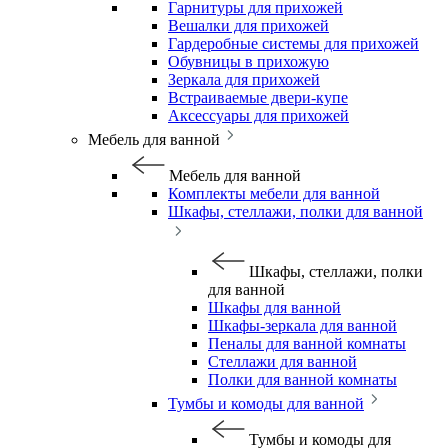
Гарнитуры для прихожей
Вешалки для прихожей
Гардеробные системы для прихожей
Обувницы в прихожую
Зеркала для прихожей
Встраиваемые двери-купе
Аксессуары для прихожей
Мебель для ванной
Мебель для ванной
Комплекты мебели для ванной
Шкафы, стеллажи, полки для ванной
Шкафы, стеллажи, полки
для ванной
Шкафы для ванной
Шкафы-зеркала для ванной
Пеналы для ванной комнаты
Стеллажи для ванной
Полки для ванной комнаты
Тумбы и комоды для ванной
Тумбы и комоды для