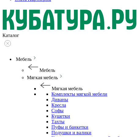
Каталог
Мебель
Мебель
Мягкая мебель
Мягкая мебель
Комплекты мягкой мебели
Диваны
Кресла
Софы
Кушетки
Тахты
Пуфы и банкетки
Подушки и валики