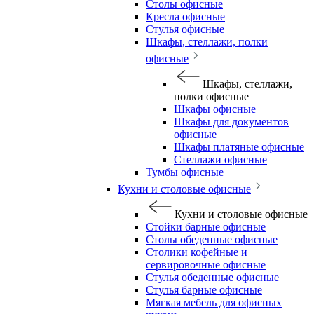
Столы офисные
Кресла офисные
Стулья офисные
Шкафы, стеллажи, полки
офисные
Шкафы, стеллажи,
полки офисные
Шкафы офисные
Шкафы для документов
офисные
Шкафы платяные офисные
Стеллажи офисные
Тумбы офисные
Кухни и столовые офисные
Кухни и столовые офисные
Стойки барные офисные
Столы обеденные офисные
Столики кофейные и
сервировочные офисные
Стулья обеденные офисные
Стулья барные офисные
Мягкая мебель для офисных