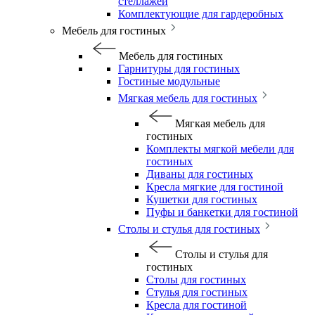
стеллажей
Комплектующие для гардеробных
Мебель для гостиных
Мебель для гостиных
Гарнитуры для гостиных
Гостиные модульные
Мягкая мебель для гостиных
Мягкая мебель для
гостиных
Комплекты мягкой мебели для
гостиных
Диваны для гостиных
Кресла мягкие для гостиной
Кушетки для гостиных
Пуфы и банкетки для гостиной
Столы и стулья для гостиных
Столы и стулья для
гостиных
Столы для гостиных
Стулья для гостиных
Кресла для гостиной