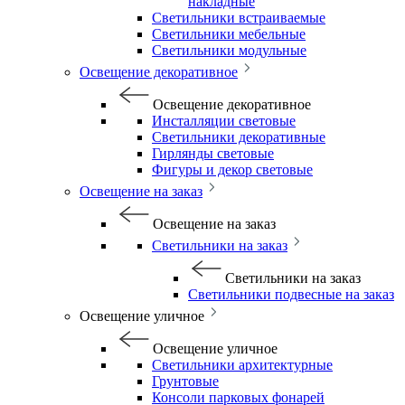
накладные
Светильники встраиваемые
Светильники мебельные
Светильники модульные
Освещение декоративное
Освещение декоративное
Инсталляции световые
Светильники декоративные
Гирлянды световые
Фигуры и декор световые
Освещение на заказ
Освещение на заказ
Светильники на заказ
Светильники на заказ
Светильники подвесные на заказ
Освещение уличное
Освещение уличное
Светильники архитектурные
Грунтовые
Консоли парковых фонарей