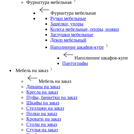
Фурнитура мебельная
Фурнитура мебельная
Ручки мебельные
Защелки, упоры
Колеса мебельные, опоры, ножки
Заглушки мебельные
Декор мебельный
Наполнение шкафов-купе
Наполнение шкафов-купе
Пантографы
Мебель на заказ
Мебель на заказ
Диваны на заказ
Кресла на заказ
Пуфы, банкетки на заказ
Шкафы на заказ
Стеллажи на заказ
Полки на заказ
Кровати на заказ
Столы на заказ
Стулья на заказ