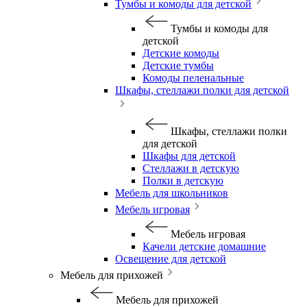
Тумбы и комоды для детской
Тумбы и комоды для
детской
Детские комоды
Детские тумбы
Комоды пеленальные
Шкафы, стеллажи полки для детской
Шкафы, стеллажи полки
для детской
Шкафы для детской
Стеллажи в детскую
Полки в детскую
Мебель для школьников
Мебель игровая
Мебель игровая
Качели детские домашние
Освещение для детской
Мебель для прихожей
Мебель для прихожей