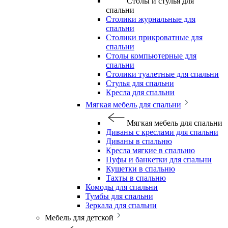
Столы и стулья для
спальни
Столики журнальные для
спальни
Столики прикроватные для
спальни
Столы компьютерные для
спальни
Столики туалетные для спальни
Стулья для спальни
Кресла для спальни
Мягкая мебель для спальни
Мягкая мебель для спальни
Диваны с креслами для спальни
Диваны в спальню
Кресла мягкие в спальню
Пуфы и банкетки для спальни
Кушетки в спальню
Тахты в спальню
Комоды для спальни
Тумбы для спальни
Зеркала для спальни
Мебель для детской