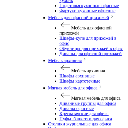
кухонь
Подстолья кухонные офисные
Фартуки кухонные офисные
Мебель для офисной прихожей
Мебель для офисной
прихожей
Шкафы-купе для прихожей в
офис
Обувницы для прихожей в офис
Диваны для офисной прихожей
Мебель архивная
Мебель архивная
Шкафы архивные
Шкафы картотечные
Мягкая мебель для офиса
Мягкая мебель для офиса
Диванные группы для офиса
Диваны офисные
Кресла мягкие для офиса
Пуфы, банкетки для офиса
Столики журнальные для офиса