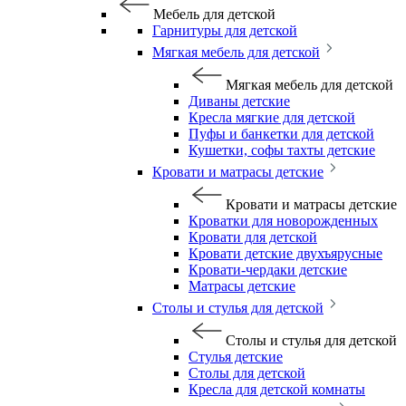
Мебель для детской
Гарнитуры для детской
Мягкая мебель для детской
Мягкая мебель для детской
Диваны детские
Кресла мягкие для детской
Пуфы и банкетки для детской
Кушетки, софы тахты детские
Кровати и матрасы детские
Кровати и матрасы детские
Кроватки для новорожденных
Кровати для детской
Кровати детские двухъярусные
Кровати-чердаки детские
Матрасы детские
Столы и стулья для детской
Столы и стулья для детской
Стулья детские
Столы для детской
Кресла для детской комнаты