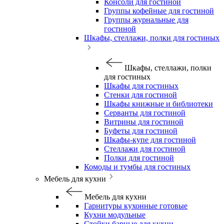
Консоли для гостиной
Группы кофейные для гостиной
Группы журнальные для
гостиной
Шкафы, стеллажи, полки для гостиных
Шкафы, стеллажи, полки
для гостиных
Шкафы для гостиных
Стенки для гостиной
Шкафы книжные и библиотеки
Серванты для гостиной
Витрины для гостиной
Буфеты для гостиной
Шкафы-купе для гостиной
Стеллажи для гостиной
Полки для гостиной
Комоды и тумбы для гостиных
Мебель для кухни
Мебель для кухни
Гарнитуры кухонные готовые
Кухни модульные
Стойки барные для кухни