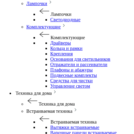
Лампочки
Лампочки
Светодиодные
Комплектующие
Комплектующие
Драйверы
Кольца и рамки
Крепления
Основания для светильников
Отражатели и рассеиватели
Плафоны и абажуры
Подвесные комплекты
Средства для чистки
Управление светом
Техника для дома
Техника для дома
Встраиваемая техника
Встраиваемая техника
Вытяжки встраиваемые
Варочные панели встраиваемые