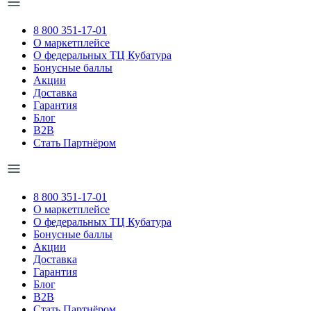
8 800 351-17-01
О маркетплейсе
О федеральных ТЦ Кубатура
Бонусные баллы
Акции
Доставка
Гарантия
Блог
B2B
Стать Партнёром
8 800 351-17-01
О маркетплейсе
О федеральных ТЦ Кубатура
Бонусные баллы
Акции
Доставка
Гарантия
Блог
B2B
Стать Партнёром