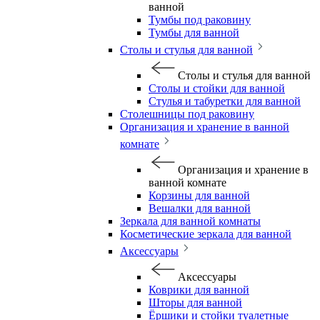
ванной
Тумбы под раковину
Тумбы для ванной
Столы и стулья для ванной
Столы и стулья для ванной
Столы и стойки для ванной
Стулья и табуретки для ванной
Столешницы под раковину
Организация и хранение в ванной
комнате
Организация и хранение в
ванной комнате
Корзины для ванной
Вешалки для ванной
Зеркала для ванной комнаты
Косметические зеркала для ванной
Аксессуары
Аксессуары
Коврики для ванной
Шторы для ванной
Ёршики и стойки туалетные