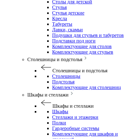
Столы для детской
Стулья
Стулья детские
Кресла
Табуреты
Лавки, скамьи
Подушки для стульев и табуретов
Подставки под ноги
Комплектующие для столов
Комплектующие для стульев
Столешницы и подстолья
Столешницы и подстолья
Столешницы
Подстолья
Комплектующие для столешниц
Шкафы и стеллажи
Шкафы и стеллажи
Шкафы
Стеллажи и этажерки
Полки
Гардеробные системы
Комплектующие для шкафов и