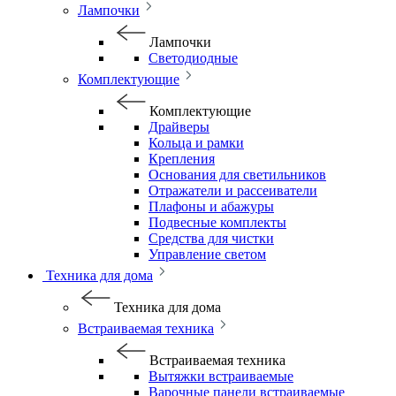
Лампочки
Лампочки
Светодиодные
Комплектующие
Комплектующие
Драйверы
Кольца и рамки
Крепления
Основания для светильников
Отражатели и рассеиватели
Плафоны и абажуры
Подвесные комплекты
Средства для чистки
Управление светом
Техника для дома
Техника для дома
Встраиваемая техника
Встраиваемая техника
Вытяжки встраиваемые
Варочные панели встраиваемые