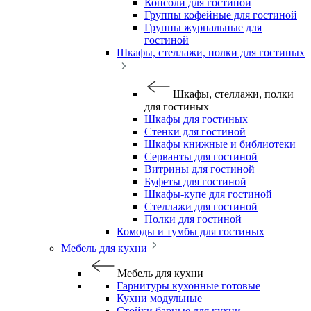
Консоли для гостиной
Группы кофейные для гостиной
Группы журнальные для
гостиной
Шкафы, стеллажи, полки для гостиных
Шкафы, стеллажи, полки
для гостиных
Шкафы для гостиных
Стенки для гостиной
Шкафы книжные и библиотеки
Серванты для гостиной
Витрины для гостиной
Буфеты для гостиной
Шкафы-купе для гостиной
Стеллажи для гостиной
Полки для гостиной
Комоды и тумбы для гостиных
Мебель для кухни
Мебель для кухни
Гарнитуры кухонные готовые
Кухни модульные
Стойки барные для кухни