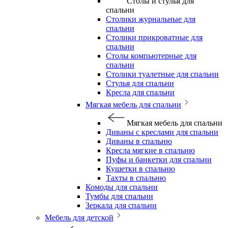
Столы и стулья для
спальни
Столики журнальные для
спальни
Столики прикроватные для
спальни
Столы компьютерные для
спальни
Столики туалетные для спальни
Стулья для спальни
Кресла для спальни
Мягкая мебель для спальни
Мягкая мебель для спальни
Диваны с креслами для спальни
Диваны в спальню
Кресла мягкие в спальню
Пуфы и банкетки для спальни
Кушетки в спальню
Тахты в спальню
Комоды для спальни
Тумбы для спальни
Зеркала для спальни
Мебель для детской