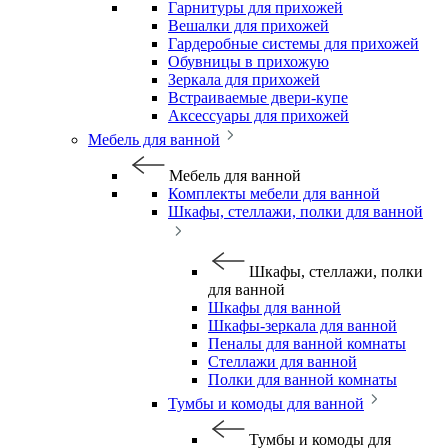
Гарнитуры для прихожей
Вешалки для прихожей
Гардеробные системы для прихожей
Обувницы в прихожую
Зеркала для прихожей
Встраиваемые двери-купе
Аксессуары для прихожей
Мебель для ванной
Мебель для ванной
Комплекты мебели для ванной
Шкафы, стеллажи, полки для ванной
Шкафы, стеллажи, полки
для ванной
Шкафы для ванной
Шкафы-зеркала для ванной
Пеналы для ванной комнаты
Стеллажи для ванной
Полки для ванной комнаты
Тумбы и комоды для ванной
Тумбы и комоды для