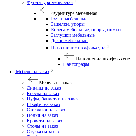
Фурнитура мебельная
Фурнитура мебельная
Ручки мебельные
Защелки, упоры
Колеса мебельные, опоры, ножки
Заглушки мебельные
Декор мебельный
Наполнение шкафов-купе
Наполнение шкафов-купе
Пантографы
Мебель на заказ
Мебель на заказ
Диваны на заказ
Кресла на заказ
Пуфы, банкетки на заказ
Шкафы на заказ
Стеллажи на заказ
Полки на заказ
Кровати на заказ
Столы на заказ
Стулья на заказ