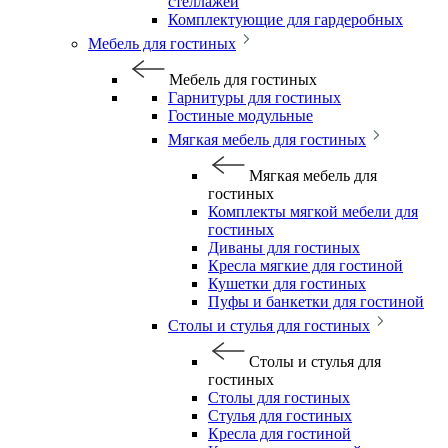
стеллажей
Комплектующие для гардеробных
Мебель для гостиных
Мебель для гостиных
Гарнитуры для гостиных
Гостиные модульные
Мягкая мебель для гостиных
Мягкая мебель для
гостиных
Комплекты мягкой мебели для
гостиных
Диваны для гостиных
Кресла мягкие для гостиной
Кушетки для гостиных
Пуфы и банкетки для гостиной
Столы и стулья для гостиных
Столы и стулья для
гостиных
Столы для гостиных
Стулья для гостиных
Кресла для гостиной