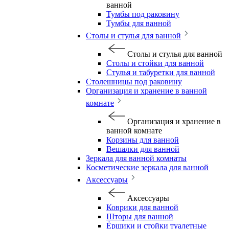
ванной
Тумбы под раковину
Тумбы для ванной
Столы и стулья для ванной
Столы и стулья для ванной
Столы и стойки для ванной
Стулья и табуретки для ванной
Столешницы под раковину
Организация и хранение в ванной
комнате
Организация и хранение в
ванной комнате
Корзины для ванной
Вешалки для ванной
Зеркала для ванной комнаты
Косметические зеркала для ванной
Аксессуары
Аксессуары
Коврики для ванной
Шторы для ванной
Ёршики и стойки туалетные