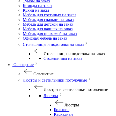
Тумбы на заказ
Комоды на заказ
Кухни на заказ
Мебель для гостиных на заказ
Мебель для спальни на заказ
Мебель для детской на заказ
Мебель для ванных на заказ
Мебель для прихожей на заказ
Офисная мебель на заказ
Столешницы и подстолья на заказ
Столешницы и подстолья на заказ
Столешницы на заказ
Освещение
Освещение
Люстры и светильники потолочные
Люстры и светильники потолочные
Люстры
Люстры
Большие
Каскадные