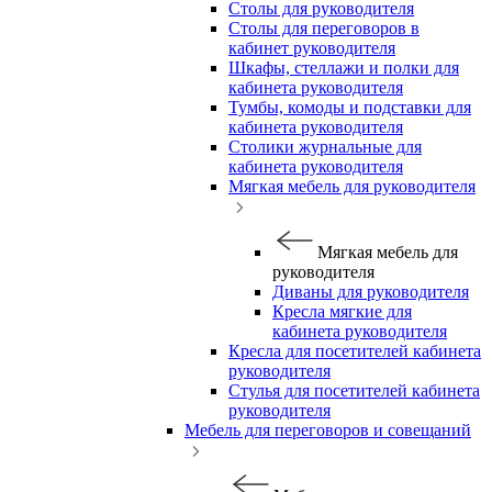
Столы для руководителя
Столы для переговоров в
кабинет руководителя
Шкафы, стеллажи и полки для
кабинета руководителя
Тумбы, комоды и подставки для
кабинета руководителя
Столики журнальные для
кабинета руководителя
Мягкая мебель для руководителя
Мягкая мебель для
руководителя
Диваны для руководителя
Кресла мягкие для
кабинета руководителя
Кресла для посетителей кабинета
руководителя
Стулья для посетителей кабинета
руководителя
Мебель для переговоров и совещаний