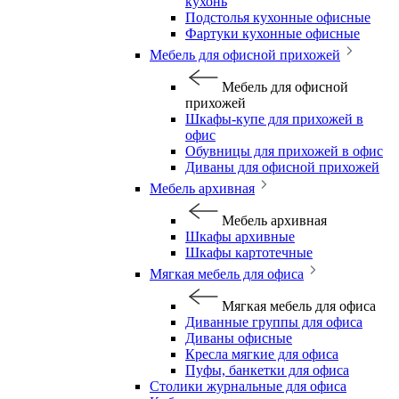
кухонь
Подстолья кухонные офисные
Фартуки кухонные офисные
Мебель для офисной прихожей
Мебель для офисной
прихожей
Шкафы-купе для прихожей в
офис
Обувницы для прихожей в офис
Диваны для офисной прихожей
Мебель архивная
Мебель архивная
Шкафы архивные
Шкафы картотечные
Мягкая мебель для офиса
Мягкая мебель для офиса
Диванные группы для офиса
Диваны офисные
Кресла мягкие для офиса
Пуфы, банкетки для офиса
Столики журнальные для офиса