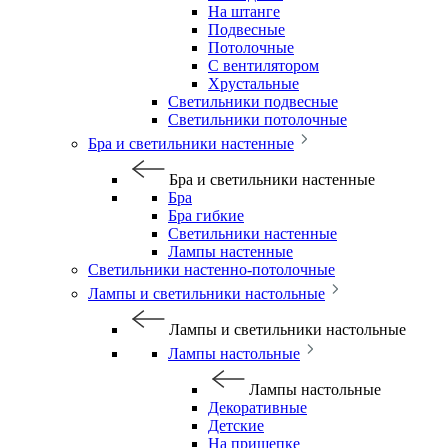
На штанге
Подвесные
Потолочные
С вентилятором
Хрустальные
Светильники подвесные
Светильники потолочные
Бра и светильники настенные
Бра и светильники настенные
Бра
Бра гибкие
Светильники настенные
Лампы настенные
Светильники настенно-потолочные
Лампы и светильники настольные
Лампы и светильники настольные
Лампы настольные
Лампы настольные
Декоративные
Детские
На прищепке