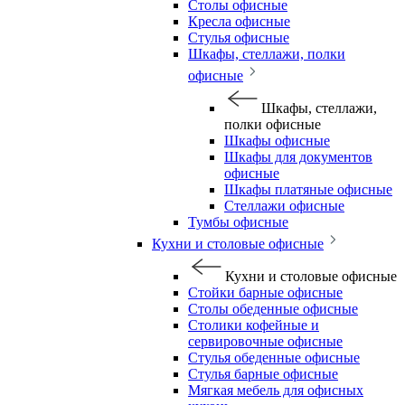
Столы офисные
Кресла офисные
Стулья офисные
Шкафы, стеллажи, полки
офисные
Шкафы, стеллажи,
полки офисные
Шкафы офисные
Шкафы для документов
офисные
Шкафы платяные офисные
Стеллажи офисные
Тумбы офисные
Кухни и столовые офисные
Кухни и столовые офисные
Стойки барные офисные
Столы обеденные офисные
Столики кофейные и
сервировочные офисные
Стулья обеденные офисные
Стулья барные офисные
Мягкая мебель для офисных