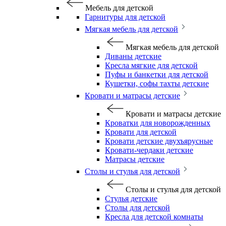
Мебель для детской
Гарнитуры для детской
Мягкая мебель для детской
Мягкая мебель для детской
Диваны детские
Кресла мягкие для детской
Пуфы и банкетки для детской
Кушетки, софы тахты детские
Кровати и матрасы детские
Кровати и матрасы детские
Кроватки для новорожденных
Кровати для детской
Кровати детские двухъярусные
Кровати-чердаки детские
Матрасы детские
Столы и стулья для детской
Столы и стулья для детской
Стулья детские
Столы для детской
Кресла для детской комнаты