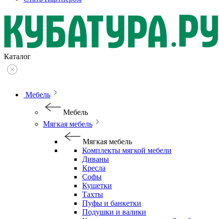
Каталог
Мебель
Мебель
Мягкая мебель
Мягкая мебель
Комплекты мягкой мебели
Диваны
Кресла
Софы
Кушетки
Тахты
Пуфы и банкетки
Подушки и валики