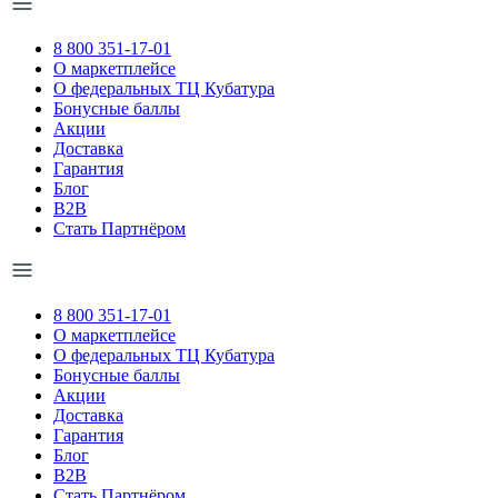
8 800 351-17-01
О маркетплейсе
О федеральных ТЦ Кубатура
Бонусные баллы
Акции
Доставка
Гарантия
Блог
B2B
Стать Партнёром
8 800 351-17-01
О маркетплейсе
О федеральных ТЦ Кубатура
Бонусные баллы
Акции
Доставка
Гарантия
Блог
B2B
Стать Партнёром