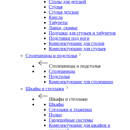
Столы для детской
Стулья
Стулья детские
Кресла
Табуреты
Лавки, скамьи
Подушки для стульев и табуретов
Подставки под ноги
Комплектующие для столов
Комплектующие для стульев
Столешницы и подстолья
Столешницы и подстолья
Столешницы
Подстолья
Комплектующие для столешниц
Шкафы и стеллажи
Шкафы и стеллажи
Шкафы
Стеллажи и этажерки
Полки
Гардеробные системы
Комплектующие для шкафов и