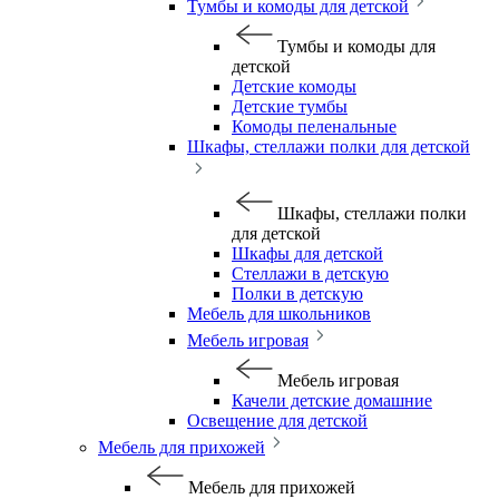
Тумбы и комоды для детской
Тумбы и комоды для
детской
Детские комоды
Детские тумбы
Комоды пеленальные
Шкафы, стеллажи полки для детской
Шкафы, стеллажи полки
для детской
Шкафы для детской
Стеллажи в детскую
Полки в детскую
Мебель для школьников
Мебель игровая
Мебель игровая
Качели детские домашние
Освещение для детской
Мебель для прихожей
Мебель для прихожей