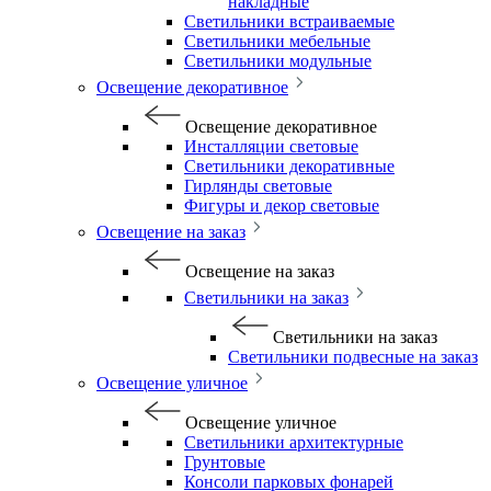
накладные
Светильники встраиваемые
Светильники мебельные
Светильники модульные
Освещение декоративное
Освещение декоративное
Инсталляции световые
Светильники декоративные
Гирлянды световые
Фигуры и декор световые
Освещение на заказ
Освещение на заказ
Светильники на заказ
Светильники на заказ
Светильники подвесные на заказ
Освещение уличное
Освещение уличное
Светильники архитектурные
Грунтовые
Консоли парковых фонарей