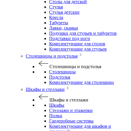
Столы для детской
Стулья
Стулья детские
Кресла
Табуреты
Лавки, скамьи
Подушки для стульев и табуретов
Подставки под ноги
Комплектующие для столов
Комплектующие для стульев
Столешницы и подстолья
Столешницы и подстолья
Столешницы
Подстолья
Комплектующие для столешниц
Шкафы и стеллажи
Шкафы и стеллажи
Шкафы
Стеллажи и этажерки
Полки
Гардеробные системы
Комплектующие для шкафов и