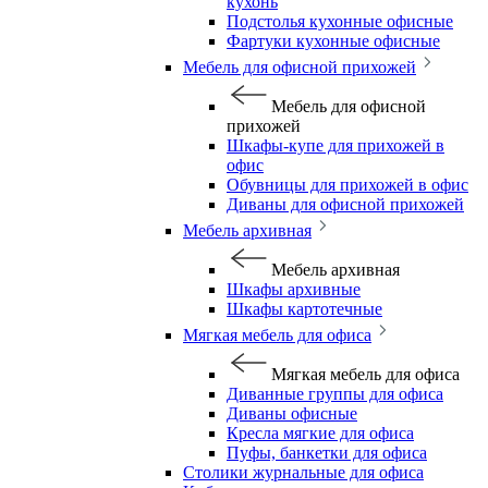
кухонь
Подстолья кухонные офисные
Фартуки кухонные офисные
Мебель для офисной прихожей
Мебель для офисной
прихожей
Шкафы-купе для прихожей в
офис
Обувницы для прихожей в офис
Диваны для офисной прихожей
Мебель архивная
Мебель архивная
Шкафы архивные
Шкафы картотечные
Мягкая мебель для офиса
Мягкая мебель для офиса
Диванные группы для офиса
Диваны офисные
Кресла мягкие для офиса
Пуфы, банкетки для офиса
Столики журнальные для офиса