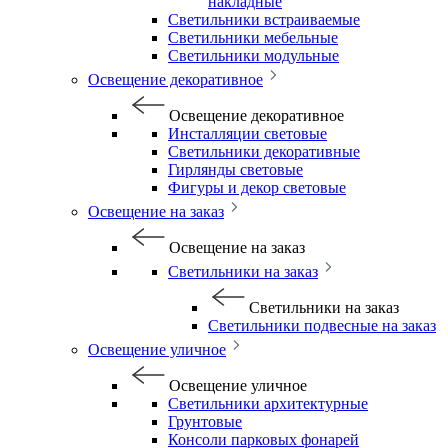
накладные
Светильники встраиваемые
Светильники мебельные
Светильники модульные
Освещение декоративное
Освещение декоративное
Инсталляции световые
Светильники декоративные
Гирлянды световые
Фигуры и декор световые
Освещение на заказ
Освещение на заказ
Светильники на заказ
Светильники на заказ
Светильники подвесные на заказ
Освещение уличное
Освещение уличное
Светильники архитектурные
Грунтовые
Консоли парковых фонарей