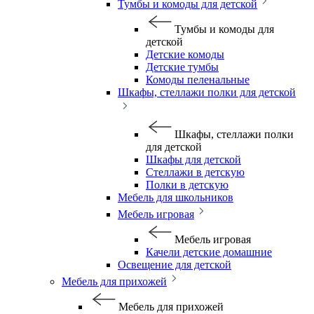
Тумбы и комоды для детской
Тумбы и комоды для
детской
Детские комоды
Детские тумбы
Комоды пеленальные
Шкафы, стеллажи полки для детской
Шкафы, стеллажи полки
для детской
Шкафы для детской
Стеллажи в детскую
Полки в детскую
Мебель для школьников
Мебель игровая
Мебель игровая
Качели детские домашние
Освещение для детской
Мебель для прихожей
Мебель для прихожей