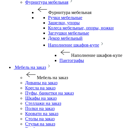
Фурнитура мебельная
Фурнитура мебельная
Ручки мебельные
Защелки, упоры
Колеса мебельные, опоры, ножки
Заглушки мебельные
Декор мебельный
Наполнение шкафов-купе
Наполнение шкафов-купе
Пантографы
Мебель на заказ
Мебель на заказ
Диваны на заказ
Кресла на заказ
Пуфы, банкетки на заказ
Шкафы на заказ
Стеллажи на заказ
Полки на заказ
Кровати на заказ
Столы на заказ
Стулья на заказ