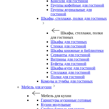
Консоли для гостиной
Группы кофейные для гостиной
Группы журнальные для
гостиной
Шкафы, стеллажи, полки для гостиных
Шкафы, стеллажи, полки
для гостиных
Шкафы для гостиных
Стенки для гостиной
Шкафы книжные и библиотеки
Серванты для гостиной
Витрины для гостиной
Буфеты для гостиной
Шкафы-купе для гостиной
Стеллажи для гостиной
Полки для гостиной
Комоды и тумбы для гостиных
Мебель для кухни
Мебель для кухни
Гарнитуры кухонные готовые
Кухни модульные
Стойки барные для кухни