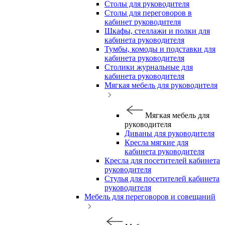
Столы для руководителя
Столы для переговоров в
кабинет руководителя
Шкафы, стеллажи и полки для
кабинета руководителя
Тумбы, комоды и подставки для
кабинета руководителя
Столики журнальные для
кабинета руководителя
Мягкая мебель для руководителя
Мягкая мебель для
руководителя
Диваны для руководителя
Кресла мягкие для
кабинета руководителя
Кресла для посетителей кабинета
руководителя
Стулья для посетителей кабинета
руководителя
Мебель для переговоров и совещаний