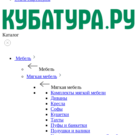
Каталог
Мебель
Мебель
Мягкая мебель
Мягкая мебель
Комплекты мягкой мебели
Диваны
Кресла
Софы
Кушетки
Тахты
Пуфы и банкетки
Подушки и валики