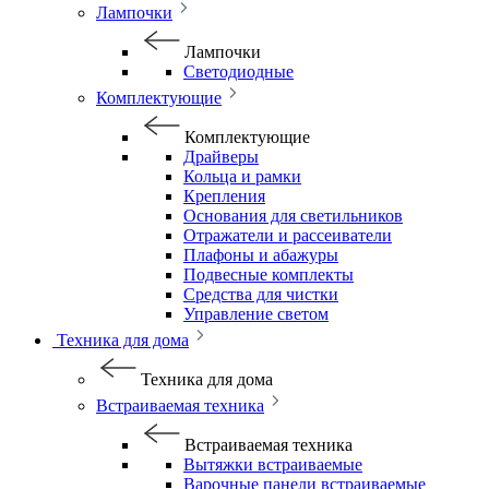
Лампочки
Лампочки
Светодиодные
Комплектующие
Комплектующие
Драйверы
Кольца и рамки
Крепления
Основания для светильников
Отражатели и рассеиватели
Плафоны и абажуры
Подвесные комплекты
Средства для чистки
Управление светом
Техника для дома
Техника для дома
Встраиваемая техника
Встраиваемая техника
Вытяжки встраиваемые
Варочные панели встраиваемые