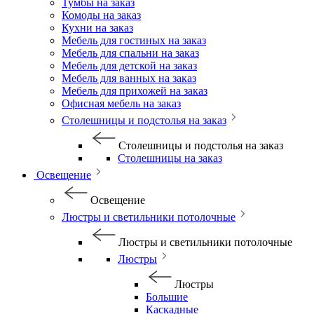
Тумбы на заказ
Комоды на заказ
Кухни на заказ
Мебель для гостиных на заказ
Мебель для спальни на заказ
Мебель для детской на заказ
Мебель для ванных на заказ
Мебель для прихожей на заказ
Офисная мебель на заказ
Столешницы и подстолья на заказ
Столешницы и подстолья на заказ
Столешницы на заказ
Освещение
Освещение
Люстры и светильники потолочные
Люстры и светильники потолочные
Люстры
Люстры
Большие
Каскадные