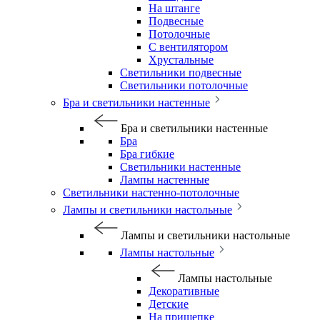
На штанге
Подвесные
Потолочные
С вентилятором
Хрустальные
Светильники подвесные
Светильники потолочные
Бра и светильники настенные
Бра и светильники настенные
Бра
Бра гибкие
Светильники настенные
Лампы настенные
Светильники настенно-потолочные
Лампы и светильники настольные
Лампы и светильники настольные
Лампы настольные
Лампы настольные
Декоративные
Детские
На прищепке