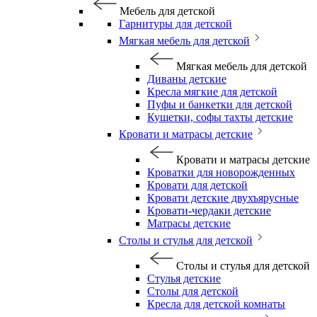
Мебель для детской
Гарнитуры для детской
Мягкая мебель для детской
Мягкая мебель для детской
Диваны детские
Кресла мягкие для детской
Пуфы и банкетки для детской
Кушетки, софы тахты детские
Кровати и матрасы детские
Кровати и матрасы детские
Кроватки для новорожденных
Кровати для детской
Кровати детские двухъярусные
Кровати-чердаки детские
Матрасы детские
Столы и стулья для детской
Столы и стулья для детской
Стулья детские
Столы для детской
Кресла для детской комнаты