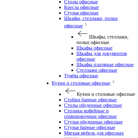
Столы офисные
Кресла офисные
Стулья офисные
Шкафы, стеллажи, полки
офисные
Шкафы, стеллажи,
полки офисные
Шкафы офисные
Шкафы для документов
офисные
Шкафы платяные офисные
Стеллажи офисные
Тумбы офисные
Кухни и столовые офисные
Кухни и столовые офисные
Стойки барные офисные
Столы обеденные офисные
Столики кофейные и
сервировочные офисные
Стулья обеденные офисные
Стулья барные офисные
Мягкая мебель для офисных