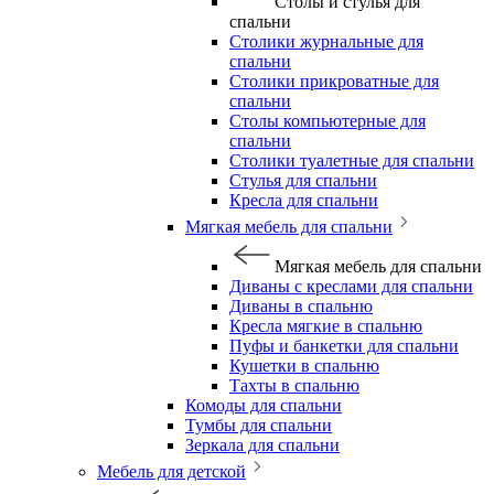
Столы и стулья для
спальни
Столики журнальные для
спальни
Столики прикроватные для
спальни
Столы компьютерные для
спальни
Столики туалетные для спальни
Стулья для спальни
Кресла для спальни
Мягкая мебель для спальни
Мягкая мебель для спальни
Диваны с креслами для спальни
Диваны в спальню
Кресла мягкие в спальню
Пуфы и банкетки для спальни
Кушетки в спальню
Тахты в спальню
Комоды для спальни
Тумбы для спальни
Зеркала для спальни
Мебель для детской