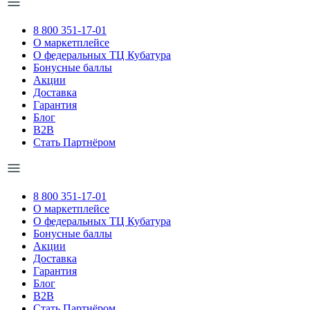
8 800 351-17-01
О маркетплейсе
О федеральных ТЦ Кубатура
Бонусные баллы
Акции
Доставка
Гарантия
Блог
B2B
Стать Партнёром
8 800 351-17-01
О маркетплейсе
О федеральных ТЦ Кубатура
Бонусные баллы
Акции
Доставка
Гарантия
Блог
B2B
Стать Партнёром