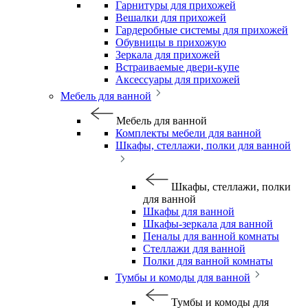
Гарнитуры для прихожей
Вешалки для прихожей
Гардеробные системы для прихожей
Обувницы в прихожую
Зеркала для прихожей
Встраиваемые двери-купе
Аксессуары для прихожей
Мебель для ванной
Мебель для ванной
Комплекты мебели для ванной
Шкафы, стеллажи, полки для ванной
Шкафы, стеллажи, полки
для ванной
Шкафы для ванной
Шкафы-зеркала для ванной
Пеналы для ванной комнаты
Стеллажи для ванной
Полки для ванной комнаты
Тумбы и комоды для ванной
Тумбы и комоды для