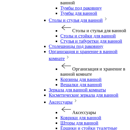
ванной
Тумбы под раковину
Тумбы для ванной
Столы и стулья для ванной
Столы и стулья для ванной
Столы и стойки для ванной
Стулья и табуретки для ванной
Столешницы под раковину
Организация и хранение в ванной
комнате
Организация и хранение в
ванной комнате
Корзины для ванной
Вешалки для ванной
Зеркала для ванной комнаты
Косметические зеркала для ванной
Аксессуары
Аксессуары
Коврики для ванной
Шторы для ванной
Ёршики и стойки туалетные