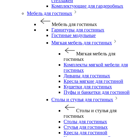
стеллажей
Комплектующие для гардеробных
Мебель для гостиных
Мебель для гостиных
Гарнитуры для гостиных
Гостиные модульные
Мягкая мебель для гостиных
Мягкая мебель для
гостиных
Комплекты мягкой мебели для
гостиных
Диваны для гостиных
Кресла мягкие для гостиной
Кушетки для гостиных
Пуфы и банкетки для гостиной
Столы и стулья для гостиных
Столы и стулья для
гостиных
Столы для гостиных
Стулья для гостиных
Кресла для гостиной