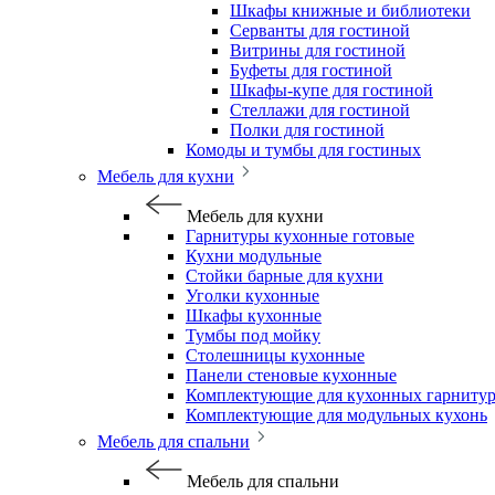
Шкафы книжные и библиотеки
Серванты для гостиной
Витрины для гостиной
Буфеты для гостиной
Шкафы-купе для гостиной
Стеллажи для гостиной
Полки для гостиной
Комоды и тумбы для гостиных
Мебель для кухни
Мебель для кухни
Гарнитуры кухонные готовые
Кухни модульные
Стойки барные для кухни
Уголки кухонные
Шкафы кухонные
Тумбы под мойку
Столешницы кухонные
Панели стеновые кухонные
Комплектующие для кухонных гарниту
Комплектующие для модульных кухонь
Мебель для спальни
Мебель для спальни