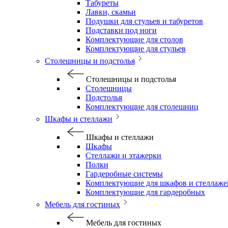
Табуреты
Лавки, скамьи
Подушки для стульев и табуретов
Подставки под ноги
Комплектующие для столов
Комплектующие для стульев
Столешницы и подстолья
Столешницы и подстолья
Столешницы
Подстолья
Комплектующие для столешниц
Шкафы и стеллажи
Шкафы и стеллажи
Шкафы
Стеллажи и этажерки
Полки
Гардеробные системы
Комплектующие для шкафов и стеллаже
Комплектующие для гардеробных
Мебель для гостиных
Мебель для гостиных