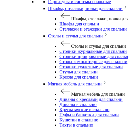
Гарнитуры и системы спальные
Шкафы, стеллажи, полки для спальни
Шкафы, стеллажи, полки дл
Шкафы для спальни
Стеллажи и этажерки для спальни
Столы и стулья для спальни
Столы и стулья для спальни
Столики журнальные для спальни
Столики прикроватные для спаль
Столы компьютерные для спальни
Столики туалетные для спальни
Стулья для спальни
Кресла для спальни
Мягкая мебель для спальни
Мягкая мебель для спальни
Диваны с креслами для спальни
Диваны в спальню
Кресла мягкие в спальню
Пуфы и банкетки для спальни
Кушетки в спальню
Тахты в спальню