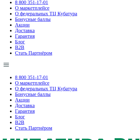
8 800 351-17-01
О маркетплейсе
О федеральных ТЦ Кубатура
Бонусные баллы
Акции
Доставка
Гарантия
Блог
B2B
Стать Партнёром
8 800 351-17-01
О маркетплейсе
О федеральных ТЦ Кубатура
Бонусные баллы
Акции
Доставка
Гарантия
Блог
B2B
Стать Партнёром