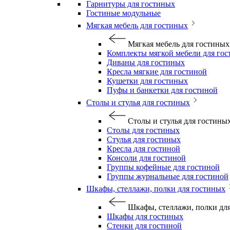
Гарнитуры для гостиных
Гостиные модульные
Мягкая мебель для гостиных
Мягкая мебель для гостиных
Комплекты мягкой мебели для го
Диваны для гостиных
Кресла мягкие для гостиной
Кушетки для гостиных
Пуфы и банкетки для гостиной
Столы и стулья для гостиных
Столы и стулья для гостины
Столы для гостиных
Стулья для гостиных
Кресла для гостиной
Консоли для гостиной
Группы кофейные для гостиной
Группы журнальные для гостиной
Шкафы, стеллажи, полки для гостиных
Шкафы, стеллажи, полки дл
Шкафы для гостиных
Стенки для гостиной