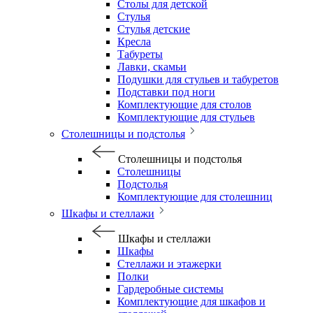
Столы для детской
Стулья
Стулья детские
Кресла
Табуреты
Лавки, скамьи
Подушки для стульев и табуретов
Подставки под ноги
Комплектующие для столов
Комплектующие для стульев
Столешницы и подстолья
Столешницы и подстолья
Столешницы
Подстолья
Комплектующие для столешниц
Шкафы и стеллажи
Шкафы и стеллажи
Шкафы
Стеллажи и этажерки
Полки
Гардеробные системы
Комплектующие для шкафов и