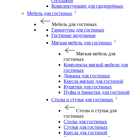
стеллажей
Комплектующие для гардеробных
Мебель для гостиных
Мебель для гостиных
Гарнитуры для гостиных
Гостиные модульные
Мягкая мебель для гостиных
Мягкая мебель для
гостиных
Комплекты мягкой мебели для
гостиных
Диваны для гостиных
Кресла мягкие для гостиной
Кушетки для гостиных
Пуфы и банкетки для гостиной
Столы и стулья для гостиных
Столы и стулья для
гостиных
Столы для гостиных
Стулья для гостиных
Кресла для гостиной