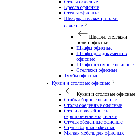
Столы офисные
Кресла офисные
Стулья офисные
Шкафы, стеллажи, полки
офисные
Шкафы, стеллажи,
полки офисные
Шкафы офисные
Шкафы для документов
офисные
Шкафы платяные офисные
Стеллажи офисные
Тумбы офисные
Кухни и столовые офисные
Кухни и столовые офисные
Стойки барные офисные
Столы обеденные офисные
Столики кофейные и
сервировочные офисные
Стулья обеденные офисные
Стулья барные офисные
Мягкая мебель для офисных