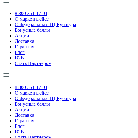
8 800 351-17-01
О маркетплейсе
О федеральных ТЦ Кубатура
Бонусные баллы
Акции
Доставка
Гарантия
Блог
B2B
Стать Партнёром
8 800 351-17-01
О маркетплейсе
О федеральных ТЦ Кубатура
Бонусные баллы
Акции
Доставка
Гарантия
Блог
B2B
Стать Партнёром