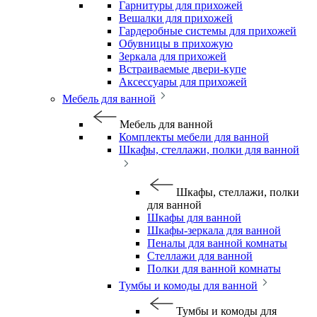
Гарнитуры для прихожей
Вешалки для прихожей
Гардеробные системы для прихожей
Обувницы в прихожую
Зеркала для прихожей
Встраиваемые двери-купе
Аксессуары для прихожей
Мебель для ванной
Мебель для ванной
Комплекты мебели для ванной
Шкафы, стеллажи, полки для ванной
Шкафы, стеллажи, полки
для ванной
Шкафы для ванной
Шкафы-зеркала для ванной
Пеналы для ванной комнаты
Стеллажи для ванной
Полки для ванной комнаты
Тумбы и комоды для ванной
Тумбы и комоды для