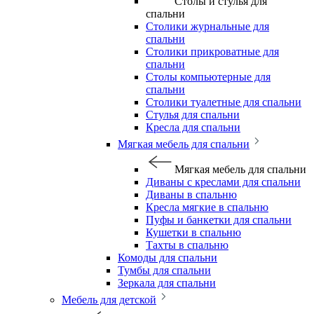
Столы и стулья для
спальни
Столики журнальные для
спальни
Столики прикроватные для
спальни
Столы компьютерные для
спальни
Столики туалетные для спальни
Стулья для спальни
Кресла для спальни
Мягкая мебель для спальни
Мягкая мебель для спальни
Диваны с креслами для спальни
Диваны в спальню
Кресла мягкие в спальню
Пуфы и банкетки для спальни
Кушетки в спальню
Тахты в спальню
Комоды для спальни
Тумбы для спальни
Зеркала для спальни
Мебель для детской