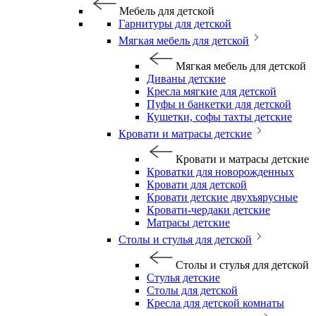
Мебель для детской
Гарнитуры для детской
Мягкая мебель для детской
Мягкая мебель для детской
Диваны детские
Кресла мягкие для детской
Пуфы и банкетки для детской
Кушетки, софы тахты детские
Кровати и матрасы детские
Кровати и матрасы детские
Кроватки для новорожденных
Кровати для детской
Кровати детские двухъярусные
Кровати-чердаки детские
Матрасы детские
Столы и стулья для детской
Столы и стулья для детской
Стулья детские
Столы для детской
Кресла для детской комнаты