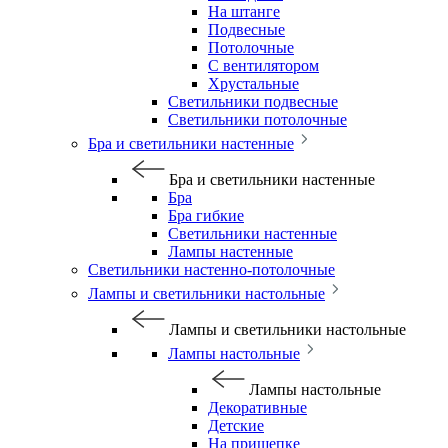
На штанге
Подвесные
Потолочные
С вентилятором
Хрустальные
Светильники подвесные
Светильники потолочные
Бра и светильники настенные
Бра и светильники настенные
Бра
Бра гибкие
Светильники настенные
Лампы настенные
Светильники настенно-потолочные
Лампы и светильники настольные
Лампы и светильники настольные
Лампы настольные
Лампы настольные
Декоративные
Детские
На прищепке