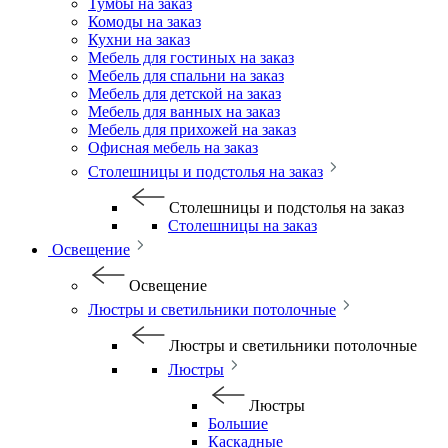
Тумбы на заказ
Комоды на заказ
Кухни на заказ
Мебель для гостиных на заказ
Мебель для спальни на заказ
Мебель для детской на заказ
Мебель для ванных на заказ
Мебель для прихожей на заказ
Офисная мебель на заказ
Столешницы и подстолья на заказ
Столешницы и подстолья на заказ
Столешницы на заказ
Освещение
Освещение
Люстры и светильники потолочные
Люстры и светильники потолочные
Люстры
Люстры
Большие
Каскадные