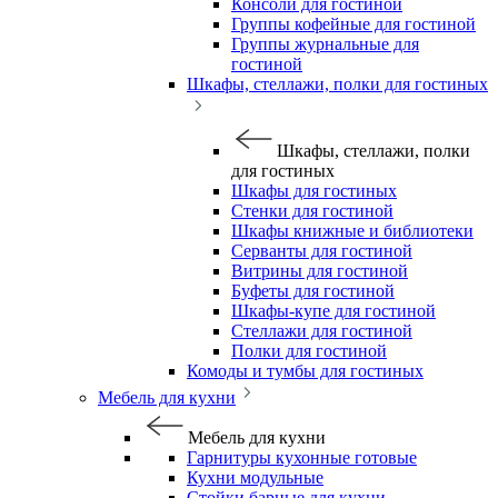
Консоли для гостиной
Группы кофейные для гостиной
Группы журнальные для
гостиной
Шкафы, стеллажи, полки для гостиных
Шкафы, стеллажи, полки
для гостиных
Шкафы для гостиных
Стенки для гостиной
Шкафы книжные и библиотеки
Серванты для гостиной
Витрины для гостиной
Буфеты для гостиной
Шкафы-купе для гостиной
Стеллажи для гостиной
Полки для гостиной
Комоды и тумбы для гостиных
Мебель для кухни
Мебель для кухни
Гарнитуры кухонные готовые
Кухни модульные
Стойки барные для кухни