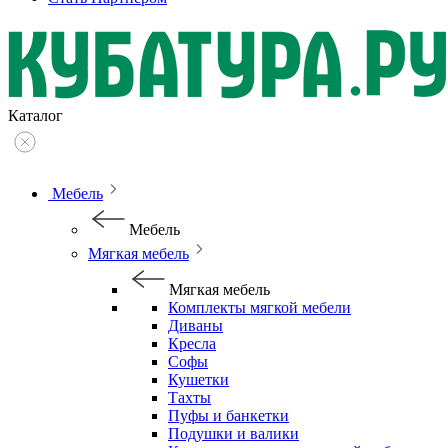
Каталог
Мебель
Мебель
Мягкая мебель
Мягкая мебель
Комплекты мягкой мебели
Диваны
Кресла
Софы
Кушетки
Тахты
Пуфы и банкетки
Подушки и валики