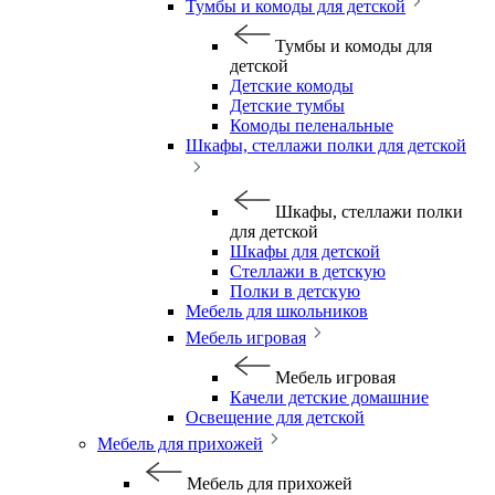
Тумбы и комоды для детской
Тумбы и комоды для
детской
Детские комоды
Детские тумбы
Комоды пеленальные
Шкафы, стеллажи полки для детской
Шкафы, стеллажи полки
для детской
Шкафы для детской
Стеллажи в детскую
Полки в детскую
Мебель для школьников
Мебель игровая
Мебель игровая
Качели детские домашние
Освещение для детской
Мебель для прихожей
Мебель для прихожей