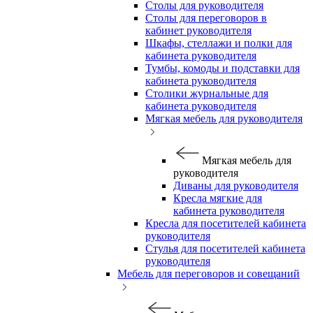
Столы для руководителя
Столы для переговоров в
кабинет руководителя
Шкафы, стеллажи и полки для
кабинета руководителя
Тумбы, комоды и подставки для
кабинета руководителя
Столики журнальные для
кабинета руководителя
Мягкая мебель для руководителя
Мягкая мебель для
руководителя
Диваны для руководителя
Кресла мягкие для
кабинета руководителя
Кресла для посетителей кабинета
руководителя
Стулья для посетителей кабинета
руководителя
Мебель для переговоров и совещаний