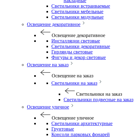
накладные
Светильники встраиваемые
Светильники мебельные
Светильники модульные
Освещение декоративное
Освещение декоративное
Инсталляции световые
Светильники декоративные
Гирлянды световые
Фигуры и декор световые
Освещение на заказ
Освещение на заказ
Светильники на заказ
Светильники на заказ
Светильники подвесные на заказ
Освещение уличное
Освещение уличное
Светильники архитектурные
Грунтовые
Консоли парковых фонарей