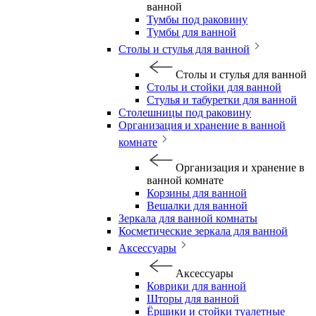
ванной
Тумбы под раковину
Тумбы для ванной
Столы и стулья для ванной
Столы и стулья для ванной
Столы и стойки для ванной
Стулья и табуретки для ванной
Столешницы под раковину
Организация и хранение в ванной
комнате
Организация и хранение в
ванной комнате
Корзины для ванной
Вешалки для ванной
Зеркала для ванной комнаты
Косметические зеркала для ванной
Аксессуары
Аксессуары
Коврики для ванной
Шторы для ванной
Ёршики и стойки туалетные