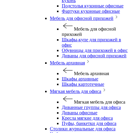
кухонь
Подстолья кухонные офисные
Фартуки кухонные офисные
Мебель для офисной прихожей
Мебель для офисной
прихожей
Шкафы-купе для прихожей в
офис
Обувницы для прихожей в офис
Диваны для офисной прихожей
Мебель архивная
Мебель архивная
Шкафы архивные
Шкафы картотечные
Мягкая мебель для офиса
Мягкая мебель для офиса
Диванные группы для офиса
Диваны офисные
Кресла мягкие для офиса
Пуфы, банкетки для офиса
Столики журнальные для офиса