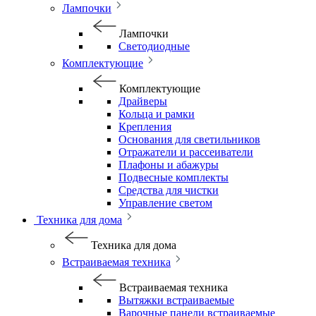
Лампочки
Лампочки
Светодиодные
Комплектующие
Комплектующие
Драйверы
Кольца и рамки
Крепления
Основания для светильников
Отражатели и рассеиватели
Плафоны и абажуры
Подвесные комплекты
Средства для чистки
Управление светом
Техника для дома
Техника для дома
Встраиваемая техника
Встраиваемая техника
Вытяжки встраиваемые
Варочные панели встраиваемые