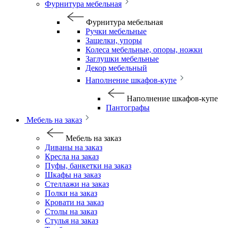
Фурнитура мебельная
Фурнитура мебельная
Ручки мебельные
Защелки, упоры
Колеса мебельные, опоры, ножки
Заглушки мебельные
Декор мебельный
Наполнение шкафов-купе
Наполнение шкафов-купе
Пантографы
Мебель на заказ
Мебель на заказ
Диваны на заказ
Кресла на заказ
Пуфы, банкетки на заказ
Шкафы на заказ
Стеллажи на заказ
Полки на заказ
Кровати на заказ
Столы на заказ
Стулья на заказ