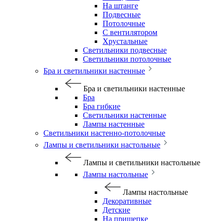
На штанге
Подвесные
Потолочные
С вентилятором
Хрустальные
Светильники подвесные
Светильники потолочные
Бра и светильники настенные
Бра и светильники настенные
Бра
Бра гибкие
Светильники настенные
Лампы настенные
Светильники настенно-потолочные
Лампы и светильники настольные
Лампы и светильники настольные
Лампы настольные
Лампы настольные
Декоративные
Детские
На прищепке