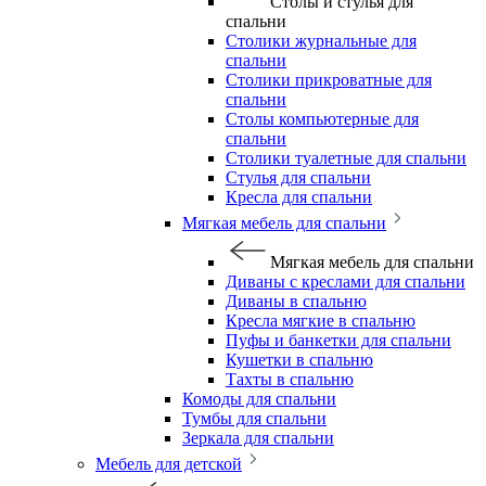
Столы и стулья для
спальни
Столики журнальные для
спальни
Столики прикроватные для
спальни
Столы компьютерные для
спальни
Столики туалетные для спальни
Стулья для спальни
Кресла для спальни
Мягкая мебель для спальни
Мягкая мебель для спальни
Диваны с креслами для спальни
Диваны в спальню
Кресла мягкие в спальню
Пуфы и банкетки для спальни
Кушетки в спальню
Тахты в спальню
Комоды для спальни
Тумбы для спальни
Зеркала для спальни
Мебель для детской