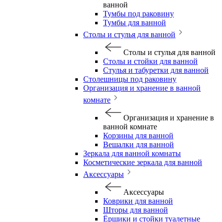
ванной
Тумбы под раковину
Тумбы для ванной
Столы и стулья для ванной
Столы и стулья для ванной
Столы и стойки для ванной
Стулья и табуретки для ванной
Столешницы под раковину
Организация и хранение в ванной
комнате
Организация и хранение в
ванной комнате
Корзины для ванной
Вешалки для ванной
Зеркала для ванной комнаты
Косметические зеркала для ванной
Аксессуары
Аксессуары
Коврики для ванной
Шторы для ванной
Ёршики и стойки туалетные