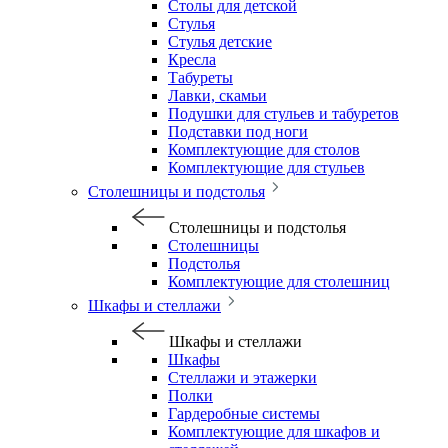
Столы для детской
Стулья
Стулья детские
Кресла
Табуреты
Лавки, скамьи
Подушки для стульев и табуретов
Подставки под ноги
Комплектующие для столов
Комплектующие для стульев
Столешницы и подстолья
Столешницы и подстолья
Столешницы
Подстолья
Комплектующие для столешниц
Шкафы и стеллажи
Шкафы и стеллажи
Шкафы
Стеллажи и этажерки
Полки
Гардеробные системы
Комплектующие для шкафов и