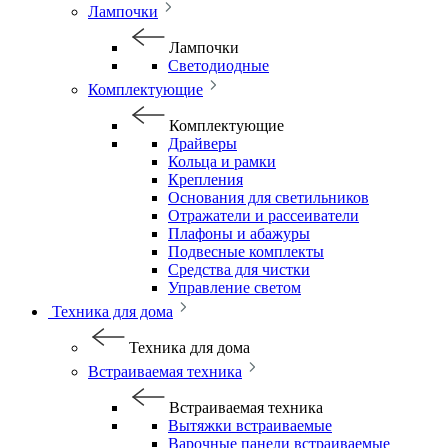
Лампочки
Лампочки
Светодиодные
Комплектующие
Комплектующие
Драйверы
Кольца и рамки
Крепления
Основания для светильников
Отражатели и рассеиватели
Плафоны и абажуры
Подвесные комплекты
Средства для чистки
Управление светом
Техника для дома
Техника для дома
Встраиваемая техника
Встраиваемая техника
Вытяжки встраиваемые
Варочные панели встраиваемые