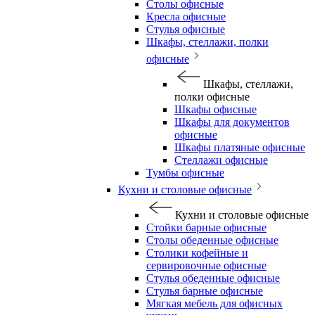
Столы офисные
Кресла офисные
Стулья офисные
Шкафы, стеллажи, полки
офисные
Шкафы, стеллажи,
полки офисные
Шкафы офисные
Шкафы для документов
офисные
Шкафы платяные офисные
Стеллажи офисные
Тумбы офисные
Кухни и столовые офисные
Кухни и столовые офисные
Стойки барные офисные
Столы обеденные офисные
Столики кофейные и
сервировочные офисные
Стулья обеденные офисные
Стулья барные офисные
Мягкая мебель для офисных