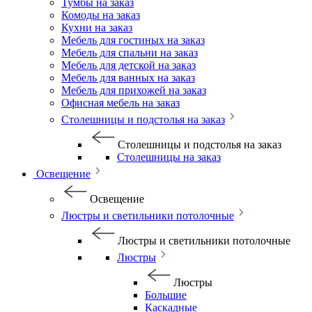
Тумбы на заказ
Комоды на заказ
Кухни на заказ
Мебель для гостиных на заказ
Мебель для спальни на заказ
Мебель для детской на заказ
Мебель для ванных на заказ
Мебель для прихожей на заказ
Офисная мебель на заказ
Столешницы и подстолья на заказ
Столешницы и подстолья на заказ
Столешницы на заказ
Освещение
Освещение
Люстры и светильники потолочные
Люстры и светильники потолочные
Люстры
Люстры
Большие
Каскадные