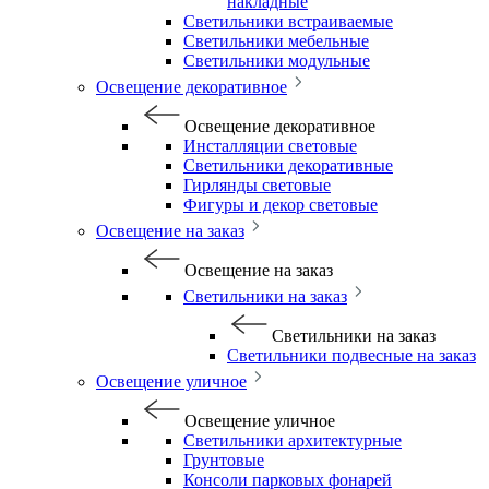
накладные
Светильники встраиваемые
Светильники мебельные
Светильники модульные
Освещение декоративное
Освещение декоративное
Инсталляции световые
Светильники декоративные
Гирлянды световые
Фигуры и декор световые
Освещение на заказ
Освещение на заказ
Светильники на заказ
Светильники на заказ
Светильники подвесные на заказ
Освещение уличное
Освещение уличное
Светильники архитектурные
Грунтовые
Консоли парковых фонарей