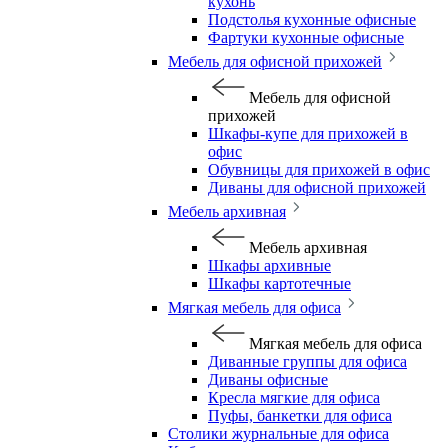
кухонь
Подстолья кухонные офисные
Фартуки кухонные офисные
Мебель для офисной прихожей
Мебель для офисной
прихожей
Шкафы-купе для прихожей в
офис
Обувницы для прихожей в офис
Диваны для офисной прихожей
Мебель архивная
Мебель архивная
Шкафы архивные
Шкафы картотечные
Мягкая мебель для офиса
Мягкая мебель для офиса
Диванные группы для офиса
Диваны офисные
Кресла мягкие для офиса
Пуфы, банкетки для офиса
Столики журнальные для офиса