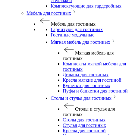
стеллажей
Комплектующие для гардеробных
Мебель для гостиных
Мебель для гостиных
Гарнитуры для гостиных
Гостиные модульные
Мягкая мебель для гостиных
Мягкая мебель для
гостиных
Комплекты мягкой мебели для
гостиных
Диваны для гостиных
Кресла мягкие для гостиной
Кушетки для гостиных
Пуфы и банкетки для гостиной
Столы и стулья для гостиных
Столы и стулья для
гостиных
Столы для гостиных
Стулья для гостиных
Кресла для гостиной