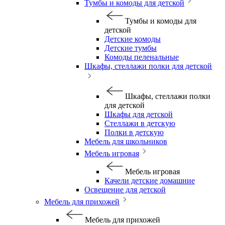
Тумбы и комоды для детской
Тумбы и комоды для
детской
Детские комоды
Детские тумбы
Комоды пеленальные
Шкафы, стеллажи полки для детской
Шкафы, стеллажи полки
для детской
Шкафы для детской
Стеллажи в детскую
Полки в детскую
Мебель для школьников
Мебель игровая
Мебель игровая
Качели детские домашние
Освещение для детской
Мебель для прихожей
Мебель для прихожей