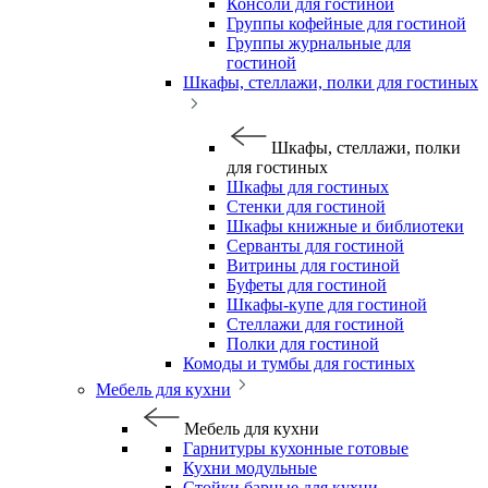
Консоли для гостиной
Группы кофейные для гостиной
Группы журнальные для
гостиной
Шкафы, стеллажи, полки для гостиных
Шкафы, стеллажи, полки
для гостиных
Шкафы для гостиных
Стенки для гостиной
Шкафы книжные и библиотеки
Серванты для гостиной
Витрины для гостиной
Буфеты для гостиной
Шкафы-купе для гостиной
Стеллажи для гостиной
Полки для гостиной
Комоды и тумбы для гостиных
Мебель для кухни
Мебель для кухни
Гарнитуры кухонные готовые
Кухни модульные
Стойки барные для кухни