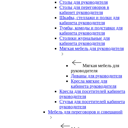
Столы для руководителя
Столы для переговоров в
кабинет руководителя
Шкафы, стеллажи и полки для
кабинета руководителя
Тумбы, комоды и подставки для
кабинета руководителя
Столики журнальные для
кабинета руководителя
Мягкая мебель для руководителя
Мягкая мебель для
руководителя
Диваны для руководителя
Кресла мягкие для
кабинета руководителя
Кресла для посетителей кабинета
руководителя
Стулья для посетителей кабинета
руководителя
Мебель для переговоров и совещаний