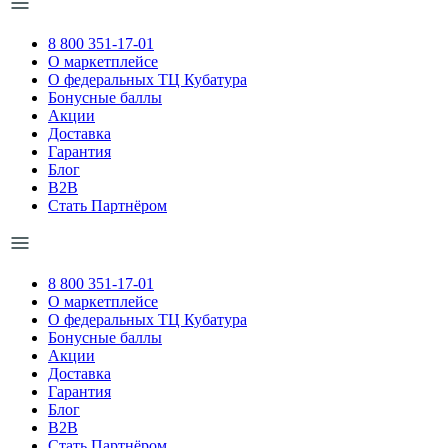
8 800 351-17-01
О маркетплейсе
О федеральных ТЦ Кубатура
Бонусные баллы
Акции
Доставка
Гарантия
Блог
B2B
Стать Партнёром
8 800 351-17-01
О маркетплейсе
О федеральных ТЦ Кубатура
Бонусные баллы
Акции
Доставка
Гарантия
Блог
B2B
Стать Партнёром