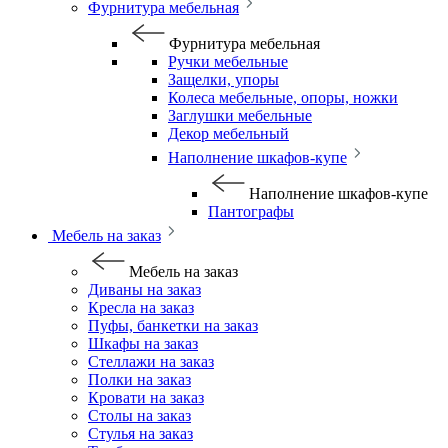
Фурнитура мебельная
Фурнитура мебельная
Ручки мебельные
Защелки, упоры
Колеса мебельные, опоры, ножки
Заглушки мебельные
Декор мебельный
Наполнение шкафов-купе
Наполнение шкафов-купе
Пантографы
Мебель на заказ
Мебель на заказ
Диваны на заказ
Кресла на заказ
Пуфы, банкетки на заказ
Шкафы на заказ
Стеллажи на заказ
Полки на заказ
Кровати на заказ
Столы на заказ
Стулья на заказ