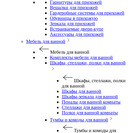
Гарнитуры для прихожей
Вешалки для прихожей
Гардеробные системы для прихожей
Обувницы в прихожую
Зеркала для прихожей
Встраиваемые двери-купе
Аксессуары для прихожей
Мебель для ванной
Мебель для ванной
Комплекты мебели для ванной
Шкафы, стеллажи, полки для ванной
Шкафы, стеллажи, полки
для ванной
Шкафы для ванной
Шкафы-зеркала для ванной
Пеналы для ванной комнаты
Стеллажи для ванной
Полки для ванной комнаты
Тумбы и комоды для ванной
Тумбы и комоды для