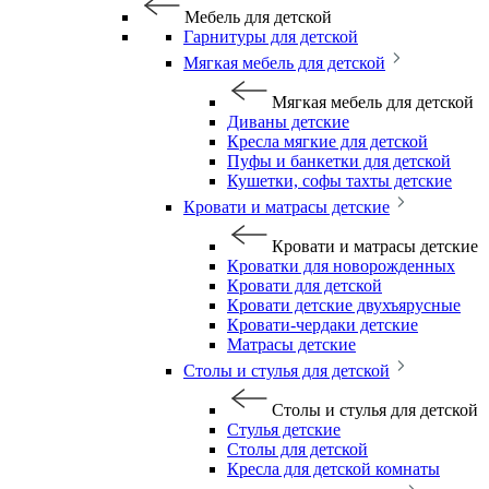
Мебель для детской
Гарнитуры для детской
Мягкая мебель для детской
Мягкая мебель для детской
Диваны детские
Кресла мягкие для детской
Пуфы и банкетки для детской
Кушетки, софы тахты детские
Кровати и матрасы детские
Кровати и матрасы детские
Кроватки для новорожденных
Кровати для детской
Кровати детские двухъярусные
Кровати-чердаки детские
Матрасы детские
Столы и стулья для детской
Столы и стулья для детской
Стулья детские
Столы для детской
Кресла для детской комнаты