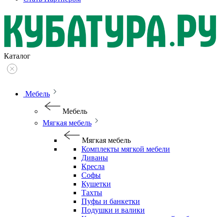
Каталог
Мебель
Мебель
Мягкая мебель
Мягкая мебель
Комплекты мягкой мебели
Диваны
Кресла
Софы
Кушетки
Тахты
Пуфы и банкетки
Подушки и валики