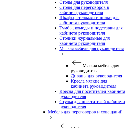
Столы для руководителя
Столы для переговоров в
кабинет руководителя
Шкафы, стеллажи и полки для
кабинета руководителя
Тумбы, комоды и подставки для
кабинета руководителя
Столики журнальные для
кабинета руководителя
Мягкая мебель для руководителя
Мягкая мебель для
руководителя
Диваны для руководителя
Кресла мягкие для
кабинета руководителя
Кресла для посетителей кабинета
руководителя
Стулья для посетителей кабинета
руководителя
Мебель для переговоров и совещаний