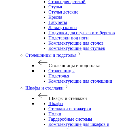
Столы для детской
Стулья
Стулья детские
Кресла
Табуреты
Лавки, скамьи
Подушки для стульев и табуретов
Подставки под ноги
Комплектующие для столов
Комплектующие для стульев
Столешницы и подстолья
Столешницы и подстолья
Столешницы
Подстолья
Комплектующие для столешниц
Шкафы и стеллажи
Шкафы и стеллажи
Шкафы
Стеллажи и этажерки
Полки
Гардеробные системы
Комплектующие для шкафов и