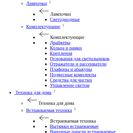
Лампочки
Лампочки
Светодиодные
Комплектующие
Комплектующие
Драйверы
Кольца и рамки
Крепления
Основания для светильников
Отражатели и рассеиватели
Плафоны и абажуры
Подвесные комплекты
Средства для чистки
Управление светом
Техника для дома
Техника для дома
Встраиваемая техника
Встраиваемая техника
Вытяжки встраиваемые
Варочные панели встраиваемые