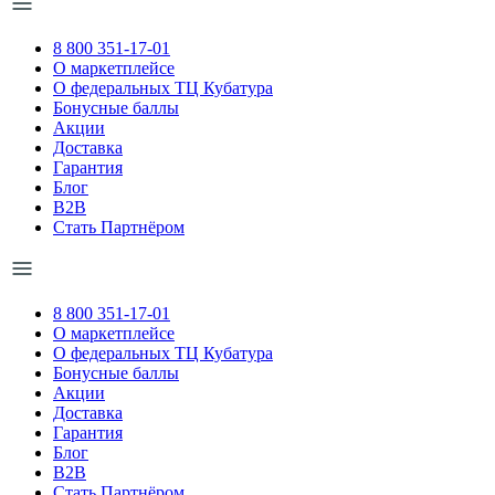
8 800 351-17-01
О маркетплейсе
О федеральных ТЦ Кубатура
Бонусные баллы
Акции
Доставка
Гарантия
Блог
B2B
Стать Партнёром
8 800 351-17-01
О маркетплейсе
О федеральных ТЦ Кубатура
Бонусные баллы
Акции
Доставка
Гарантия
Блог
B2B
Стать Партнёром