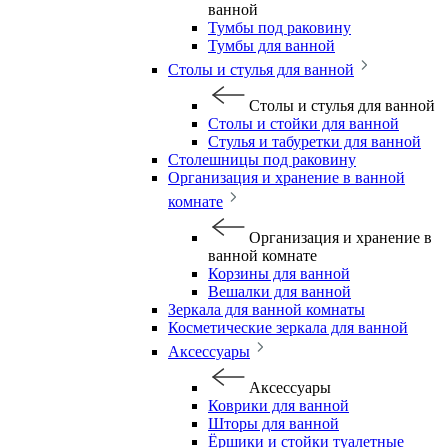
ванной
Тумбы под раковину
Тумбы для ванной
Столы и стулья для ванной
Столы и стулья для ванной
Столы и стойки для ванной
Стулья и табуретки для ванной
Столешницы под раковину
Организация и хранение в ванной
комнате
Организация и хранение в
ванной комнате
Корзины для ванной
Вешалки для ванной
Зеркала для ванной комнаты
Косметические зеркала для ванной
Аксессуары
Аксессуары
Коврики для ванной
Шторы для ванной
Ёршики и стойки туалетные