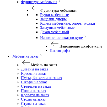
Фурнитура мебельная
Фурнитура мебельная
Ручки мебельные
Защелки, упоры
Колеса мебельные, опоры, ножки
Заглушки мебельные
Декор мебельный
Наполнение шкафов-купе
Наполнение шкафов-купе
Пантографы
Мебель на заказ
Мебель на заказ
Диваны на заказ
Кресла на заказ
Пуфы, банкетки на заказ
Шкафы на заказ
Стеллажи на заказ
Полки на заказ
Кровати на заказ
Столы на заказ
Стулья на заказ