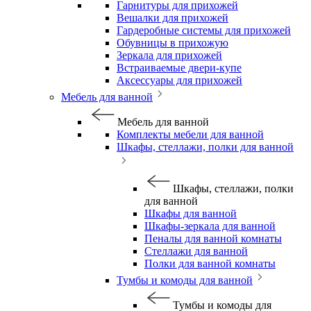
Гарнитуры для прихожей
Вешалки для прихожей
Гардеробные системы для прихожей
Обувницы в прихожую
Зеркала для прихожей
Встраиваемые двери-купе
Аксессуары для прихожей
Мебель для ванной
Мебель для ванной
Комплекты мебели для ванной
Шкафы, стеллажи, полки для ванной
Шкафы, стеллажи, полки
для ванной
Шкафы для ванной
Шкафы-зеркала для ванной
Пеналы для ванной комнаты
Стеллажи для ванной
Полки для ванной комнаты
Тумбы и комоды для ванной
Тумбы и комоды для