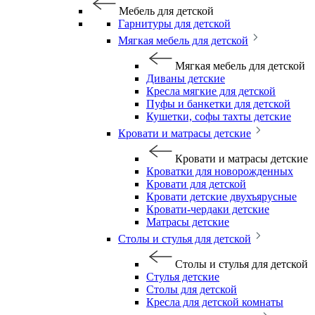
Мебель для детской
Гарнитуры для детской
Мягкая мебель для детской
Мягкая мебель для детской
Диваны детские
Кресла мягкие для детской
Пуфы и банкетки для детской
Кушетки, софы тахты детские
Кровати и матрасы детские
Кровати и матрасы детские
Кроватки для новорожденных
Кровати для детской
Кровати детские двухъярусные
Кровати-чердаки детские
Матрасы детские
Столы и стулья для детской
Столы и стулья для детской
Стулья детские
Столы для детской
Кресла для детской комнаты