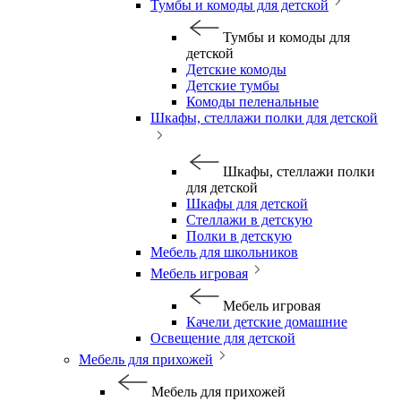
Тумбы и комоды для детской
Тумбы и комоды для
детской
Детские комоды
Детские тумбы
Комоды пеленальные
Шкафы, стеллажи полки для детской
Шкафы, стеллажи полки
для детской
Шкафы для детской
Стеллажи в детскую
Полки в детскую
Мебель для школьников
Мебель игровая
Мебель игровая
Качели детские домашние
Освещение для детской
Мебель для прихожей
Мебель для прихожей