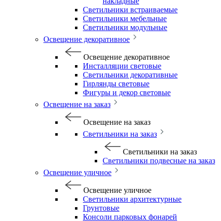
накладные
Светильники встраиваемые
Светильники мебельные
Светильники модульные
Освещение декоративное
Освещение декоративное
Инсталляции световые
Светильники декоративные
Гирлянды световые
Фигуры и декор световые
Освещение на заказ
Освещение на заказ
Светильники на заказ
Светильники на заказ
Светильники подвесные на заказ
Освещение уличное
Освещение уличное
Светильники архитектурные
Грунтовые
Консоли парковых фонарей