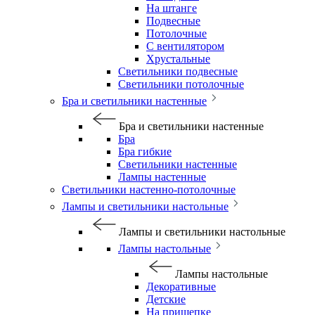
На штанге
Подвесные
Потолочные
С вентилятором
Хрустальные
Светильники подвесные
Светильники потолочные
Бра и светильники настенные
Бра и светильники настенные
Бра
Бра гибкие
Светильники настенные
Лампы настенные
Светильники настенно-потолочные
Лампы и светильники настольные
Лампы и светильники настольные
Лампы настольные
Лампы настольные
Декоративные
Детские
На прищепке