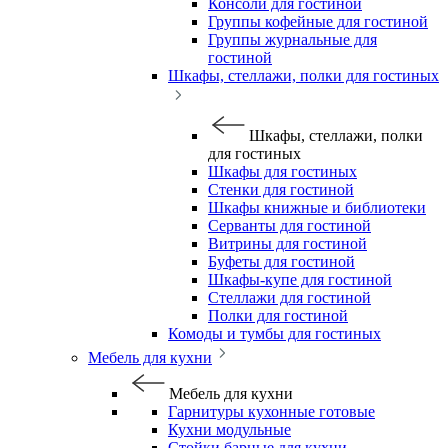
Консоли для гостиной
Группы кофейные для гостиной
Группы журнальные для
гостиной
Шкафы, стеллажи, полки для гостиных
Шкафы, стеллажи, полки
для гостиных
Шкафы для гостиных
Стенки для гостиной
Шкафы книжные и библиотеки
Серванты для гостиной
Витрины для гостиной
Буфеты для гостиной
Шкафы-купе для гостиной
Стеллажи для гостиной
Полки для гостиной
Комоды и тумбы для гостиных
Мебель для кухни
Мебель для кухни
Гарнитуры кухонные готовые
Кухни модульные
Стойки барные для кухни