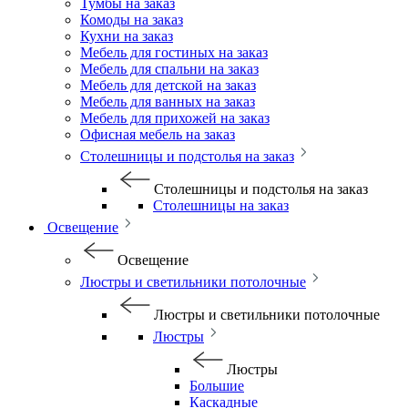
Тумбы на заказ
Комоды на заказ
Кухни на заказ
Мебель для гостиных на заказ
Мебель для спальни на заказ
Мебель для детской на заказ
Мебель для ванных на заказ
Мебель для прихожей на заказ
Офисная мебель на заказ
Столешницы и подстолья на заказ
Столешницы и подстолья на заказ
Столешницы на заказ
Освещение
Освещение
Люстры и светильники потолочные
Люстры и светильники потолочные
Люстры
Люстры
Большие
Каскадные