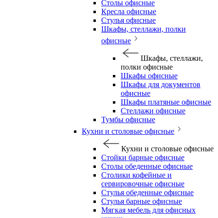
Столы офисные
Кресла офисные
Стулья офисные
Шкафы, стеллажи, полки
офисные
Шкафы, стеллажи,
полки офисные
Шкафы офисные
Шкафы для документов
офисные
Шкафы платяные офисные
Стеллажи офисные
Тумбы офисные
Кухни и столовые офисные
Кухни и столовые офисные
Стойки барные офисные
Столы обеденные офисные
Столики кофейные и
сервировочные офисные
Стулья обеденные офисные
Стулья барные офисные
Мягкая мебель для офисных