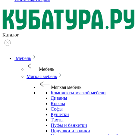
Каталог
Мебель
Мебель
Мягкая мебель
Мягкая мебель
Комплекты мягкой мебели
Диваны
Кресла
Софы
Кушетки
Тахты
Пуфы и банкетки
Подушки и валики