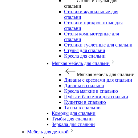
Столы и стулья для
спальни
Столики журнальные для
спальни
Столики прикроватные для
спальни
Столы компьютерные для
спальни
Столики туалетные для спальни
Стулья для спальни
Кресла для спальни
Мягкая мебель для спальни
Мягкая мебель для спальни
Диваны с креслами для спальни
Диваны в спальню
Кресла мягкие в спальню
Пуфы и банкетки для спальни
Кушетки в спальню
Тахты в спальню
Комоды для спальни
Тумбы для спальни
Зеркала для спальни
Мебель для детской