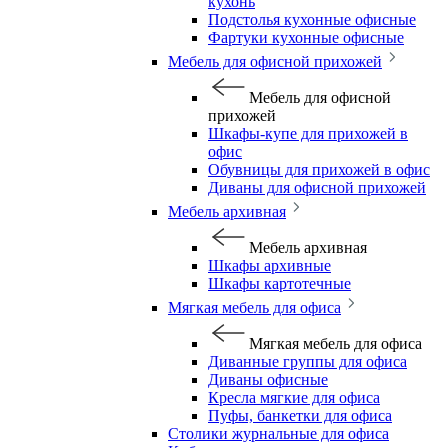
кухонь
Подстолья кухонные офисные
Фартуки кухонные офисные
Мебель для офисной прихожей
Мебель для офисной
прихожей
Шкафы-купе для прихожей в
офис
Обувницы для прихожей в офис
Диваны для офисной прихожей
Мебель архивная
Мебель архивная
Шкафы архивные
Шкафы картотечные
Мягкая мебель для офиса
Мягкая мебель для офиса
Диванные группы для офиса
Диваны офисные
Кресла мягкие для офиса
Пуфы, банкетки для офиса
Столики журнальные для офиса