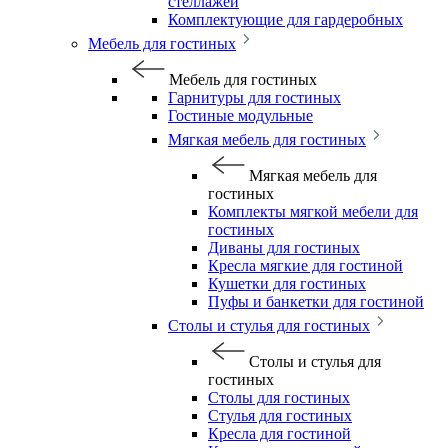
стеллажей
Комплектующие для гардеробных
Мебель для гостиных
Мебель для гостиных
Гарнитуры для гостиных
Гостиные модульные
Мягкая мебель для гостиных
Мягкая мебель для
гостиных
Комплекты мягкой мебели для
гостиных
Диваны для гостиных
Кресла мягкие для гостиной
Кушетки для гостиных
Пуфы и банкетки для гостиной
Столы и стулья для гостиных
Столы и стулья для
гостиных
Столы для гостиных
Стулья для гостиных
Кресла для гостиной