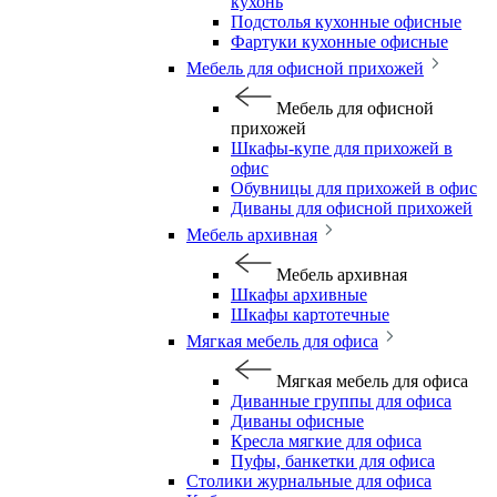
кухонь
Подстолья кухонные офисные
Фартуки кухонные офисные
Мебель для офисной прихожей
Мебель для офисной
прихожей
Шкафы-купе для прихожей в
офис
Обувницы для прихожей в офис
Диваны для офисной прихожей
Мебель архивная
Мебель архивная
Шкафы архивные
Шкафы картотечные
Мягкая мебель для офиса
Мягкая мебель для офиса
Диванные группы для офиса
Диваны офисные
Кресла мягкие для офиса
Пуфы, банкетки для офиса
Столики журнальные для офиса