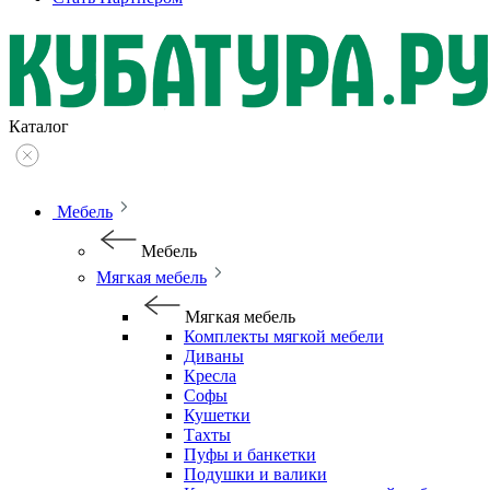
Каталог
Мебель
Мебель
Мягкая мебель
Мягкая мебель
Комплекты мягкой мебели
Диваны
Кресла
Софы
Кушетки
Тахты
Пуфы и банкетки
Подушки и валики