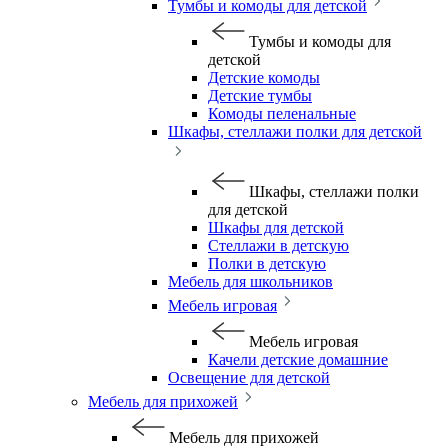
Тумбы и комоды для детской
Тумбы и комоды для
детской
Детские комоды
Детские тумбы
Комоды пеленальные
Шкафы, стеллажи полки для детской
Шкафы, стеллажи полки
для детской
Шкафы для детской
Стеллажи в детскую
Полки в детскую
Мебель для школьников
Мебель игровая
Мебель игровая
Качели детские домашние
Освещение для детской
Мебель для прихожей
Мебель для прихожей