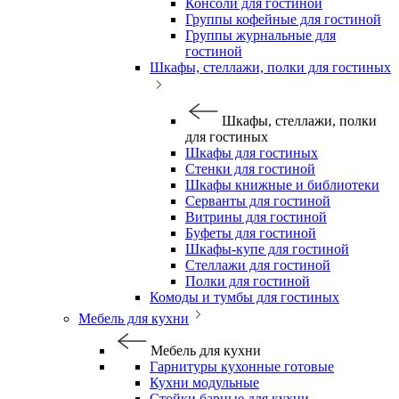
Консоли для гостиной
Группы кофейные для гостиной
Группы журнальные для
гостиной
Шкафы, стеллажи, полки для гостиных
Шкафы, стеллажи, полки
для гостиных
Шкафы для гостиных
Стенки для гостиной
Шкафы книжные и библиотеки
Серванты для гостиной
Витрины для гостиной
Буфеты для гостиной
Шкафы-купе для гостиной
Стеллажи для гостиной
Полки для гостиной
Комоды и тумбы для гостиных
Мебель для кухни
Мебель для кухни
Гарнитуры кухонные готовые
Кухни модульные
Стойки барные для кухни