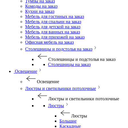
Тумбы на заказ
Комоды на заказ
Кухни на заказ
Мебель для гостиных на заказ
Мебель для спальни на заказ
Мебель для детской на заказ
Мебель для ванных на заказ
Мебель для прихожей на заказ
Офисная мебель на заказ
Столешницы и подстолья на заказ
Столешницы и подстолья на заказ
Столешницы на заказ
Освещение
Освещение
Люстры и светильники потолочные
Люстры и светильники потолочные
Люстры
Люстры
Большие
Каскадные