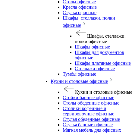
Столы офисные
Кресла офисные
Стулья офисные
Шкафы, стеллажи, полки
офисные
Шкафы, стеллажи,
полки офисные
Шкафы офисные
Шкафы для документов
офисные
Шкафы платяные офисные
Стеллажи офисные
Тумбы офисные
Кухни и столовые офисные
Кухни и столовые офисные
Стойки барные офисные
Столы обеденные офисные
Столики кофейные и
сервировочные офисные
Стулья обеденные офисные
Стулья барные офисные
Мягкая мебель для офисных