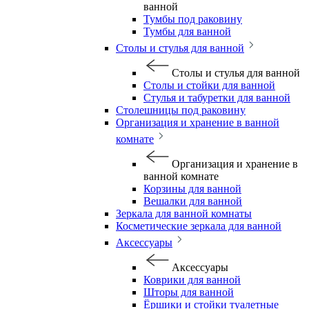
ванной
Тумбы под раковину
Тумбы для ванной
Столы и стулья для ванной
Столы и стулья для ванной
Столы и стойки для ванной
Стулья и табуретки для ванной
Столешницы под раковину
Организация и хранение в ванной
комнате
Организация и хранение в
ванной комнате
Корзины для ванной
Вешалки для ванной
Зеркала для ванной комнаты
Косметические зеркала для ванной
Аксессуары
Аксессуары
Коврики для ванной
Шторы для ванной
Ёршики и стойки туалетные