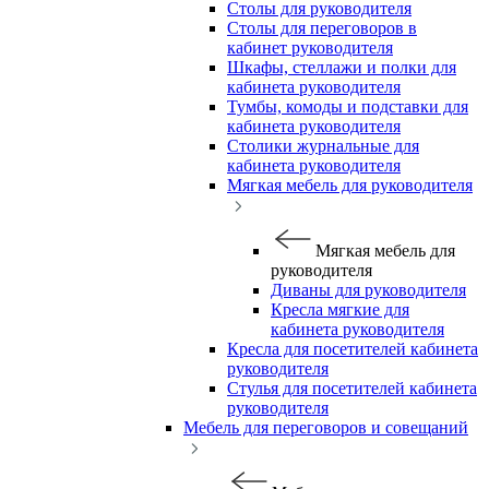
Столы для руководителя
Столы для переговоров в
кабинет руководителя
Шкафы, стеллажи и полки для
кабинета руководителя
Тумбы, комоды и подставки для
кабинета руководителя
Столики журнальные для
кабинета руководителя
Мягкая мебель для руководителя
Мягкая мебель для
руководителя
Диваны для руководителя
Кресла мягкие для
кабинета руководителя
Кресла для посетителей кабинета
руководителя
Стулья для посетителей кабинета
руководителя
Мебель для переговоров и совещаний