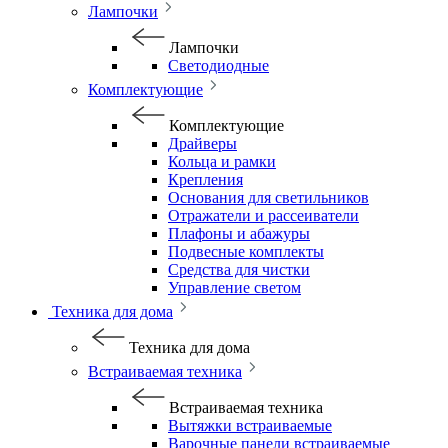
Лампочки
Лампочки
Светодиодные
Комплектующие
Комплектующие
Драйверы
Кольца и рамки
Крепления
Основания для светильников
Отражатели и рассеиватели
Плафоны и абажуры
Подвесные комплекты
Средства для чистки
Управление светом
Техника для дома
Техника для дома
Встраиваемая техника
Встраиваемая техника
Вытяжки встраиваемые
Варочные панели встраиваемые