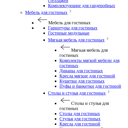
стеллажей
Комплектующие для гардеробных
Мебель для гостиных
Мебель для гостиных
Гарнитуры для гостиных
Гостиные модульные
Мягкая мебель для гостиных
Мягкая мебель для
гостиных
Комплекты мягкой мебели для
гостиных
Диваны для гостиных
Кресла мягкие для гостиной
Кушетки для гостиных
Пуфы и банкетки для гостиной
Столы и стулья для гостиных
Столы и стулья для
гостиных
Столы для гостиных
Стулья для гостиных
Кресла для гостиной