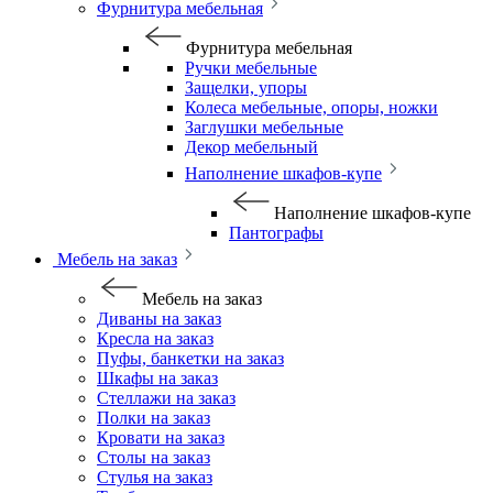
Фурнитура мебельная
Фурнитура мебельная
Ручки мебельные
Защелки, упоры
Колеса мебельные, опоры, ножки
Заглушки мебельные
Декор мебельный
Наполнение шкафов-купе
Наполнение шкафов-купе
Пантографы
Мебель на заказ
Мебель на заказ
Диваны на заказ
Кресла на заказ
Пуфы, банкетки на заказ
Шкафы на заказ
Стеллажи на заказ
Полки на заказ
Кровати на заказ
Столы на заказ
Стулья на заказ