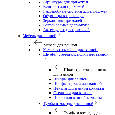
Гарнитуры для прихожей
Вешалки для прихожей
Гардеробные системы для прихожей
Обувницы в прихожую
Зеркала для прихожей
Встраиваемые двери-купе
Аксессуары для прихожей
Мебель для ванной
Мебель для ванной
Комплекты мебели для ванной
Шкафы, стеллажи, полки для ванной
Шкафы, стеллажи, полки
для ванной
Шкафы для ванной
Шкафы-зеркала для ванной
Пеналы для ванной комнаты
Стеллажи для ванной
Полки для ванной комнаты
Тумбы и комоды для ванной
Тумбы и комоды для