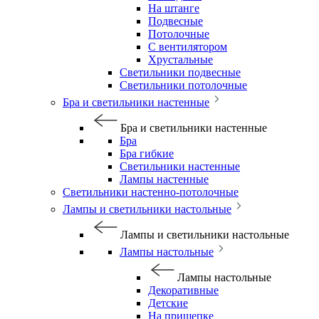
На штанге
Подвесные
Потолочные
С вентилятором
Хрустальные
Светильники подвесные
Светильники потолочные
Бра и светильники настенные
Бра и светильники настенные
Бра
Бра гибкие
Светильники настенные
Лампы настенные
Светильники настенно-потолочные
Лампы и светильники настольные
Лампы и светильники настольные
Лампы настольные
Лампы настольные
Декоративные
Детские
На прищепке