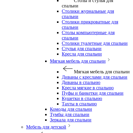
Столы и стулья для
спальни
Столики журнальные для
спальни
Столики прикроватные для
спальни
Столы компьютерные для
спальни
Столики туалетные для спальни
Стулья для спальни
Кресла для спальни
Мягкая мебель для спальни
Мягкая мебель для спальни
Диваны с креслами для спальни
Диваны в спальню
Кресла мягкие в спальню
Пуфы и банкетки для спальни
Кушетки в спальню
Тахты в спальню
Комоды для спальни
Тумбы для спальни
Зеркала для спальни
Мебель для детской