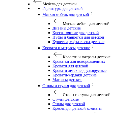
Мебель для детской
Гарнитуры для детской
Мягкая мебель для детской
Мягкая мебель для детской
Диваны детские
Кресла мягкие для детской
Пуфы и банкетки для детской
Кушетки, софы тахты детские
Кровати и матрасы детские
Кровати и матрасы детские
Кроватки для новорожденных
Кровати для детской
Кровати детские двухъярусные
Кровати-чердаки детские
Матрасы детские
Столы и стулья для детской
Столы и стулья для детской
Стулья детские
Столы для детской
Кресла для детской комнаты