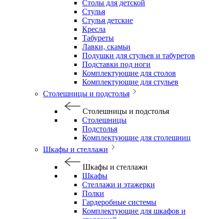
Столы для детской
Стулья
Стулья детские
Кресла
Табуреты
Лавки, скамьи
Подушки для стульев и табуретов
Подставки под ноги
Комплектующие для столов
Комплектующие для стульев
Столешницы и подстолья
Столешницы и подстолья
Столешницы
Подстолья
Комплектующие для столешниц
Шкафы и стеллажи
Шкафы и стеллажи
Шкафы
Стеллажи и этажерки
Полки
Гардеробные системы
Комплектующие для шкафов и