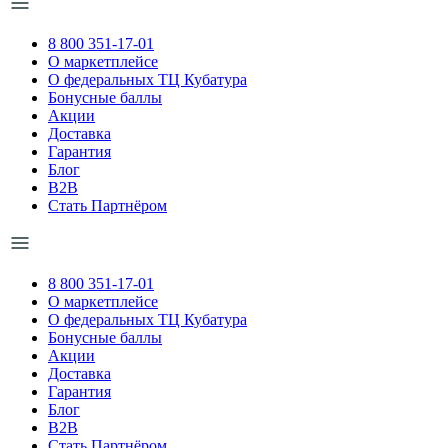
8 800 351-17-01
О маркетплейсе
О федеральных ТЦ Кубатура
Бонусные баллы
Акции
Доставка
Гарантия
Блог
B2B
Стать Партнёром
8 800 351-17-01
О маркетплейсе
О федеральных ТЦ Кубатура
Бонусные баллы
Акции
Доставка
Гарантия
Блог
B2B
Стать Партнёром