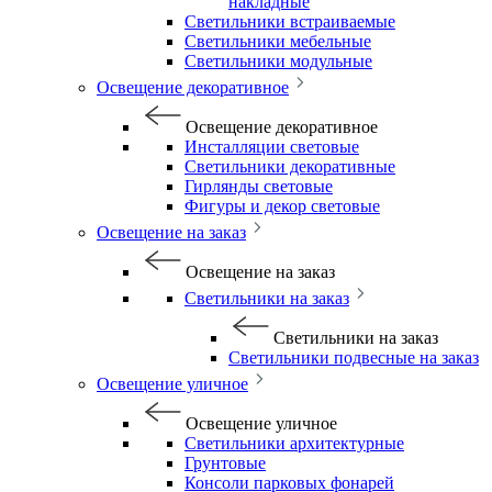
накладные
Светильники встраиваемые
Светильники мебельные
Светильники модульные
Освещение декоративное
Освещение декоративное
Инсталляции световые
Светильники декоративные
Гирлянды световые
Фигуры и декор световые
Освещение на заказ
Освещение на заказ
Светильники на заказ
Светильники на заказ
Светильники подвесные на заказ
Освещение уличное
Освещение уличное
Светильники архитектурные
Грунтовые
Консоли парковых фонарей