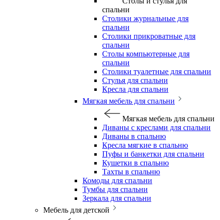
Столы и стулья для
спальни
Столики журнальные для
спальни
Столики прикроватные для
спальни
Столы компьютерные для
спальни
Столики туалетные для спальни
Стулья для спальни
Кресла для спальни
Мягкая мебель для спальни
Мягкая мебель для спальни
Диваны с креслами для спальни
Диваны в спальню
Кресла мягкие в спальню
Пуфы и банкетки для спальни
Кушетки в спальню
Тахты в спальню
Комоды для спальни
Тумбы для спальни
Зеркала для спальни
Мебель для детской