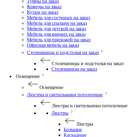
Тумбы на заказ
Комоды на заказ
Кухни на заказ
Мебель для гостиных на заказ
Мебель для спальни на заказ
Мебель для детской на заказ
Мебель для ванных на заказ
Мебель для прихожей на заказ
Офисная мебель на заказ
Столешницы и подстолья на заказ
Столешницы и подстолья на заказ
Столешницы на заказ
Освещение
Освещение
Люстры и светильники потолочные
Люстры и светильники потолочные
Люстры
Люстры
Большие
Каскадные