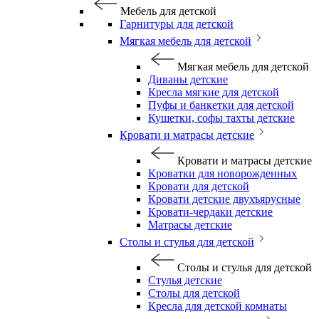
Мебель для детской
Гарнитуры для детской
Мягкая мебель для детской
Мягкая мебель для детской
Диваны детские
Кресла мягкие для детской
Пуфы и банкетки для детской
Кушетки, софы тахты детские
Кровати и матрасы детские
Кровати и матрасы детские
Кроватки для новорожденных
Кровати для детской
Кровати детские двухъярусные
Кровати-чердаки детские
Матрасы детские
Столы и стулья для детской
Столы и стулья для детской
Стулья детские
Столы для детской
Кресла для детской комнаты