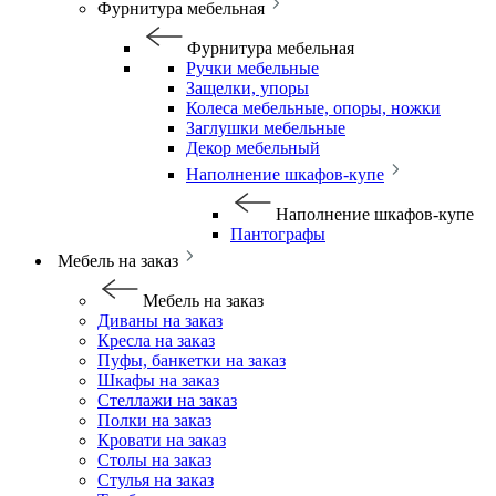
Фурнитура мебельная
Фурнитура мебельная
Ручки мебельные
Защелки, упоры
Колеса мебельные, опоры, ножки
Заглушки мебельные
Декор мебельный
Наполнение шкафов-купе
Наполнение шкафов-купе
Пантографы
Мебель на заказ
Мебель на заказ
Диваны на заказ
Кресла на заказ
Пуфы, банкетки на заказ
Шкафы на заказ
Стеллажи на заказ
Полки на заказ
Кровати на заказ
Столы на заказ
Стулья на заказ