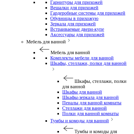
Гарнитуры для прихожей
Вешалки для прихожей
Гардеробные системы для прихожей
Обувницы в прихожую
Зеркала для прихожей
Встраиваемые двери-купе
Аксессуары для прихожей
Мебель для ванной
Мебель для ванной
Комплекты мебели для ванной
Шкафы, стеллажи, полки для ванной
Шкафы, стеллажи, полки
для ванной
Шкафы для ванной
Шкафы-зеркала для ванной
Пеналы для ванной комнаты
Стеллажи для ванной
Полки для ванной комнаты
Тумбы и комоды для ванной
Тумбы и комоды для