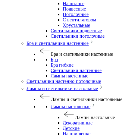
На штанге
Подвесные
Потолочные
С вентилятором
Хрустальные
Светильники подвесные
Светильники потолочные
Бра и светильники настенные
Бра и светильники настенные
Бра
Бра гибкие
Светильники настенные
Лампы настенные
Светильники настенно-потолочные
Лампы и светильники настольные
Лампы и светильники настольные
Лампы настольные
Лампы настольные
Декоративные
Детские
На прищепке