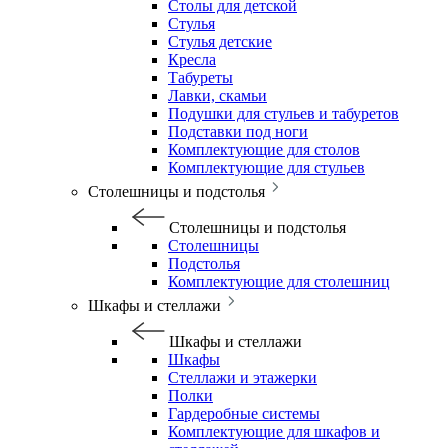
Столы для детской
Стулья
Стулья детские
Кресла
Табуреты
Лавки, скамьи
Подушки для стульев и табуретов
Подставки под ноги
Комплектующие для столов
Комплектующие для стульев
Столешницы и подстолья
Столешницы и подстолья
Столешницы
Подстолья
Комплектующие для столешниц
Шкафы и стеллажи
Шкафы и стеллажи
Шкафы
Стеллажи и этажерки
Полки
Гардеробные системы
Комплектующие для шкафов и