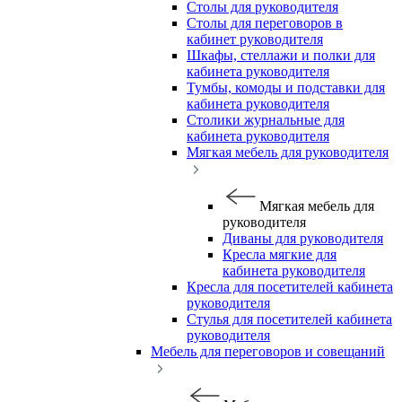
Столы для руководителя
Столы для переговоров в
кабинет руководителя
Шкафы, стеллажи и полки для
кабинета руководителя
Тумбы, комоды и подставки для
кабинета руководителя
Столики журнальные для
кабинета руководителя
Мягкая мебель для руководителя
Мягкая мебель для
руководителя
Диваны для руководителя
Кресла мягкие для
кабинета руководителя
Кресла для посетителей кабинета
руководителя
Стулья для посетителей кабинета
руководителя
Мебель для переговоров и совещаний