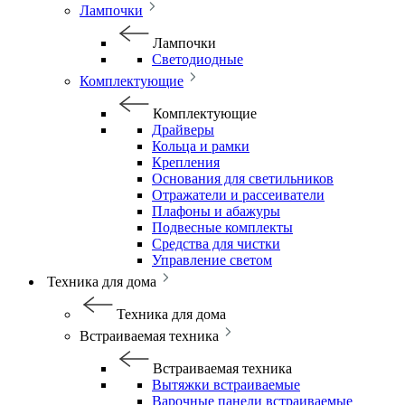
Лампочки
Лампочки
Светодиодные
Комплектующие
Комплектующие
Драйверы
Кольца и рамки
Крепления
Основания для светильников
Отражатели и рассеиватели
Плафоны и абажуры
Подвесные комплекты
Средства для чистки
Управление светом
Техника для дома
Техника для дома
Встраиваемая техника
Встраиваемая техника
Вытяжки встраиваемые
Варочные панели встраиваемые