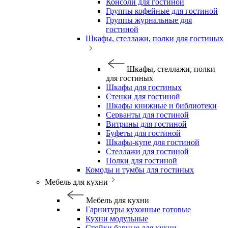
Консоли для гостиной
Группы кофейные для гостиной
Группы журнальные для
гостиной
Шкафы, стеллажи, полки для гостиных
Шкафы, стеллажи, полки
для гостиных
Шкафы для гостиных
Стенки для гостиной
Шкафы книжные и библиотеки
Серванты для гостиной
Витрины для гостиной
Буфеты для гостиной
Шкафы-купе для гостиной
Стеллажи для гостиной
Полки для гостиной
Комоды и тумбы для гостиных
Мебель для кухни
Мебель для кухни
Гарнитуры кухонные готовые
Кухни модульные
Стойки барные для кухни