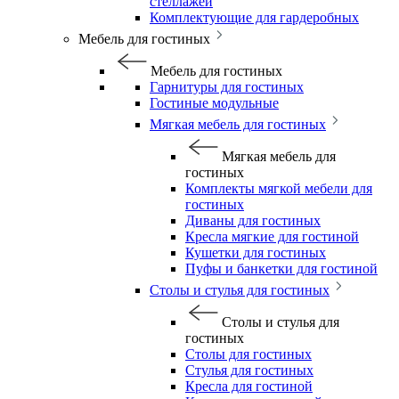
стеллажей
Комплектующие для гардеробных
Мебель для гостиных
Мебель для гостиных
Гарнитуры для гостиных
Гостиные модульные
Мягкая мебель для гостиных
Мягкая мебель для
гостиных
Комплекты мягкой мебели для
гостиных
Диваны для гостиных
Кресла мягкие для гостиной
Кушетки для гостиных
Пуфы и банкетки для гостиной
Столы и стулья для гостиных
Столы и стулья для
гостиных
Столы для гостиных
Стулья для гостиных
Кресла для гостиной