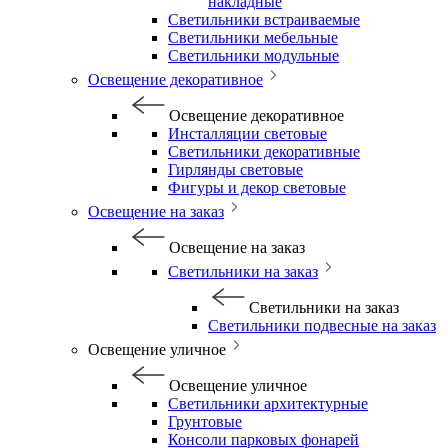
накладные
Светильники встраиваемые
Светильники мебельные
Светильники модульные
Освещение декоративное
Освещение декоративное
Инсталляции световые
Светильники декоративные
Гирлянды световые
Фигуры и декор световые
Освещение на заказ
Освещение на заказ
Светильники на заказ
Светильники на заказ
Светильники подвесные на заказ
Освещение уличное
Освещение уличное
Светильники архитектурные
Грунтовые
Консоли парковых фонарей