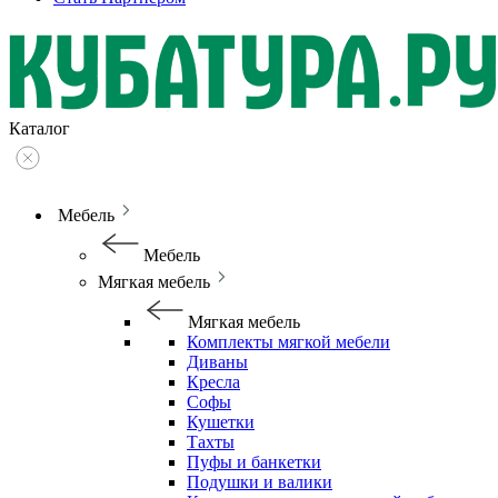
Каталог
Мебель
Мебель
Мягкая мебель
Мягкая мебель
Комплекты мягкой мебели
Диваны
Кресла
Софы
Кушетки
Тахты
Пуфы и банкетки
Подушки и валики