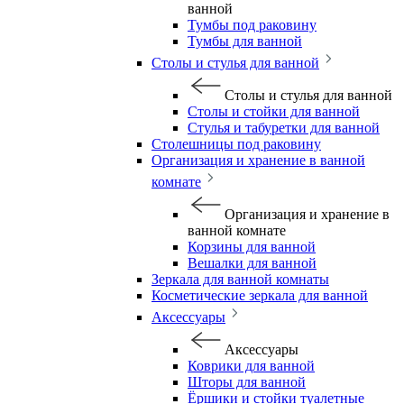
ванной
Тумбы под раковину
Тумбы для ванной
Столы и стулья для ванной
Столы и стулья для ванной
Столы и стойки для ванной
Стулья и табуретки для ванной
Столешницы под раковину
Организация и хранение в ванной
комнате
Организация и хранение в
ванной комнате
Корзины для ванной
Вешалки для ванной
Зеркала для ванной комнаты
Косметические зеркала для ванной
Аксессуары
Аксессуары
Коврики для ванной
Шторы для ванной
Ёршики и стойки туалетные