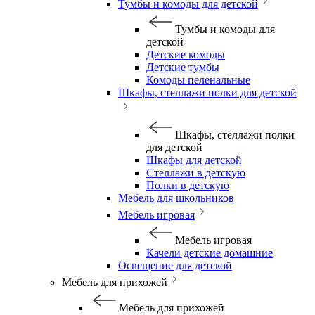
Тумбы и комоды для детской
Тумбы и комоды для
детской
Детские комоды
Детские тумбы
Комоды пеленальные
Шкафы, стеллажи полки для детской
Шкафы, стеллажи полки
для детской
Шкафы для детской
Стеллажи в детскую
Полки в детскую
Мебель для школьников
Мебель игровая
Мебель игровая
Качели детские домашние
Освещение для детской
Мебель для прихожей
Мебель для прихожей