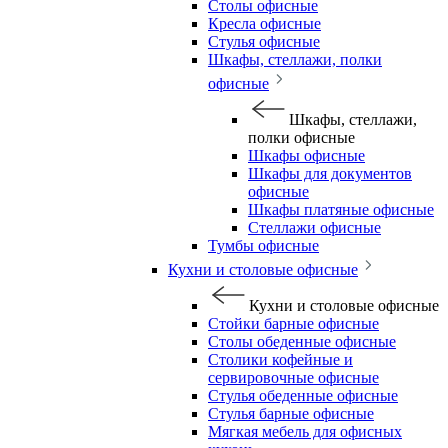
Столы офисные
Кресла офисные
Стулья офисные
Шкафы, стеллажи, полки
офисные
Шкафы, стеллажи,
полки офисные
Шкафы офисные
Шкафы для документов
офисные
Шкафы платяные офисные
Стеллажи офисные
Тумбы офисные
Кухни и столовые офисные
Кухни и столовые офисные
Стойки барные офисные
Столы обеденные офисные
Столики кофейные и
сервировочные офисные
Стулья обеденные офисные
Стулья барные офисные
Мягкая мебель для офисных