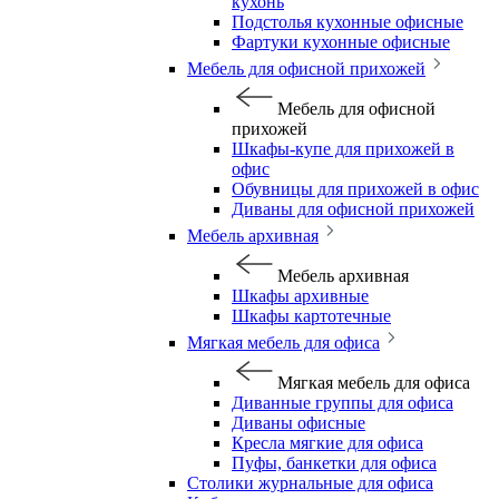
кухонь
Подстолья кухонные офисные
Фартуки кухонные офисные
Мебель для офисной прихожей
Мебель для офисной
прихожей
Шкафы-купе для прихожей в
офис
Обувницы для прихожей в офис
Диваны для офисной прихожей
Мебель архивная
Мебель архивная
Шкафы архивные
Шкафы картотечные
Мягкая мебель для офиса
Мягкая мебель для офиса
Диванные группы для офиса
Диваны офисные
Кресла мягкие для офиса
Пуфы, банкетки для офиса
Столики журнальные для офиса