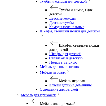
Тумбы и комоды для детской
Тумбы и комоды для
детской
Детские комоды
Детские тумбы
Комоды пеленальные
Шкафы, стеллажи полки для детской
Шкафы, стеллажи полки
для детской
Шкафы для детской
Стеллажи в детскую
Полки в детскую
Мебель для школьников
Мебель игровая
Мебель игровая
Качели детские домашние
Освещение для детской
Мебель для прихожей
Мебель для прихожей