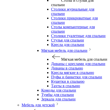
Столы и стулья для
спальни
Столики журнальные для
спальни
Столики прикроватные для
спальни
Столы компьютерные для
спальни
Столики туалетные для спальни
Стулья для спальни
Кресла для спальни
Мягкая мебель для спальни
Мягкая мебель для спальни
Диваны с креслами для спальни
Диваны в спальню
Кресла мягкие в спальню
Пуфы и банкетки для спальни
Кушетки в спальню
Тахты в спальню
Комоды для спальни
Тумбы для спальни
Зеркала для спальни
Мебель для детской