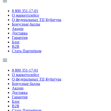
8 800 351-17-01
О маркетплейсе
О федеральных ТЦ Кубатура
Бонусные баллы
Акции
Доставка
Гарантия
Блог
B2B
Стать Партнёром
8 800 351-17-01
О маркетплейсе
О федеральных ТЦ Кубатура
Бонусные баллы
Акции
Доставка
Гарантия
Блог
B2B
Стать Партнёром