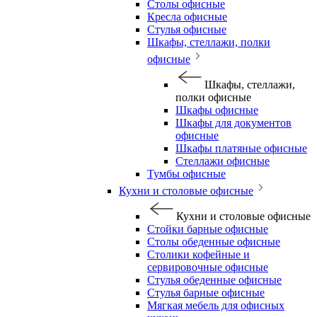
Столы офисные
Кресла офисные
Стулья офисные
Шкафы, стеллажи, полки
офисные
Шкафы, стеллажи,
полки офисные
Шкафы офисные
Шкафы для документов
офисные
Шкафы платяные офисные
Стеллажи офисные
Тумбы офисные
Кухни и столовые офисные
Кухни и столовые офисные
Стойки барные офисные
Столы обеденные офисные
Столики кофейные и
сервировочные офисные
Стулья обеденные офисные
Стулья барные офисные
Мягкая мебель для офисных