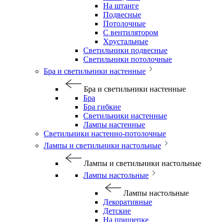
На штанге
Подвесные
Потолочные
С вентилятором
Хрустальные
Светильники подвесные
Светильники потолочные
Бра и светильники настенные
Бра и светильники настенные
Бра
Бра гибкие
Светильники настенные
Лампы настенные
Светильники настенно-потолочные
Лампы и светильники настольные
Лампы и светильники настольные
Лампы настольные
Лампы настольные
Декоративные
Детские
На прищепке