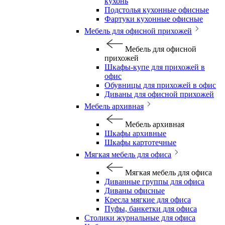
кухонь
Подстолья кухонные офисные
Фартуки кухонные офисные
Мебель для офисной прихожей
Мебель для офисной
прихожей
Шкафы-купе для прихожей в
офис
Обувницы для прихожей в офис
Диваны для офисной прихожей
Мебель архивная
Мебель архивная
Шкафы архивные
Шкафы картотечные
Мягкая мебель для офиса
Мягкая мебель для офиса
Диванные группы для офиса
Диваны офисные
Кресла мягкие для офиса
Пуфы, банкетки для офиса
Столики журнальные для офиса