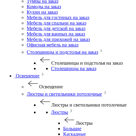
Тумбы на заказ
Комоды на заказ
Кухни на заказ
Мебель для гостиных на заказ
Мебель для спальни на заказ
Мебель для детской на заказ
Мебель для ванных на заказ
Мебель для прихожей на заказ
Офисная мебель на заказ
Столешницы и подстолья на заказ
Столешницы и подстолья на заказ
Столешницы на заказ
Освещение
Освещение
Люстры и светильники потолочные
Люстры и светильники потолочные
Люстры
Люстры
Большие
Каскадные