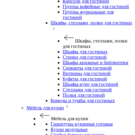
Консоли для гостиной
Группы кофейные для гостиной
Группы журнальные для
гостиной
Шкафы, стеллажи, полки для гостиных
Шкафы, стеллажи, полки
для гостиных
Шкафы для гостиных
Стенки для гостиной
Шкафы книжные и библиотеки
Серванты для гостиной
Витрины для гостиной
Буфеты для гостиной
Шкафы-купе для гостиной
Стеллажи для гостиной
Полки для гостиной
Комоды и тумбы для гостиных
Мебель для кухни
Мебель для кухни
Гарнитуры кухонные готовые
Кухни модульные
Стойки барные для кухни