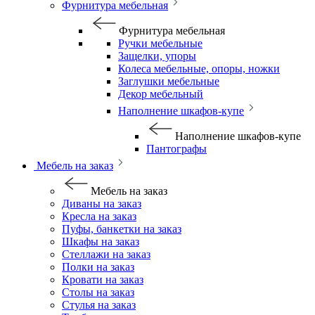
Фурнитура мебельная
Фурнитура мебельная
Ручки мебельные
Защелки, упоры
Колеса мебельные, опоры, ножки
Заглушки мебельные
Декор мебельный
Наполнение шкафов-купе
Наполнение шкафов-купе
Пантографы
Мебель на заказ
Мебель на заказ
Диваны на заказ
Кресла на заказ
Пуфы, банкетки на заказ
Шкафы на заказ
Стеллажи на заказ
Полки на заказ
Кровати на заказ
Столы на заказ
Стулья на заказ