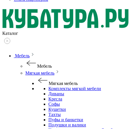
Каталог
Мебель
Мебель
Мягкая мебель
Мягкая мебель
Комплекты мягкой мебели
Диваны
Кресла
Софы
Кушетки
Тахты
Пуфы и банкетки
Подушки и валики