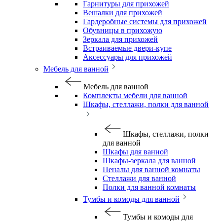
Гарнитуры для прихожей
Вешалки для прихожей
Гардеробные системы для прихожей
Обувницы в прихожую
Зеркала для прихожей
Встраиваемые двери-купе
Аксессуары для прихожей
Мебель для ванной
Мебель для ванной
Комплекты мебели для ванной
Шкафы, стеллажи, полки для ванной
Шкафы, стеллажи, полки
для ванной
Шкафы для ванной
Шкафы-зеркала для ванной
Пеналы для ванной комнаты
Стеллажи для ванной
Полки для ванной комнаты
Тумбы и комоды для ванной
Тумбы и комоды для