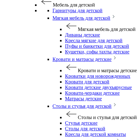
Мебель для детской
Гарнитуры для детской
Мягкая мебель для детской
Мягкая мебель для детской
Диваны детские
Кресла мягкие для детской
Пуфы и банкетки для детской
Кушетки, софы тахты детские
Кровати и матрасы детские
Кровати и матрасы детские
Кроватки для новорожденных
Кровати для детской
Кровати детские двухъярусные
Кровати-чердаки детские
Матрасы детские
Столы и стулья для детской
Столы и стулья для детской
Стулья детские
Столы для детской
Кресла для детской комнаты