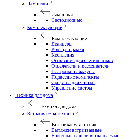
Лампочки
Лампочки
Светодиодные
Комплектующие
Комплектующие
Драйверы
Кольца и рамки
Крепления
Основания для светильников
Отражатели и рассеиватели
Плафоны и абажуры
Подвесные комплекты
Средства для чистки
Управление светом
Техника для дома
Техника для дома
Встраиваемая техника
Встраиваемая техника
Вытяжки встраиваемые
Варочные панели встраиваемые