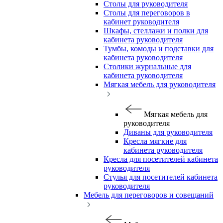
Столы для руководителя
Столы для переговоров в
кабинет руководителя
Шкафы, стеллажи и полки для
кабинета руководителя
Тумбы, комоды и подставки для
кабинета руководителя
Столики журнальные для
кабинета руководителя
Мягкая мебель для руководителя
Мягкая мебель для
руководителя
Диваны для руководителя
Кресла мягкие для
кабинета руководителя
Кресла для посетителей кабинета
руководителя
Стулья для посетителей кабинета
руководителя
Мебель для переговоров и совещаний