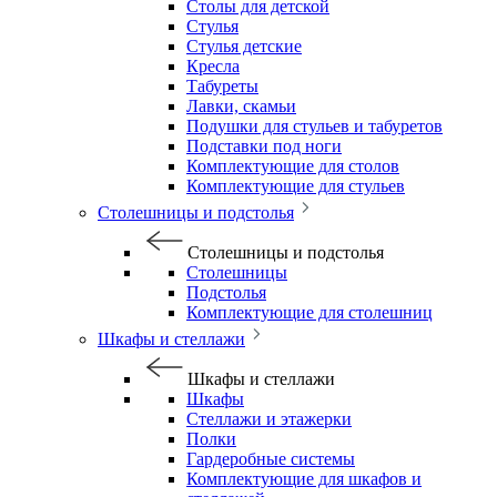
Столы для детской
Стулья
Стулья детские
Кресла
Табуреты
Лавки, скамьи
Подушки для стульев и табуретов
Подставки под ноги
Комплектующие для столов
Комплектующие для стульев
Столешницы и подстолья
Столешницы и подстолья
Столешницы
Подстолья
Комплектующие для столешниц
Шкафы и стеллажи
Шкафы и стеллажи
Шкафы
Стеллажи и этажерки
Полки
Гардеробные системы
Комплектующие для шкафов и