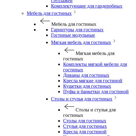
стеллажей
Комплектующие для гардеробных
Мебель для гостиных
Мебель для гостиных
Гарнитуры для гостиных
Гостиные модульные
Мягкая мебель для гостиных
Мягкая мебель для
гостиных
Комплекты мягкой мебели для
гостиных
Диваны для гостиных
Кресла мягкие для гостиной
Кушетки для гостиных
Пуфы и банкетки для гостиной
Столы и стулья для гостиных
Столы и стулья для
гостиных
Столы для гостиных
Стулья для гостиных
Кресла для гостиной