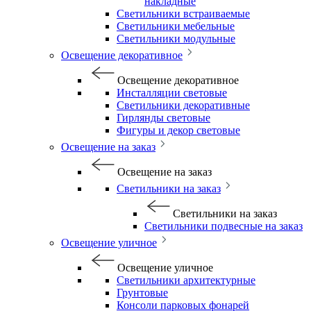
накладные
Светильники встраиваемые
Светильники мебельные
Светильники модульные
Освещение декоративное
Освещение декоративное
Инсталляции световые
Светильники декоративные
Гирлянды световые
Фигуры и декор световые
Освещение на заказ
Освещение на заказ
Светильники на заказ
Светильники на заказ
Светильники подвесные на заказ
Освещение уличное
Освещение уличное
Светильники архитектурные
Грунтовые
Консоли парковых фонарей