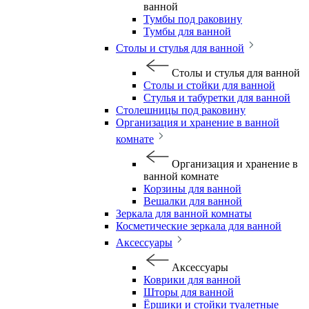
ванной
Тумбы под раковину
Тумбы для ванной
Столы и стулья для ванной
Столы и стулья для ванной
Столы и стойки для ванной
Стулья и табуретки для ванной
Столешницы под раковину
Организация и хранение в ванной
комнате
Организация и хранение в
ванной комнате
Корзины для ванной
Вешалки для ванной
Зеркала для ванной комнаты
Косметические зеркала для ванной
Аксессуары
Аксессуары
Коврики для ванной
Шторы для ванной
Ёршики и стойки туалетные