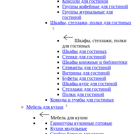
Консоли для гостиной
Группы кофейные для гостиной
Группы журнальные для
гостиной
Шкафы, стеллажи, полки для гостиных
Шкафы, стеллажи, полки
для гостиных
Шкафы для гостиных
Стенки для гостиной
Шкафы книжные и библиотеки
Серванты для гостиной
Витрины для гостиной
Буфеты для гостиной
Шкафы-купе для гостиной
Стеллажи для гостиной
Полки для гостиной
Комоды и тумбы для гостиных
Мебель для кухни
Мебель для кухни
Гарнитуры кухонные готовые
Кухни модульные
Стойки барные для кухни