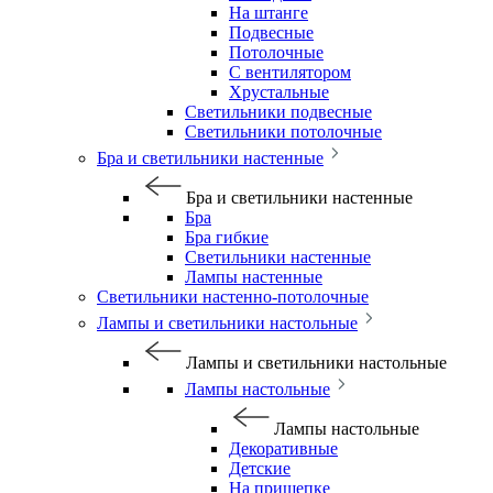
На штанге
Подвесные
Потолочные
С вентилятором
Хрустальные
Светильники подвесные
Светильники потолочные
Бра и светильники настенные
Бра и светильники настенные
Бра
Бра гибкие
Светильники настенные
Лампы настенные
Светильники настенно-потолочные
Лампы и светильники настольные
Лампы и светильники настольные
Лампы настольные
Лампы настольные
Декоративные
Детские
На прищепке