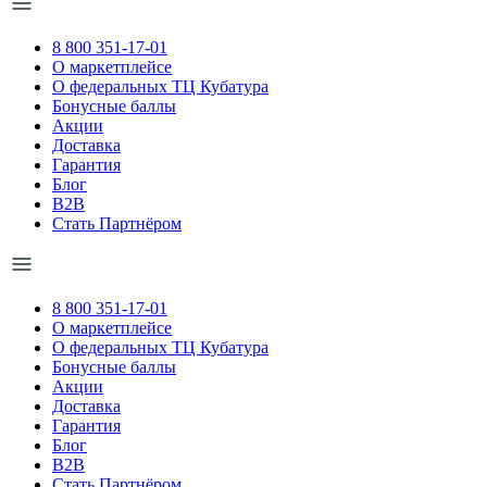
8 800 351-17-01
О маркетплейсе
О федеральных ТЦ Кубатура
Бонусные баллы
Акции
Доставка
Гарантия
Блог
B2B
Стать Партнёром
8 800 351-17-01
О маркетплейсе
О федеральных ТЦ Кубатура
Бонусные баллы
Акции
Доставка
Гарантия
Блог
B2B
Стать Партнёром