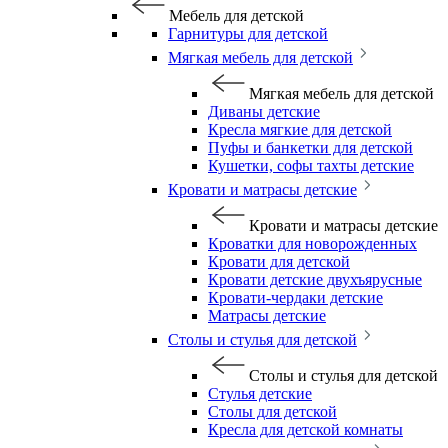
Мебель для детской
Гарнитуры для детской
Мягкая мебель для детской
Мягкая мебель для детской
Диваны детские
Кресла мягкие для детской
Пуфы и банкетки для детской
Кушетки, софы тахты детские
Кровати и матрасы детские
Кровати и матрасы детские
Кроватки для новорожденных
Кровати для детской
Кровати детские двухъярусные
Кровати-чердаки детские
Матрасы детские
Столы и стулья для детской
Столы и стулья для детской
Стулья детские
Столы для детской
Кресла для детской комнаты