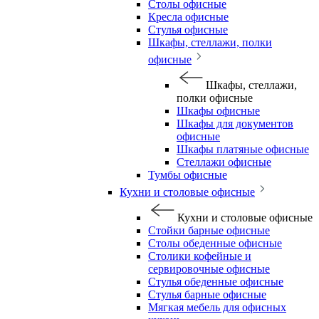
Столы офисные
Кресла офисные
Стулья офисные
Шкафы, стеллажи, полки
офисные
Шкафы, стеллажи,
полки офисные
Шкафы офисные
Шкафы для документов
офисные
Шкафы платяные офисные
Стеллажи офисные
Тумбы офисные
Кухни и столовые офисные
Кухни и столовые офисные
Стойки барные офисные
Столы обеденные офисные
Столики кофейные и
сервировочные офисные
Стулья обеденные офисные
Стулья барные офисные
Мягкая мебель для офисных