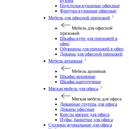
кухонь
Подстолья кухонные офисные
Фартуки кухонные офисные
Мебель для офисной прихожей
Мебель для офисной
прихожей
Шкафы-купе для прихожей в
офис
Обувницы для прихожей в офис
Диваны для офисной прихожей
Мебель архивная
Мебель архивная
Шкафы архивные
Шкафы картотечные
Мягкая мебель для офиса
Мягкая мебель для офиса
Диванные группы для офиса
Диваны офисные
Кресла мягкие для офиса
Пуфы, банкетки для офиса
Столики журнальные для офиса