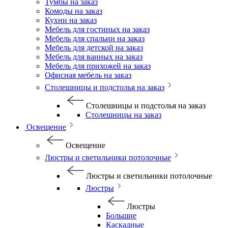
Тумбы на заказ
Комоды на заказ
Кухни на заказ
Мебель для гостиных на заказ
Мебель для спальни на заказ
Мебель для детской на заказ
Мебель для ванных на заказ
Мебель для прихожей на заказ
Офисная мебель на заказ
Столешницы и подстолья на заказ
Столешницы и подстолья на заказ
Столешницы на заказ
Освещение
Освещение
Люстры и светильники потолочные
Люстры и светильники потолочные
Люстры
Люстры
Большие
Каскадные