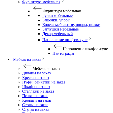
Фурнитура мебельная
Фурнитура мебельная
Ручки мебельные
Защелки, упоры
Колеса мебельные, опоры, ножки
Заглушки мебельные
Декор мебельный
Наполнение шкафов-купе
Наполнение шкафов-купе
Пантографы
Мебель на заказ
Мебель на заказ
Диваны на заказ
Кресла на заказ
Пуфы, банкетки на заказ
Шкафы на заказ
Стеллажи на заказ
Полки на заказ
Кровати на заказ
Столы на заказ
Стулья на заказ