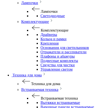
Лампочки
Лампочки
Светодиодные
Комплектующие
Комплектующие
Драйверы
Кольца и рамки
Крепления
Основания для светильников
Отражатели и рассеиватели
Плафоны и абажуры
Подвесные комплекты
Средства для чистки
Управление светом
Техника для дома
Техника для дома
Встраиваемая техника
Встраиваемая техника
Вытяжки встраиваемые
Варочные панели встраиваемые