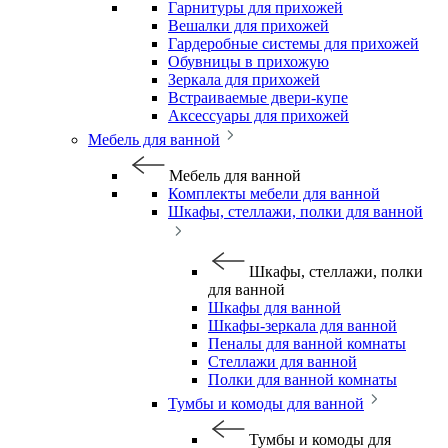
Гарнитуры для прихожей
Вешалки для прихожей
Гардеробные системы для прихожей
Обувницы в прихожую
Зеркала для прихожей
Встраиваемые двери-купе
Аксессуары для прихожей
Мебель для ванной
Мебель для ванной
Комплекты мебели для ванной
Шкафы, стеллажи, полки для ванной
Шкафы, стеллажи, полки
для ванной
Шкафы для ванной
Шкафы-зеркала для ванной
Пеналы для ванной комнаты
Стеллажи для ванной
Полки для ванной комнаты
Тумбы и комоды для ванной
Тумбы и комоды для