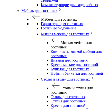
стеллажей
Комплектующие для гардеробных
Мебель для гостиных
Мебель для гостиных
Гарнитуры для гостиных
Гостиные модульные
Мягкая мебель для гостиных
Мягкая мебель для
гостиных
Комплекты мягкой мебели для
гостиных
Диваны для гостиных
Кресла мягкие для гостиной
Кушетки для гостиных
Пуфы и банкетки для гостиной
Столы и стулья для гостиных
Столы и стулья для
гостиных
Столы для гостиных
Стулья для гостиных
Кресла для гостиной