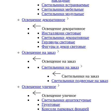
накладные
Светильники встраиваемые
Светильники мебельные
Светильники модульные
Освещение декоративное
Освещение декоративное
Инсталляции световые
Светильники декоративные
Гирлянды световые
Фигуры и декор световые
Освещение на заказ
Освещение на заказ
Светильники на заказ
Светильники на заказ
Светильники подвесные на заказ
Освещение уличное
Освещение уличное
Светильники архитектурные
Грунтовые
Консоли парковых фонарей