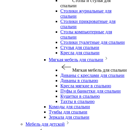
Столы и стулья для
спальни
Столики журнальные для
спальни
Столики прикроватные для
спальни
Столы компьютерные для
спальни
Столики туалетные для спальни
Стулья для спальни
Кресла для спальни
Мягкая мебель для спальни
Мягкая мебель для спальни
Диваны с креслами для спальни
Диваны в спальню
Кресла мягкие в спальню
Пуфы и банкетки для спальни
Кушетки в спальню
Тахты в спальню
Комоды для спальни
Тумбы для спальни
Зеркала для спальни
Мебель для детской