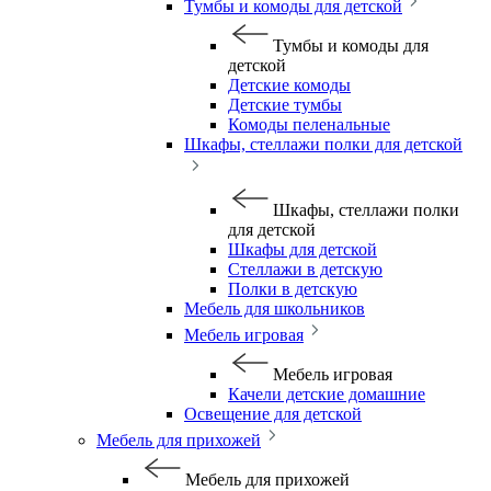
Тумбы и комоды для детской
Тумбы и комоды для
детской
Детские комоды
Детские тумбы
Комоды пеленальные
Шкафы, стеллажи полки для детской
Шкафы, стеллажи полки
для детской
Шкафы для детской
Стеллажи в детскую
Полки в детскую
Мебель для школьников
Мебель игровая
Мебель игровая
Качели детские домашние
Освещение для детской
Мебель для прихожей
Мебель для прихожей