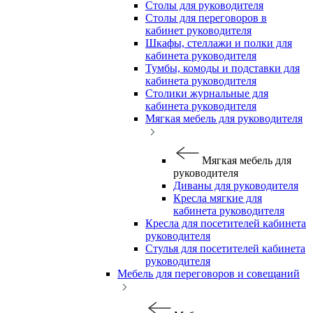
Столы для руководителя
Столы для переговоров в
кабинет руководителя
Шкафы, стеллажи и полки для
кабинета руководителя
Тумбы, комоды и подставки для
кабинета руководителя
Столики журнальные для
кабинета руководителя
Мягкая мебель для руководителя
Мягкая мебель для
руководителя
Диваны для руководителя
Кресла мягкие для
кабинета руководителя
Кресла для посетителей кабинета
руководителя
Стулья для посетителей кабинета
руководителя
Мебель для переговоров и совещаний