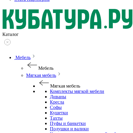
Каталог
Мебель
Мебель
Мягкая мебель
Мягкая мебель
Комплекты мягкой мебели
Диваны
Кресла
Софы
Кушетки
Тахты
Пуфы и банкетки
Подушки и валики