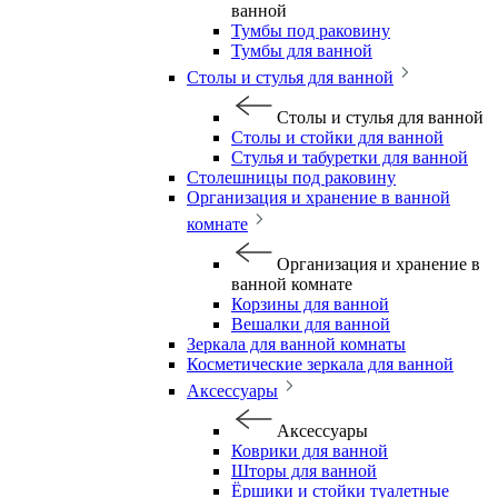
ванной
Тумбы под раковину
Тумбы для ванной
Столы и стулья для ванной
Столы и стулья для ванной
Столы и стойки для ванной
Стулья и табуретки для ванной
Столешницы под раковину
Организация и хранение в ванной
комнате
Организация и хранение в
ванной комнате
Корзины для ванной
Вешалки для ванной
Зеркала для ванной комнаты
Косметические зеркала для ванной
Аксессуары
Аксессуары
Коврики для ванной
Шторы для ванной
Ёршики и стойки туалетные