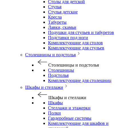
Столы для детской
Стулья
Стулья детские
Кресла
Табуреты
Лавки, скамьи
Подушки для стульев и табуретов
Подставки под ноги
Комплектующие для столов
Комплектующие для стульев
Столешницы и подстолья
Столешницы и подстолья
Столешницы
Подстолья
Комплектующие для столешниц
Шкафы и стеллажи
Шкафы и стеллажи
Шкафы
Стеллажи и этажерки
Полки
Гардеробные системы
Комплектующие для шкафов и