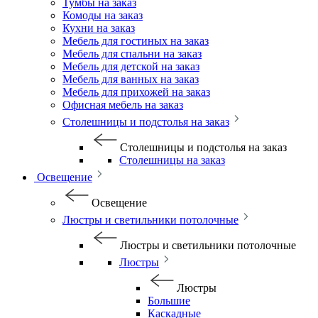
Тумбы на заказ
Комоды на заказ
Кухни на заказ
Мебель для гостиных на заказ
Мебель для спальни на заказ
Мебель для детской на заказ
Мебель для ванных на заказ
Мебель для прихожей на заказ
Офисная мебель на заказ
Столешницы и подстолья на заказ
Столешницы и подстолья на заказ
Столешницы на заказ
Освещение
Освещение
Люстры и светильники потолочные
Люстры и светильники потолочные
Люстры
Люстры
Большие
Каскадные