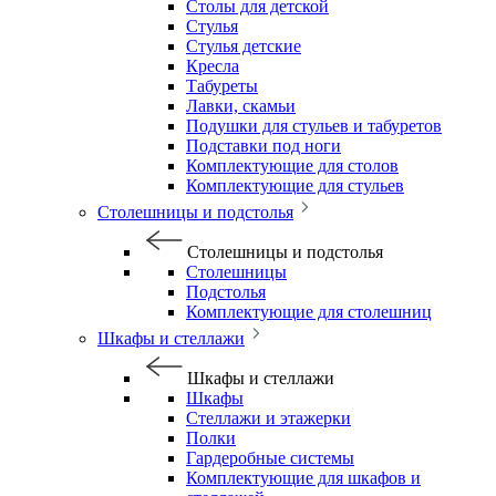
Столы для детской
Стулья
Стулья детские
Кресла
Табуреты
Лавки, скамьи
Подушки для стульев и табуретов
Подставки под ноги
Комплектующие для столов
Комплектующие для стульев
Столешницы и подстолья
Столешницы и подстолья
Столешницы
Подстолья
Комплектующие для столешниц
Шкафы и стеллажи
Шкафы и стеллажи
Шкафы
Стеллажи и этажерки
Полки
Гардеробные системы
Комплектующие для шкафов и