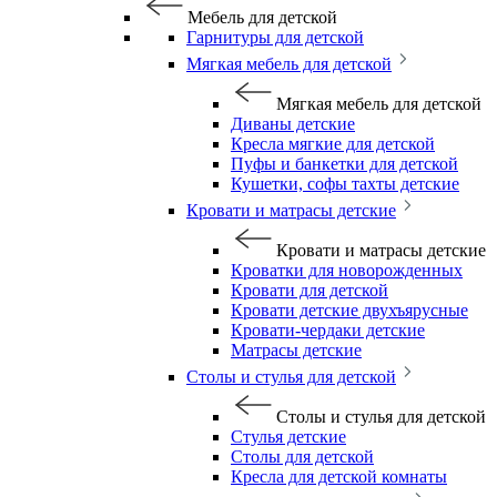
Мебель для детской
Гарнитуры для детской
Мягкая мебель для детской
Мягкая мебель для детской
Диваны детские
Кресла мягкие для детской
Пуфы и банкетки для детской
Кушетки, софы тахты детские
Кровати и матрасы детские
Кровати и матрасы детские
Кроватки для новорожденных
Кровати для детской
Кровати детские двухъярусные
Кровати-чердаки детские
Матрасы детские
Столы и стулья для детской
Столы и стулья для детской
Стулья детские
Столы для детской
Кресла для детской комнаты