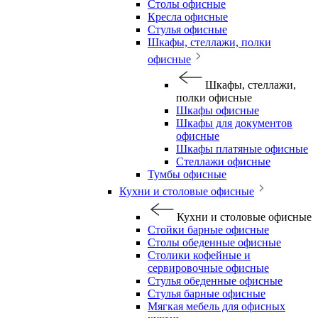
Столы офисные
Кресла офисные
Стулья офисные
Шкафы, стеллажи, полки
офисные
Шкафы, стеллажи,
полки офисные
Шкафы офисные
Шкафы для документов
офисные
Шкафы платяные офисные
Стеллажи офисные
Тумбы офисные
Кухни и столовые офисные
Кухни и столовые офисные
Стойки барные офисные
Столы обеденные офисные
Столики кофейные и
сервировочные офисные
Стулья обеденные офисные
Стулья барные офисные
Мягкая мебель для офисных