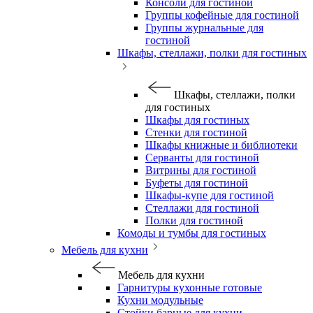
Консоли для гостиной
Группы кофейные для гостиной
Группы журнальные для
гостиной
Шкафы, стеллажи, полки для гостиных
Шкафы, стеллажи, полки
для гостиных
Шкафы для гостиных
Стенки для гостиной
Шкафы книжные и библиотеки
Серванты для гостиной
Витрины для гостиной
Буфеты для гостиной
Шкафы-купе для гостиной
Стеллажи для гостиной
Полки для гостиной
Комоды и тумбы для гостиных
Мебель для кухни
Мебель для кухни
Гарнитуры кухонные готовые
Кухни модульные
Стойки барные для кухни