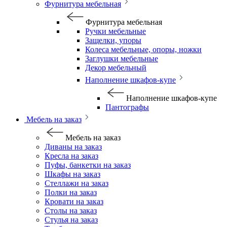
Фурнитура мебельная
Фурнитура мебельная
Ручки мебельные
Защелки, упоры
Колеса мебельные, опоры, ножки
Заглушки мебельные
Декор мебельный
Наполнение шкафов-купе
Наполнение шкафов-купе
Пантографы
Мебель на заказ
Мебель на заказ
Диваны на заказ
Кресла на заказ
Пуфы, банкетки на заказ
Шкафы на заказ
Стеллажи на заказ
Полки на заказ
Кровати на заказ
Столы на заказ
Стулья на заказ