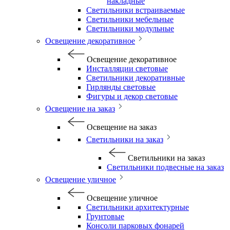
накладные
Светильники встраиваемые
Светильники мебельные
Светильники модульные
Освещение декоративное
Освещение декоративное
Инсталляции световые
Светильники декоративные
Гирлянды световые
Фигуры и декор световые
Освещение на заказ
Освещение на заказ
Светильники на заказ
Светильники на заказ
Светильники подвесные на заказ
Освещение уличное
Освещение уличное
Светильники архитектурные
Грунтовые
Консоли парковых фонарей