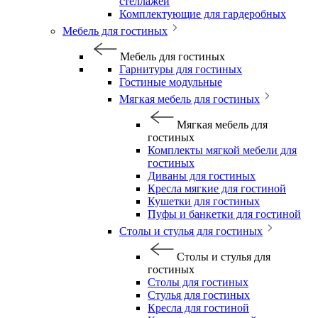
стеллажей
Комплектующие для гардеробных
Мебель для гостиных
Мебель для гостиных
Гарнитуры для гостиных
Гостиные модульные
Мягкая мебель для гостиных
Мягкая мебель для
гостиных
Комплекты мягкой мебели для
гостиных
Диваны для гостиных
Кресла мягкие для гостиной
Кушетки для гостиных
Пуфы и банкетки для гостиной
Столы и стулья для гостиных
Столы и стулья для
гостиных
Столы для гостиных
Стулья для гостиных
Кресла для гостиной