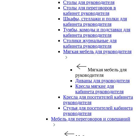
Столы для руководителя
Столы для переговоров в
кабинет руководителя
Шкафы, стеллажи и полки для
кабинета руководителя
Тумбы, комоды и подставки для
кабинета руководителя
Столики журнальные для
кабинета руководителя
Мягкая мебель для руководителя
Мягкая мебель для
руководителя
Диваны для руководителя
Кресла мягкие для
кабинета руководителя
Кресла для посетителей кабинета
руководителя
Стулья для посетителей кабинета
руководителя
Мебель для переговоров и совещаний