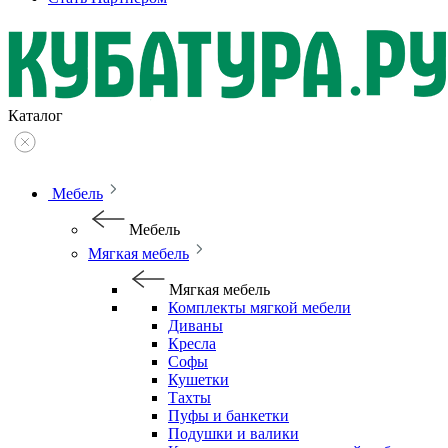
Каталог
Мебель
Мебель
Мягкая мебель
Мягкая мебель
Комплекты мягкой мебели
Диваны
Кресла
Софы
Кушетки
Тахты
Пуфы и банкетки
Подушки и валики