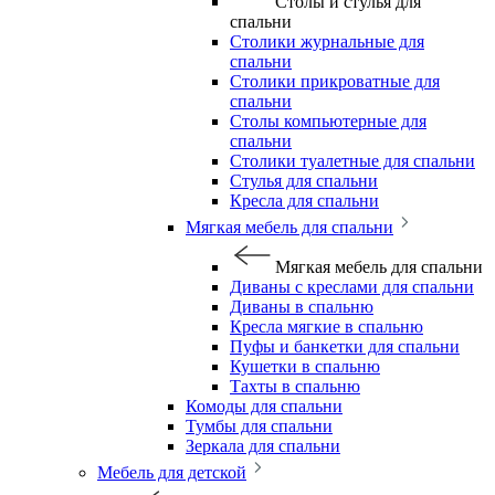
Столы и стулья для
спальни
Столики журнальные для
спальни
Столики прикроватные для
спальни
Столы компьютерные для
спальни
Столики туалетные для спальни
Стулья для спальни
Кресла для спальни
Мягкая мебель для спальни
Мягкая мебель для спальни
Диваны с креслами для спальни
Диваны в спальню
Кресла мягкие в спальню
Пуфы и банкетки для спальни
Кушетки в спальню
Тахты в спальню
Комоды для спальни
Тумбы для спальни
Зеркала для спальни
Мебель для детской