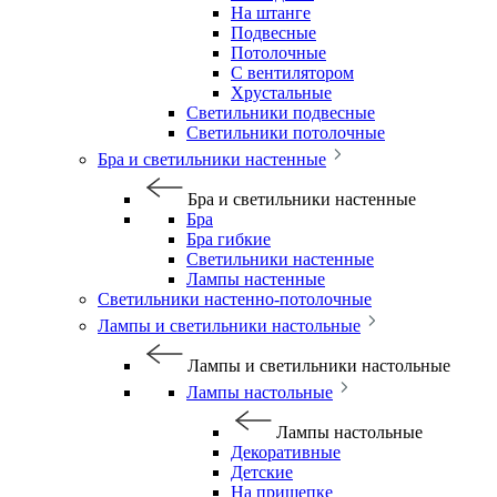
На штанге
Подвесные
Потолочные
С вентилятором
Хрустальные
Светильники подвесные
Светильники потолочные
Бра и светильники настенные
Бра и светильники настенные
Бра
Бра гибкие
Светильники настенные
Лампы настенные
Светильники настенно-потолочные
Лампы и светильники настольные
Лампы и светильники настольные
Лампы настольные
Лампы настольные
Декоративные
Детские
На прищепке