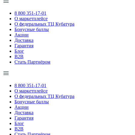
8 800 351-17-01
О маркетплейсе
О федеральных ТЦ Кубатура
Бонусные баллы
Акции
Доставка
Гарантия
Блог
B2B
Стать Партнёром
8 800 351-17-01
О маркетплейсе
О федеральных ТЦ Кубатура
Бонусные баллы
Акции
Доставка
Гарантия
Блог
B2B
Стать Партнёром