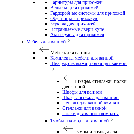
Гарнитуры для прихожей
Вешалки для прихожей
Гардеробные системы для прихожей
Обувницы в прихожую
Зеркала для прихожей
Встраиваемые двери-купе
Аксессуары для прихожей
Мебель для ванной
Мебель для ванной
Комплекты мебели для ванной
Шкафы, стеллажи, полки для ванной
Шкафы, стеллажи, полки
для ванной
Шкафы для ванной
Шкафы-зеркала для ванной
Пеналы для ванной комнаты
Стеллажи для ванной
Полки для ванной комнаты
Тумбы и комоды для ванной
Тумбы и комоды для