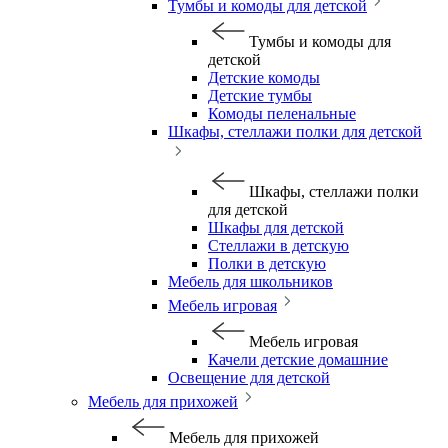
Тумбы и комоды для детской
Тумбы и комоды для
детской
Детские комоды
Детские тумбы
Комоды пеленальные
Шкафы, стеллажи полки для детской
Шкафы, стеллажи полки
для детской
Шкафы для детской
Стеллажи в детскую
Полки в детскую
Мебель для школьников
Мебель игровая
Мебель игровая
Качели детские домашние
Освещение для детской
Мебель для прихожей
Мебель для прихожей