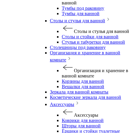
ванной
Тумбы под раковину
Тумбы для ванной
Столы и стулья для ванной
Столы и стулья для ванной
Столы и стойки для ванной
Стулья и табуретки для ванной
Столешницы под раковину
Организация и хранение в ванной
комнате
Организация и хранение в
ванной комнате
Корзины для ванной
Вешалки для ванной
Зеркала для ванной комнаты
Косметические зеркала для ванной
Аксессуары
Аксессуары
Коврики для ванной
Шторы для ванной
Ёршики и стойки туалетные