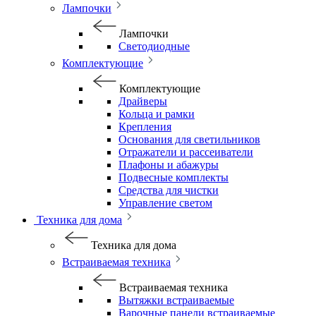
Лампочки
Лампочки
Светодиодные
Комплектующие
Комплектующие
Драйверы
Кольца и рамки
Крепления
Основания для светильников
Отражатели и рассеиватели
Плафоны и абажуры
Подвесные комплекты
Средства для чистки
Управление светом
Техника для дома
Техника для дома
Встраиваемая техника
Встраиваемая техника
Вытяжки встраиваемые
Варочные панели встраиваемые