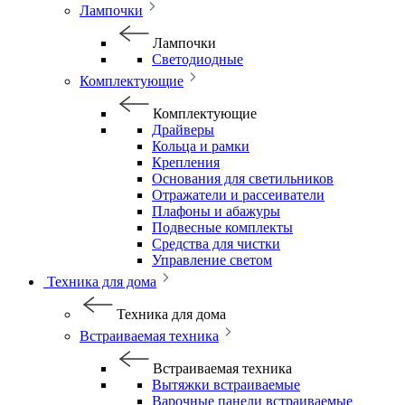
Лампочки
Лампочки
Светодиодные
Комплектующие
Комплектующие
Драйверы
Кольца и рамки
Крепления
Основания для светильников
Отражатели и рассеиватели
Плафоны и абажуры
Подвесные комплекты
Средства для чистки
Управление светом
Техника для дома
Техника для дома
Встраиваемая техника
Встраиваемая техника
Вытяжки встраиваемые
Варочные панели встраиваемые