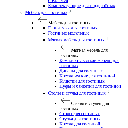
стеллажей
Комплектующие для гардеробных
Мебель для гостиных
Мебель для гостиных
Гарнитуры для гостиных
Гостиные модульные
Мягкая мебель для гостиных
Мягкая мебель для
гостиных
Комплекты мягкой мебели для
гостиных
Диваны для гостиных
Кресла мягкие для гостиной
Кушетки для гостиных
Пуфы и банкетки для гостиной
Столы и стулья для гостиных
Столы и стулья для
гостиных
Столы для гостиных
Стулья для гостиных
Кресла для гостиной