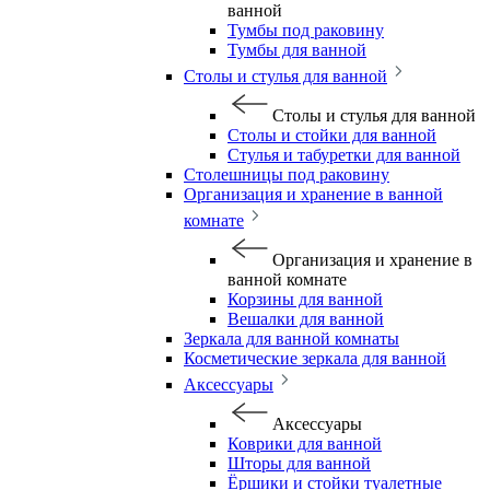
ванной
Тумбы под раковину
Тумбы для ванной
Столы и стулья для ванной
Столы и стулья для ванной
Столы и стойки для ванной
Стулья и табуретки для ванной
Столешницы под раковину
Организация и хранение в ванной
комнате
Организация и хранение в
ванной комнате
Корзины для ванной
Вешалки для ванной
Зеркала для ванной комнаты
Косметические зеркала для ванной
Аксессуары
Аксессуары
Коврики для ванной
Шторы для ванной
Ёршики и стойки туалетные