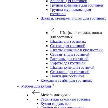
Консоли для гостиной
Группы кофейные для гостиной
Группы журнальные для
гостиной
Шкафы, стеллажи, полки для гостиных
Шкафы, стеллажи, полки
для гостиных
Шкафы для гостиных
Стенки для гостиной
Шкафы книжные и библиотеки
Серванты для гостиной
Витрины для гостиной
Буфеты для гостиной
Шкафы-купе для гостиной
Стеллажи для гостиной
Полки для гостиной
Комоды и тумбы для гостиных
Мебель для кухни
Мебель для кухни
Гарнитуры кухонные готовые
Кухни модульные
Стойки барные для кухни