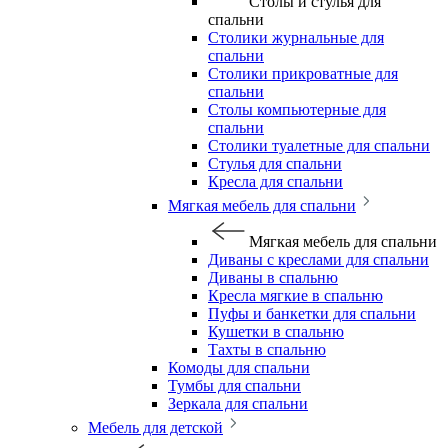
Столы и стулья для
спальни
Столики журнальные для
спальни
Столики прикроватные для
спальни
Столы компьютерные для
спальни
Столики туалетные для спальни
Стулья для спальни
Кресла для спальни
Мягкая мебель для спальни
Мягкая мебель для спальни
Диваны с креслами для спальни
Диваны в спальню
Кресла мягкие в спальню
Пуфы и банкетки для спальни
Кушетки в спальню
Тахты в спальню
Комоды для спальни
Тумбы для спальни
Зеркала для спальни
Мебель для детской