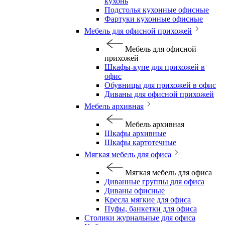
кухонь
Подстолья кухонные офисные
Фартуки кухонные офисные
Мебель для офисной прихожей
Мебель для офисной
прихожей
Шкафы-купе для прихожей в
офис
Обувницы для прихожей в офис
Диваны для офисной прихожей
Мебель архивная
Мебель архивная
Шкафы архивные
Шкафы картотечные
Мягкая мебель для офиса
Мягкая мебель для офиса
Диванные группы для офиса
Диваны офисные
Кресла мягкие для офиса
Пуфы, банкетки для офиса
Столики журнальные для офиса