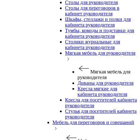
Столы для руководителя
Столы для переговоров в
кабинет руководителя
Шкафы, стеллажи и полки для
кабинета руководителя
Тумбы, комоды и подставки для
кабинета руководителя
Столики журнальные для
кабинета руководителя
Мягкая мебель для руководителя
Мягкая мебель для
руководителя
Диваны для руководителя
Кресла мягкие для
кабинета руководителя
Кресла для посетителей кабинета
руководителя
Стулья для посетителей кабинета
руководителя
Мебель для переговоров и совещаний