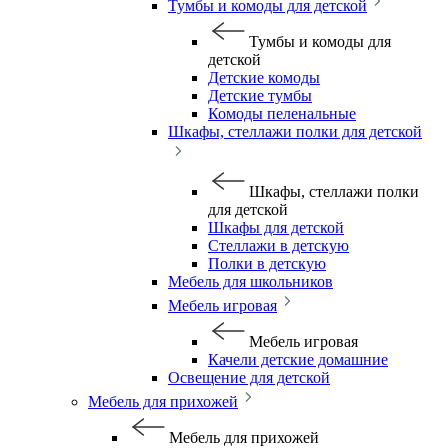
Тумбы и комоды для детской
Тумбы и комоды для
детской
Детские комоды
Детские тумбы
Комоды пеленальные
Шкафы, стеллажи полки для детской
Шкафы, стеллажи полки
для детской
Шкафы для детской
Стеллажи в детскую
Полки в детскую
Мебель для школьников
Мебель игровая
Мебель игровая
Качели детские домашние
Освещение для детской
Мебель для прихожей
Мебель для прихожей