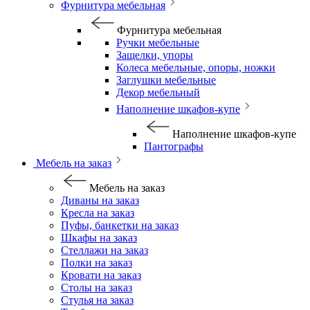
Фурнитура мебельная
Фурнитура мебельная
Ручки мебельные
Защелки, упоры
Колеса мебельные, опоры, ножки
Заглушки мебельные
Декор мебельный
Наполнение шкафов-купе
Наполнение шкафов-купе
Пантографы
Мебель на заказ
Мебель на заказ
Диваны на заказ
Кресла на заказ
Пуфы, банкетки на заказ
Шкафы на заказ
Стеллажи на заказ
Полки на заказ
Кровати на заказ
Столы на заказ
Стулья на заказ