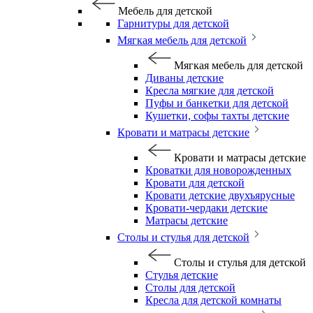
Мебель для детской
Гарнитуры для детской
Мягкая мебель для детской
Мягкая мебель для детской
Диваны детские
Кресла мягкие для детской
Пуфы и банкетки для детской
Кушетки, софы тахты детские
Кровати и матрасы детские
Кровати и матрасы детские
Кроватки для новорожденных
Кровати для детской
Кровати детские двухъярусные
Кровати-чердаки детские
Матрасы детские
Столы и стулья для детской
Столы и стулья для детской
Стулья детские
Столы для детской
Кресла для детской комнаты