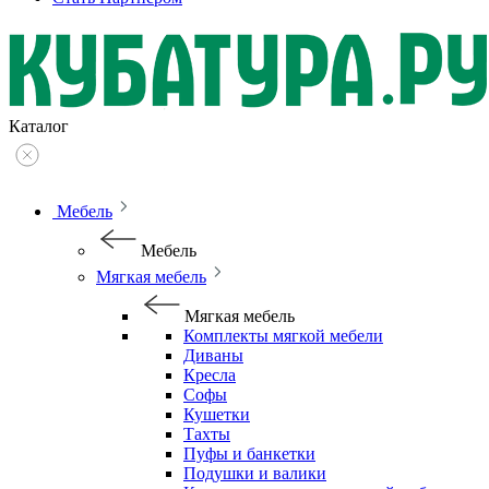
Каталог
Мебель
Мебель
Мягкая мебель
Мягкая мебель
Комплекты мягкой мебели
Диваны
Кресла
Софы
Кушетки
Тахты
Пуфы и банкетки
Подушки и валики