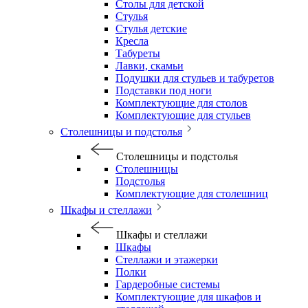
Столы для детской
Стулья
Стулья детские
Кресла
Табуреты
Лавки, скамьи
Подушки для стульев и табуретов
Подставки под ноги
Комплектующие для столов
Комплектующие для стульев
Столешницы и подстолья
Столешницы и подстолья
Столешницы
Подстолья
Комплектующие для столешниц
Шкафы и стеллажи
Шкафы и стеллажи
Шкафы
Стеллажи и этажерки
Полки
Гардеробные системы
Комплектующие для шкафов и