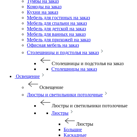
Тумбы на заказ
Комоды на заказ
Кухни на заказ
Мебель для гостиных на заказ
Мебель для спальни на заказ
Мебель для детской на заказ
Мебель для ванных на заказ
Мебель для прихожей на заказ
Офисная мебель на заказ
Столешницы и подстолья на заказ
Столешницы и подстолья на заказ
Столешницы на заказ
Освещение
Освещение
Люстры и светильники потолочные
Люстры и светильники потолочные
Люстры
Люстры
Большие
Каскадные