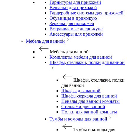
Гарнитуры для прихожей
Вешалки для прихожей
Гардеробные системы для прихожей
Обувницы в прихожую
Зеркала для прихожей
Встраиваемые двери-купе
Аксессуары для прихожей
Мебель для ванной
Мебель для ванной
Комплекты мебели для ванной
Шкафы, стеллажи, полки для ванной
Шкафы, стеллажи, полки
для ванной
Шкафы для ванной
Шкафы-зеркала для ванной
Пеналы для ванной комнаты
Стеллажи для ванной
Полки для ванной комнаты
Тумбы и комоды для ванной
Тумбы и комоды для