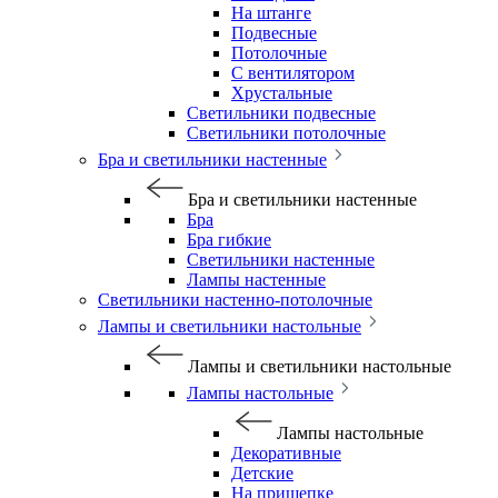
На штанге
Подвесные
Потолочные
С вентилятором
Хрустальные
Светильники подвесные
Светильники потолочные
Бра и светильники настенные
Бра и светильники настенные
Бра
Бра гибкие
Светильники настенные
Лампы настенные
Светильники настенно-потолочные
Лампы и светильники настольные
Лампы и светильники настольные
Лампы настольные
Лампы настольные
Декоративные
Детские
На прищепке