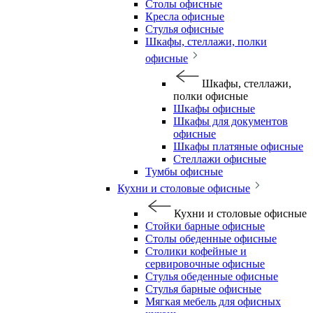
Столы офисные
Кресла офисные
Стулья офисные
Шкафы, стеллажи, полки
офисные
Шкафы, стеллажи,
полки офисные
Шкафы офисные
Шкафы для документов
офисные
Шкафы платяные офисные
Стеллажи офисные
Тумбы офисные
Кухни и столовые офисные
Кухни и столовые офисные
Стойки барные офисные
Столы обеденные офисные
Столики кофейные и
сервировочные офисные
Стулья обеденные офисные
Стулья барные офисные
Мягкая мебель для офисных