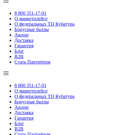
8 800 351-17-01
О маркетплейсе
О федеральных ТЦ Кубатура
Бонусные баллы
Акции
Доставка
Гарантия
Блог
B2B
Стать Партнёром
8 800 351-17-01
О маркетплейсе
О федеральных ТЦ Кубатура
Бонусные баллы
Акции
Доставка
Гарантия
Блог
B2B
Стать Партнёром