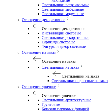
накладные
Светильники встраиваемые
Светильники мебельные
Светильники модульные
Освещение декоративное
Освещение декоративное
Инсталляции световые
Светильники декоративные
Гирлянды световые
Фигуры и декор световые
Освещение на заказ
Освещение на заказ
Светильники на заказ
Светильники на заказ
Светильники подвесные на заказ
Освещение уличное
Освещение уличное
Светильники архитектурные
Грунтовые
Консоли парковых фонарей