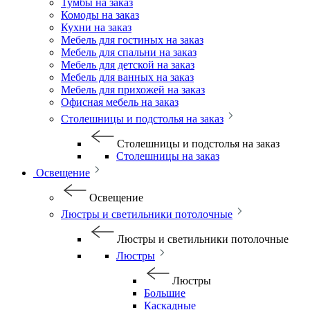
Тумбы на заказ
Комоды на заказ
Кухни на заказ
Мебель для гостиных на заказ
Мебель для спальни на заказ
Мебель для детской на заказ
Мебель для ванных на заказ
Мебель для прихожей на заказ
Офисная мебель на заказ
Столешницы и подстолья на заказ
Столешницы и подстолья на заказ
Столешницы на заказ
Освещение
Освещение
Люстры и светильники потолочные
Люстры и светильники потолочные
Люстры
Люстры
Большие
Каскадные