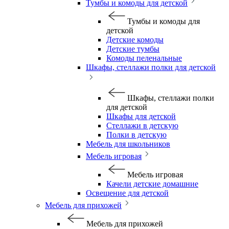
Тумбы и комоды для детской
Тумбы и комоды для
детской
Детские комоды
Детские тумбы
Комоды пеленальные
Шкафы, стеллажи полки для детской
Шкафы, стеллажи полки
для детской
Шкафы для детской
Стеллажи в детскую
Полки в детскую
Мебель для школьников
Мебель игровая
Мебель игровая
Качели детские домашние
Освещение для детской
Мебель для прихожей
Мебель для прихожей