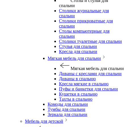
Столы и стулья для
спальни
Столики журнальные для
спальни
Столики прикроватные для
спальни
Столы компьютерные для
спальни
Столики туалетные для спальни
Стулья для спальни
Кресла для спальни
Мягкая мебель для спальни
Мягкая мебель для спальни
Диваны с креслами для спальни
Диваны в спальню
Кресла мягкие в спальню
Пуфы и банкетки для спальни
Кушетки в спальню
Тахты в спальню
Комоды для спальни
Тумбы для спальни
Зеркала для спальни
Мебель для детской