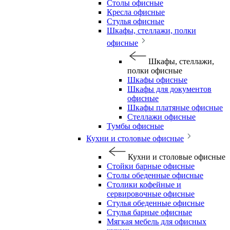
Столы офисные
Кресла офисные
Стулья офисные
Шкафы, стеллажи, полки
офисные
Шкафы, стеллажи,
полки офисные
Шкафы офисные
Шкафы для документов
офисные
Шкафы платяные офисные
Стеллажи офисные
Тумбы офисные
Кухни и столовые офисные
Кухни и столовые офисные
Стойки барные офисные
Столы обеденные офисные
Столики кофейные и
сервировочные офисные
Стулья обеденные офисные
Стулья барные офисные
Мягкая мебель для офисных