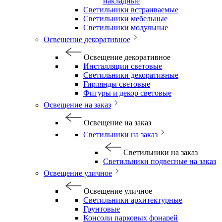
накладные
Светильники встраиваемые
Светильники мебельные
Светильники модульные
Освещение декоративное
Освещение декоративное
Инсталляции световые
Светильники декоративные
Гирлянды световые
Фигуры и декор световые
Освещение на заказ
Освещение на заказ
Светильники на заказ
Светильники на заказ
Светильники подвесные на заказ
Освещение уличное
Освещение уличное
Светильники архитектурные
Грунтовые
Консоли парковых фонарей