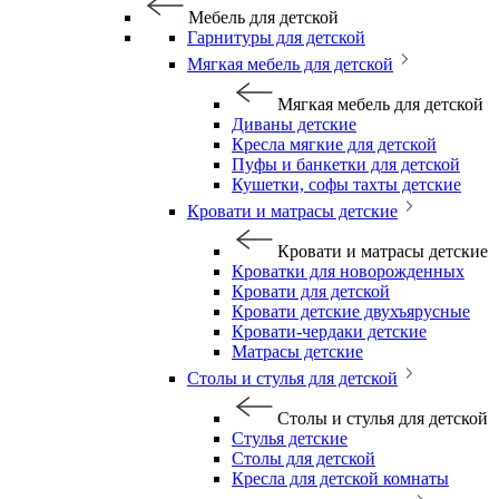
Мебель для детской
Гарнитуры для детской
Мягкая мебель для детской
Мягкая мебель для детской
Диваны детские
Кресла мягкие для детской
Пуфы и банкетки для детской
Кушетки, софы тахты детские
Кровати и матрасы детские
Кровати и матрасы детские
Кроватки для новорожденных
Кровати для детской
Кровати детские двухъярусные
Кровати-чердаки детские
Матрасы детские
Столы и стулья для детской
Столы и стулья для детской
Стулья детские
Столы для детской
Кресла для детской комнаты