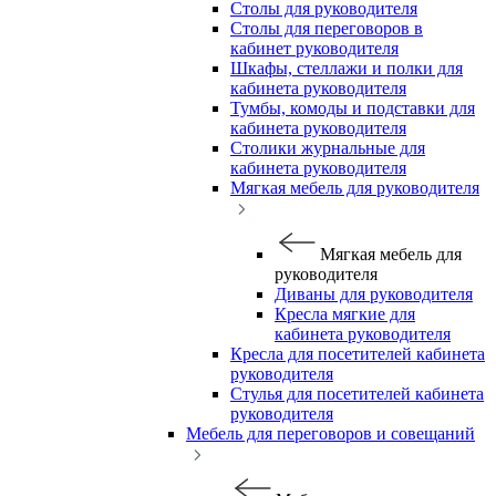
Столы для руководителя
Столы для переговоров в
кабинет руководителя
Шкафы, стеллажи и полки для
кабинета руководителя
Тумбы, комоды и подставки для
кабинета руководителя
Столики журнальные для
кабинета руководителя
Мягкая мебель для руководителя
Мягкая мебель для
руководителя
Диваны для руководителя
Кресла мягкие для
кабинета руководителя
Кресла для посетителей кабинета
руководителя
Стулья для посетителей кабинета
руководителя
Мебель для переговоров и совещаний