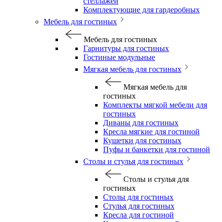
стеллажей
Комплектующие для гардеробных
Мебель для гостиных
Мебель для гостиных
Гарнитуры для гостиных
Гостиные модульные
Мягкая мебель для гостиных
Мягкая мебель для
гостиных
Комплекты мягкой мебели для
гостиных
Диваны для гостиных
Кресла мягкие для гостиной
Кушетки для гостиных
Пуфы и банкетки для гостиной
Столы и стулья для гостиных
Столы и стулья для
гостиных
Столы для гостиных
Стулья для гостиных
Кресла для гостиной