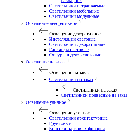
накладные
Светильники встраиваемые
Светильники мебельные
Светильники модульные
Освещение декоративное
Освещение декоративное
Инсталляции световые
Светильники декоративные
Гирлянды световые
Фигуры и декор световые
Освещение на заказ
Освещение на заказ
Светильники на заказ
Светильники на заказ
Светильники подвесные на заказ
Освещение уличное
Освещение уличное
Светильники архитектурные
Грунтовые
Консоли парковых фонарей