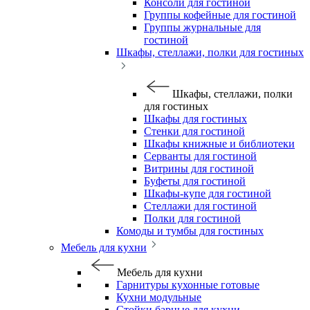
Консоли для гостиной
Группы кофейные для гостиной
Группы журнальные для
гостиной
Шкафы, стеллажи, полки для гостиных
Шкафы, стеллажи, полки
для гостиных
Шкафы для гостиных
Стенки для гостиной
Шкафы книжные и библиотеки
Серванты для гостиной
Витрины для гостиной
Буфеты для гостиной
Шкафы-купе для гостиной
Стеллажи для гостиной
Полки для гостиной
Комоды и тумбы для гостиных
Мебель для кухни
Мебель для кухни
Гарнитуры кухонные готовые
Кухни модульные
Стойки барные для кухни