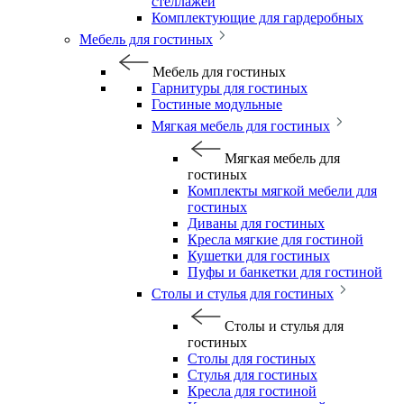
стеллажей
Комплектующие для гардеробных
Мебель для гостиных
Мебель для гостиных
Гарнитуры для гостиных
Гостиные модульные
Мягкая мебель для гостиных
Мягкая мебель для
гостиных
Комплекты мягкой мебели для
гостиных
Диваны для гостиных
Кресла мягкие для гостиной
Кушетки для гостиных
Пуфы и банкетки для гостиной
Столы и стулья для гостиных
Столы и стулья для
гостиных
Столы для гостиных
Стулья для гостиных
Кресла для гостиной