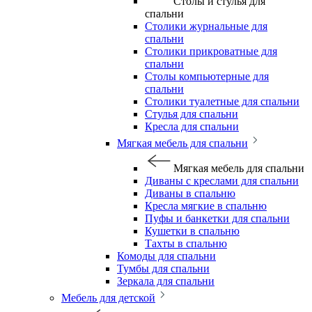
Столы и стулья для
спальни
Столики журнальные для
спальни
Столики прикроватные для
спальни
Столы компьютерные для
спальни
Столики туалетные для спальни
Стулья для спальни
Кресла для спальни
Мягкая мебель для спальни
Мягкая мебель для спальни
Диваны с креслами для спальни
Диваны в спальню
Кресла мягкие в спальню
Пуфы и банкетки для спальни
Кушетки в спальню
Тахты в спальню
Комоды для спальни
Тумбы для спальни
Зеркала для спальни
Мебель для детской