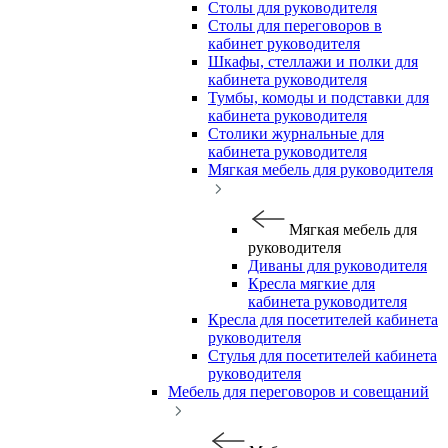
Столы для руководителя
Столы для переговоров в
кабинет руководителя
Шкафы, стеллажи и полки для
кабинета руководителя
Тумбы, комоды и подставки для
кабинета руководителя
Столики журнальные для
кабинета руководителя
Мягкая мебель для руководителя
Мягкая мебель для
руководителя
Диваны для руководителя
Кресла мягкие для
кабинета руководителя
Кресла для посетителей кабинета
руководителя
Стулья для посетителей кабинета
руководителя
Мебель для переговоров и совещаний