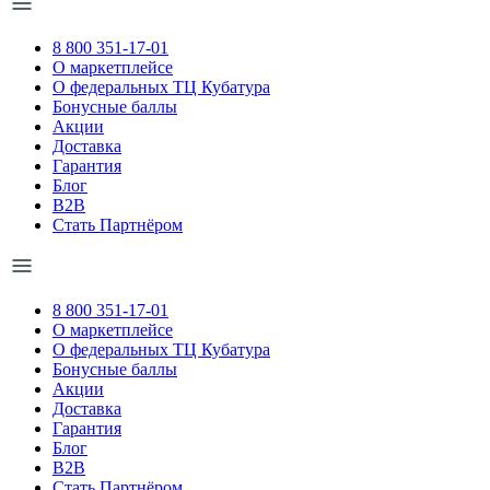
8 800 351-17-01
О маркетплейсе
О федеральных ТЦ Кубатура
Бонусные баллы
Акции
Доставка
Гарантия
Блог
B2B
Стать Партнёром
8 800 351-17-01
О маркетплейсе
О федеральных ТЦ Кубатура
Бонусные баллы
Акции
Доставка
Гарантия
Блог
B2B
Стать Партнёром