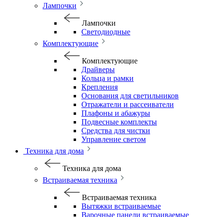
Лампочки
Лампочки
Светодиодные
Комплектующие
Комплектующие
Драйверы
Кольца и рамки
Крепления
Основания для светильников
Отражатели и рассеиватели
Плафоны и абажуры
Подвесные комплекты
Средства для чистки
Управление светом
Техника для дома
Техника для дома
Встраиваемая техника
Встраиваемая техника
Вытяжки встраиваемые
Варочные панели встраиваемые