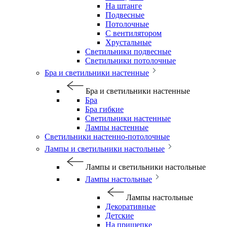
На штанге
Подвесные
Потолочные
С вентилятором
Хрустальные
Светильники подвесные
Светильники потолочные
Бра и светильники настенные
Бра и светильники настенные
Бра
Бра гибкие
Светильники настенные
Лампы настенные
Светильники настенно-потолочные
Лампы и светильники настольные
Лампы и светильники настольные
Лампы настольные
Лампы настольные
Декоративные
Детские
На прищепке