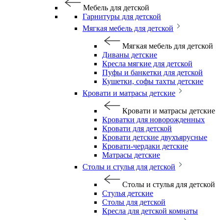
Мебель для детской
Гарнитуры для детской
Мягкая мебель для детской
Мягкая мебель для детской
Диваны детские
Кресла мягкие для детской
Пуфы и банкетки для детской
Кушетки, софы тахты детские
Кровати и матрасы детские
Кровати и матрасы детские
Кроватки для новорожденных
Кровати для детской
Кровати детские двухъярусные
Кровати-чердаки детские
Матрасы детские
Столы и стулья для детской
Столы и стулья для детской
Стулья детские
Столы для детской
Кресла для детской комнаты