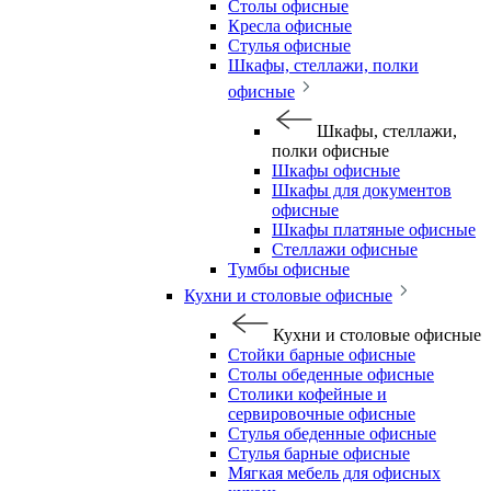
Столы офисные
Кресла офисные
Стулья офисные
Шкафы, стеллажи, полки
офисные
Шкафы, стеллажи,
полки офисные
Шкафы офисные
Шкафы для документов
офисные
Шкафы платяные офисные
Стеллажи офисные
Тумбы офисные
Кухни и столовые офисные
Кухни и столовые офисные
Стойки барные офисные
Столы обеденные офисные
Столики кофейные и
сервировочные офисные
Стулья обеденные офисные
Стулья барные офисные
Мягкая мебель для офисных