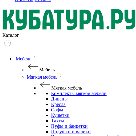
Каталог
Мебель
Мебель
Мягкая мебель
Мягкая мебель
Комплекты мягкой мебели
Диваны
Кресла
Софы
Кушетки
Тахты
Пуфы и банкетки
Подушки и валики