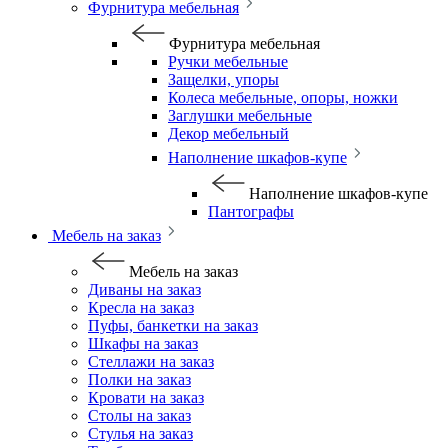
Фурнитура мебельная
Фурнитура мебельная
Ручки мебельные
Защелки, упоры
Колеса мебельные, опоры, ножки
Заглушки мебельные
Декор мебельный
Наполнение шкафов-купе
Наполнение шкафов-купе
Пантографы
Мебель на заказ
Мебель на заказ
Диваны на заказ
Кресла на заказ
Пуфы, банкетки на заказ
Шкафы на заказ
Стеллажи на заказ
Полки на заказ
Кровати на заказ
Столы на заказ
Стулья на заказ