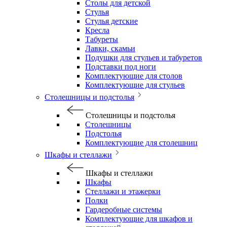
Столы для детской
Стулья
Стулья детские
Кресла
Табуреты
Лавки, скамьи
Подушки для стульев и табуретов
Подставки под ноги
Комплектующие для столов
Комплектующие для стульев
Столешницы и подстолья
Столешницы и подстолья
Столешницы
Подстолья
Комплектующие для столешниц
Шкафы и стеллажи
Шкафы и стеллажи
Шкафы
Стеллажи и этажерки
Полки
Гардеробные системы
Комплектующие для шкафов и