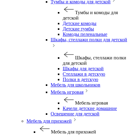
Тумбы и комоды для детской
Тумбы и комоды для
детской
Детские комоды
Детские тумбы
Комоды пеленальные
Шкафы, стеллажи полки для детской
Шкафы, стеллажи полки
для детской
Шкафы для детской
Стеллажи в детскую
Полки в детскую
Мебель для школьников
Мебель игровая
Мебель игровая
Качели детские домашние
Освещение для детской
Мебель для прихожей
Мебель для прихожей