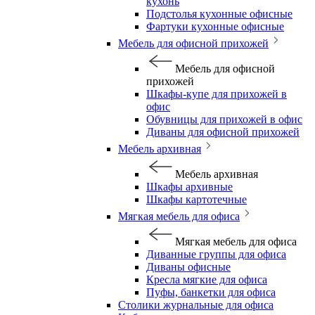
кухонь
Подстолья кухонные офисные
Фартуки кухонные офисные
Мебель для офисной прихожей
Мебель для офисной
прихожей
Шкафы-купе для прихожей в
офис
Обувницы для прихожей в офис
Диваны для офисной прихожей
Мебель архивная
Мебель архивная
Шкафы архивные
Шкафы картотечные
Мягкая мебель для офиса
Мягкая мебель для офиса
Диванные группы для офиса
Диваны офисные
Кресла мягкие для офиса
Пуфы, банкетки для офиса
Столики журнальные для офиса