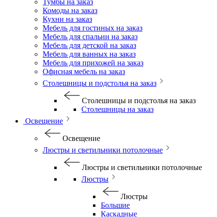
Тумбы на заказ
Комоды на заказ
Кухни на заказ
Мебель для гостиных на заказ
Мебель для спальни на заказ
Мебель для детской на заказ
Мебель для ванных на заказ
Мебель для прихожей на заказ
Офисная мебель на заказ
Столешницы и подстолья на заказ
Столешницы и подстолья на заказ
Столешницы на заказ
Освещение
Освещение
Люстры и светильники потолочные
Люстры и светильники потолочные
Люстры
Люстры
Большие
Каскадные