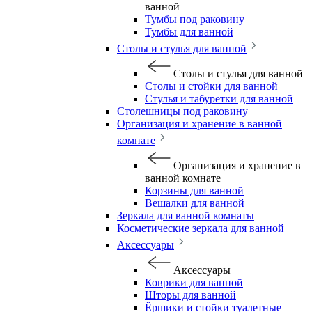
ванной
Тумбы под раковину
Тумбы для ванной
Столы и стулья для ванной
Столы и стулья для ванной
Столы и стойки для ванной
Стулья и табуретки для ванной
Столешницы под раковину
Организация и хранение в ванной
комнате
Организация и хранение в
ванной комнате
Корзины для ванной
Вешалки для ванной
Зеркала для ванной комнаты
Косметические зеркала для ванной
Аксессуары
Аксессуары
Коврики для ванной
Шторы для ванной
Ёршики и стойки туалетные