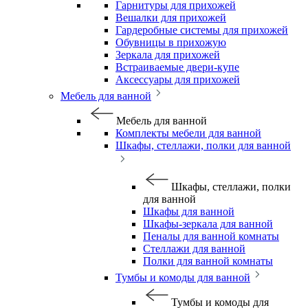
Гарнитуры для прихожей
Вешалки для прихожей
Гардеробные системы для прихожей
Обувницы в прихожую
Зеркала для прихожей
Встраиваемые двери-купе
Аксессуары для прихожей
Мебель для ванной
Мебель для ванной
Комплекты мебели для ванной
Шкафы, стеллажи, полки для ванной
Шкафы, стеллажи, полки
для ванной
Шкафы для ванной
Шкафы-зеркала для ванной
Пеналы для ванной комнаты
Стеллажи для ванной
Полки для ванной комнаты
Тумбы и комоды для ванной
Тумбы и комоды для