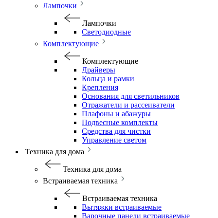
Лампочки
Лампочки
Светодиодные
Комплектующие
Комплектующие
Драйверы
Кольца и рамки
Крепления
Основания для светильников
Отражатели и рассеиватели
Плафоны и абажуры
Подвесные комплекты
Средства для чистки
Управление светом
Техника для дома
Техника для дома
Встраиваемая техника
Встраиваемая техника
Вытяжки встраиваемые
Варочные панели встраиваемые