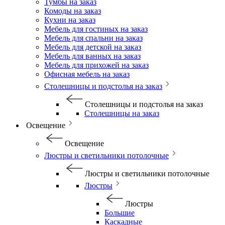
Тумбы на заказ
Комоды на заказ
Кухни на заказ
Мебель для гостиных на заказ
Мебель для спальни на заказ
Мебель для детской на заказ
Мебель для ванных на заказ
Мебель для прихожей на заказ
Офисная мебель на заказ
Столешницы и подстолья на заказ
Столешницы и подстолья на заказ
Столешницы на заказ
Освещение
Освещение
Люстры и светильники потолочные
Люстры и светильники потолочные
Люстры
Люстры
Большие
Каскадные