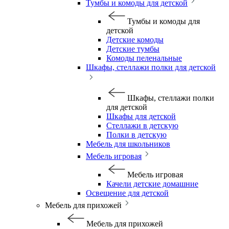
Тумбы и комоды для детской
Тумбы и комоды для
детской
Детские комоды
Детские тумбы
Комоды пеленальные
Шкафы, стеллажи полки для детской
Шкафы, стеллажи полки
для детской
Шкафы для детской
Стеллажи в детскую
Полки в детскую
Мебель для школьников
Мебель игровая
Мебель игровая
Качели детские домашние
Освещение для детской
Мебель для прихожей
Мебель для прихожей