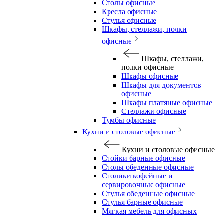
Столы офисные
Кресла офисные
Стулья офисные
Шкафы, стеллажи, полки
офисные
Шкафы, стеллажи,
полки офисные
Шкафы офисные
Шкафы для документов
офисные
Шкафы платяные офисные
Стеллажи офисные
Тумбы офисные
Кухни и столовые офисные
Кухни и столовые офисные
Стойки барные офисные
Столы обеденные офисные
Столики кофейные и
сервировочные офисные
Стулья обеденные офисные
Стулья барные офисные
Мягкая мебель для офисных