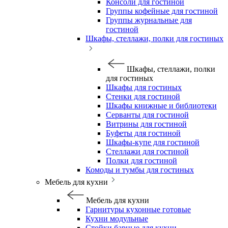
Консоли для гостиной
Группы кофейные для гостиной
Группы журнальные для
гостиной
Шкафы, стеллажи, полки для гостиных
Шкафы, стеллажи, полки
для гостиных
Шкафы для гостиных
Стенки для гостиной
Шкафы книжные и библиотеки
Серванты для гостиной
Витрины для гостиной
Буфеты для гостиной
Шкафы-купе для гостиной
Стеллажи для гостиной
Полки для гостиной
Комоды и тумбы для гостиных
Мебель для кухни
Мебель для кухни
Гарнитуры кухонные готовые
Кухни модульные
Стойки барные для кухни