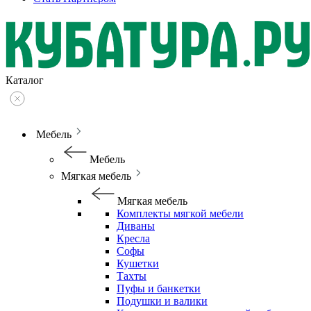
Каталог
Мебель
Мебель
Мягкая мебель
Мягкая мебель
Комплекты мягкой мебели
Диваны
Кресла
Софы
Кушетки
Тахты
Пуфы и банкетки
Подушки и валики