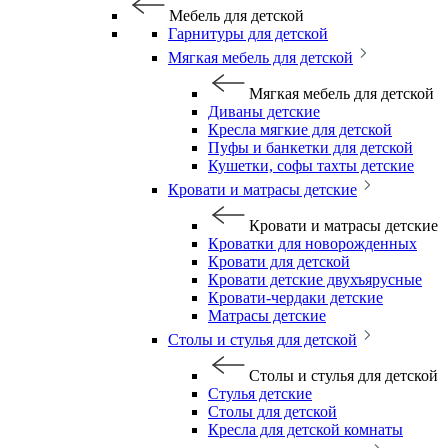
Мебель для детской
Гарнитуры для детской
Мягкая мебель для детской
Мягкая мебель для детской
Диваны детские
Кресла мягкие для детской
Пуфы и банкетки для детской
Кушетки, софы тахты детские
Кровати и матрасы детские
Кровати и матрасы детские
Кроватки для новорожденных
Кровати для детской
Кровати детские двухъярусные
Кровати-чердаки детские
Матрасы детские
Столы и стулья для детской
Столы и стулья для детской
Стулья детские
Столы для детской
Кресла для детской комнаты