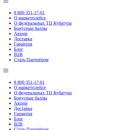
8 800 351-17-01
О маркетплейсе
О федеральных ТЦ Кубатура
Бонусные баллы
Акции
Доставка
Гарантия
Блог
B2B
Стать Партнёром
8 800 351-17-01
О маркетплейсе
О федеральных ТЦ Кубатура
Бонусные баллы
Акции
Доставка
Гарантия
Блог
B2B
Стать Партнёром