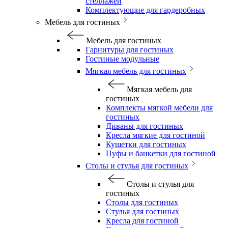
стеллажей
Комплектующие для гардеробных
Мебель для гостиных
Мебель для гостиных
Гарнитуры для гостиных
Гостиные модульные
Мягкая мебель для гостиных
Мягкая мебель для
гостиных
Комплекты мягкой мебели для
гостиных
Диваны для гостиных
Кресла мягкие для гостиной
Кушетки для гостиных
Пуфы и банкетки для гостиной
Столы и стулья для гостиных
Столы и стулья для
гостиных
Столы для гостиных
Стулья для гостиных
Кресла для гостиной