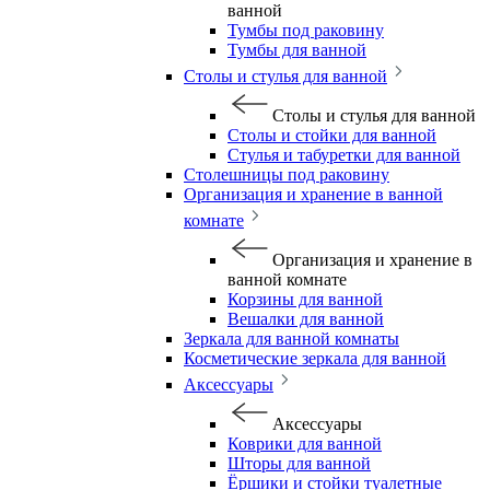
ванной
Тумбы под раковину
Тумбы для ванной
Столы и стулья для ванной
Столы и стулья для ванной
Столы и стойки для ванной
Стулья и табуретки для ванной
Столешницы под раковину
Организация и хранение в ванной
комнате
Организация и хранение в
ванной комнате
Корзины для ванной
Вешалки для ванной
Зеркала для ванной комнаты
Косметические зеркала для ванной
Аксессуары
Аксессуары
Коврики для ванной
Шторы для ванной
Ёршики и стойки туалетные