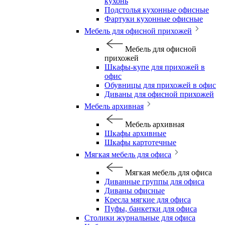
кухонь
Подстолья кухонные офисные
Фартуки кухонные офисные
Мебель для офисной прихожей
Мебель для офисной
прихожей
Шкафы-купе для прихожей в
офис
Обувницы для прихожей в офис
Диваны для офисной прихожей
Мебель архивная
Мебель архивная
Шкафы архивные
Шкафы картотечные
Мягкая мебель для офиса
Мягкая мебель для офиса
Диванные группы для офиса
Диваны офисные
Кресла мягкие для офиса
Пуфы, банкетки для офиса
Столики журнальные для офиса