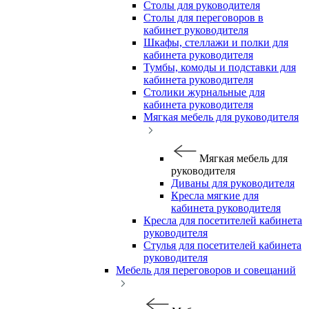
Столы для руководителя
Столы для переговоров в
кабинет руководителя
Шкафы, стеллажи и полки для
кабинета руководителя
Тумбы, комоды и подставки для
кабинета руководителя
Столики журнальные для
кабинета руководителя
Мягкая мебель для руководителя
Мягкая мебель для
руководителя
Диваны для руководителя
Кресла мягкие для
кабинета руководителя
Кресла для посетителей кабинета
руководителя
Стулья для посетителей кабинета
руководителя
Мебель для переговоров и совещаний