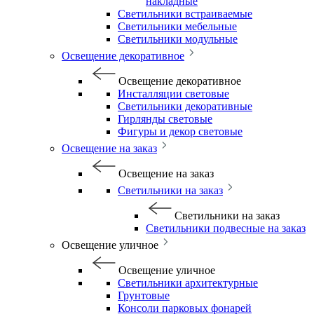
накладные
Светильники встраиваемые
Светильники мебельные
Светильники модульные
Освещение декоративное
Освещение декоративное
Инсталляции световые
Светильники декоративные
Гирлянды световые
Фигуры и декор световые
Освещение на заказ
Освещение на заказ
Светильники на заказ
Светильники на заказ
Светильники подвесные на заказ
Освещение уличное
Освещение уличное
Светильники архитектурные
Грунтовые
Консоли парковых фонарей