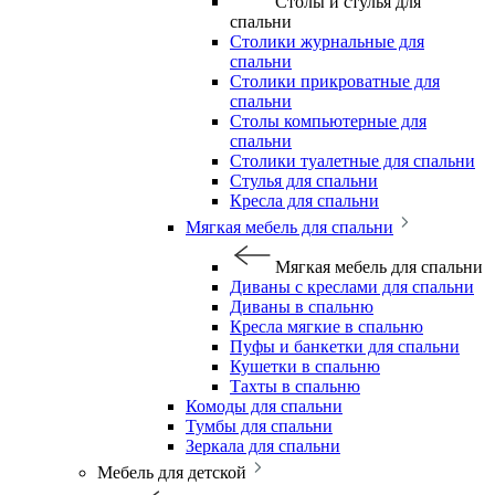
Столы и стулья для
спальни
Столики журнальные для
спальни
Столики прикроватные для
спальни
Столы компьютерные для
спальни
Столики туалетные для спальни
Стулья для спальни
Кресла для спальни
Мягкая мебель для спальни
Мягкая мебель для спальни
Диваны с креслами для спальни
Диваны в спальню
Кресла мягкие в спальню
Пуфы и банкетки для спальни
Кушетки в спальню
Тахты в спальню
Комоды для спальни
Тумбы для спальни
Зеркала для спальни
Мебель для детской