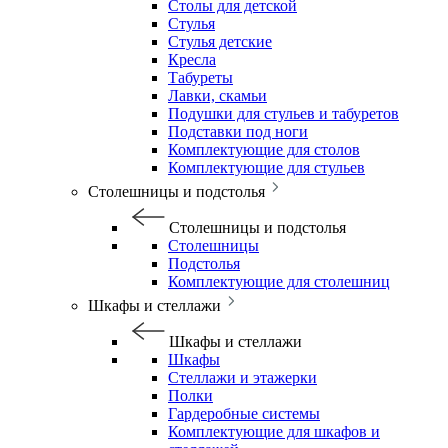
Столы для детской
Стулья
Стулья детские
Кресла
Табуреты
Лавки, скамьи
Подушки для стульев и табуретов
Подставки под ноги
Комплектующие для столов
Комплектующие для стульев
Столешницы и подстолья
Столешницы и подстолья
Столешницы
Подстолья
Комплектующие для столешниц
Шкафы и стеллажи
Шкафы и стеллажи
Шкафы
Стеллажи и этажерки
Полки
Гардеробные системы
Комплектующие для шкафов и