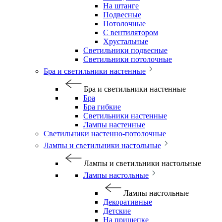
На штанге
Подвесные
Потолочные
С вентилятором
Хрустальные
Светильники подвесные
Светильники потолочные
Бра и светильники настенные
Бра и светильники настенные
Бра
Бра гибкие
Светильники настенные
Лампы настенные
Светильники настенно-потолочные
Лампы и светильники настольные
Лампы и светильники настольные
Лампы настольные
Лампы настольные
Декоративные
Детские
На прищепке