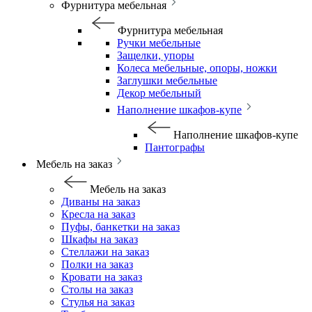
Фурнитура мебельная
Фурнитура мебельная
Ручки мебельные
Защелки, упоры
Колеса мебельные, опоры, ножки
Заглушки мебельные
Декор мебельный
Наполнение шкафов-купе
Наполнение шкафов-купе
Пантографы
Мебель на заказ
Мебель на заказ
Диваны на заказ
Кресла на заказ
Пуфы, банкетки на заказ
Шкафы на заказ
Стеллажи на заказ
Полки на заказ
Кровати на заказ
Столы на заказ
Стулья на заказ