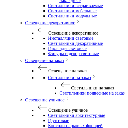
накладные
Светильники встраиваемые
Светильники мебельные
Светильники модульные
Освещение декоративное
Освещение декоративное
Инсталляции световые
Светильники декоративные
Гирлянды световые
Фигуры и декор световые
Освещение на заказ
Освещение на заказ
Светильники на заказ
Светильники на заказ
Светильники подвесные на заказ
Освещение уличное
Освещение уличное
Светильники архитектурные
Грунтовые
Консоли парковых фонарей