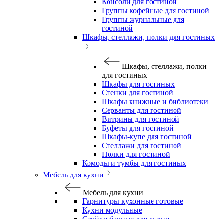
Консоли для гостиной
Группы кофейные для гостиной
Группы журнальные для
гостиной
Шкафы, стеллажи, полки для гостиных
Шкафы, стеллажи, полки
для гостиных
Шкафы для гостиных
Стенки для гостиной
Шкафы книжные и библиотеки
Серванты для гостиной
Витрины для гостиной
Буфеты для гостиной
Шкафы-купе для гостиной
Стеллажи для гостиной
Полки для гостиной
Комоды и тумбы для гостиных
Мебель для кухни
Мебель для кухни
Гарнитуры кухонные готовые
Кухни модульные
Стойки барные для кухни