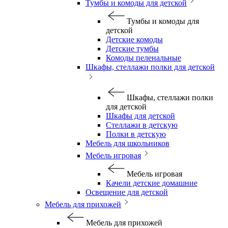
Тумбы и комоды для детской
Тумбы и комоды для
детской
Детские комоды
Детские тумбы
Комоды пеленальные
Шкафы, стеллажи полки для детской
Шкафы, стеллажи полки
для детской
Шкафы для детской
Стеллажи в детскую
Полки в детскую
Мебель для школьников
Мебель игровая
Мебель игровая
Качели детские домашние
Освещение для детской
Мебель для прихожей
Мебель для прихожей