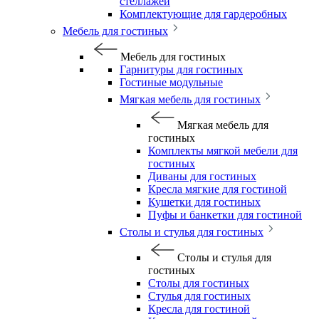
стеллажей
Комплектующие для гардеробных
Мебель для гостиных
Мебель для гостиных
Гарнитуры для гостиных
Гостиные модульные
Мягкая мебель для гостиных
Мягкая мебель для
гостиных
Комплекты мягкой мебели для
гостиных
Диваны для гостиных
Кресла мягкие для гостиной
Кушетки для гостиных
Пуфы и банкетки для гостиной
Столы и стулья для гостиных
Столы и стулья для
гостиных
Столы для гостиных
Стулья для гостиных
Кресла для гостиной