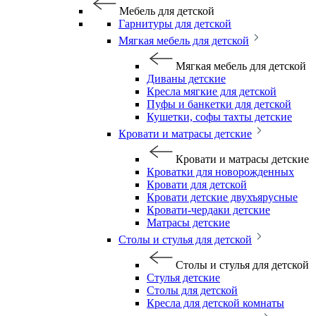
Мебель для детской
Гарнитуры для детской
Мягкая мебель для детской
Мягкая мебель для детской
Диваны детские
Кресла мягкие для детской
Пуфы и банкетки для детской
Кушетки, софы тахты детские
Кровати и матрасы детские
Кровати и матрасы детские
Кроватки для новорожденных
Кровати для детской
Кровати детские двухъярусные
Кровати-чердаки детские
Матрасы детские
Столы и стулья для детской
Столы и стулья для детской
Стулья детские
Столы для детской
Кресла для детской комнаты