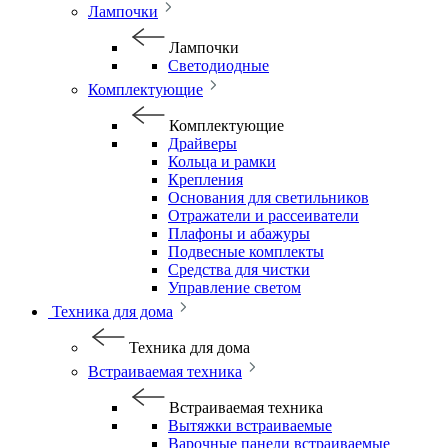
Лампочки
Лампочки
Светодиодные
Комплектующие
Комплектующие
Драйверы
Кольца и рамки
Крепления
Основания для светильников
Отражатели и рассеиватели
Плафоны и абажуры
Подвесные комплекты
Средства для чистки
Управление светом
Техника для дома
Техника для дома
Встраиваемая техника
Встраиваемая техника
Вытяжки встраиваемые
Варочные панели встраиваемые