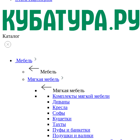
Каталог
Мебель
Мебель
Мягкая мебель
Мягкая мебель
Комплекты мягкой мебели
Диваны
Кресла
Софы
Кушетки
Тахты
Пуфы и банкетки
Подушки и валики