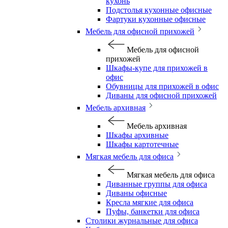
кухонь
Подстолья кухонные офисные
Фартуки кухонные офисные
Мебель для офисной прихожей
Мебель для офисной
прихожей
Шкафы-купе для прихожей в
офис
Обувницы для прихожей в офис
Диваны для офисной прихожей
Мебель архивная
Мебель архивная
Шкафы архивные
Шкафы картотечные
Мягкая мебель для офиса
Мягкая мебель для офиса
Диванные группы для офиса
Диваны офисные
Кресла мягкие для офиса
Пуфы, банкетки для офиса
Столики журнальные для офиса