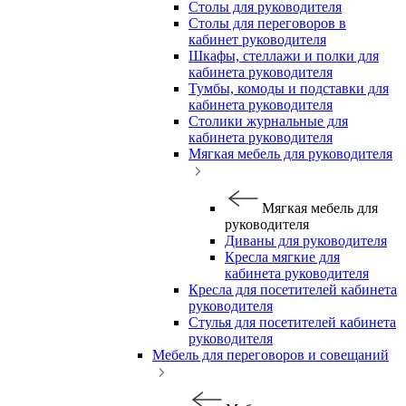
Столы для руководителя
Столы для переговоров в
кабинет руководителя
Шкафы, стеллажи и полки для
кабинета руководителя
Тумбы, комоды и подставки для
кабинета руководителя
Столики журнальные для
кабинета руководителя
Мягкая мебель для руководителя
Мягкая мебель для
руководителя
Диваны для руководителя
Кресла мягкие для
кабинета руководителя
Кресла для посетителей кабинета
руководителя
Стулья для посетителей кабинета
руководителя
Мебель для переговоров и совещаний