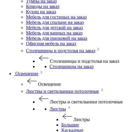
Тумбы на заказ
Комоды на заказ
Кухни на заказ
Мебель для гостиных на заказ
Мебель для спальни на заказ
Мебель для детской на заказ
Мебель для ванных на заказ
Мебель для прихожей на заказ
Офисная мебель на заказ
Столешницы и подстолья на заказ
Столешницы и подстолья на заказ
Столешницы на заказ
Освещение
Освещение
Люстры и светильники потолочные
Люстры и светильники потолочные
Люстры
Люстры
Большие
Каскадные