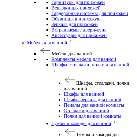
Гарнитуры для прихожей
Вешалки для прихожей
Гардеробные системы для прихожей
Обувницы в прихожую
Зеркала для прихожей
Встраиваемые двери-купе
Аксессуары для прихожей
Мебель для ванной
Мебель для ванной
Комплекты мебели для ванной
Шкафы, стеллажи, полки для ванной
Шкафы, стеллажи, полки
для ванной
Шкафы для ванной
Шкафы-зеркала для ванной
Пеналы для ванной комнаты
Стеллажи для ванной
Полки для ванной комнаты
Тумбы и комоды для ванной
Тумбы и комоды для