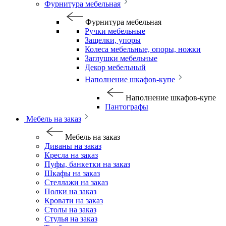
Фурнитура мебельная
Фурнитура мебельная
Ручки мебельные
Защелки, упоры
Колеса мебельные, опоры, ножки
Заглушки мебельные
Декор мебельный
Наполнение шкафов-купе
Наполнение шкафов-купе
Пантографы
Мебель на заказ
Мебель на заказ
Диваны на заказ
Кресла на заказ
Пуфы, банкетки на заказ
Шкафы на заказ
Стеллажи на заказ
Полки на заказ
Кровати на заказ
Столы на заказ
Стулья на заказ