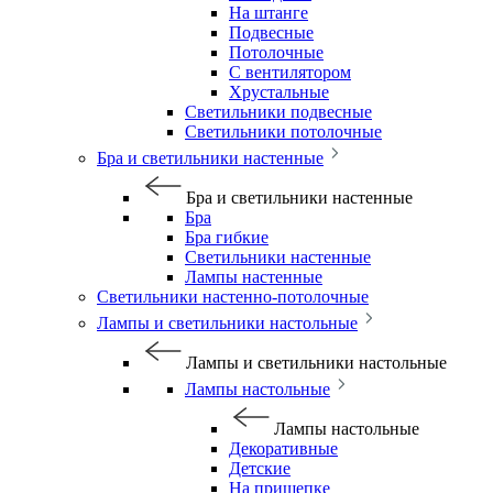
На штанге
Подвесные
Потолочные
С вентилятором
Хрустальные
Светильники подвесные
Светильники потолочные
Бра и светильники настенные
Бра и светильники настенные
Бра
Бра гибкие
Светильники настенные
Лампы настенные
Светильники настенно-потолочные
Лампы и светильники настольные
Лампы и светильники настольные
Лампы настольные
Лампы настольные
Декоративные
Детские
На прищепке