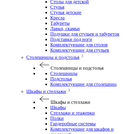
Столы для детской
Стулья
Стулья детские
Кресла
Табуреты
Лавки, скамьи
Подушки для стульев и табуретов
Подставки под ноги
Комплектующие для столов
Комплектующие для стульев
Столешницы и подстолья
Столешницы и подстолья
Столешницы
Подстолья
Комплектующие для столешниц
Шкафы и стеллажи
Шкафы и стеллажи
Шкафы
Стеллажи и этажерки
Полки
Гардеробные системы
Комплектующие для шкафов и