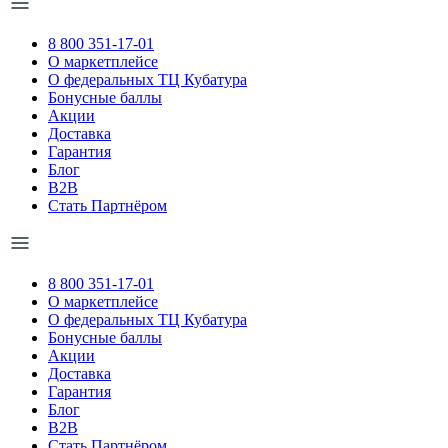
8 800 351-17-01
О маркетплейсе
О федеральных ТЦ Кубатура
Бонусные баллы
Акции
Доставка
Гарантия
Блог
B2B
Стать Партнёром
8 800 351-17-01
О маркетплейсе
О федеральных ТЦ Кубатура
Бонусные баллы
Акции
Доставка
Гарантия
Блог
B2B
Стать Партнёром