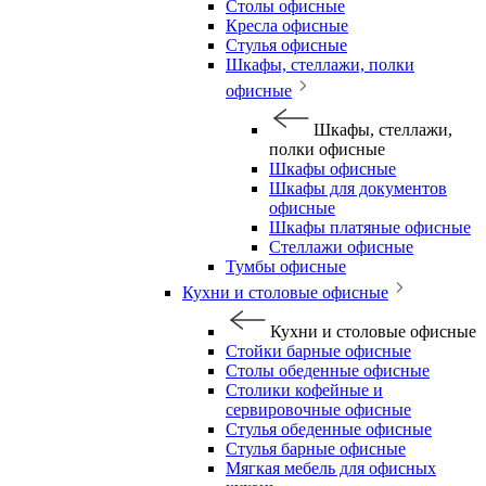
Столы офисные
Кресла офисные
Стулья офисные
Шкафы, стеллажи, полки
офисные
Шкафы, стеллажи,
полки офисные
Шкафы офисные
Шкафы для документов
офисные
Шкафы платяные офисные
Стеллажи офисные
Тумбы офисные
Кухни и столовые офисные
Кухни и столовые офисные
Стойки барные офисные
Столы обеденные офисные
Столики кофейные и
сервировочные офисные
Стулья обеденные офисные
Стулья барные офисные
Мягкая мебель для офисных