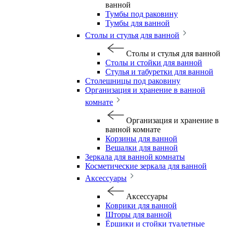
ванной
Тумбы под раковину
Тумбы для ванной
Столы и стулья для ванной
Столы и стулья для ванной
Столы и стойки для ванной
Стулья и табуретки для ванной
Столешницы под раковину
Организация и хранение в ванной
комнате
Организация и хранение в
ванной комнате
Корзины для ванной
Вешалки для ванной
Зеркала для ванной комнаты
Косметические зеркала для ванной
Аксессуары
Аксессуары
Коврики для ванной
Шторы для ванной
Ёршики и стойки туалетные