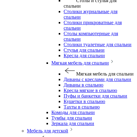
Столы и стулья для
спальни
Столики журнальные для
спальни
Столики прикроватные для
спальни
Столы компьютерные для
спальни
Столики туалетные для спальни
Стулья для спальни
Кресла для спальни
Мягкая мебель для спальни
Мягкая мебель для спальни
Диваны с креслами для спальни
Диваны в спальню
Кресла мягкие в спальню
Пуфы и банкетки для спальни
Кушетки в спальню
Тахты в спальню
Комоды для спальни
Тумбы для спальни
Зеркала для спальни
Мебель для детской