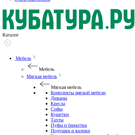
Каталог
Мебель
Мебель
Мягкая мебель
Мягкая мебель
Комплекты мягкой мебели
Диваны
Кресла
Софы
Кушетки
Тахты
Пуфы и банкетки
Подушки и валики