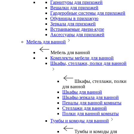
Гарнитуры для прихожей
Вешалки для прихожей
Гардеробные системы для прихожей
Обувницы в прихожую
Зеркала для прихожей
Встраиваемые двери-купе
Аксессуары для прихожей
Мебель для ванной
Мебель для ванной
Комплекты мебели для ванной
Шкафы, стеллажи, полки для ванной
Шкафы, стеллажи, полки
для ванной
Шкафы для ванной
Шкафы-зеркала для ванной
Пеналы для ванной комнаты
Стеллажи для ванной
Полки для ванной комнаты
Тумбы и комоды для ванной
Тумбы и комоды для