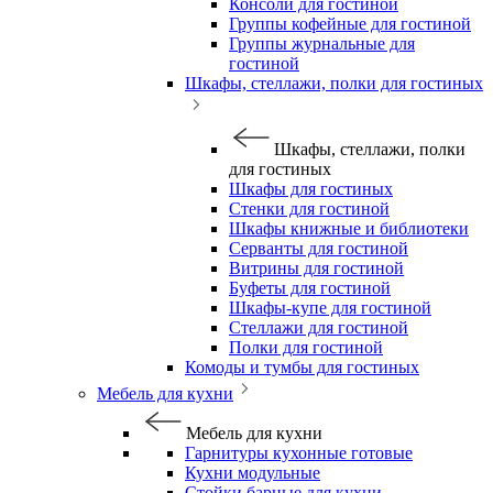
Консоли для гостиной
Группы кофейные для гостиной
Группы журнальные для
гостиной
Шкафы, стеллажи, полки для гостиных
Шкафы, стеллажи, полки
для гостиных
Шкафы для гостиных
Стенки для гостиной
Шкафы книжные и библиотеки
Серванты для гостиной
Витрины для гостиной
Буфеты для гостиной
Шкафы-купе для гостиной
Стеллажи для гостиной
Полки для гостиной
Комоды и тумбы для гостиных
Мебель для кухни
Мебель для кухни
Гарнитуры кухонные готовые
Кухни модульные
Стойки барные для кухни