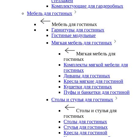
стеллажей
Комплектующие для гардеробных
Мебель для гостиных
Мебель для гостиных
Гарнитуры для гостиных
Гостиные модульные
Мягкая мебель для гостиных
Мягкая мебель для
гостиных
Комплекты мягкой мебели для
гостиных
Диваны для гостиных
Кресла мягкие для гостиной
Кушетки для гостиных
Пуфы и банкетки для гостиной
Столы и стулья для гостиных
Столы и стулья для
гостиных
Столы для гостиных
Стулья для гостиных
Кресла для гостиной