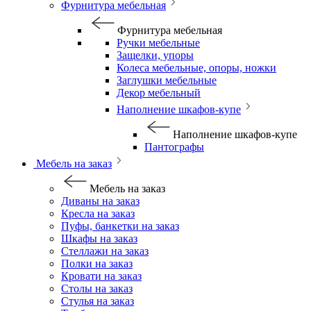
Фурнитура мебельная
Фурнитура мебельная
Ручки мебельные
Защелки, упоры
Колеса мебельные, опоры, ножки
Заглушки мебельные
Декор мебельный
Наполнение шкафов-купе
Наполнение шкафов-купе
Пантографы
Мебель на заказ
Мебель на заказ
Диваны на заказ
Кресла на заказ
Пуфы, банкетки на заказ
Шкафы на заказ
Стеллажи на заказ
Полки на заказ
Кровати на заказ
Столы на заказ
Стулья на заказ