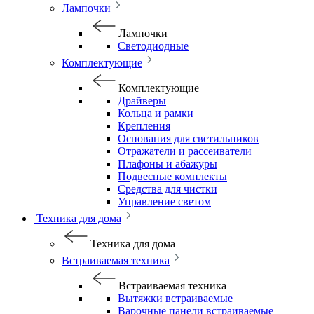
Лампочки
Лампочки
Светодиодные
Комплектующие
Комплектующие
Драйверы
Кольца и рамки
Крепления
Основания для светильников
Отражатели и рассеиватели
Плафоны и абажуры
Подвесные комплекты
Средства для чистки
Управление светом
Техника для дома
Техника для дома
Встраиваемая техника
Встраиваемая техника
Вытяжки встраиваемые
Варочные панели встраиваемые