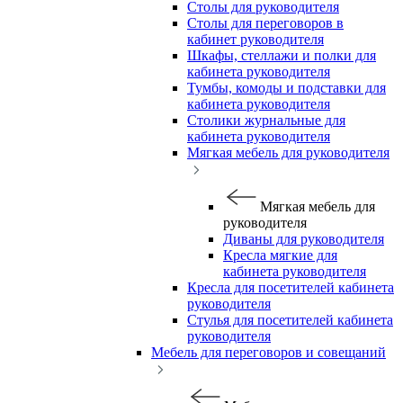
Столы для руководителя
Столы для переговоров в
кабинет руководителя
Шкафы, стеллажи и полки для
кабинета руководителя
Тумбы, комоды и подставки для
кабинета руководителя
Столики журнальные для
кабинета руководителя
Мягкая мебель для руководителя
Мягкая мебель для
руководителя
Диваны для руководителя
Кресла мягкие для
кабинета руководителя
Кресла для посетителей кабинета
руководителя
Стулья для посетителей кабинета
руководителя
Мебель для переговоров и совещаний