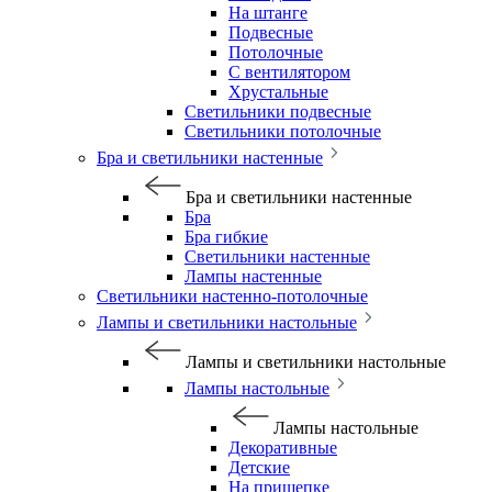
На штанге
Подвесные
Потолочные
С вентилятором
Хрустальные
Светильники подвесные
Светильники потолочные
Бра и светильники настенные
Бра и светильники настенные
Бра
Бра гибкие
Светильники настенные
Лампы настенные
Светильники настенно-потолочные
Лампы и светильники настольные
Лампы и светильники настольные
Лампы настольные
Лампы настольные
Декоративные
Детские
На прищепке