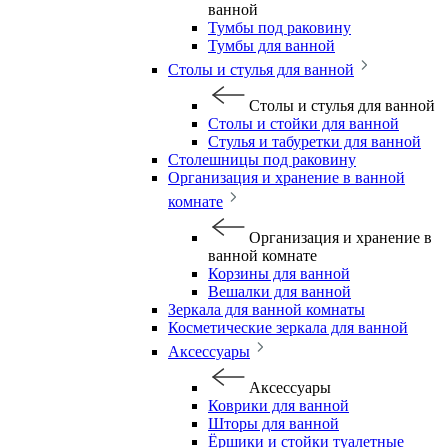
ванной
Тумбы под раковину
Тумбы для ванной
Столы и стулья для ванной
Столы и стулья для ванной
Столы и стойки для ванной
Стулья и табуретки для ванной
Столешницы под раковину
Организация и хранение в ванной
комнате
Организация и хранение в
ванной комнате
Корзины для ванной
Вешалки для ванной
Зеркала для ванной комнаты
Косметические зеркала для ванной
Аксессуары
Аксессуары
Коврики для ванной
Шторы для ванной
Ёршики и стойки туалетные