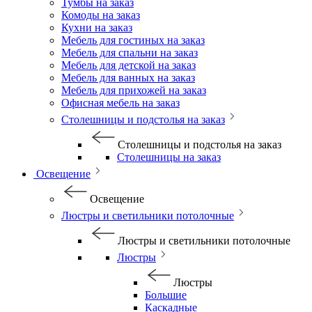
Тумбы на заказ
Комоды на заказ
Кухни на заказ
Мебель для гостиных на заказ
Мебель для спальни на заказ
Мебель для детской на заказ
Мебель для ванных на заказ
Мебель для прихожей на заказ
Офисная мебель на заказ
Столешницы и подстолья на заказ
Столешницы и подстолья на заказ
Столешницы на заказ
Освещение
Освещение
Люстры и светильники потолочные
Люстры и светильники потолочные
Люстры
Люстры
Большие
Каскадные