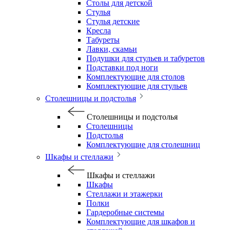
Столы для детской
Стулья
Стулья детские
Кресла
Табуреты
Лавки, скамьи
Подушки для стульев и табуретов
Подставки под ноги
Комплектующие для столов
Комплектующие для стульев
Столешницы и подстолья
Столешницы и подстолья
Столешницы
Подстолья
Комплектующие для столешниц
Шкафы и стеллажи
Шкафы и стеллажи
Шкафы
Стеллажи и этажерки
Полки
Гардеробные системы
Комплектующие для шкафов и