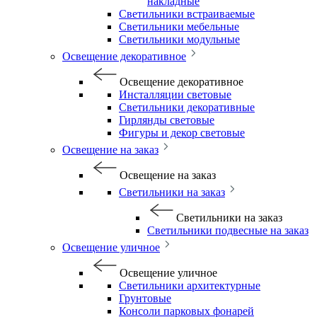
накладные
Светильники встраиваемые
Светильники мебельные
Светильники модульные
Освещение декоративное
Освещение декоративное
Инсталляции световые
Светильники декоративные
Гирлянды световые
Фигуры и декор световые
Освещение на заказ
Освещение на заказ
Светильники на заказ
Светильники на заказ
Светильники подвесные на заказ
Освещение уличное
Освещение уличное
Светильники архитектурные
Грунтовые
Консоли парковых фонарей