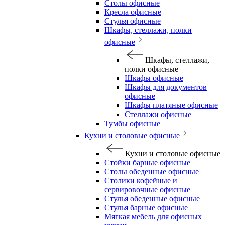
Столы офисные
Кресла офисные
Стулья офисные
Шкафы, стеллажи, полки
офисные
Шкафы, стеллажи,
полки офисные
Шкафы офисные
Шкафы для документов
офисные
Шкафы платяные офисные
Стеллажи офисные
Тумбы офисные
Кухни и столовые офисные
Кухни и столовые офисные
Стойки барные офисные
Столы обеденные офисные
Столики кофейные и
сервировочные офисные
Стулья обеденные офисные
Стулья барные офисные
Мягкая мебель для офисных