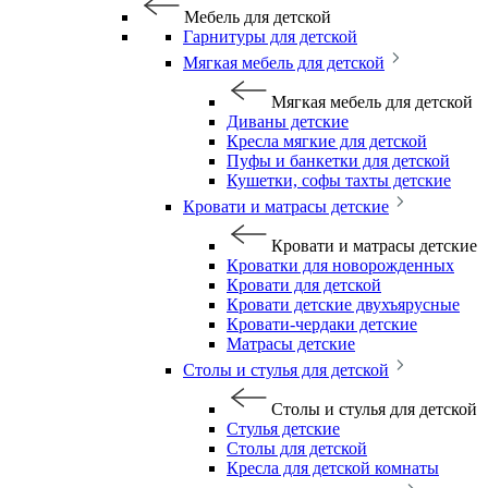
Мебель для детской
Гарнитуры для детской
Мягкая мебель для детской
Мягкая мебель для детской
Диваны детские
Кресла мягкие для детской
Пуфы и банкетки для детской
Кушетки, софы тахты детские
Кровати и матрасы детские
Кровати и матрасы детские
Кроватки для новорожденных
Кровати для детской
Кровати детские двухъярусные
Кровати-чердаки детские
Матрасы детские
Столы и стулья для детской
Столы и стулья для детской
Стулья детские
Столы для детской
Кресла для детской комнаты