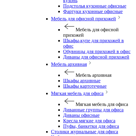
кухонь
Подстолья кухонные офисные
Фартуки кухонные офисные
Мебель для офисной прихожей
Мебель для офисной
прихожей
Шкафы-купе для прихожей в
офис
Обувницы для прихожей в офис
Диваны для офисной прихожей
Мебель архивная
Мебель архивная
Шкафы архивные
Шкафы картотечные
Мягкая мебель для офиса
Мягкая мебель для офиса
Диванные группы для офиса
Диваны офисные
Кресла мягкие для офиса
Пуфы, банкетки для офиса
Столики журнальные для офиса