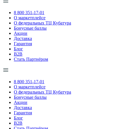
8 800 351-17-01
О маркетплейсе
О федеральных ТЦ Кубатура
Бонусные баллы
Акции
Доставка
Гарантия
Блог
B2B
Стать Партнёром
8 800 351-17-01
О маркетплейсе
О федеральных ТЦ Кубатура
Бонусные баллы
Акции
Доставка
Гарантия
Блог
B2B
Стать Партнёром