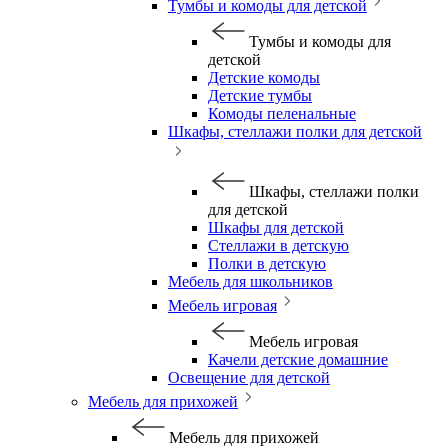
Тумбы и комоды для детской
Тумбы и комоды для
детской
Детские комоды
Детские тумбы
Комоды пеленальные
Шкафы, стеллажи полки для детской
Шкафы, стеллажи полки
для детской
Шкафы для детской
Стеллажи в детскую
Полки в детскую
Мебель для школьников
Мебель игровая
Мебель игровая
Качели детские домашние
Освещение для детской
Мебель для прихожей
Мебель для прихожей