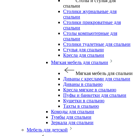
Столы и стулья для
спальни
Столики журнальные для
спальни
Столики прикроватные для
спальни
Столы компьютерные для
спальни
Столики туалетные для спальни
Стулья для спальни
Кресла для спальни
Мягкая мебель для спальни
Мягкая мебель для спальни
Диваны с креслами для спальни
Диваны в спальню
Кресла мягкие в спальню
Пуфы и банкетки для спальни
Кушетки в спальню
Тахты в спальню
Комоды для спальни
Тумбы для спальни
Зеркала для спальни
Мебель для детской