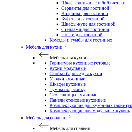
Шкафы книжные и библиотеки
Серванты для гостиной
Витрины для гостиной
Буфеты для гостиной
Шкафы-купе для гостиной
Стеллажи для гостиной
Полки для гостиной
Комоды и тумбы для гостиных
Мебель для кухни
Мебель для кухни
Гарнитуры кухонные готовые
Кухни модульные
Стойки барные для кухни
Уголки кухонные
Шкафы кухонные
Тумбы под мойку
Столешницы кухонные
Панели стеновые кухонные
Комплектующие для кухонных гарниту
Комплектующие для модульных кухонь
Мебель для спальни
Мебель для спальни