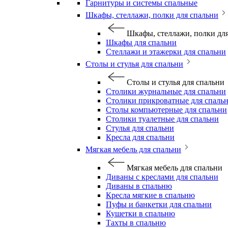
Гарнитуры и системы спальные
Шкафы, стеллажи, полки для спальни
Шкафы, стеллажи, полки дл
Шкафы для спальни
Стеллажи и этажерки для спальни
Столы и стулья для спальни
Столы и стулья для спальни
Столики журнальные для спальни
Столики прикроватные для спаль
Столы компьютерные для спальни
Столики туалетные для спальни
Стулья для спальни
Кресла для спальни
Мягкая мебель для спальни
Мягкая мебель для спальни
Диваны с креслами для спальни
Диваны в спальню
Кресла мягкие в спальню
Пуфы и банкетки для спальни
Кушетки в спальню
Тахты в спальню