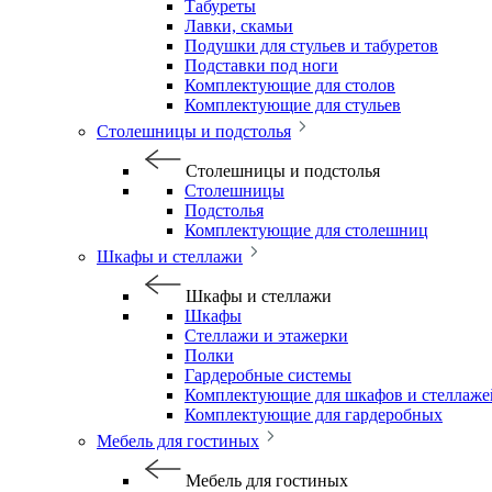
Табуреты
Лавки, скамьи
Подушки для стульев и табуретов
Подставки под ноги
Комплектующие для столов
Комплектующие для стульев
Столешницы и подстолья
Столешницы и подстолья
Столешницы
Подстолья
Комплектующие для столешниц
Шкафы и стеллажи
Шкафы и стеллажи
Шкафы
Стеллажи и этажерки
Полки
Гардеробные системы
Комплектующие для шкафов и стеллаже
Комплектующие для гардеробных
Мебель для гостиных
Мебель для гостиных