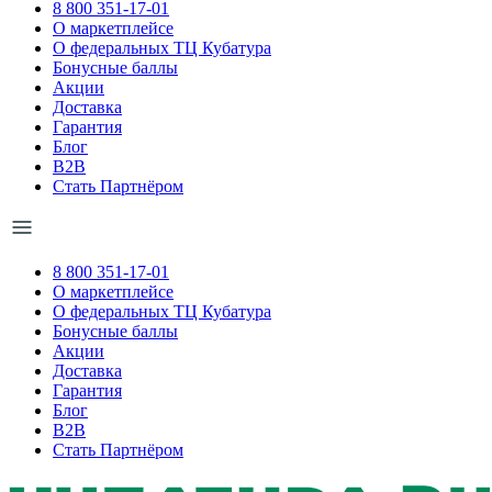
8 800 351-17-01
О маркетплейсе
О федеральных ТЦ Кубатура
Бонусные баллы
Акции
Доставка
Гарантия
Блог
B2B
Стать Партнёром
8 800 351-17-01
О маркетплейсе
О федеральных ТЦ Кубатура
Бонусные баллы
Акции
Доставка
Гарантия
Блог
B2B
Стать Партнёром