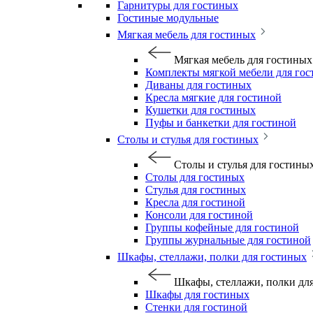
Гарнитуры для гостиных
Гостиные модульные
Мягкая мебель для гостиных
Мягкая мебель для гостиных
Комплекты мягкой мебели для го
Диваны для гостиных
Кресла мягкие для гостиной
Кушетки для гостиных
Пуфы и банкетки для гостиной
Столы и стулья для гостиных
Столы и стулья для гостины
Столы для гостиных
Стулья для гостиных
Кресла для гостиной
Консоли для гостиной
Группы кофейные для гостиной
Группы журнальные для гостиной
Шкафы, стеллажи, полки для гостиных
Шкафы, стеллажи, полки дл
Шкафы для гостиных
Стенки для гостиной