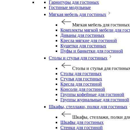
Гарнитуры для гостиных
Гостиные модульные
Мягкая мебель для гостиных
Мягкая мебель для гостиных
Комплекты мягкой мебели для го
Диваны для гостиных
Кресла мягкие для гостиной
Кушетки для гостиных
Пуфы и банкетки для гостиной
Столы и стулья для гостиных
Столы и стулья для гостины
Столы для гостиных
Стулья для гостиных
Кресла для гостиной
Консоли для гостиной
Группы кофейные для гостиной
Группы журнальные для гостиной
Шкафы, стеллажи, полки для гостиных
Шкафы, стеллажи, полки дл
Шкафы для гостиных
Стенки для гостиной