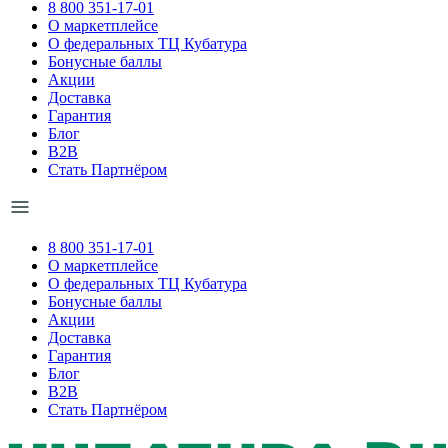
8 800 351-17-01
О маркетплейсе
О федеральных ТЦ Кубатура
Бонусные баллы
Акции
Доставка
Гарантия
Блог
B2B
Стать Партнёром
8 800 351-17-01
О маркетплейсе
О федеральных ТЦ Кубатура
Бонусные баллы
Акции
Доставка
Гарантия
Блог
B2B
Стать Партнёром