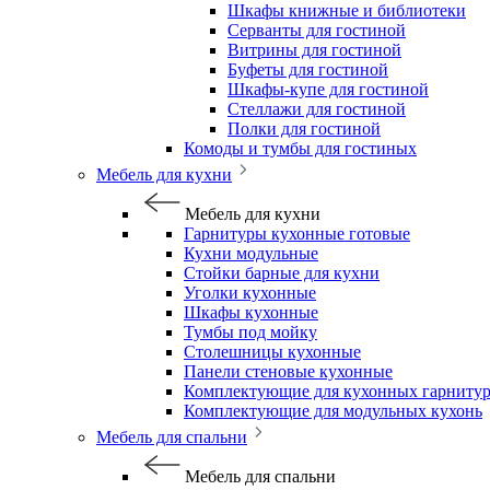
Шкафы книжные и библиотеки
Серванты для гостиной
Витрины для гостиной
Буфеты для гостиной
Шкафы-купе для гостиной
Стеллажи для гостиной
Полки для гостиной
Комоды и тумбы для гостиных
Мебель для кухни
Мебель для кухни
Гарнитуры кухонные готовые
Кухни модульные
Стойки барные для кухни
Уголки кухонные
Шкафы кухонные
Тумбы под мойку
Столешницы кухонные
Панели стеновые кухонные
Комплектующие для кухонных гарниту
Комплектующие для модульных кухонь
Мебель для спальни
Мебель для спальни