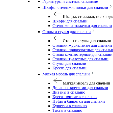
Гарнитуры и системы спальные
Шкафы, стеллажи, полки для спальни
Шкафы, стеллажи, полки дл
Шкафы для спальни
Стеллажи и этажерки для спальни
Столы и стулья для спальни
Столы и стулья для спальни
Столики журнальные для спальни
Столики прикроватные для спаль
Столы компьютерные для спальни
Столики туалетные для спальни
Стулья для спальни
Кресла для спальни
Мягкая мебель для спальни
Мягкая мебель для спальни
Диваны с креслами для спальни
Диваны в спальню
Кресла мягкие в спальню
Пуфы и банкетки для спальни
Кушетки в спальню
Тахты в спальню