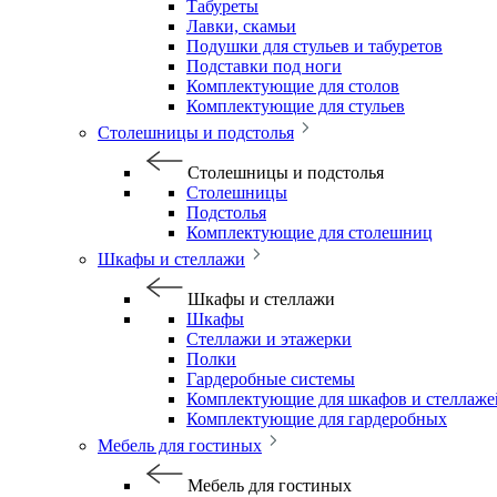
Табуреты
Лавки, скамьи
Подушки для стульев и табуретов
Подставки под ноги
Комплектующие для столов
Комплектующие для стульев
Столешницы и подстолья
Столешницы и подстолья
Столешницы
Подстолья
Комплектующие для столешниц
Шкафы и стеллажи
Шкафы и стеллажи
Шкафы
Стеллажи и этажерки
Полки
Гардеробные системы
Комплектующие для шкафов и стеллаже
Комплектующие для гардеробных
Мебель для гостиных
Мебель для гостиных