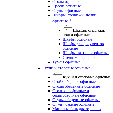
Столы офисные
Кресла офисные
Стулья офисные
Шкафы, стеллажи, полки
офисные
Шкафы, стеллажи,
полки офисные
Шкафы офисные
Шкафы для документов
офисные
Шкафы платяные офисные
Стеллажи офисные
Тумбы офисные
Кухни и столовые офисные
Кухни и столовые офисные
Стойки барные офисные
Столы обеденные офисные
Столики кофейные и
сервировочные офисные
Стулья обеденные офисные
Стулья барные офисные
Мягкая мебель для офисных