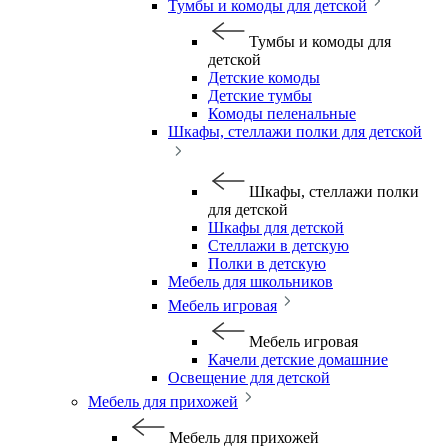
Тумбы и комоды для детской
Тумбы и комоды для
детской
Детские комоды
Детские тумбы
Комоды пеленальные
Шкафы, стеллажи полки для детской
Шкафы, стеллажи полки
для детской
Шкафы для детской
Стеллажи в детскую
Полки в детскую
Мебель для школьников
Мебель игровая
Мебель игровая
Качели детские домашние
Освещение для детской
Мебель для прихожей
Мебель для прихожей