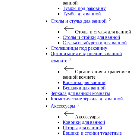
ванной
Тумбы под раковину
Тумбы для ванной
Столы и стулья для ванной
Столы и стулья для ванной
Столы и стойки для ванной
Стулья и табуретки для ванной
Столешницы под раковину
Организация и хранение в ванной
комнате
Организация и хранение в
ванной комнате
Корзины для ванной
Вешалки для ванной
Зеркала для ванной комнаты
Косметические зеркала для ванной
Аксессуары
Аксессуары
Коврики для ванной
Шторы для ванной
Ёршики и стойки туалетные