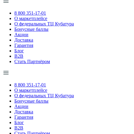
8 800 351-17-01
О маркетплейсе
О федеральных ТЦ Кубатура
Бонусные баллы
Акции
Доставка
Гарантия
Блог
B2B
Стать Партнёром
8 800 351-17-01
О маркетплейсе
О федеральных ТЦ Кубатура
Бонусные баллы
Акции
Доставка
Гарантия
Блог
B2B
Стать Партнёром