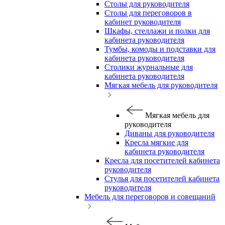
Столы для руководителя
Столы для переговоров в
кабинет руководителя
Шкафы, стеллажи и полки для
кабинета руководителя
Тумбы, комоды и подставки для
кабинета руководителя
Столики журнальные для
кабинета руководителя
Мягкая мебель для руководителя
Мягкая мебель для
руководителя
Диваны для руководителя
Кресла мягкие для
кабинета руководителя
Кресла для посетителей кабинета
руководителя
Стулья для посетителей кабинета
руководителя
Мебель для переговоров и совещаний