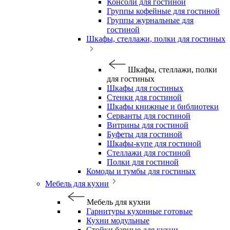
Консоли для гостиной
Группы кофейные для гостиной
Группы журнальные для
гостиной
Шкафы, стеллажи, полки для гостиных
Шкафы, стеллажи, полки
для гостиных
Шкафы для гостиных
Стенки для гостиной
Шкафы книжные и библиотеки
Серванты для гостиной
Витрины для гостиной
Буфеты для гостиной
Шкафы-купе для гостиной
Стеллажи для гостиной
Полки для гостиной
Комоды и тумбы для гостиных
Мебель для кухни
Мебель для кухни
Гарнитуры кухонные готовые
Кухни модульные
Стойки барные для кухни