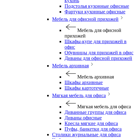
кухонь
Подстолья кухонные офисные
Фартуки кухонные офисные
Мебель для офисной прихожей
Мебель для офисной
прихожей
Шкафы-купе для прихожей в
офис
Обувницы для прихожей в офис
Диваны для офисной прихожей
Мебель архивная
Мебель архивная
Шкафы архивные
Шкафы картотечные
Мягкая мебель для офиса
Мягкая мебель для офиса
Диванные группы для офиса
Диваны офисные
Кресла мягкие для офиса
Пуфы, банкетки для офиса
Столики журнальные для офиса