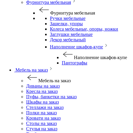
Фурнитура мебельная
Фурнитура мебельная
Ручки мебельные
Защелки, упоры
Колеса мебельные, опоры, ножки
Заглушки мебельные
Декор мебельный
Наполнение шкафов-купе
Наполнение шкафов-купе
Пантографы
Мебель на заказ
Мебель на заказ
Диваны на заказ
Кресла на заказ
Пуфы, банкетки на заказ
Шкафы на заказ
Стеллажи на заказ
Полки на заказ
Кровати на заказ
Столы на заказ
Стулья на заказ