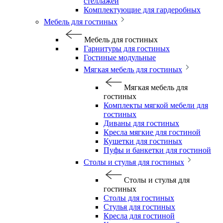
стеллажей
Комплектующие для гардеробных
Мебель для гостиных
Мебель для гостиных
Гарнитуры для гостиных
Гостиные модульные
Мягкая мебель для гостиных
Мягкая мебель для
гостиных
Комплекты мягкой мебели для
гостиных
Диваны для гостиных
Кресла мягкие для гостиной
Кушетки для гостиных
Пуфы и банкетки для гостиной
Столы и стулья для гостиных
Столы и стулья для
гостиных
Столы для гостиных
Стулья для гостиных
Кресла для гостиной