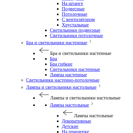
На штанге
Подвесные
Потолочные
С вентилятором
Хрустальные
Светильники подвесные
Светильники потолочные
Бра и светильники настенные
Бра и светильники настенные
Бра
Бра гибкие
Светильники настенные
Лампы настенные
Светильники настенно-потолочные
Лампы и светильники настольные
Лампы и светильники настольные
Лампы настольные
Лампы настольные
Декоративные
Детские
На прищепке