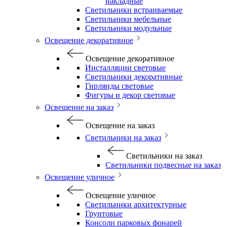
накладные
Светильники встраиваемые
Светильники мебельные
Светильники модульные
Освещение декоративное
Освещение декоративное
Инсталляции световые
Светильники декоративные
Гирлянды световые
Фигуры и декор световые
Освещение на заказ
Освещение на заказ
Светильники на заказ
Светильники на заказ
Светильники подвесные на заказ
Освещение уличное
Освещение уличное
Светильники архитектурные
Грунтовые
Консоли парковых фонарей