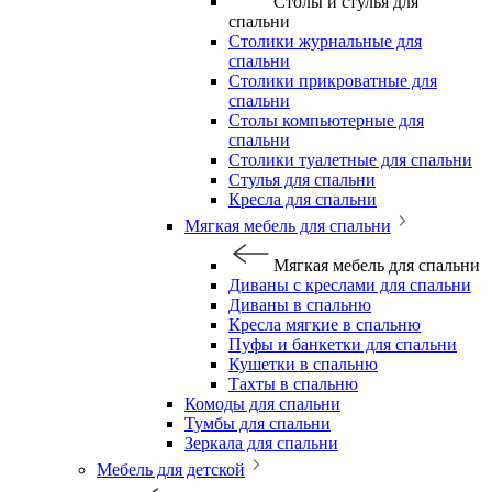
Столы и стулья для
спальни
Столики журнальные для
спальни
Столики прикроватные для
спальни
Столы компьютерные для
спальни
Столики туалетные для спальни
Стулья для спальни
Кресла для спальни
Мягкая мебель для спальни
Мягкая мебель для спальни
Диваны с креслами для спальни
Диваны в спальню
Кресла мягкие в спальню
Пуфы и банкетки для спальни
Кушетки в спальню
Тахты в спальню
Комоды для спальни
Тумбы для спальни
Зеркала для спальни
Мебель для детской