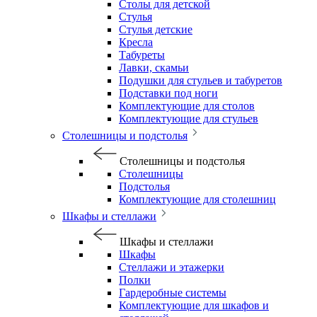
Столы для детской
Стулья
Стулья детские
Кресла
Табуреты
Лавки, скамьи
Подушки для стульев и табуретов
Подставки под ноги
Комплектующие для столов
Комплектующие для стульев
Столешницы и подстолья
Столешницы и подстолья
Столешницы
Подстолья
Комплектующие для столешниц
Шкафы и стеллажи
Шкафы и стеллажи
Шкафы
Стеллажи и этажерки
Полки
Гардеробные системы
Комплектующие для шкафов и