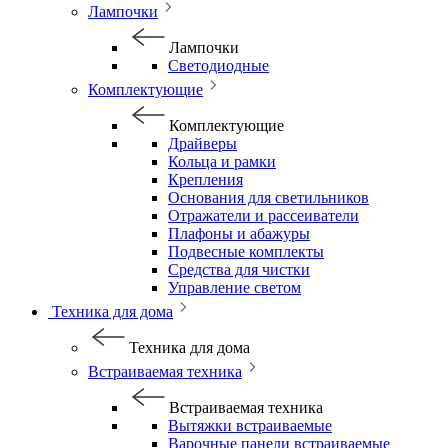
Лампочки
Лампочки
Светодиодные
Комплектующие
Комплектующие
Драйверы
Кольца и рамки
Крепления
Основания для светильников
Отражатели и рассеиватели
Плафоны и абажуры
Подвесные комплекты
Средства для чистки
Управление светом
Техника для дома
Техника для дома
Встраиваемая техника
Встраиваемая техника
Вытяжки встраиваемые
Варочные панели встраиваемые