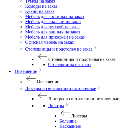
Тумбы на заказ
Комоды на заказ
Кухни на заказ
Мебель для гостиных на заказ
Мебель для спальни на заказ
Мебель для детской на заказ
Мебель для ванных на заказ
Мебель для прихожей на заказ
Офисная мебель на заказ
Столешницы и подстолья на заказ
Столешницы и подстолья на заказ
Столешницы на заказ
Освещение
Освещение
Люстры и светильники потолочные
Люстры и светильники потолочные
Люстры
Люстры
Большие
Каскадные