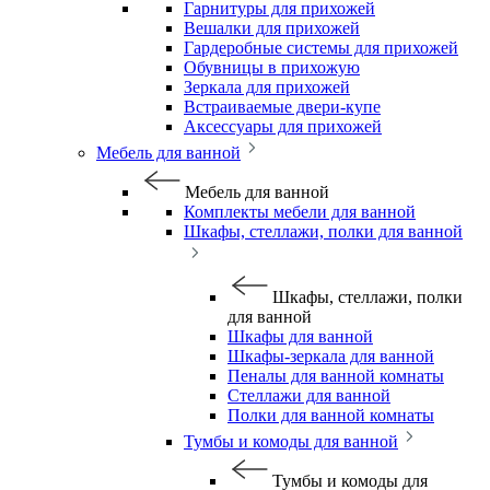
Гарнитуры для прихожей
Вешалки для прихожей
Гардеробные системы для прихожей
Обувницы в прихожую
Зеркала для прихожей
Встраиваемые двери-купе
Аксессуары для прихожей
Мебель для ванной
Мебель для ванной
Комплекты мебели для ванной
Шкафы, стеллажи, полки для ванной
Шкафы, стеллажи, полки
для ванной
Шкафы для ванной
Шкафы-зеркала для ванной
Пеналы для ванной комнаты
Стеллажи для ванной
Полки для ванной комнаты
Тумбы и комоды для ванной
Тумбы и комоды для