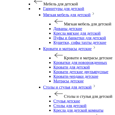
Мебель для детской
Гарнитуры для детской
Мягкая мебель для детской
Мягкая мебель для детской
Диваны детские
Кресла мягкие для детской
Пуфы и банкетки для детской
Кушетки, софы тахты детские
Кровати и матрасы детские
Кровати и матрасы детские
Кроватки для новорожденных
Кровати для детской
Кровати детские двухъярусные
Кровати-чердаки детские
Матрасы детские
Столы и стулья для детской
Столы и стулья для детской
Стулья детские
Столы для детской
Кресла для детской комнаты