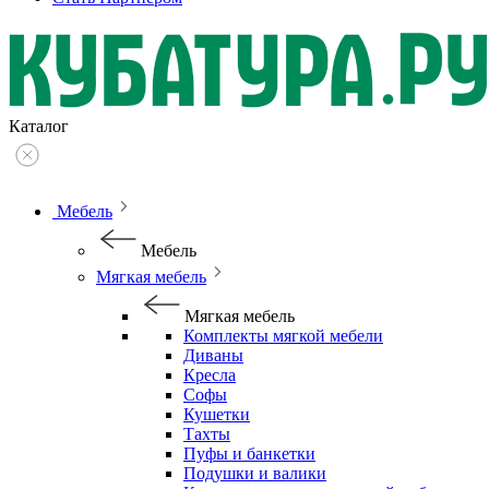
Каталог
Мебель
Мебель
Мягкая мебель
Мягкая мебель
Комплекты мягкой мебели
Диваны
Кресла
Софы
Кушетки
Тахты
Пуфы и банкетки
Подушки и валики