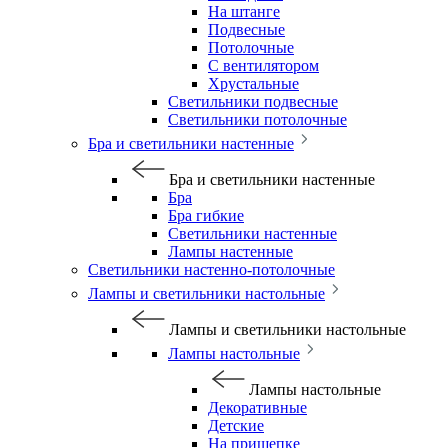
На штанге
Подвесные
Потолочные
С вентилятором
Хрустальные
Светильники подвесные
Светильники потолочные
Бра и светильники настенные
Бра и светильники настенные
Бра
Бра гибкие
Светильники настенные
Лампы настенные
Светильники настенно-потолочные
Лампы и светильники настольные
Лампы и светильники настольные
Лампы настольные
Лампы настольные
Декоративные
Детские
На прищепке