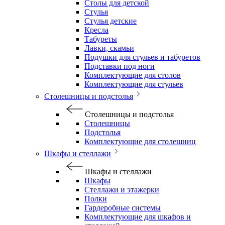
Столы для детской
Стулья
Стулья детские
Кресла
Табуреты
Лавки, скамьи
Подушки для стульев и табуретов
Подставки под ноги
Комплектующие для столов
Комплектующие для стульев
Столешницы и подстолья
Столешницы и подстолья
Столешницы
Подстолья
Комплектующие для столешниц
Шкафы и стеллажи
Шкафы и стеллажи
Шкафы
Стеллажи и этажерки
Полки
Гардеробные системы
Комплектующие для шкафов и