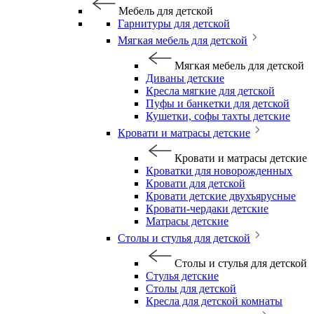
Мебель для детской
Гарнитуры для детской
Мягкая мебель для детской
Мягкая мебель для детской
Диваны детские
Кресла мягкие для детской
Пуфы и банкетки для детской
Кушетки, софы тахты детские
Кровати и матрасы детские
Кровати и матрасы детские
Кроватки для новорожденных
Кровати для детской
Кровати детские двухъярусные
Кровати-чердаки детские
Матрасы детские
Столы и стулья для детской
Столы и стулья для детской
Стулья детские
Столы для детской
Кресла для детской комнаты