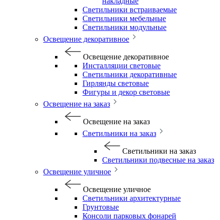
накладные
Светильники встраиваемые
Светильники мебельные
Светильники модульные
Освещение декоративное
Освещение декоративное
Инсталляции световые
Светильники декоративные
Гирлянды световые
Фигуры и декор световые
Освещение на заказ
Освещение на заказ
Светильники на заказ
Светильники на заказ
Светильники подвесные на заказ
Освещение уличное
Освещение уличное
Светильники архитектурные
Грунтовые
Консоли парковых фонарей