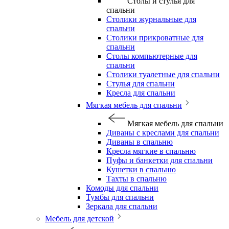
Столы и стулья для
спальни
Столики журнальные для
спальни
Столики прикроватные для
спальни
Столы компьютерные для
спальни
Столики туалетные для спальни
Стулья для спальни
Кресла для спальни
Мягкая мебель для спальни
Мягкая мебель для спальни
Диваны с креслами для спальни
Диваны в спальню
Кресла мягкие в спальню
Пуфы и банкетки для спальни
Кушетки в спальню
Тахты в спальню
Комоды для спальни
Тумбы для спальни
Зеркала для спальни
Мебель для детской