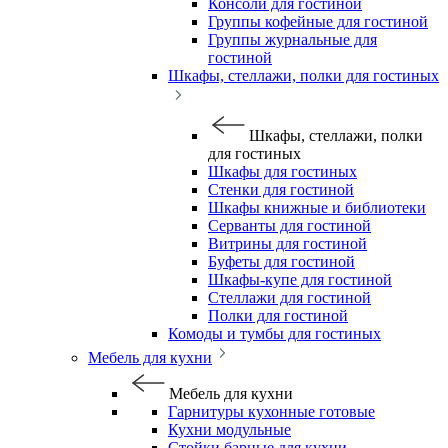
Консоли для гостиной
Группы кофейные для гостиной
Группы журнальные для
гостиной
Шкафы, стеллажи, полки для гостиных
Шкафы, стеллажи, полки
для гостиных
Шкафы для гостиных
Стенки для гостиной
Шкафы книжные и библиотеки
Серванты для гостиной
Витрины для гостиной
Буфеты для гостиной
Шкафы-купе для гостиной
Стеллажи для гостиной
Полки для гостиной
Комоды и тумбы для гостиных
Мебель для кухни
Мебель для кухни
Гарнитуры кухонные готовые
Кухни модульные
Стойки барные для кухни