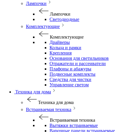
Лампочки
Лампочки
Светодиодные
Комплектующие
Комплектующие
Драйверы
Кольца и рамки
Крепления
Основания для светильников
Отражатели и рассеиватели
Плафоны и абажуры
Подвесные комплекты
Средства для чистки
Управление светом
Техника для дома
Техника для дома
Встраиваемая техника
Встраиваемая техника
Вытяжки встраиваемые
Варочные панели встраиваемые