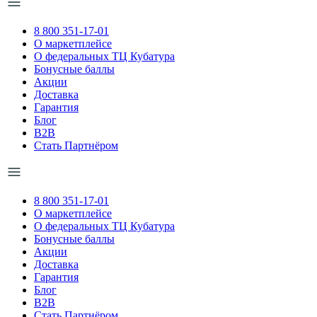
8 800 351-17-01
О маркетплейсе
О федеральных ТЦ Кубатура
Бонусные баллы
Акции
Доставка
Гарантия
Блог
B2B
Стать Партнёром
8 800 351-17-01
О маркетплейсе
О федеральных ТЦ Кубатура
Бонусные баллы
Акции
Доставка
Гарантия
Блог
B2B
Стать Партнёром