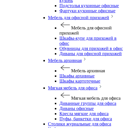
кухонь
Подстолья кухонные офисные
Фартуки кухонные офисные
Мебель для офисной прихожей
Мебель для офисной
прихожей
Шкафы-купе для прихожей в
офис
Обувницы для прихожей в офис
Диваны для офисной прихожей
Мебель архивная
Мебель архивная
Шкафы архивные
Шкафы картотечные
Мягкая мебель для офиса
Мягкая мебель для офиса
Диванные группы для офиса
Диваны офисные
Кресла мягкие для офиса
Пуфы, банкетки для офиса
Столики журнальные для офиса