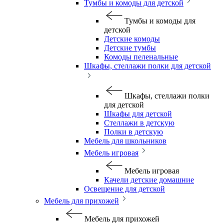
Тумбы и комоды для детской
Тумбы и комоды для
детской
Детские комоды
Детские тумбы
Комоды пеленальные
Шкафы, стеллажи полки для детской
Шкафы, стеллажи полки
для детской
Шкафы для детской
Стеллажи в детскую
Полки в детскую
Мебель для школьников
Мебель игровая
Мебель игровая
Качели детские домашние
Освещение для детской
Мебель для прихожей
Мебель для прихожей