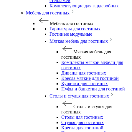
стеллажей
Комплектующие для гардеробных
Мебель для гостиных
Мебель для гостиных
Гарнитуры для гостиных
Гостиные модульные
Мягкая мебель для гостиных
Мягкая мебель для
гостиных
Комплекты мягкой мебели для
гостиных
Диваны для гостиных
Кресла мягкие для гостиной
Кушетки для гостиных
Пуфы и банкетки для гостиной
Столы и стулья для гостиных
Столы и стулья для
гостиных
Столы для гостиных
Стулья для гостиных
Кресла для гостиной