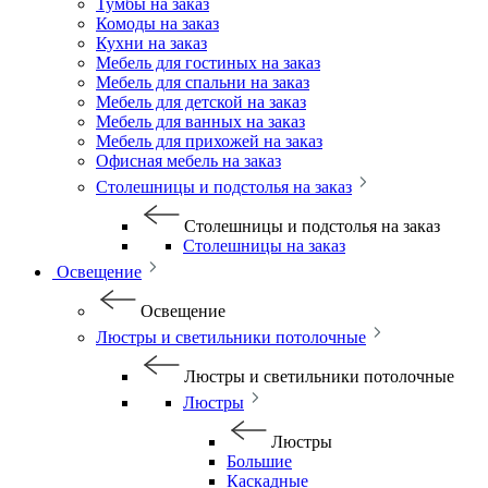
Тумбы на заказ
Комоды на заказ
Кухни на заказ
Мебель для гостиных на заказ
Мебель для спальни на заказ
Мебель для детской на заказ
Мебель для ванных на заказ
Мебель для прихожей на заказ
Офисная мебель на заказ
Столешницы и подстолья на заказ
Столешницы и подстолья на заказ
Столешницы на заказ
Освещение
Освещение
Люстры и светильники потолочные
Люстры и светильники потолочные
Люстры
Люстры
Большие
Каскадные