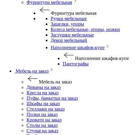
Фурнитура мебельная
Фурнитура мебельная
Ручки мебельные
Защелки, упоры
Колеса мебельные, опоры, ножки
Заглушки мебельные
Декор мебельный
Наполнение шкафов-купе
Наполнение шкафов-купе
Пантографы
Мебель на заказ
Мебель на заказ
Диваны на заказ
Кресла на заказ
Пуфы, банкетки на заказ
Шкафы на заказ
Стеллажи на заказ
Полки на заказ
Кровати на заказ
Столы на заказ
Стулья на заказ