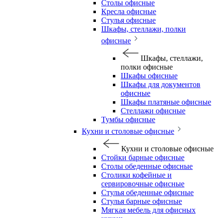
Столы офисные
Кресла офисные
Стулья офисные
Шкафы, стеллажи, полки
офисные
Шкафы, стеллажи,
полки офисные
Шкафы офисные
Шкафы для документов
офисные
Шкафы платяные офисные
Стеллажи офисные
Тумбы офисные
Кухни и столовые офисные
Кухни и столовые офисные
Стойки барные офисные
Столы обеденные офисные
Столики кофейные и
сервировочные офисные
Стулья обеденные офисные
Стулья барные офисные
Мягкая мебель для офисных