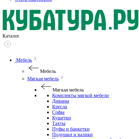
Каталог
Мебель
Мебель
Мягкая мебель
Мягкая мебель
Комплекты мягкой мебели
Диваны
Кресла
Софы
Кушетки
Тахты
Пуфы и банкетки
Подушки и валики