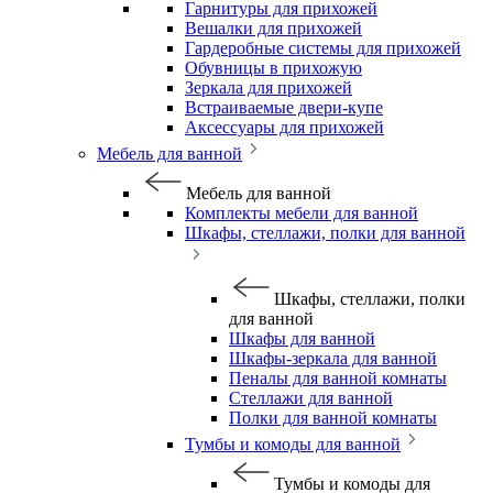
Гарнитуры для прихожей
Вешалки для прихожей
Гардеробные системы для прихожей
Обувницы в прихожую
Зеркала для прихожей
Встраиваемые двери-купе
Аксессуары для прихожей
Мебель для ванной
Мебель для ванной
Комплекты мебели для ванной
Шкафы, стеллажи, полки для ванной
Шкафы, стеллажи, полки
для ванной
Шкафы для ванной
Шкафы-зеркала для ванной
Пеналы для ванной комнаты
Стеллажи для ванной
Полки для ванной комнаты
Тумбы и комоды для ванной
Тумбы и комоды для