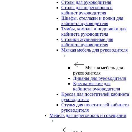
Столы для руководителя
Столы для переговоров в
кабинет руководителя
Шкафы, стеллажи и полки для
кабинета руководителя
Тумбы, комоды и подставки для
кабинета руководителя
Столики журнальные для
кабинета руководителя
Мягкая мебель для руководителя
Мягкая мебель для
руководителя
Диваны для руководителя
Кресла мягкие для
кабинета руководителя
Кресла для посетителей кабинета
руководителя
Стулья для посетителей кабинета
руководителя
Мебель для переговоров и совещаний