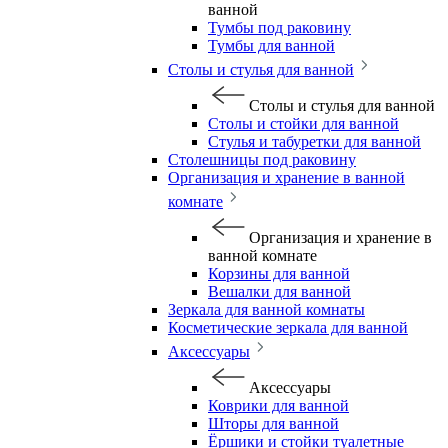
ванной
Тумбы под раковину
Тумбы для ванной
Столы и стулья для ванной
Столы и стулья для ванной
Столы и стойки для ванной
Стулья и табуретки для ванной
Столешницы под раковину
Организация и хранение в ванной
комнате
Организация и хранение в
ванной комнате
Корзины для ванной
Вешалки для ванной
Зеркала для ванной комнаты
Косметические зеркала для ванной
Аксессуары
Аксессуары
Коврики для ванной
Шторы для ванной
Ёршики и стойки туалетные