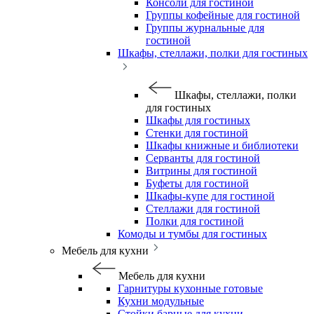
Консоли для гостиной
Группы кофейные для гостиной
Группы журнальные для
гостиной
Шкафы, стеллажи, полки для гостиных
Шкафы, стеллажи, полки
для гостиных
Шкафы для гостиных
Стенки для гостиной
Шкафы книжные и библиотеки
Серванты для гостиной
Витрины для гостиной
Буфеты для гостиной
Шкафы-купе для гостиной
Стеллажи для гостиной
Полки для гостиной
Комоды и тумбы для гостиных
Мебель для кухни
Мебель для кухни
Гарнитуры кухонные готовые
Кухни модульные
Стойки барные для кухни