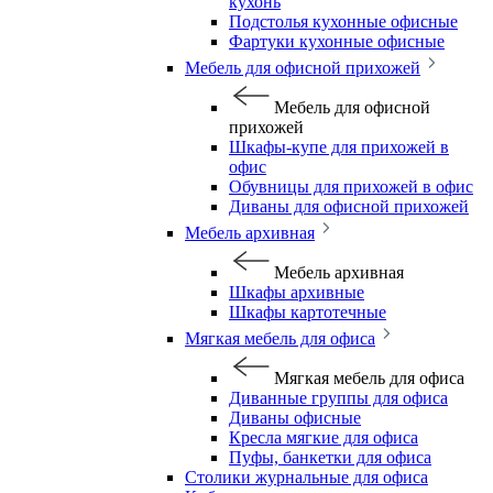
кухонь
Подстолья кухонные офисные
Фартуки кухонные офисные
Мебель для офисной прихожей
Мебель для офисной
прихожей
Шкафы-купе для прихожей в
офис
Обувницы для прихожей в офис
Диваны для офисной прихожей
Мебель архивная
Мебель архивная
Шкафы архивные
Шкафы картотечные
Мягкая мебель для офиса
Мягкая мебель для офиса
Диванные группы для офиса
Диваны офисные
Кресла мягкие для офиса
Пуфы, банкетки для офиса
Столики журнальные для офиса