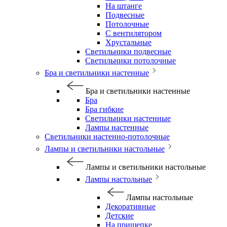
На штанге
Подвесные
Потолочные
С вентилятором
Хрустальные
Светильники подвесные
Светильники потолочные
Бра и светильники настенные
Бра и светильники настенные
Бра
Бра гибкие
Светильники настенные
Лампы настенные
Светильники настенно-потолочные
Лампы и светильники настольные
Лампы и светильники настольные
Лампы настольные
Лампы настольные
Декоративные
Детские
На прищепке