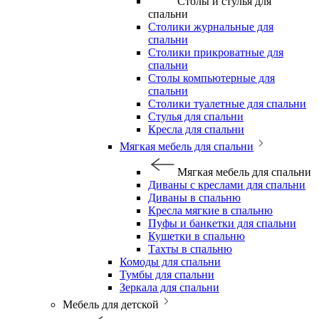
Столы и стулья для
спальни
Столики журнальные для
спальни
Столики прикроватные для
спальни
Столы компьютерные для
спальни
Столики туалетные для спальни
Стулья для спальни
Кресла для спальни
Мягкая мебель для спальни
Мягкая мебель для спальни
Диваны с креслами для спальни
Диваны в спальню
Кресла мягкие в спальню
Пуфы и банкетки для спальни
Кушетки в спальню
Тахты в спальню
Комоды для спальни
Тумбы для спальни
Зеркала для спальни
Мебель для детской