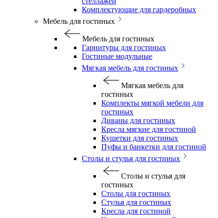
стеллажей
Комплектующие для гардеробных
Мебель для гостиных
Мебель для гостиных
Гарнитуры для гостиных
Гостиные модульные
Мягкая мебель для гостиных
Мягкая мебель для
гостиных
Комплекты мягкой мебели для
гостиных
Диваны для гостиных
Кресла мягкие для гостиной
Кушетки для гостиных
Пуфы и банкетки для гостиной
Столы и стулья для гостиных
Столы и стулья для
гостиных
Столы для гостиных
Стулья для гостиных
Кресла для гостиной