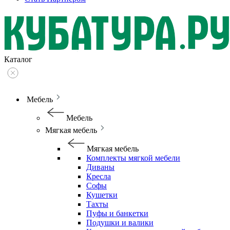
Каталог
Мебель
Мебель
Мягкая мебель
Мягкая мебель
Комплекты мягкой мебели
Диваны
Кресла
Софы
Кушетки
Тахты
Пуфы и банкетки
Подушки и валики