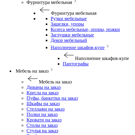
Фурнитура мебельная
Фурнитура мебельная
Ручки мебельные
Защелки, упоры
Колеса мебельные, опоры, ножки
Заглушки мебельные
Декор мебельный
Наполнение шкафов-купе
Наполнение шкафов-купе
Пантографы
Мебель на заказ
Мебель на заказ
Диваны на заказ
Кресла на заказ
Пуфы, банкетки на заказ
Шкафы на заказ
Стеллажи на заказ
Полки на заказ
Кровати на заказ
Столы на заказ
Стулья на заказ