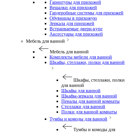
Гарнитуры для прихожей
Вешалки для прихожей
Гардеробные системы для прихожей
Обувницы в прихожую
Зеркала для прихожей
Встраиваемые двери-купе
Аксессуары для прихожей
Мебель для ванной
Мебель для ванной
Комплекты мебели для ванной
Шкафы, стеллажи, полки для ванной
Шкафы, стеллажи, полки
для ванной
Шкафы для ванной
Шкафы-зеркала для ванной
Пеналы для ванной комнаты
Стеллажи для ванной
Полки для ванной комнаты
Тумбы и комоды для ванной
Тумбы и комоды для