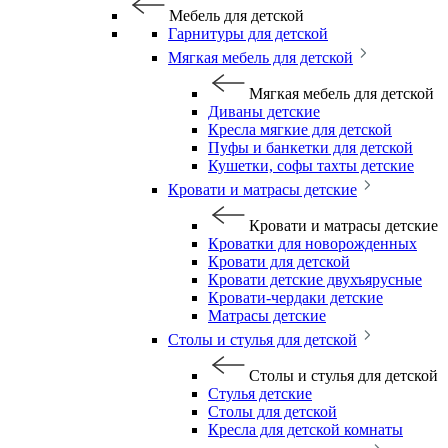
Мебель для детской
Гарнитуры для детской
Мягкая мебель для детской
Мягкая мебель для детской
Диваны детские
Кресла мягкие для детской
Пуфы и банкетки для детской
Кушетки, софы тахты детские
Кровати и матрасы детские
Кровати и матрасы детские
Кроватки для новорожденных
Кровати для детской
Кровати детские двухъярусные
Кровати-чердаки детские
Матрасы детские
Столы и стулья для детской
Столы и стулья для детской
Стулья детские
Столы для детской
Кресла для детской комнаты