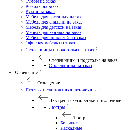
Тумбы на заказ
Комоды на заказ
Кухни на заказ
Мебель для гостиных на заказ
Мебель для спальни на заказ
Мебель для детской на заказ
Мебель для ванных на заказ
Мебель для прихожей на заказ
Офисная мебель на заказ
Столешницы и подстолья на заказ
Столешницы и подстолья на заказ
Столешницы на заказ
Освещение
Освещение
Люстры и светильники потолочные
Люстры и светильники потолочные
Люстры
Люстры
Большие
Каскадные