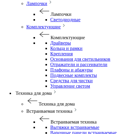
Лампочки
Лампочки
Светодиодные
Комплектующие
Комплектующие
Драйверы
Кольца и рамки
Крепления
Основания для светильников
Отражатели и рассеиватели
Плафоны и абажуры
Подвесные комплекты
Средства для чистки
Управление светом
Техника для дома
Техника для дома
Встраиваемая техника
Встраиваемая техника
Вытяжки встраиваемые
Варочные панели встраиваемые