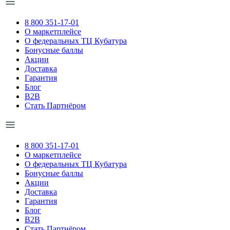
8 800 351-17-01
О маркетплейсе
О федеральных ТЦ Кубатура
Бонусные баллы
Акции
Доставка
Гарантия
Блог
B2B
Стать Партнёром
8 800 351-17-01
О маркетплейсе
О федеральных ТЦ Кубатура
Бонусные баллы
Акции
Доставка
Гарантия
Блог
B2B
Стать Партнёром