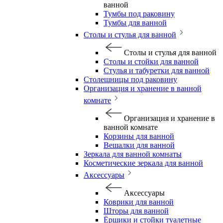
ванной
Тумбы под раковину
Тумбы для ванной
Столы и стулья для ванной
Столы и стулья для ванной
Столы и стойки для ванной
Стулья и табуретки для ванной
Столешницы под раковину
Организация и хранение в ванной
комнате
Организация и хранение в
ванной комнате
Корзины для ванной
Вешалки для ванной
Зеркала для ванной комнаты
Косметические зеркала для ванной
Аксессуары
Аксессуары
Коврики для ванной
Шторы для ванной
Ёршики и стойки туалетные