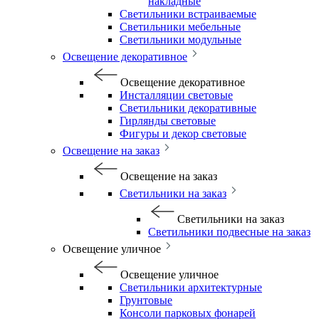
накладные
Светильники встраиваемые
Светильники мебельные
Светильники модульные
Освещение декоративное
Освещение декоративное
Инсталляции световые
Светильники декоративные
Гирлянды световые
Фигуры и декор световые
Освещение на заказ
Освещение на заказ
Светильники на заказ
Светильники на заказ
Светильники подвесные на заказ
Освещение уличное
Освещение уличное
Светильники архитектурные
Грунтовые
Консоли парковых фонарей