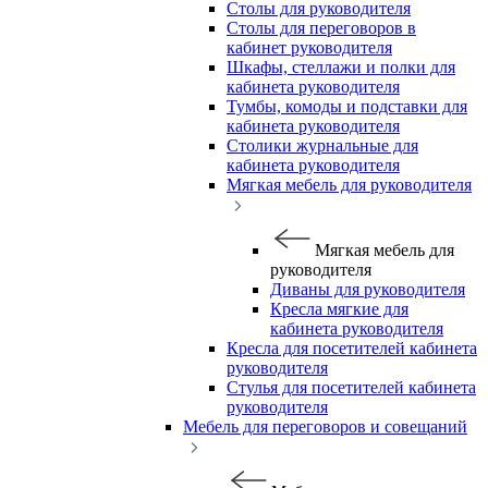
Столы для руководителя
Столы для переговоров в
кабинет руководителя
Шкафы, стеллажи и полки для
кабинета руководителя
Тумбы, комоды и подставки для
кабинета руководителя
Столики журнальные для
кабинета руководителя
Мягкая мебель для руководителя
Мягкая мебель для
руководителя
Диваны для руководителя
Кресла мягкие для
кабинета руководителя
Кресла для посетителей кабинета
руководителя
Стулья для посетителей кабинета
руководителя
Мебель для переговоров и совещаний