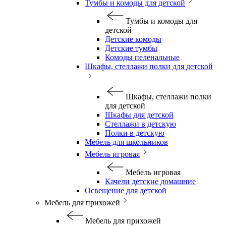
Тумбы и комоды для детской
Тумбы и комоды для
детской
Детские комоды
Детские тумбы
Комоды пеленальные
Шкафы, стеллажи полки для детской
Шкафы, стеллажи полки
для детской
Шкафы для детской
Стеллажи в детскую
Полки в детскую
Мебель для школьников
Мебель игровая
Мебель игровая
Качели детские домашние
Освещение для детской
Мебель для прихожей
Мебель для прихожей