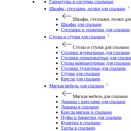
Гарнитуры и системы спальные
Шкафы, стеллажи, полки для спальни
Шкафы, стеллажи, полки дл
Шкафы для спальни
Стеллажи и этажерки для спальни
Столы и стулья для спальни
Столы и стулья для спальни
Столики журнальные для спальни
Столики прикроватные для спаль
Столы компьютерные для спальни
Столики туалетные для спальни
Стулья для спальни
Кресла для спальни
Мягкая мебель для спальни
Мягкая мебель для спальни
Диваны с креслами для спальни
Диваны в спальню
Кресла мягкие в спальню
Пуфы и банкетки для спальни
Кушетки в спальню
Тахты в спальню