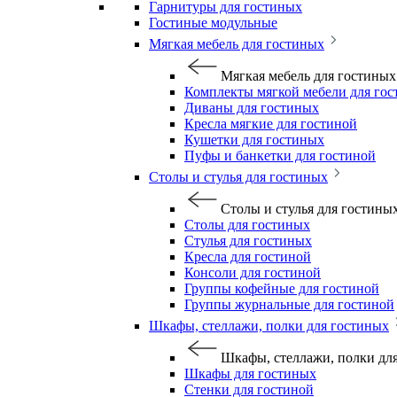
Гарнитуры для гостиных
Гостиные модульные
Мягкая мебель для гостиных
Мягкая мебель для гостиных
Комплекты мягкой мебели для го
Диваны для гостиных
Кресла мягкие для гостиной
Кушетки для гостиных
Пуфы и банкетки для гостиной
Столы и стулья для гостиных
Столы и стулья для гостины
Столы для гостиных
Стулья для гостиных
Кресла для гостиной
Консоли для гостиной
Группы кофейные для гостиной
Группы журнальные для гостиной
Шкафы, стеллажи, полки для гостиных
Шкафы, стеллажи, полки дл
Шкафы для гостиных
Стенки для гостиной