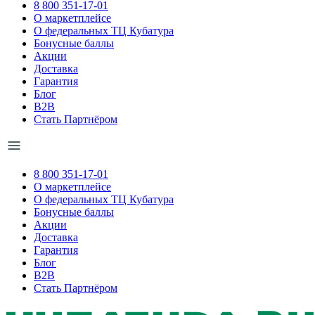
8 800 351-17-01
О маркетплейсе
О федеральных ТЦ Кубатура
Бонусные баллы
Акции
Доставка
Гарантия
Блог
B2B
Стать Партнёром
8 800 351-17-01
О маркетплейсе
О федеральных ТЦ Кубатура
Бонусные баллы
Акции
Доставка
Гарантия
Блог
B2B
Стать Партнёром