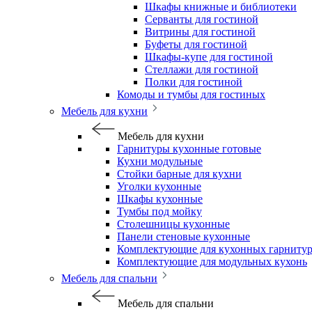
Шкафы книжные и библиотеки
Серванты для гостиной
Витрины для гостиной
Буфеты для гостиной
Шкафы-купе для гостиной
Стеллажи для гостиной
Полки для гостиной
Комоды и тумбы для гостиных
Мебель для кухни
Мебель для кухни
Гарнитуры кухонные готовые
Кухни модульные
Стойки барные для кухни
Уголки кухонные
Шкафы кухонные
Тумбы под мойку
Столешницы кухонные
Панели стеновые кухонные
Комплектующие для кухонных гарниту
Комплектующие для модульных кухонь
Мебель для спальни
Мебель для спальни