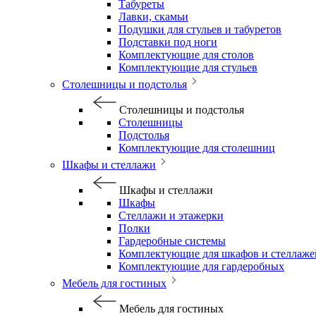
Табуреты
Лавки, скамьи
Подушки для стульев и табуретов
Подставки под ноги
Комплектующие для столов
Комплектующие для стульев
Столешницы и подстолья
Столешницы и подстолья
Столешницы
Подстолья
Комплектующие для столешниц
Шкафы и стеллажи
Шкафы и стеллажи
Шкафы
Стеллажи и этажерки
Полки
Гардеробные системы
Комплектующие для шкафов и стеллаже
Комплектующие для гардеробных
Мебель для гостиных
Мебель для гостиных