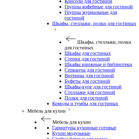
Консоли для гостиной
Группы кофейные для гостиной
Группы журнальные для
гостиной
Шкафы, стеллажи, полки для гостиных
Шкафы, стеллажи, полки
для гостиных
Шкафы для гостиных
Стенки для гостиной
Шкафы книжные и библиотеки
Серванты для гостиной
Витрины для гостиной
Буфеты для гостиной
Шкафы-купе для гостиной
Стеллажи для гостиной
Полки для гостиной
Комоды и тумбы для гостиных
Мебель для кухни
Мебель для кухни
Гарнитуры кухонные готовые
Кухни модульные
Стойки барные для кухни