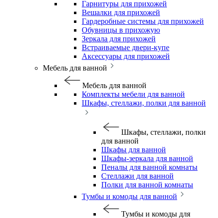
Гарнитуры для прихожей
Вешалки для прихожей
Гардеробные системы для прихожей
Обувницы в прихожую
Зеркала для прихожей
Встраиваемые двери-купе
Аксессуары для прихожей
Мебель для ванной
Мебель для ванной
Комплекты мебели для ванной
Шкафы, стеллажи, полки для ванной
Шкафы, стеллажи, полки
для ванной
Шкафы для ванной
Шкафы-зеркала для ванной
Пеналы для ванной комнаты
Стеллажи для ванной
Полки для ванной комнаты
Тумбы и комоды для ванной
Тумбы и комоды для