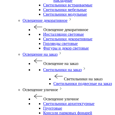
накладные
Светильники встраиваемые
Светильники мебельные
Светильники модульные
Освещение декоративное
Освещение декоративное
Инсталляции световые
Светильники декоративные
Гирлянды световые
Фигуры и декор световые
Освещение на заказ
Освещение на заказ
Светильники на заказ
Светильники на заказ
Светильники подвесные на заказ
Освещение уличное
Освещение уличное
Светильники архитектурные
Грунтовые
Консоли парковых фонарей