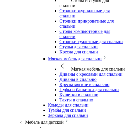
Столы и стулья для
спальни
Столики журнальные для
спальни
Столики прикроватные для
спальни
Столы компьютерные для
спальни
Столики туалетные для спальни
Стулья для спальни
Кресла для спальни
Мягкая мебель для спальни
Мягкая мебель для спальни
Диваны с креслами для спальни
Диваны в спальню
Кресла мягкие в спальню
Пуфы и банкетки для спальни
Кушетки в спальню
Тахты в спальню
Комоды для спальни
Тумбы для спальни
Зеркала для спальни
Мебель для детской