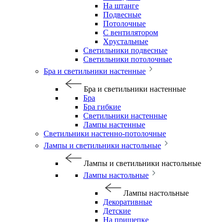
На штанге
Подвесные
Потолочные
С вентилятором
Хрустальные
Светильники подвесные
Светильники потолочные
Бра и светильники настенные
Бра и светильники настенные
Бра
Бра гибкие
Светильники настенные
Лампы настенные
Светильники настенно-потолочные
Лампы и светильники настольные
Лампы и светильники настольные
Лампы настольные
Лампы настольные
Декоративные
Детские
На прищепке