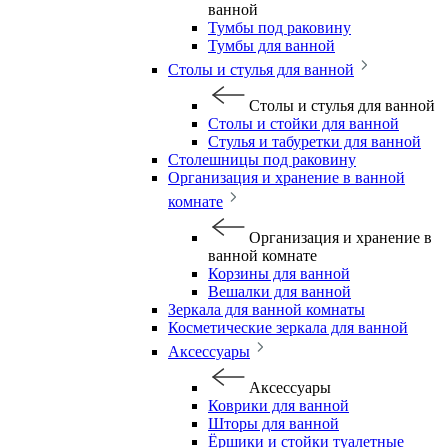
ванной
Тумбы под раковину
Тумбы для ванной
Столы и стулья для ванной
Столы и стулья для ванной
Столы и стойки для ванной
Стулья и табуретки для ванной
Столешницы под раковину
Организация и хранение в ванной
комнате
Организация и хранение в
ванной комнате
Корзины для ванной
Вешалки для ванной
Зеркала для ванной комнаты
Косметические зеркала для ванной
Аксессуары
Аксессуары
Коврики для ванной
Шторы для ванной
Ёршики и стойки туалетные