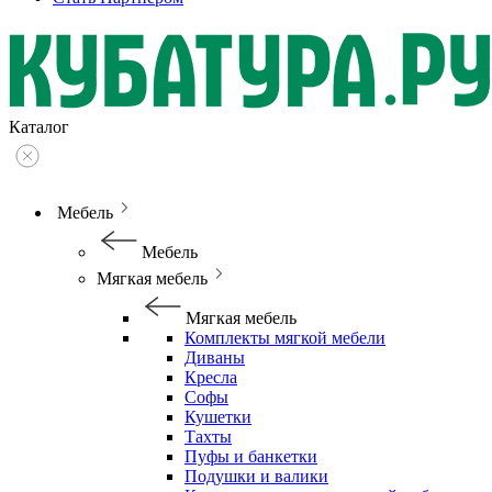
Каталог
Мебель
Мебель
Мягкая мебель
Мягкая мебель
Комплекты мягкой мебели
Диваны
Кресла
Софы
Кушетки
Тахты
Пуфы и банкетки
Подушки и валики