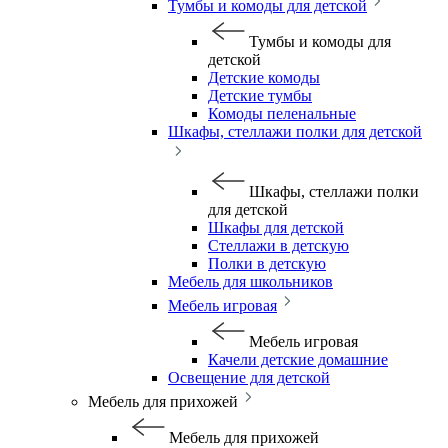
Тумбы и комоды для детской
Тумбы и комоды для
детской
Детские комоды
Детские тумбы
Комоды пеленальные
Шкафы, стеллажи полки для детской
Шкафы, стеллажи полки
для детской
Шкафы для детской
Стеллажи в детскую
Полки в детскую
Мебель для школьников
Мебель игровая
Мебель игровая
Качели детские домашние
Освещение для детской
Мебель для прихожей
Мебель для прихожей