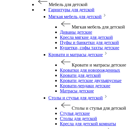
Мебель для детской
Гарнитуры для детской
Мягкая мебель для детской
Мягкая мебель для детской
Диваны детские
Кресла мягкие для детской
Пуфы и банкетки для детской
Кушетки, софы тахты детские
Кровати и матрасы детские
Кровати и матрасы детские
Кроватки для новорожденных
Кровати для детской
Кровати детские двухъярусные
Кровати-чердаки детские
Матрасы детские
Столы и стулья для детской
Столы и стулья для детской
Стулья детские
Столы для детской
Кресла для детской комнаты