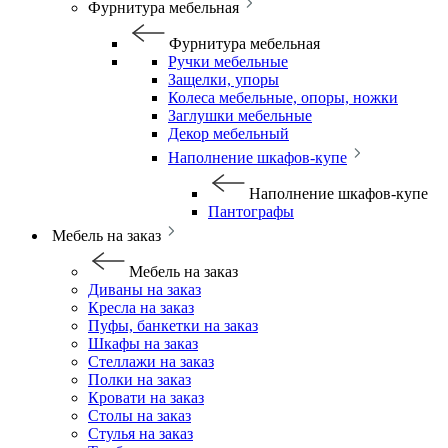
Фурнитура мебельная
Фурнитура мебельная
Ручки мебельные
Защелки, упоры
Колеса мебельные, опоры, ножки
Заглушки мебельные
Декор мебельный
Наполнение шкафов-купе
Наполнение шкафов-купе
Пантографы
Мебель на заказ
Мебель на заказ
Диваны на заказ
Кресла на заказ
Пуфы, банкетки на заказ
Шкафы на заказ
Стеллажи на заказ
Полки на заказ
Кровати на заказ
Столы на заказ
Стулья на заказ