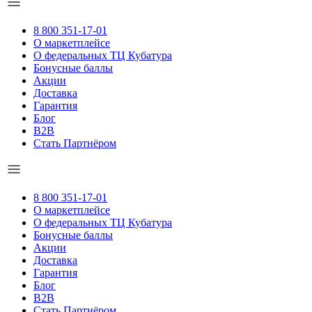
8 800 351-17-01
О маркетплейсе
О федеральных ТЦ Кубатура
Бонусные баллы
Акции
Доставка
Гарантия
Блог
B2B
Стать Партнёром
8 800 351-17-01
О маркетплейсе
О федеральных ТЦ Кубатура
Бонусные баллы
Акции
Доставка
Гарантия
Блог
B2B
Стать Партнёром