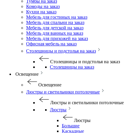
Тумбы на заказ
Комоды на заказ
Кухни на заказ
Мебель для гостиных на заказ
Мебель для спальни на заказ
Мебель для детской на заказ
Мебель для ванных на заказ
Мебель для прихожей на заказ
Офисная мебель на заказ
Столешницы и подстолья на заказ
Столешницы и подстолья на заказ
Столешницы на заказ
Освещение
Освещение
Люстры и светильники потолочные
Люстры и светильники потолочные
Люстры
Люстры
Большие
Каскадные