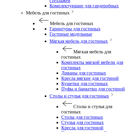
стеллажей
Комплектующие для гардеробных
Мебель для гостиных
Мебель для гостиных
Гарнитуры для гостиных
Гостиные модульные
Мягкая мебель для гостиных
Мягкая мебель для
гостиных
Комплекты мягкой мебели для
гостиных
Диваны для гостиных
Кресла мягкие для гостиной
Кушетки для гостиных
Пуфы и банкетки для гостиной
Столы и стулья для гостиных
Столы и стулья для
гостиных
Столы для гостиных
Стулья для гостиных
Кресла для гостиной