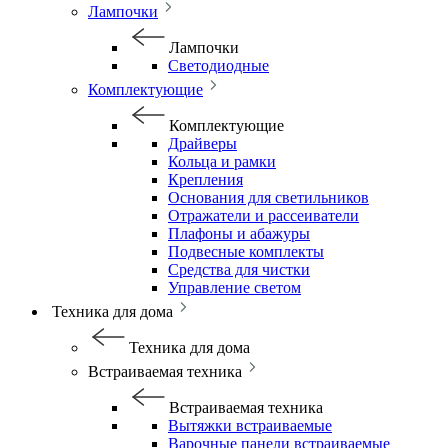
Лампочки
Лампочки
Светодиодные
Комплектующие
Комплектующие
Драйверы
Кольца и рамки
Крепления
Основания для светильников
Отражатели и рассеиватели
Плафоны и абажуры
Подвесные комплекты
Средства для чистки
Управление светом
Техника для дома
Техника для дома
Встраиваемая техника
Встраиваемая техника
Вытяжки встраиваемые
Варочные панели встраиваемые