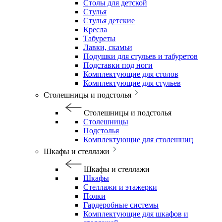
Столы для детской
Стулья
Стулья детские
Кресла
Табуреты
Лавки, скамьи
Подушки для стульев и табуретов
Подставки под ноги
Комплектующие для столов
Комплектующие для стульев
Столешницы и подстолья
Столешницы и подстолья
Столешницы
Подстолья
Комплектующие для столешниц
Шкафы и стеллажи
Шкафы и стеллажи
Шкафы
Стеллажи и этажерки
Полки
Гардеробные системы
Комплектующие для шкафов и