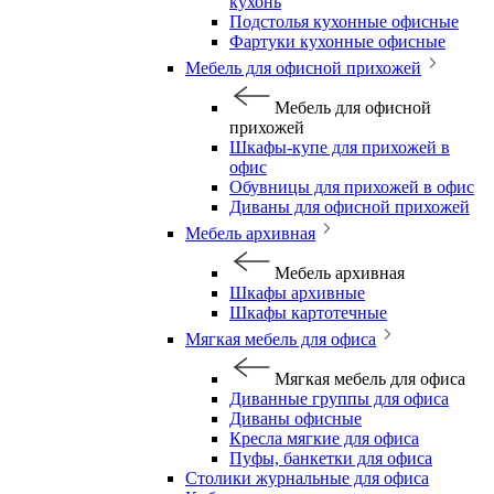
кухонь
Подстолья кухонные офисные
Фартуки кухонные офисные
Мебель для офисной прихожей
Мебель для офисной
прихожей
Шкафы-купе для прихожей в
офис
Обувницы для прихожей в офис
Диваны для офисной прихожей
Мебель архивная
Мебель архивная
Шкафы архивные
Шкафы картотечные
Мягкая мебель для офиса
Мягкая мебель для офиса
Диванные группы для офиса
Диваны офисные
Кресла мягкие для офиса
Пуфы, банкетки для офиса
Столики журнальные для офиса