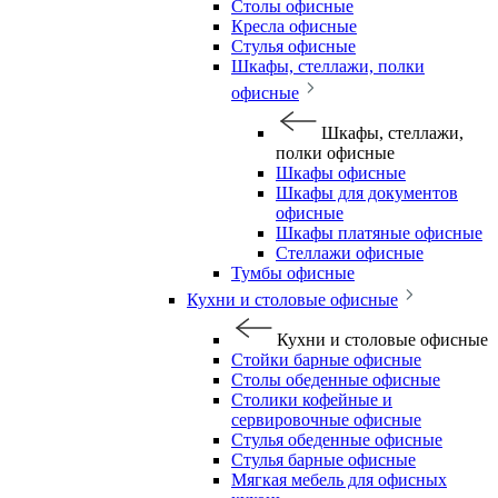
Столы офисные
Кресла офисные
Стулья офисные
Шкафы, стеллажи, полки
офисные
Шкафы, стеллажи,
полки офисные
Шкафы офисные
Шкафы для документов
офисные
Шкафы платяные офисные
Стеллажи офисные
Тумбы офисные
Кухни и столовые офисные
Кухни и столовые офисные
Стойки барные офисные
Столы обеденные офисные
Столики кофейные и
сервировочные офисные
Стулья обеденные офисные
Стулья барные офисные
Мягкая мебель для офисных