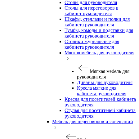
Столы для руководителя
Столы для переговоров в
кабинет руководителя
Шкафы, стеллажи и полки для
кабинета руководителя
Тумбы, комоды и подставки для
кабинета руководителя
Столики журнальные для
кабинета руководителя
Мягкая мебель для руководителя
Мягкая мебель для
руководителя
Диваны для руководителя
Кресла мягкие для
кабинета руководителя
Кресла для посетителей кабинета
руководителя
Стулья для посетителей кабинета
руководителя
Мебель для переговоров и совещаний