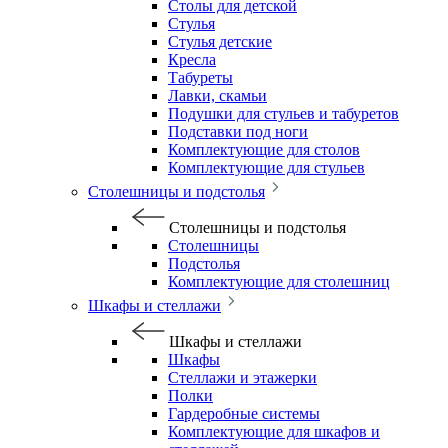
Столы для детской
Стулья
Стулья детские
Кресла
Табуреты
Лавки, скамьи
Подушки для стульев и табуретов
Подставки под ноги
Комплектующие для столов
Комплектующие для стульев
Столешницы и подстолья
Столешницы и подстолья
Столешницы
Подстолья
Комплектующие для столешниц
Шкафы и стеллажи
Шкафы и стеллажи
Шкафы
Стеллажи и этажерки
Полки
Гардеробные системы
Комплектующие для шкафов и