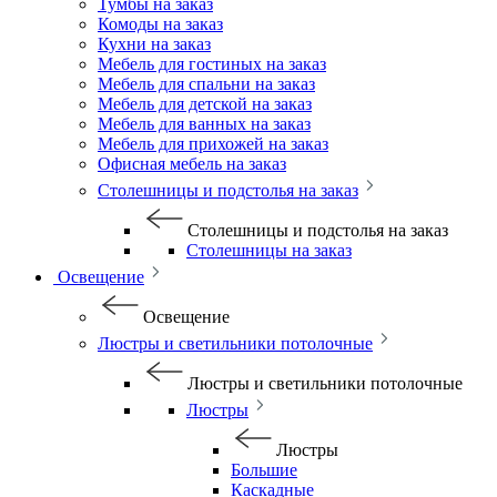
Тумбы на заказ
Комоды на заказ
Кухни на заказ
Мебель для гостиных на заказ
Мебель для спальни на заказ
Мебель для детской на заказ
Мебель для ванных на заказ
Мебель для прихожей на заказ
Офисная мебель на заказ
Столешницы и подстолья на заказ
Столешницы и подстолья на заказ
Столешницы на заказ
Освещение
Освещение
Люстры и светильники потолочные
Люстры и светильники потолочные
Люстры
Люстры
Большие
Каскадные