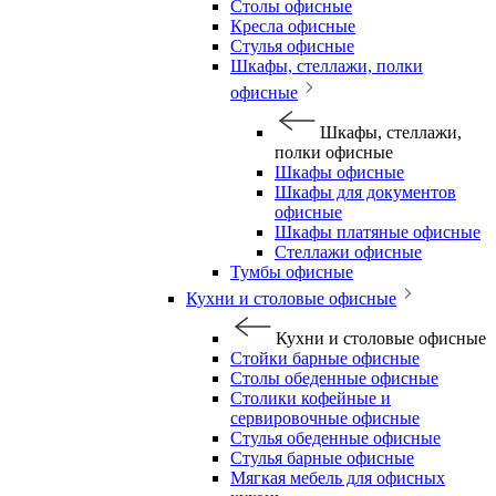
Столы офисные
Кресла офисные
Стулья офисные
Шкафы, стеллажи, полки
офисные
Шкафы, стеллажи,
полки офисные
Шкафы офисные
Шкафы для документов
офисные
Шкафы платяные офисные
Стеллажи офисные
Тумбы офисные
Кухни и столовые офисные
Кухни и столовые офисные
Стойки барные офисные
Столы обеденные офисные
Столики кофейные и
сервировочные офисные
Стулья обеденные офисные
Стулья барные офисные
Мягкая мебель для офисных