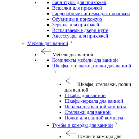
Гарнитуры для прихожей
Вешалки для прихожей
Гардеробные системы для прихожей
Обувницы в прихожую
Зеркала для прихожей
Встраиваемые двери-купе
Аксессуары для прихожей
Мебель для ванной
Мебель для ванной
Комплекты мебели для ванной
Шкафы, стеллажи, полки для ванной
Шкафы, стеллажи, полки
для ванной
Шкафы для ванной
Шкафы-зеркала для ванной
Пеналы для ванной комнаты
Стеллажи для ванной
Полки для ванной комнаты
Тумбы и комоды для ванной
Тумбы и комоды для