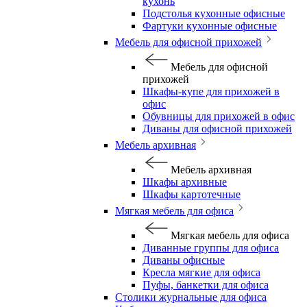
кухонь
Подстолья кухонные офисные
Фартуки кухонные офисные
Мебель для офисной прихожей
Мебель для офисной
прихожей
Шкафы-купе для прихожей в
офис
Обувницы для прихожей в офис
Диваны для офисной прихожей
Мебель архивная
Мебель архивная
Шкафы архивные
Шкафы картотечные
Мягкая мебель для офиса
Мягкая мебель для офиса
Диванные группы для офиса
Диваны офисные
Кресла мягкие для офиса
Пуфы, банкетки для офиса
Столики журнальные для офиса