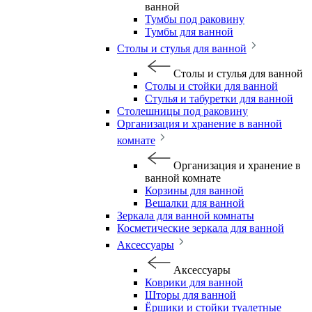
ванной
Тумбы под раковину
Тумбы для ванной
Столы и стулья для ванной
Столы и стулья для ванной
Столы и стойки для ванной
Стулья и табуретки для ванной
Столешницы под раковину
Организация и хранение в ванной
комнате
Организация и хранение в
ванной комнате
Корзины для ванной
Вешалки для ванной
Зеркала для ванной комнаты
Косметические зеркала для ванной
Аксессуары
Аксессуары
Коврики для ванной
Шторы для ванной
Ёршики и стойки туалетные