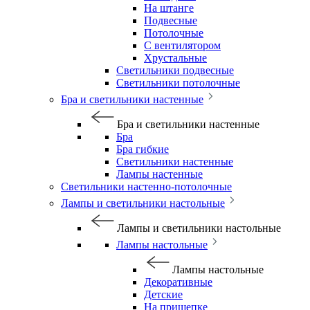
На штанге
Подвесные
Потолочные
С вентилятором
Хрустальные
Светильники подвесные
Светильники потолочные
Бра и светильники настенные
Бра и светильники настенные
Бра
Бра гибкие
Светильники настенные
Лампы настенные
Светильники настенно-потолочные
Лампы и светильники настольные
Лампы и светильники настольные
Лампы настольные
Лампы настольные
Декоративные
Детские
На прищепке