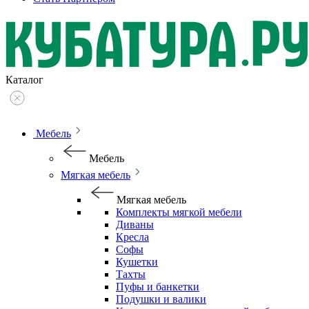
Каталог
Мебель
Мебель
Мягкая мебель
Мягкая мебель
Комплекты мягкой мебели
Диваны
Кресла
Софы
Кушетки
Тахты
Пуфы и банкетки
Подушки и валики