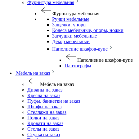
Фурнитура мебельная
Фурнитура мебельная
Ручки мебельные
Защелки, упоры
Колеса мебельные, опоры, ножки
Заглушки мебельные
Декор мебельный
Наполнение шкафов-купе
Наполнение шкафов-купе
Пантографы
Мебель на заказ
Мебель на заказ
Диваны на заказ
Кресла на заказ
Пуфы, банкетки на заказ
Шкафы на заказ
Стеллажи на заказ
Полки на заказ
Кровати на заказ
Столы на заказ
Стулья на заказ