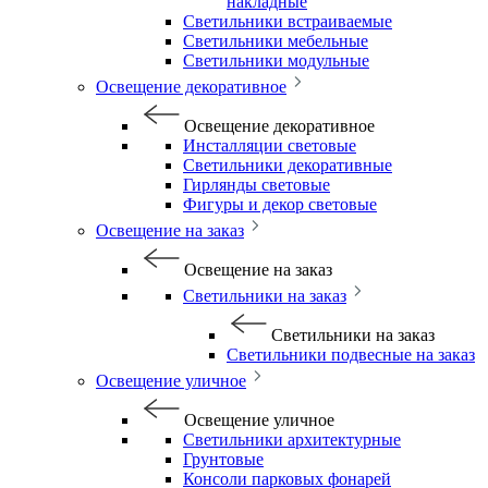
накладные
Светильники встраиваемые
Светильники мебельные
Светильники модульные
Освещение декоративное
Освещение декоративное
Инсталляции световые
Светильники декоративные
Гирлянды световые
Фигуры и декор световые
Освещение на заказ
Освещение на заказ
Светильники на заказ
Светильники на заказ
Светильники подвесные на заказ
Освещение уличное
Освещение уличное
Светильники архитектурные
Грунтовые
Консоли парковых фонарей