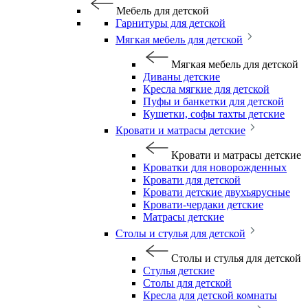
Мебель для детской
Гарнитуры для детской
Мягкая мебель для детской
Мягкая мебель для детской
Диваны детские
Кресла мягкие для детской
Пуфы и банкетки для детской
Кушетки, софы тахты детские
Кровати и матрасы детские
Кровати и матрасы детские
Кроватки для новорожденных
Кровати для детской
Кровати детские двухъярусные
Кровати-чердаки детские
Матрасы детские
Столы и стулья для детской
Столы и стулья для детской
Стулья детские
Столы для детской
Кресла для детской комнаты