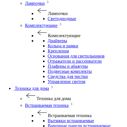
Лампочки
Лампочки
Светодиодные
Комплектующие
Комплектующие
Драйверы
Кольца и рамки
Крепления
Основания для светильников
Отражатели и рассеиватели
Плафоны и абажуры
Подвесные комплекты
Средства для чистки
Управление светом
Техника для дома
Техника для дома
Встраиваемая техника
Встраиваемая техника
Вытяжки встраиваемые
Варочные панели встраиваемые