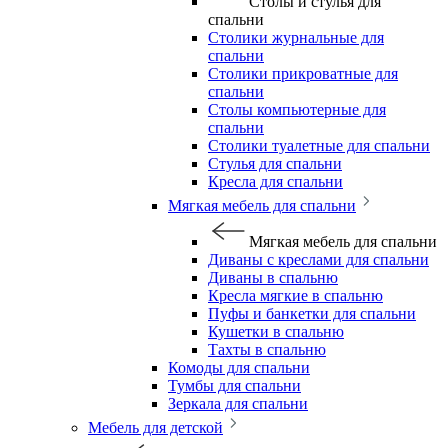
Столы и стулья для
спальни
Столики журнальные для
спальни
Столики прикроватные для
спальни
Столы компьютерные для
спальни
Столики туалетные для спальни
Стулья для спальни
Кресла для спальни
Мягкая мебель для спальни
Мягкая мебель для спальни
Диваны с креслами для спальни
Диваны в спальню
Кресла мягкие в спальню
Пуфы и банкетки для спальни
Кушетки в спальню
Тахты в спальню
Комоды для спальни
Тумбы для спальни
Зеркала для спальни
Мебель для детской