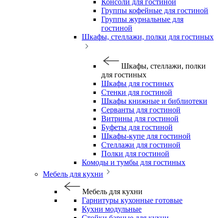
Консоли для гостиной
Группы кофейные для гостиной
Группы журнальные для
гостиной
Шкафы, стеллажи, полки для гостиных
Шкафы, стеллажи, полки
для гостиных
Шкафы для гостиных
Стенки для гостиной
Шкафы книжные и библиотеки
Серванты для гостиной
Витрины для гостиной
Буфеты для гостиной
Шкафы-купе для гостиной
Стеллажи для гостиной
Полки для гостиной
Комоды и тумбы для гостиных
Мебель для кухни
Мебель для кухни
Гарнитуры кухонные готовые
Кухни модульные
Стойки барные для кухни