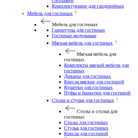
стеллажей
Комплектующие для гардеробных
Мебель для гостиных
Мебель для гостиных
Гарнитуры для гостиных
Гостиные модульные
Мягкая мебель для гостиных
Мягкая мебель для
гостиных
Комплекты мягкой мебели для
гостиных
Диваны для гостиных
Кресла мягкие для гостиной
Кушетки для гостиных
Пуфы и банкетки для гостиной
Столы и стулья для гостиных
Столы и стулья для
гостиных
Столы для гостиных
Стулья для гостиных
Кресла для гостиной