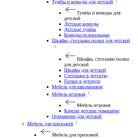
Тумбы и комоды для детской
Тумбы и комоды для
детской
Детские комоды
Детские тумбы
Комоды пеленальные
Шкафы, стеллажи полки для детской
Шкафы, стеллажи полки
для детской
Шкафы для детской
Стеллажи в детскую
Полки в детскую
Мебель для школьников
Мебель игровая
Мебель игровая
Качели детские домашние
Освещение для детской
Мебель для прихожей
Мебель для прихожей