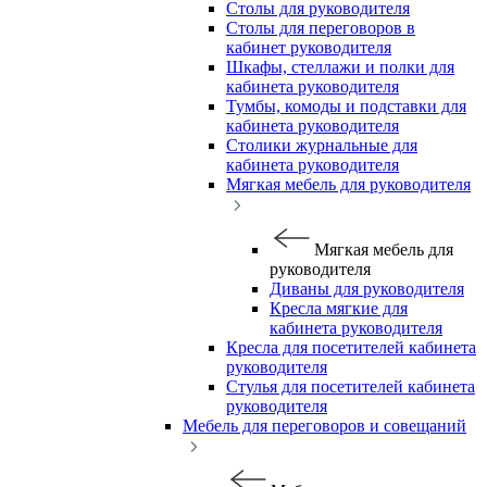
Столы для руководителя
Столы для переговоров в
кабинет руководителя
Шкафы, стеллажи и полки для
кабинета руководителя
Тумбы, комоды и подставки для
кабинета руководителя
Столики журнальные для
кабинета руководителя
Мягкая мебель для руководителя
Мягкая мебель для
руководителя
Диваны для руководителя
Кресла мягкие для
кабинета руководителя
Кресла для посетителей кабинета
руководителя
Стулья для посетителей кабинета
руководителя
Мебель для переговоров и совещаний