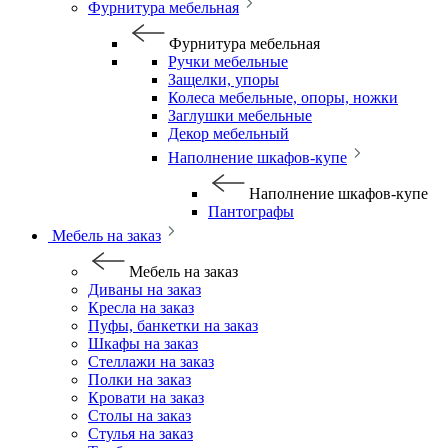
Фурнитура мебельная
Фурнитура мебельная
Ручки мебельные
Защелки, упоры
Колеса мебельные, опоры, ножки
Заглушки мебельные
Декор мебельный
Наполнение шкафов-купе
Наполнение шкафов-купе
Пантографы
Мебель на заказ
Мебель на заказ
Диваны на заказ
Кресла на заказ
Пуфы, банкетки на заказ
Шкафы на заказ
Стеллажи на заказ
Полки на заказ
Кровати на заказ
Столы на заказ
Стулья на заказ