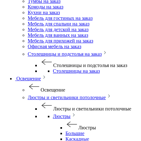
Тумбы на заказ
Комоды на заказ
Кухни на заказ
Мебель для гостиных на заказ
Мебель для спальни на заказ
Мебель для детской на заказ
Мебель для ванных на заказ
Мебель для прихожей на заказ
Офисная мебель на заказ
Столешницы и подстолья на заказ
Столешницы и подстолья на заказ
Столешницы на заказ
Освещение
Освещение
Люстры и светильники потолочные
Люстры и светильники потолочные
Люстры
Люстры
Большие
Каскадные