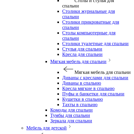
Столы и стулья для
спальни
Столики журнальные для
спальни
Столики прикроватные для
спальни
Столы компьютерные для
спальни
Столики туалетные для спальни
Стулья для спальни
Кресла для спальни
Мягкая мебель для спальни
Мягкая мебель для спальни
Диваны с креслами для спальни
Диваны в спальню
Кресла мягкие в спальню
Пуфы и банкетки для спальни
Кушетки в спальню
Тахты в спальню
Комоды для спальни
Тумбы для спальни
Зеркала для спальни
Мебель для детской