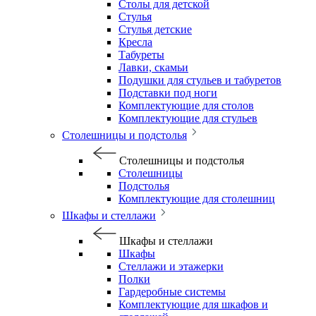
Столы для детской
Стулья
Стулья детские
Кресла
Табуреты
Лавки, скамьи
Подушки для стульев и табуретов
Подставки под ноги
Комплектующие для столов
Комплектующие для стульев
Столешницы и подстолья
Столешницы и подстолья
Столешницы
Подстолья
Комплектующие для столешниц
Шкафы и стеллажи
Шкафы и стеллажи
Шкафы
Стеллажи и этажерки
Полки
Гардеробные системы
Комплектующие для шкафов и