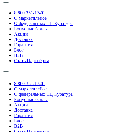
8 800 351-17-01
О маркетплейсе
О федеральных ТЦ Кубатура
Бонусные баллы
Акции
Доставка
Гарантия
Блог
B2B
Стать Партнёром
8 800 351-17-01
О маркетплейсе
О федеральных ТЦ Кубатура
Бонусные баллы
Акции
Доставка
Гарантия
Блог
B2B
Стать Партнёром