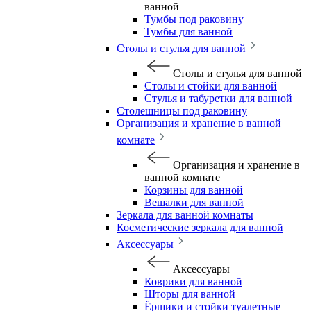
ванной
Тумбы под раковину
Тумбы для ванной
Столы и стулья для ванной
Столы и стулья для ванной
Столы и стойки для ванной
Стулья и табуретки для ванной
Столешницы под раковину
Организация и хранение в ванной
комнате
Организация и хранение в
ванной комнате
Корзины для ванной
Вешалки для ванной
Зеркала для ванной комнаты
Косметические зеркала для ванной
Аксессуары
Аксессуары
Коврики для ванной
Шторы для ванной
Ёршики и стойки туалетные