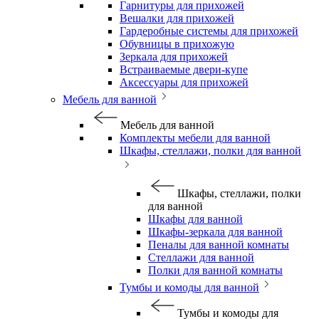
Гарнитуры для прихожей
Вешалки для прихожей
Гардеробные системы для прихожей
Обувницы в прихожую
Зеркала для прихожей
Встраиваемые двери-купе
Аксессуары для прихожей
Мебель для ванной
Мебель для ванной
Комплекты мебели для ванной
Шкафы, стеллажи, полки для ванной
Шкафы, стеллажи, полки
для ванной
Шкафы для ванной
Шкафы-зеркала для ванной
Пеналы для ванной комнаты
Стеллажи для ванной
Полки для ванной комнаты
Тумбы и комоды для ванной
Тумбы и комоды для