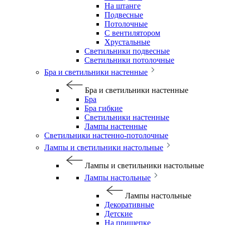
На штанге
Подвесные
Потолочные
С вентилятором
Хрустальные
Светильники подвесные
Светильники потолочные
Бра и светильники настенные
Бра и светильники настенные
Бра
Бра гибкие
Светильники настенные
Лампы настенные
Светильники настенно-потолочные
Лампы и светильники настольные
Лампы и светильники настольные
Лампы настольные
Лампы настольные
Декоративные
Детские
На прищепке