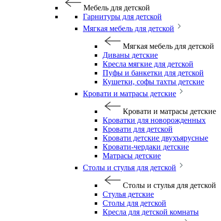
Мебель для детской
Гарнитуры для детской
Мягкая мебель для детской
Мягкая мебель для детской
Диваны детские
Кресла мягкие для детской
Пуфы и банкетки для детской
Кушетки, софы тахты детские
Кровати и матрасы детские
Кровати и матрасы детские
Кроватки для новорожденных
Кровати для детской
Кровати детские двухъярусные
Кровати-чердаки детские
Матрасы детские
Столы и стулья для детской
Столы и стулья для детской
Стулья детские
Столы для детской
Кресла для детской комнаты