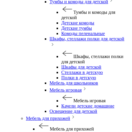
Тумбы и комоды для детской
Тумбы и комоды для
детской
Детские комоды
Детские тумбы
Комоды пеленальные
Шкафы, стеллажи полки для детской
Шкафы, стеллажи полки
для детской
Шкафы для детской
Стеллажи в детскую
Полки в детскую
Мебель для школьников
Мебель игровая
Мебель игровая
Качели детские домашние
Освещение для детской
Мебель для прихожей
Мебель для прихожей