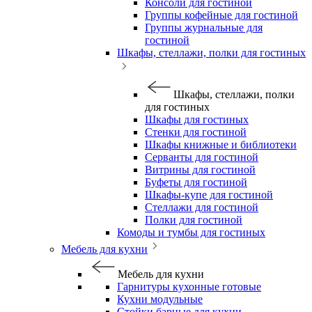
Консоли для гостиной
Группы кофейные для гостиной
Группы журнальные для
гостиной
Шкафы, стеллажи, полки для гостиных
Шкафы, стеллажи, полки
для гостиных
Шкафы для гостиных
Стенки для гостиной
Шкафы книжные и библиотеки
Серванты для гостиной
Витрины для гостиной
Буфеты для гостиной
Шкафы-купе для гостиной
Стеллажи для гостиной
Полки для гостиной
Комоды и тумбы для гостиных
Мебель для кухни
Мебель для кухни
Гарнитуры кухонные готовые
Кухни модульные
Стойки барные для кухни