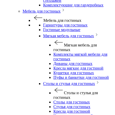
стеллажей
Комплектующие для гардеробных
Мебель для гостиных
Мебель для гостиных
Гарнитуры для гостиных
Гостиные модульные
Мягкая мебель для гостиных
Мягкая мебель для
гостиных
Комплекты мягкой мебели для
гостиных
Диваны для гостиных
Кресла мягкие для гостиной
Кушетки для гостиных
Пуфы и банкетки для гостиной
Столы и стулья для гостиных
Столы и стулья для
гостиных
Столы для гостиных
Стулья для гостиных
Кресла для гостиной