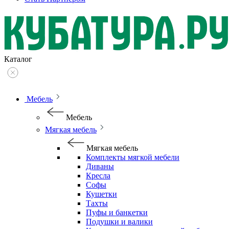
Каталог
Мебель
Мебель
Мягкая мебель
Мягкая мебель
Комплекты мягкой мебели
Диваны
Кресла
Софы
Кушетки
Тахты
Пуфы и банкетки
Подушки и валики