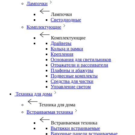
Лампочки
Лампочки
Светодиодные
Комплектующие
Комплектующие
Драйверы
Кольца и рамки
Крепления
Основания для светильников
Отражатели и рассеиватели
Плафоны и абажуры
Подвесные комплекты
Средства для чистки
Управление светом
Техника для дома
Техника для дома
Встраиваемая техника
Встраиваемая техника
Вытяжки встраиваемые
Варочные панели встраиваемые