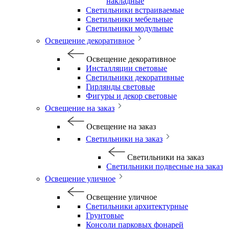
накладные
Светильники встраиваемые
Светильники мебельные
Светильники модульные
Освещение декоративное
Освещение декоративное
Инсталляции световые
Светильники декоративные
Гирлянды световые
Фигуры и декор световые
Освещение на заказ
Освещение на заказ
Светильники на заказ
Светильники на заказ
Светильники подвесные на заказ
Освещение уличное
Освещение уличное
Светильники архитектурные
Грунтовые
Консоли парковых фонарей