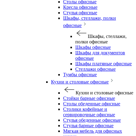
Столы офисные
Кресла офисные
Стулья офисные
Шкафы, стеллажи, полки
офисные
Шкафы, стеллажи,
полки офисные
Шкафы офисные
Шкафы для документов
офисные
Шкафы платяные офисные
Стеллажи офисные
Тумбы офисные
Кухни и столовые офисные
Кухни и столовые офисные
Стойки барные офисные
Столы обеденные офисные
Столики кофейные и
сервировочные офисные
Стулья обеденные офисные
Стулья барные офисные
Мягкая мебель для офисных