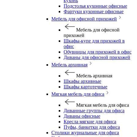
кухонь
Подстолья кухонные офисные
Фартуки кухонные офисные
Мебель для офисной прихожей
Мебель для офисной
прихожей
Шкафы-купе для прихожей в
офис
Обувницы для прихожей в офис
Диваны для офисной прихожей
Мебель архивная
Мебель архивная
Шкафы архивные
Шкафы картотечные
Мягкая мебель для офиса
Мягкая мебель для офиса
Диванные группы для офиса
Диваны офисные
Кресла мягкие для офиса
Пуфы, банкетки для офиса
Столики журнальные для офиса