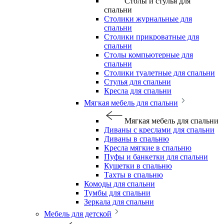
Столы и стулья для
спальни
Столики журнальные для
спальни
Столики прикроватные для
спальни
Столы компьютерные для
спальни
Столики туалетные для спальни
Стулья для спальни
Кресла для спальни
Мягкая мебель для спальни
Мягкая мебель для спальни
Диваны с креслами для спальни
Диваны в спальню
Кресла мягкие в спальню
Пуфы и банкетки для спальни
Кушетки в спальню
Тахты в спальню
Комоды для спальни
Тумбы для спальни
Зеркала для спальни
Мебель для детской