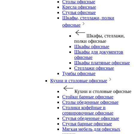
Столы офисные
Кресла офисные
Стулья офисные
Шкафы, стеллажи, полки
офисные
Шкафы, стеллажи,
полки офисные
Шкафы офисные
Шкафы для документов
офисные
Шкафы платяные офисные
Стеллажи офисные
Тумбы офисные
Кухни и столовые офисные
Кухни и столовые офисные
Стойки барные офисные
Столы обеденные офисные
Столики кофейные и
сервировочные офисные
Стулья обеденные офисные
Стулья барные офисные
Мягкая мебель для офисных