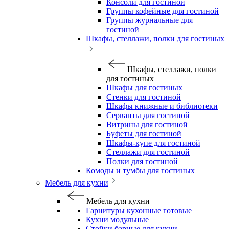
Консоли для гостиной
Группы кофейные для гостиной
Группы журнальные для
гостиной
Шкафы, стеллажи, полки для гостиных
Шкафы, стеллажи, полки
для гостиных
Шкафы для гостиных
Стенки для гостиной
Шкафы книжные и библиотеки
Серванты для гостиной
Витрины для гостиной
Буфеты для гостиной
Шкафы-купе для гостиной
Стеллажи для гостиной
Полки для гостиной
Комоды и тумбы для гостиных
Мебель для кухни
Мебель для кухни
Гарнитуры кухонные готовые
Кухни модульные
Стойки барные для кухни