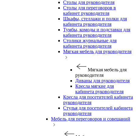
Столы для руководителя
Столы для переговоров в
кабинет руководителя
Шкафы, стеллажи и полки для
кабинета руководителя
Тумбы, комоды и подставки для
кабинета руководителя
Столики журнальные для
кабинета руководителя
Мягкая мебель для руководителя
Мягкая мебель для
руководителя
Диваны для руководителя
Кресла мягкие для
кабинета руководителя
Кресла для посетителей кабинета
руководителя
Стулья для посетителей кабинета
руководителя
Мебель для переговоров и совещаний