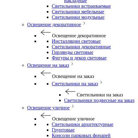
накладные
Светильники встраиваемые
Светильники мебельные
Светильники модульные
Освещение декоративное
Освещение декоративное
Инсталляции световые
Светильники декоративные
Гирлянды световые
Фигуры и декор световые
Освещение на заказ
Освещение на заказ
Светильники на заказ
Светильники на заказ
Светильники подвесные на заказ
Освещение уличное
Освещение уличное
Светильники архитектурные
Грунтовые
Консоли парковых фонарей