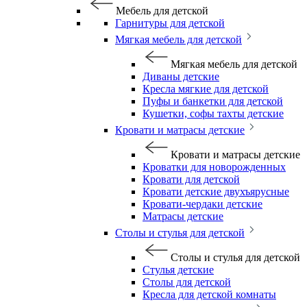
Мебель для детской
Гарнитуры для детской
Мягкая мебель для детской
Мягкая мебель для детской
Диваны детские
Кресла мягкие для детской
Пуфы и банкетки для детской
Кушетки, софы тахты детские
Кровати и матрасы детские
Кровати и матрасы детские
Кроватки для новорожденных
Кровати для детской
Кровати детские двухъярусные
Кровати-чердаки детские
Матрасы детские
Столы и стулья для детской
Столы и стулья для детской
Стулья детские
Столы для детской
Кресла для детской комнаты