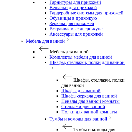
Гарнитуры для прихожей
Вешалки для прихожей
Гардеробные системы для прихожей
Обувницы в прихожую
Зеркала для прихожей
Встраиваемые двери-купе
Аксессуары для прихожей
Мебель для ванной
Мебель для ванной
Комплекты мебели для ванной
Шкафы, стеллажи, полки для ванной
Шкафы, стеллажи, полки
для ванной
Шкафы для ванной
Шкафы-зеркала для ванной
Пеналы для ванной комнаты
Стеллажи для ванной
Полки для ванной комнаты
Тумбы и комоды для ванной
Тумбы и комоды для