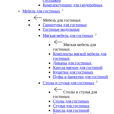
стеллажей
Комплектующие для гардеробных
Мебель для гостиных
Мебель для гостиных
Гарнитуры для гостиных
Гостиные модульные
Мягкая мебель для гостиных
Мягкая мебель для
гостиных
Комплекты мягкой мебели для
гостиных
Диваны для гостиных
Кресла мягкие для гостиной
Кушетки для гостиных
Пуфы и банкетки для гостиной
Столы и стулья для гостиных
Столы и стулья для
гостиных
Столы для гостиных
Стулья для гостиных
Кресла для гостиной