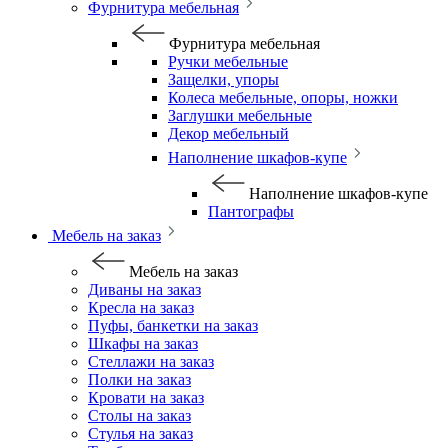
Фурнитура мебельная
Фурнитура мебельная
Ручки мебельные
Защелки, упоры
Колеса мебельные, опоры, ножки
Заглушки мебельные
Декор мебельный
Наполнение шкафов-купе
Наполнение шкафов-купе
Пантографы
Мебель на заказ
Мебель на заказ
Диваны на заказ
Кресла на заказ
Пуфы, банкетки на заказ
Шкафы на заказ
Стеллажи на заказ
Полки на заказ
Кровати на заказ
Столы на заказ
Стулья на заказ