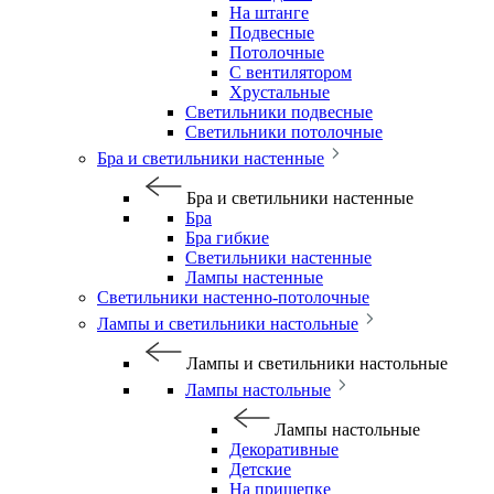
На штанге
Подвесные
Потолочные
С вентилятором
Хрустальные
Светильники подвесные
Светильники потолочные
Бра и светильники настенные
Бра и светильники настенные
Бра
Бра гибкие
Светильники настенные
Лампы настенные
Светильники настенно-потолочные
Лампы и светильники настольные
Лампы и светильники настольные
Лампы настольные
Лампы настольные
Декоративные
Детские
На прищепке