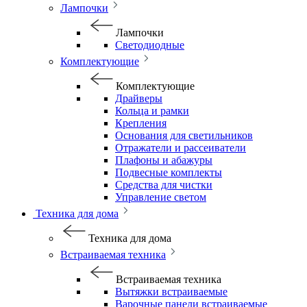
Лампочки
Лампочки
Светодиодные
Комплектующие
Комплектующие
Драйверы
Кольца и рамки
Крепления
Основания для светильников
Отражатели и рассеиватели
Плафоны и абажуры
Подвесные комплекты
Средства для чистки
Управление светом
Техника для дома
Техника для дома
Встраиваемая техника
Встраиваемая техника
Вытяжки встраиваемые
Варочные панели встраиваемые