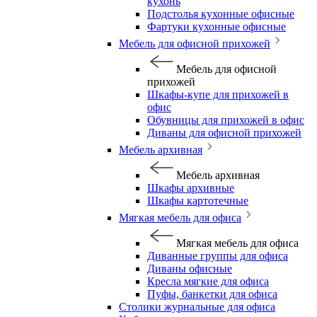
кухонь
Подстолья кухонные офисные
Фартуки кухонные офисные
Мебель для офисной прихожей
Мебель для офисной
прихожей
Шкафы-купе для прихожей в
офис
Обувницы для прихожей в офис
Диваны для офисной прихожей
Мебель архивная
Мебель архивная
Шкафы архивные
Шкафы картотечные
Мягкая мебель для офиса
Мягкая мебель для офиса
Диванные группы для офиса
Диваны офисные
Кресла мягкие для офиса
Пуфы, банкетки для офиса
Столики журнальные для офиса