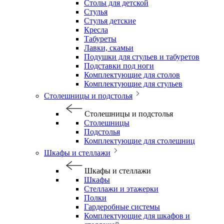
Столы для детской
Стулья
Стулья детские
Кресла
Табуреты
Лавки, скамьи
Подушки для стульев и табуретов
Подставки под ноги
Комплектующие для столов
Комплектующие для стульев
Столешницы и подстолья
Столешницы и подстолья
Столешницы
Подстолья
Комплектующие для столешниц
Шкафы и стеллажи
Шкафы и стеллажи
Шкафы
Стеллажи и этажерки
Полки
Гардеробные системы
Комплектующие для шкафов и