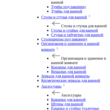
ванной
Тумбы под раковину
Тумбы для ванной
Столы и стулья для ванной
Столы и стулья для ванной
Столы и стойки для ванной
Стулья и табуретки для ванной
Столешницы под раковину
Организация и хранение в ванной
комнате
Организация и хранение в
ванной комнате
Корзины для ванной
Вешалки для ванной
Зеркала для ванной комнаты
Косметические зеркала для ванной
Аксессуары
Аксессуары
Коврики для ванной
Шторы для ванной
Ёршики и стойки туалетные