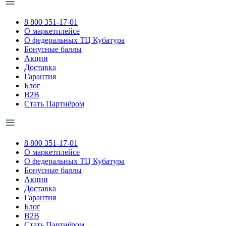
8 800 351-17-01
О маркетплейсе
О федеральных ТЦ Кубатура
Бонусные баллы
Акции
Доставка
Гарантия
Блог
B2B
Стать Партнёром
8 800 351-17-01
О маркетплейсе
О федеральных ТЦ Кубатура
Бонусные баллы
Акции
Доставка
Гарантия
Блог
B2B
Стать Партнёром