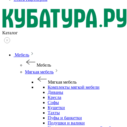
Каталог
Мебель
Мебель
Мягкая мебель
Мягкая мебель
Комплекты мягкой мебели
Диваны
Кресла
Софы
Кушетки
Тахты
Пуфы и банкетки
Подушки и валики