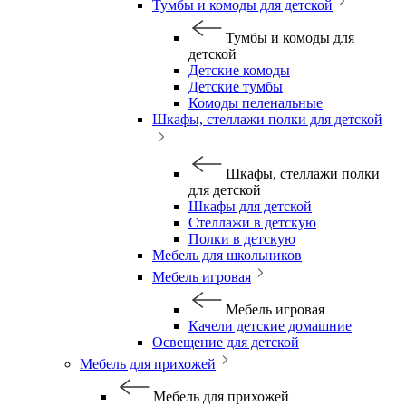
Тумбы и комоды для детской
Тумбы и комоды для
детской
Детские комоды
Детские тумбы
Комоды пеленальные
Шкафы, стеллажи полки для детской
Шкафы, стеллажи полки
для детской
Шкафы для детской
Стеллажи в детскую
Полки в детскую
Мебель для школьников
Мебель игровая
Мебель игровая
Качели детские домашние
Освещение для детской
Мебель для прихожей
Мебель для прихожей