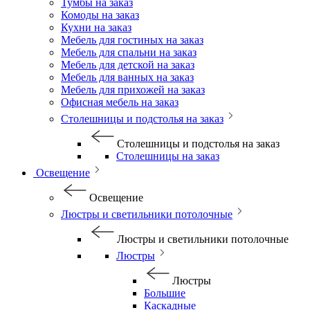
Тумбы на заказ
Комоды на заказ
Кухни на заказ
Мебель для гостиных на заказ
Мебель для спальни на заказ
Мебель для детской на заказ
Мебель для ванных на заказ
Мебель для прихожей на заказ
Офисная мебель на заказ
Столешницы и подстолья на заказ
Столешницы и подстолья на заказ
Столешницы на заказ
Освещение
Освещение
Люстры и светильники потолочные
Люстры и светильники потолочные
Люстры
Люстры
Большие
Каскадные