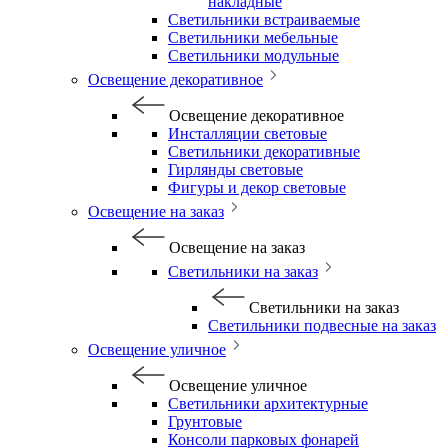
накладные
Светильники встраиваемые
Светильники мебельные
Светильники модульные
Освещение декоративное
Освещение декоративное
Инсталляции световые
Светильники декоративные
Гирлянды световые
Фигуры и декор световые
Освещение на заказ
Освещение на заказ
Светильники на заказ
Светильники на заказ
Светильники подвесные на заказ
Освещение уличное
Освещение уличное
Светильники архитектурные
Грунтовые
Консоли парковых фонарей