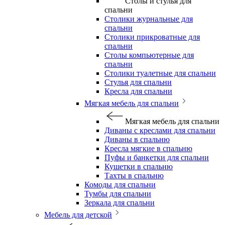
Столы и стулья для
спальни
Столики журнальные для
спальни
Столики прикроватные для
спальни
Столы компьютерные для
спальни
Столики туалетные для спальни
Стулья для спальни
Кресла для спальни
Мягкая мебель для спальни
Мягкая мебель для спальни
Диваны с креслами для спальни
Диваны в спальню
Кресла мягкие в спальню
Пуфы и банкетки для спальни
Кушетки в спальню
Тахты в спальню
Комоды для спальни
Тумбы для спальни
Зеркала для спальни
Мебель для детской