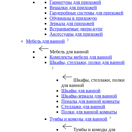
Гарнитуры для прихожей
Вешалки для прихожей
Гардеробные системы для прихожей
Обувницы в прихожую
Зеркала для прихожей
Встраиваемые двери-купе
Аксессуары для прихожей
Мебель для ванной
Мебель для ванной
Комплекты мебели для ванной
Шкафы, стеллажи, полки для ванной
Шкафы, стеллажи, полки
для ванной
Шкафы для ванной
Шкафы-зеркала для ванной
Пеналы для ванной комнаты
Стеллажи для ванной
Полки для ванной комнаты
Тумбы и комоды для ванной
Тумбы и комоды для