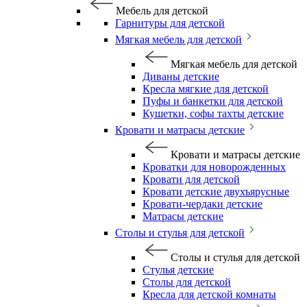
Мебель для детской
Гарнитуры для детской
Мягкая мебель для детской
Мягкая мебель для детской
Диваны детские
Кресла мягкие для детской
Пуфы и банкетки для детской
Кушетки, софы тахты детские
Кровати и матрасы детские
Кровати и матрасы детские
Кроватки для новорожденных
Кровати для детской
Кровати детские двухъярусные
Кровати-чердаки детские
Матрасы детские
Столы и стулья для детской
Столы и стулья для детской
Стулья детские
Столы для детской
Кресла для детской комнаты