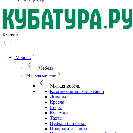
Каталог
Мебель
Мебель
Мягкая мебель
Мягкая мебель
Комплекты мягкой мебели
Диваны
Кресла
Софы
Кушетки
Тахты
Пуфы и банкетки
Подушки и валики