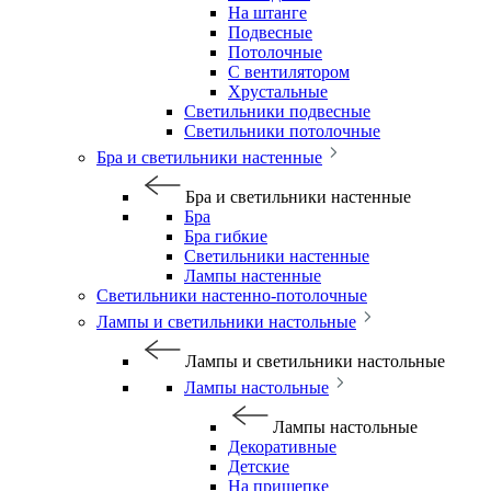
На штанге
Подвесные
Потолочные
С вентилятором
Хрустальные
Светильники подвесные
Светильники потолочные
Бра и светильники настенные
Бра и светильники настенные
Бра
Бра гибкие
Светильники настенные
Лампы настенные
Светильники настенно-потолочные
Лампы и светильники настольные
Лампы и светильники настольные
Лампы настольные
Лампы настольные
Декоративные
Детские
На прищепке