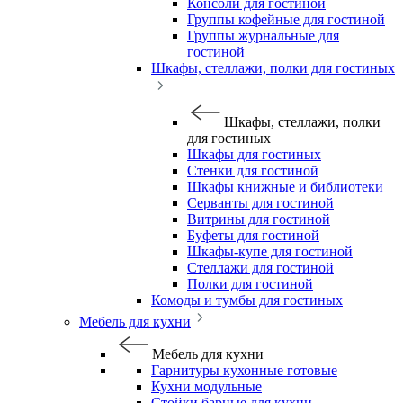
Консоли для гостиной
Группы кофейные для гостиной
Группы журнальные для
гостиной
Шкафы, стеллажи, полки для гостиных
Шкафы, стеллажи, полки
для гостиных
Шкафы для гостиных
Стенки для гостиной
Шкафы книжные и библиотеки
Серванты для гостиной
Витрины для гостиной
Буфеты для гостиной
Шкафы-купе для гостиной
Стеллажи для гостиной
Полки для гостиной
Комоды и тумбы для гостиных
Мебель для кухни
Мебель для кухни
Гарнитуры кухонные готовые
Кухни модульные
Стойки барные для кухни