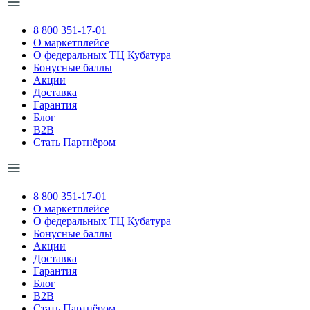
8 800 351-17-01
О маркетплейсе
О федеральных ТЦ Кубатура
Бонусные баллы
Акции
Доставка
Гарантия
Блог
B2B
Стать Партнёром
8 800 351-17-01
О маркетплейсе
О федеральных ТЦ Кубатура
Бонусные баллы
Акции
Доставка
Гарантия
Блог
B2B
Стать Партнёром