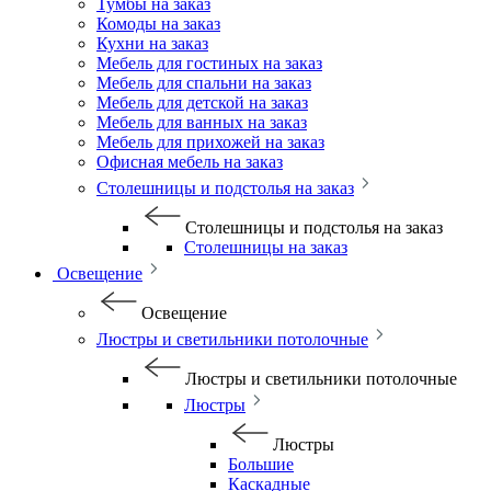
Тумбы на заказ
Комоды на заказ
Кухни на заказ
Мебель для гостиных на заказ
Мебель для спальни на заказ
Мебель для детской на заказ
Мебель для ванных на заказ
Мебель для прихожей на заказ
Офисная мебель на заказ
Столешницы и подстолья на заказ
Столешницы и подстолья на заказ
Столешницы на заказ
Освещение
Освещение
Люстры и светильники потолочные
Люстры и светильники потолочные
Люстры
Люстры
Большие
Каскадные