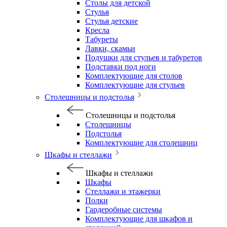
Столы для детской
Стулья
Стулья детские
Кресла
Табуреты
Лавки, скамьи
Подушки для стульев и табуретов
Подставки под ноги
Комплектующие для столов
Комплектующие для стульев
Столешницы и подстолья
Столешницы и подстолья
Столешницы
Подстолья
Комплектующие для столешниц
Шкафы и стеллажи
Шкафы и стеллажи
Шкафы
Стеллажи и этажерки
Полки
Гардеробные системы
Комплектующие для шкафов и