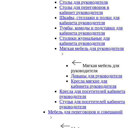
Столы для руководителя
Столы для переговоров в
кабинет руководителя
Шкафы, стеллажи и полки для
кабинета руководителя
Тумбы, комоды и подставки для
кабинета руководителя
Столики журнальные для
кабинета руководителя
Мягкая мебель для руководителя
Мягкая мебель для
руководителя
Диваны для руководителя
Кресла мягкие для
кабинета руководителя
Кресла для посетителей кабинета
руководителя
Стулья для посетителей кабинета
руководителя
Мебель для переговоров и совещаний