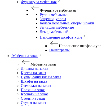
Фурнитура мебельная
Фурнитура мебельная
Ручки мебельные
Защелки, упоры
Колеса мебельные, опоры, ножки
Заглушки мебельные
Декор мебельный
Наполнение шкафов-купе
Наполнение шкафов-купе
Пантографы
Мебель на заказ
Мебель на заказ
Диваны на заказ
Кресла на заказ
Пуфы, банкетки на заказ
Шкафы на заказ
Стеллажи на заказ
Полки на заказ
Кровати на заказ
Столы на заказ
Стулья на заказ