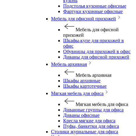
кухонь
Подстолья кухонные офисные
Фартуки кухонные офисные
Мебель для офисной прихожей
Мебель для офисной
прихожей
Шкафы-купе для прихожей в
офис
Обувницы для прихожей в офис
Диваны для офисной прихожей
Мебель архивная
Мебель архивная
Шкафы архивные
Шкафы картотечные
Мягкая мебель для офиса
Мягкая мебель для офиса
Диванные группы для офиса
Диваны офисные
Кресла мягкие для офиса
Пуфы, банкетки для офиса
Столики журнальные для офиса