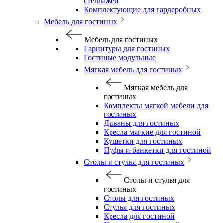
стеллажей
Комплектующие для гардеробных
Мебель для гостиных
Мебель для гостиных
Гарнитуры для гостиных
Гостиные модульные
Мягкая мебель для гостиных
Мягкая мебель для
гостиных
Комплекты мягкой мебели для
гостиных
Диваны для гостиных
Кресла мягкие для гостиной
Кушетки для гостиных
Пуфы и банкетки для гостиной
Столы и стулья для гостиных
Столы и стулья для
гостиных
Столы для гостиных
Стулья для гостиных
Кресла для гостиной