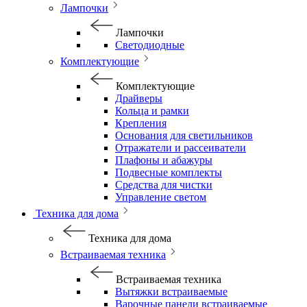
Лампочки
Лампочки
Светодиодные
Комплектующие
Комплектующие
Драйверы
Кольца и рамки
Крепления
Основания для светильников
Отражатели и рассеиватели
Плафоны и абажуры
Подвесные комплекты
Средства для чистки
Управление светом
Техника для дома
Техника для дома
Встраиваемая техника
Встраиваемая техника
Вытяжки встраиваемые
Варочные панели встраиваемые