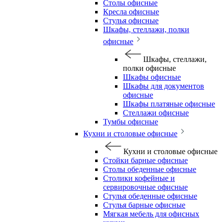
Столы офисные
Кресла офисные
Стулья офисные
Шкафы, стеллажи, полки
офисные
Шкафы, стеллажи,
полки офисные
Шкафы офисные
Шкафы для документов
офисные
Шкафы платяные офисные
Стеллажи офисные
Тумбы офисные
Кухни и столовые офисные
Кухни и столовые офисные
Стойки барные офисные
Столы обеденные офисные
Столики кофейные и
сервировочные офисные
Стулья обеденные офисные
Стулья барные офисные
Мягкая мебель для офисных