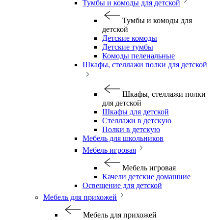
Тумбы и комоды для детской
Тумбы и комоды для
детской
Детские комоды
Детские тумбы
Комоды пеленальные
Шкафы, стеллажи полки для детской
Шкафы, стеллажи полки
для детской
Шкафы для детской
Стеллажи в детскую
Полки в детскую
Мебель для школьников
Мебель игровая
Мебель игровая
Качели детские домашние
Освещение для детской
Мебель для прихожей
Мебель для прихожей