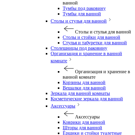
ванной
Тумбы под раковину
Тумбы для ванной
Столы и стулья для ванной
Столы и стулья для ванной
Столы и стойки для ванной
Стулья и табуретки для ванной
Столешницы под раковину
Организация и хранение в ванной
комнате
Организация и хранение в
ванной комнате
Корзины для ванной
Вешалки для ванной
Зеркала для ванной комнаты
Косметические зеркала для ванной
Аксессуары
Аксессуары
Коврики для ванной
Шторы для ванной
Ёршики и стойки туалетные